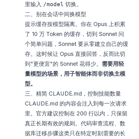
里输入
/model
切换。
二、别在会话中间换模型
提示缓存按模型隔离。你在 Opus 上积累
了 10 万 Token 的缓存，切到 Sonnet 问
个简单问题，Sonnet 要从零建立自己的缓
存。这时候让 Opus 直接回答，反而比切
到"更便宜"的 Sonnet 花得少。
需要用轻
量模型的场景，用子智能体而非切换主模
型。
三、精简 CLAUDE.md，控制技能数量
CLAUDE.md 的内容会注入到每一次请求
里。官方建议控制在 200 行以内，只保留
真正长期有效的规则。代码审查流程、数
据库迁移步骤这类只在特定时刻需要的长