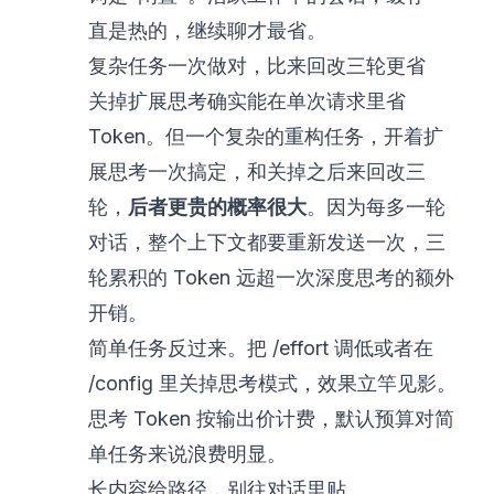
直是热的，继续聊才最省。
复杂任务一次做对，比来回改三轮更省
关掉扩展思考确实能在单次请求里省
Token。但一个复杂的重构任务，开着扩
展思考一次搞定，和关掉之后来回改三
轮，
后者更贵的概率很大
。因为每多一轮
对话，整个上下文都要重新发送一次，三
轮累积的 Token 远超一次深度思考的额外
开销。
简单任务反过来。把 /effort 调低或者在
/config 里关掉思考模式，效果立竿见影。
思考 Token 按输出价计费，默认预算对简
单任务来说浪费明显。
长内容给路径，别往对话里贴