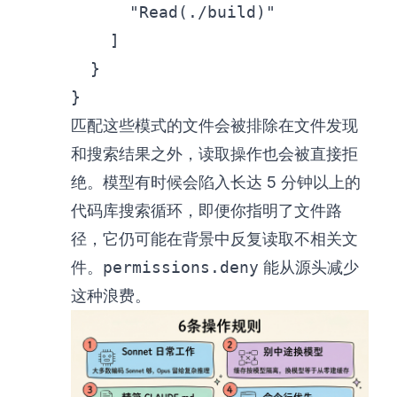
"Read(./build)"
]
}
}
匹配这些模式的文件会被排除在文件发现
和搜索结果之外，读取操作也会被直接拒
绝。模型有时候会陷入长达 5 分钟以上的
代码库搜索循环，即便你指明了文件路
径，它仍可能在背景中反复读取不相关文
件。
permissions.deny
能从源头减少
这种浪费。