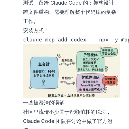
测试。留给 Claude Code 的：架构设计、
跨文件重构、需要理解整个代码库的复杂
工作。
安装方式：
claude mcp add codex -- npx -y @o
一些被澄清的误解
社区里流传不少关于配额消耗的说法，
Claude Code 团队在讨论中做了官方澄