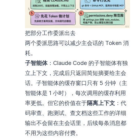
把部分工作委派出去
两个委派思路可以减少主会话的 Token 消
耗。
子智能体
：Claude Code 的子智能体有独
立上下文，完成后只返回简短摘要给主会
话。子智能体的缓存窗口只有 5 分钟（主
智能体是 1 小时），每次调用的缓存利用
率更低。但它的价值在于
隔离上下文
：代
码审查、跑测试、查文档这些工作的详细
输出不会留在主会话里，后续每条消息都
不用为这些内容付费。