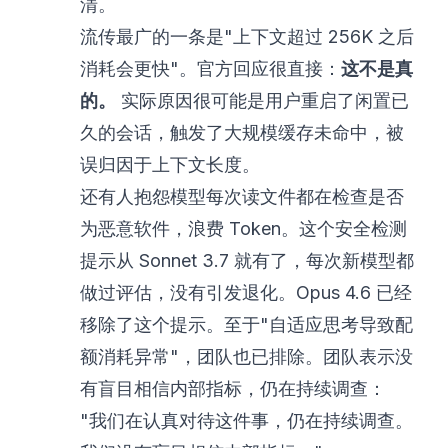
清。
流传最广的一条是"上下文超过 256K 之后
消耗会更快"。官方回应很直接：
这不是真
的。
实际原因很可能是用户重启了闲置已
久的会话，触发了大规模缓存未命中，被
误归因于上下文长度。
还有人抱怨模型每次读文件都在检查是否
为恶意软件，浪费 Token。这个安全检测
提示从 Sonnet 3.7 就有了，每次新模型都
做过评估，没有引发退化。Opus 4.6 已经
移除了这个提示。至于"自适应思考导致配
额消耗异常"，团队也已排除。团队表示没
有盲目相信内部指标，仍在持续调查：
"我们在认真对待这件事，仍在持续调查。