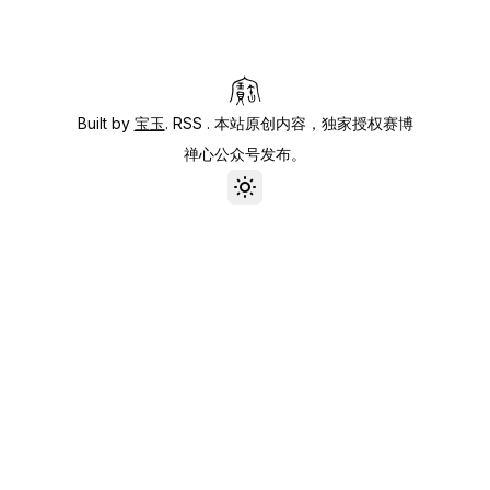
Built by
宝玉
.
RSS
. 本站原创内容，独家授权赛博
禅心公众号发布。
Toggle theme