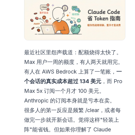
最近社区里怨声载道：配额烧得太快了。
Max 用户一周的额度，有人两天就用完。
有人在 AWS Bedrock 上算了一笔账，
一
个会话的真实成本超过 134 美元
，而 Pro
Max 5x 订阅一个月才 100 美元。
Anthropic 的订阅本身就是亏本在卖。
很多人的第一反应是频繁 /clear，或者每
做完一步就开新会话。觉得这样"轻装上
阵"能省钱。但如果你理解了 Claude