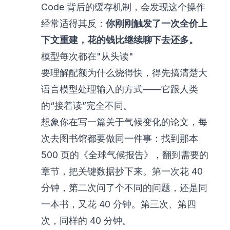
Code 背后的缓存机制，会发现这个操作
经常适得其反：
你刚刚触发了一次全价上
下文重建，花的钱比继续聊下去还多。
模型每次都在"从头读"
要理解配额为什么烧得快，得先搞清楚大
语言模型处理输入的方式——它跟人类
的“接着读”完全不同。
想象你在写一篇关于气候变化的论文，每
次去图书馆都要做同一件事：找到那本
500 页的《全球气候报告》，翻到需要的
章节，把关键数据抄下来。第一次花 40
分钟，第二次问了个不同的问题，还是同
一本书，又花 40 分钟。第三次、第四
次，同样的 40 分钟。