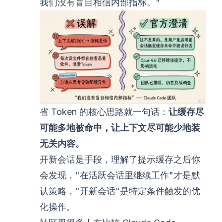
我们没有盲目相信内部指标。"
省 Token 的核心思路就一句话：
让缓存尽
可能多地被命中，让上下文尽可能少地装
无关内容。
开新会话是手段，理解了提示缓存之后你
会发现，"在活跃会话里继续工作"才是默
认策略，"开新会话"是特定条件触发的优
化操作。