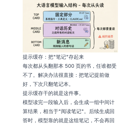
提示缓存：把"笔记"存起来
每次都从头翻那本 500 页的书，任谁都受
不了。解决办法很直接：把笔记提前做
好，下次只翻笔记本。
提示缓存干的就是这件事。
模型读完一段输入后，会生成一组中间计
算结果，相当于"阅读笔记"。后续生成回
答时，模型靠的就是这组笔记，不会再回