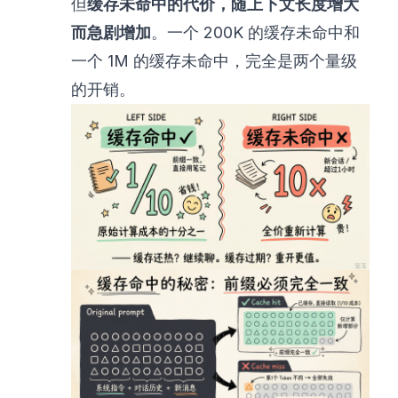
但
缓存未命中的代价，随上下文长度增大
而急剧增加
。一个 200K 的缓存未命中和
一个 1M 的缓存未命中，完全是两个量级
的开销。