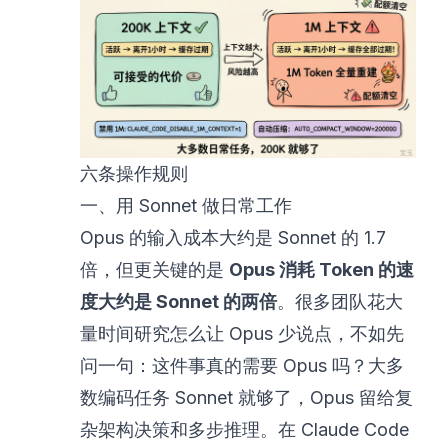
六条操作规则
一、用 Sonnet 做日常工作
Opus 的输入成本大约是 Sonnet 的 1.7
倍，但更关键的是
Opus 消耗 Token 的速
度大约是 Sonnet 的两倍
。很多团队花大
量时间研究怎么让 Opus 少说点，不如先
问一句：这件事真的需要 Opus 吗？大多
数编码任务 Sonnet 就够了，Opus 留给复
杂架构决策和多步推理。在 Claude Code