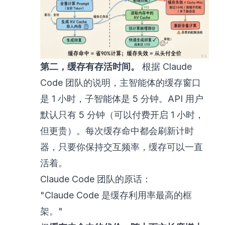
第二，缓存有存活时间。
根据 Claude
Code 团队的说明，主智能体的缓存窗口
是 1 小时，子智能体是 5 分钟。API 用户
默认只有 5 分钟（可以付费开启 1 小时，
但更贵）。每次缓存命中都会刷新计时
器，只要你保持交互频率，缓存可以一直
活着。
Claude Code 团队的原话：
"Claude Code 是缓存利用率最高的框
架。"