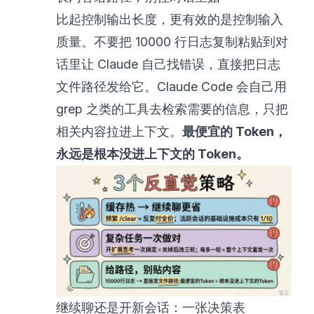
比起控制输出长度，更有效的是控制输入
质量。不要把 10000 行日志复制粘贴到对
话里让 Claude 自己找错误，直接把日志
文件路径发给它。Claude Code 会自己用
grep 之类的工具去检索需要的信息，只把
相关内容拉进上下文。
最便宜的 Token，
永远是根本没进上下文的 Token。
继续聊还是开新会话：一张决策表