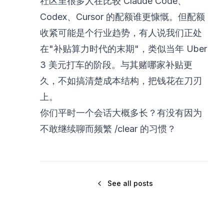
社区里很多人在比较 Claude Code、
Codex、Cursor 的配额谁更慷慨。但配额
收紧可能是个行业趋势，有人说我们正处
在"补贴算力时代的末期"，类似当年 Uber
3 美元打车的阶段。与其赌哪家补贴更
久，不如搞清楚成本结构，把钱花在刀刃
上。
你们平时一个会话大概多长？有没有因为
不敢继续聊而频繁 /clear 的习惯？
See all posts