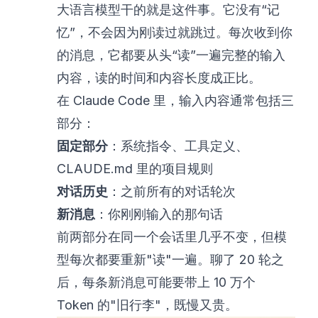
大语言模型干的就是这件事。它没有“记
忆”，不会因为刚读过就跳过。每次收到你
的消息，它都要从头“读”一遍完整的输入
内容，读的时间和内容长度成正比。
在 Claude Code 里，输入内容通常包括三
部分：
固定部分
：系统指令、工具定义、
CLAUDE.md 里的项目规则
对话历史
：之前所有的对话轮次
新消息
：你刚刚输入的那句话
前两部分在同一个会话里几乎不变，但模
型每次都要重新"读"一遍。聊了 20 轮之
后，每条新消息可能要带上 10 万个
Token 的"旧行李"，既慢又贵。