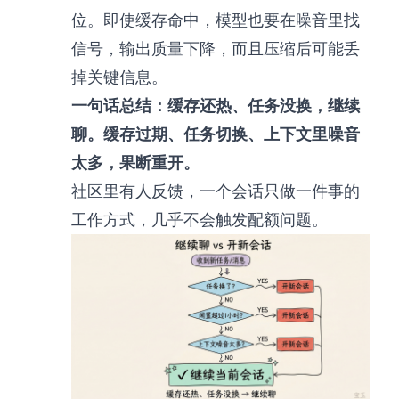
位。即使缓存命中，模型也要在噪音里找
信号，输出质量下降，而且压缩后可能丢
掉关键信息。
一句话总结：缓存还热、任务没换，继续
聊。缓存过期、任务切换、上下文里噪音
太多，果断重开。
社区里有人反馈，一个会话只做一件事的
工作方式，几乎不会触发配额问题。