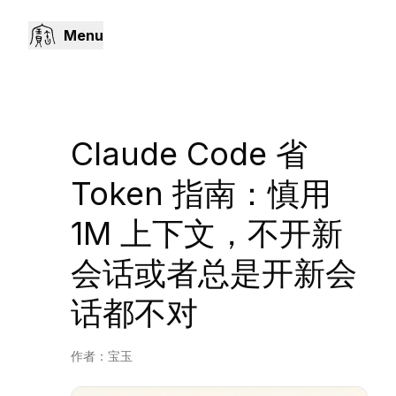
Menu
Claude Code 省
Token 指南：慎用
1M 上下文，不开新
会话或者总是开新会
话都不对
作者：
宝玉