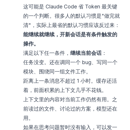
这可能是 Claude Code 省 Token 最关键
的一个判断。很多人的默认习惯是"做完就
清"，实际上最省的默认习惯应该反过来：
能继续就继续，开新会话是有条件触发的
操作。
满足以下任一条件，
继续当前会话
：
任务没变。还在调同一个 bug、写同一个
模块、围绕同一组文件工作。
距离上一条消息不超过 1 小时。缓存还活
着，前面积累的上下文几乎不花钱。
上下文里的内容对当前工作仍然有用。之
前读过的文件、讨论过的方案，模型还在
用。
如果在思考问题暂时没有输入，可以发一