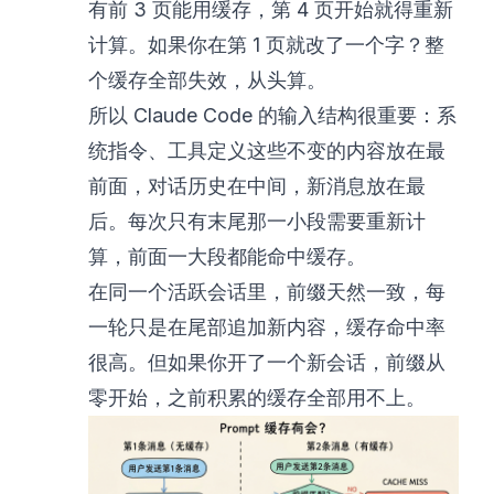
有前 3 页能用缓存，第 4 页开始就得重新
计算。如果你在第 1 页就改了一个字？整
个缓存全部失效，从头算。
所以 Claude Code 的输入结构很重要：系
统指令、工具定义这些不变的内容放在最
前面，对话历史在中间，新消息放在最
后。每次只有末尾那一小段需要重新计
算，前面一大段都能命中缓存。
在同一个活跃会话里，前缀天然一致，每
一轮只是在尾部追加新内容，缓存命中率
很高。但如果你开了一个新会话，前缀从
零开始，之前积累的缓存全部用不上。