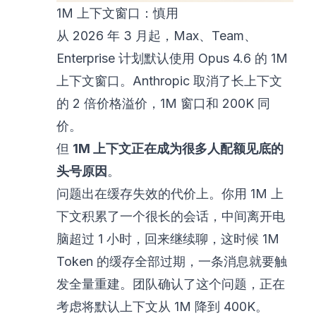
1M 上下文窗口：慎用
从 2026 年 3 月起，Max、Team、
Enterprise 计划默认使用 Opus 4.6 的 1M
上下文窗口。Anthropic 取消了长上下文
的 2 倍价格溢价，1M 窗口和 200K 同
价。
但
1M 上下文正在成为很多人配额见底的
头号原因
。
问题出在缓存失效的代价上。你用 1M 上
下文积累了一个很长的会话，中间离开电
脑超过 1 小时，回来继续聊，这时候 1M
Token 的缓存全部过期，一条消息就要触
发全量重建。团队确认了这个问题，正在
考虑将默认上下文从 1M 降到 400K。