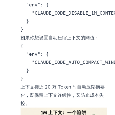
"env"
:
{
"CLAUDE_CODE_DISABLE_1M_CONTE
}
}
如果你想设置自动压缩上下文的阈值：
{
"env"
:
{
"CLAUDE_CODE_AUTO_COMPACT_WIN
}
}
上下文接近 20 万 Token 时自动压缩摘要
化，既保留上下文连续性，又防止成本失
控。