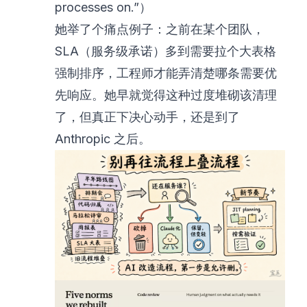
processes on.”）
她举了个痛点例子：之前在某个团队，
SLA（服务级承诺）多到需要拉个大表格
强制排序，工程师才能弄清楚哪条需要优
先响应。她早就觉得这种过度堆砌该清理
了，但真正下决心动手，还是到了
Anthropic 之后。