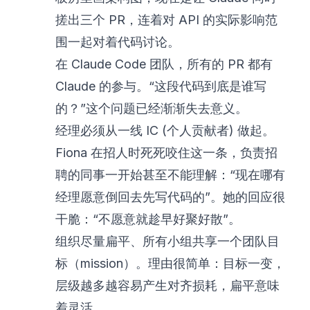
搓出三个 PR，连着对 API 的实际影响范
围一起对着代码讨论。
在 Claude Code 团队，所有的 PR 都有
Claude 的参与。“这段代码到底是谁写
的？”这个问题已经渐渐失去意义。
经理必须从一线 IC (个人贡献者) 做起。
Fiona 在招人时死死咬住这一条，负责招
聘的同事一开始甚至不能理解：“现在哪有
经理愿意倒回去先写代码的”。她的回应很
干脆：“不愿意就趁早好聚好散”。
组织尽量扁平、所有小组共享一个团队目
标（mission）。理由很简单：目标一变，
层级越多越容易产生对齐损耗，扁平意味
着灵活。