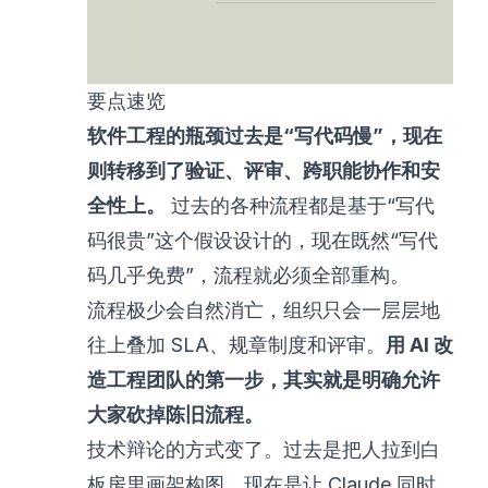
要点速览
软件工程的瓶颈过去是“写代码慢”，现在
则转移到了验证、评审、跨职能协作和安
全性上。
过去的各种流程都是基于“写代
码很贵”这个假设设计的，现在既然“写代
码几乎免费”，流程就必须全部重构。
流程极少会自然消亡，组织只会一层层地
往上叠加 SLA、规章制度和评审。
用 AI 改
造工程团队的第一步，其实就是明确允许
大家砍掉陈旧流程。
技术辩论的方式变了。过去是把人拉到白
板房里画架构图，现在是让 Claude 同时