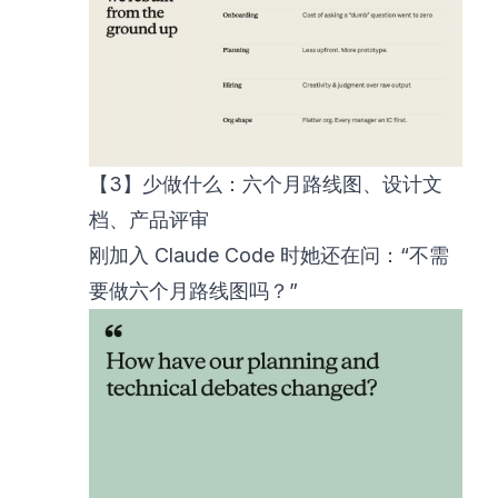
【3】少做什么：六个月路线图、设计文
档、产品评审
刚加入 Claude Code 时她还在问：“不需
要做六个月路线图吗？”