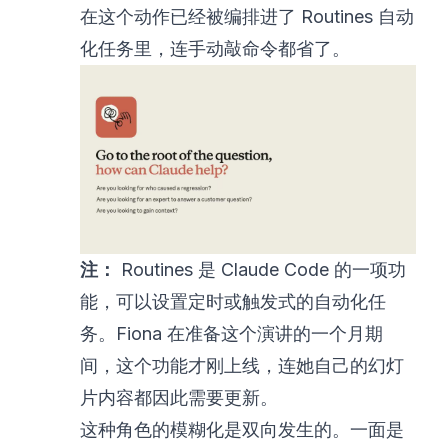
在这个动作已经被编排进了 Routines 自动
化任务里，连手动敲命令都省了。
注：
Routines 是 Claude Code 的一项功
能，可以设置定时或触发式的自动化任
务。Fiona 在准备这个演讲的一个月期
间，这个功能才刚上线，连她自己的幻灯
片内容都因此需要更新。
这种角色的模糊化是双向发生的。一面是