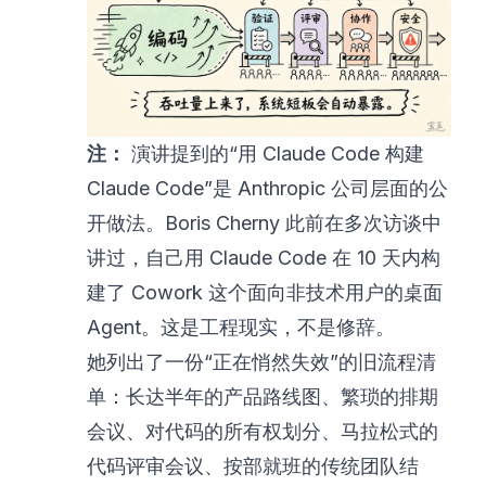
注：
演讲提到的“用 Claude Code 构建
Claude Code”是 Anthropic 公司层面的公
开做法。Boris Cherny 此前在多次访谈中
讲过，自己用 Claude Code 在 10 天内构
建了 Cowork 这个面向非技术用户的桌面
Agent。这是工程现实，不是修辞。
她列出了一份“正在悄然失效”的旧流程清
单：长达半年的产品路线图、繁琐的排期
会议、对代码的所有权划分、马拉松式的
代码评审会议、按部就班的传统团队结