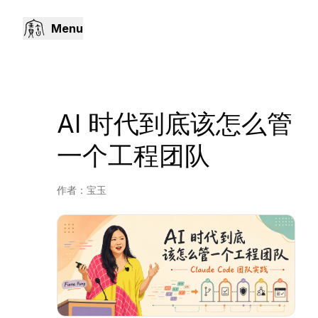
Menu
AI 时代到底该怎么管
一个工程团队
作者：
宝玉