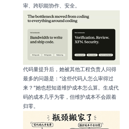
审、跨职能协作、安全。
代码量提升后，她被其他工程负责人问得
最多的问题是：“这些代码人怎么审得过
来？”她也想知道维护成本怎么算。生成代
码的成本几乎为零，但维护成本不会跟着
归零。