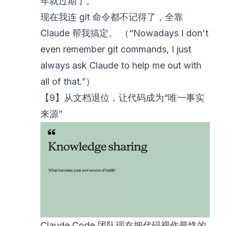
年就过期了。
现在我连 git 命令都不记得了，全靠
Claude 帮我搞定。 （“Nowadays I don't
even remember git commands, I just
always ask Claude to help me out with
all of that.”）
【9】从文档退位，让代码成为“唯一事实
来源”
Claude Code 团队现在把代码视作最终的