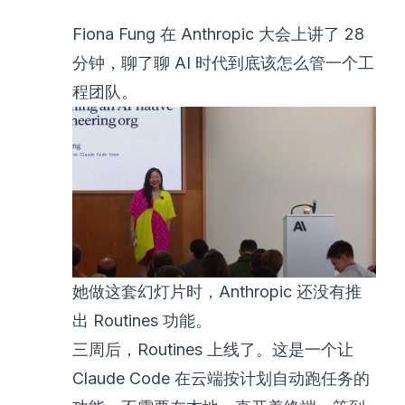
Fiona Fung 在 Anthropic 大会上讲了 28
分钟，聊了聊 AI 时代到底该怎么管一个工
程团队。
她做这套幻灯片时，Anthropic 还没有推
出 Routines 功能。
三周后，Routines 上线了。这是一个让
Claude Code 在云端按计划自动跑任务的