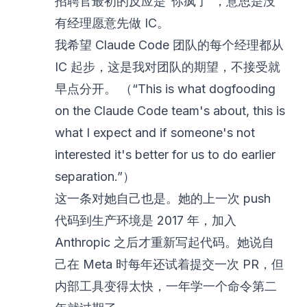
招聘官最初的反应是“你疯了”，意思是没
有经理愿意先做 IC。
我希望 Claude Code 团队的每个经理都从
IC 起步，这是我对团队的期望，不接受就
早点分开。 （“This is what dogfooding
on the Claude Code team's about, this is
what I expect and if someone's not
interested it's better for us to do earlier
separation.”）
这一条对她自己也是。她的上一次 push
代码到生产环境是 2017 年，加入
Anthropic 之后才重新写起代码。她说自
己在 Meta 时每年还试着提交一次 PR，但
内部工具变得太快，一年学一个命令第二