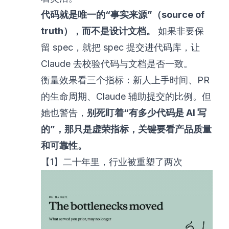
代码就是唯一的“事实来源”（source of
truth），而不是设计文档。
如果非要保
留 spec，就把 spec 提交进代码库，让
Claude 去校验代码与文档是否一致。
衡量效果看三个指标：新人上手时间、PR
的生命周期、Claude 辅助提交的比例。但
她也警告，
别死盯着“有多少代码是 AI 写
的”，那只是虚荣指标，关键要看产品质量
和可靠性。
【1】二十年里，行业被重塑了两次