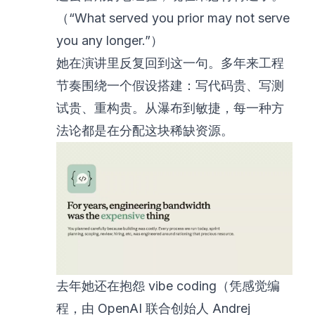
（“What served you prior may not serve
you any longer.”）
她在演讲里反复回到这一句。多年来工程
节奏围绕一个假设搭建：写代码贵、写测
试贵、重构贵。从瀑布到敏捷，每一种方
法论都是在分配这块稀缺资源。
去年她还在抱怨 vibe coding（凭感觉编
程，由 OpenAI 联合创始人 Andrej