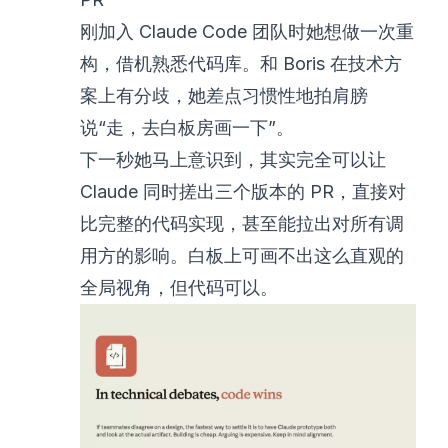
刚加入 Claude Code 团队时她想做一次重
构，借机熟悉代码库。和 Boris 在技术方
案上有分歧，她差点习惯性地拍肩膀
说“走，去白板房画一下”。
下一秒她马上意识到，其实完全可以让
Claude 同时搓出三个版本的 PR，直接对
比完整的代码实现，甚至能拉出对所有调
用方的影响。白板上可画不出这么直观的
全局视角，但代码可以。