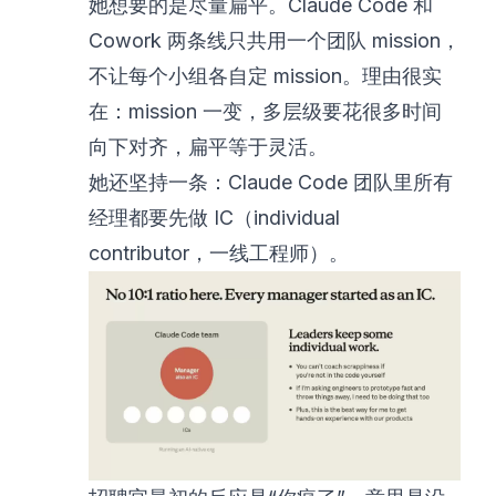
她想要的是尽量扁平。Claude Code 和
Cowork 两条线只共用一个团队 mission，
不让每个小组各自定 mission。理由很实
在：mission 一变，多层级要花很多时间
向下对齐，扁平等于灵活。
她还坚持一条：Claude Code 团队里所有
经理都要先做 IC（individual
contributor，一线工程师）。