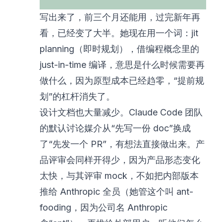
写出来了，前三个月还能用，过完新年再
看，已经变了大半。她现在用一个词：jit
planning（即时规划），借编程概念里的
just-in-time 编译，意思是什么时候需要再
做什么，因为原型成本已经趋零，“提前规
划”的杠杆消失了。
设计文档也大量减少。Claude Code 团队
的默认讨论媒介从“先写一份 doc”换成
了“先发一个 PR”，有想法直接做出来。产
品评审会同样开得少，因为产品形态变化
太快，与其评审 mock，不如把内部版本
推给 Anthropic 全员（她管这个叫 ant-
fooding，因为公司名 Anthropic