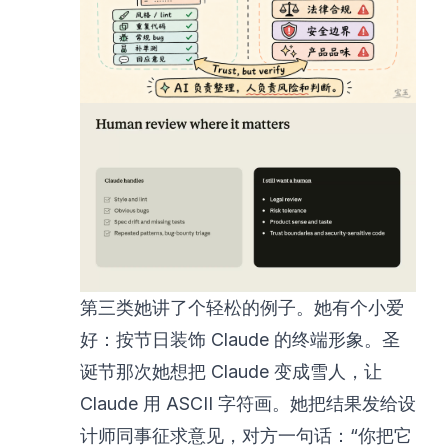
第三类她讲了个轻松的例子。她有个小爱
好：按节日装饰 Claude 的终端形象。圣
诞节那次她想把 Claude 变成雪人，让
Claude 用 ASCII 字符画。她把结果发给设
计师同事征求意见，对方一句话：“你把它