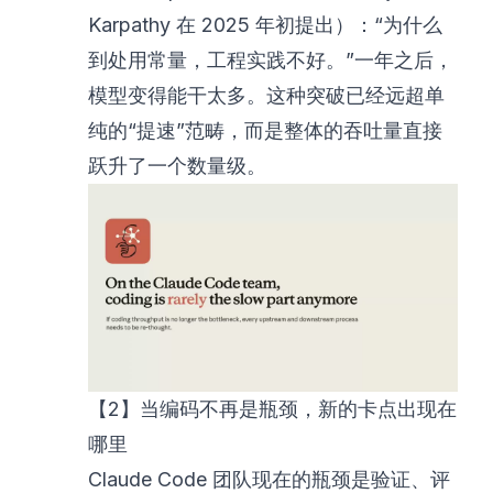
Karpathy 在 2025 年初提出）：“为什么
到处用常量，工程实践不好。”一年之后，
模型变得能干太多。这种突破已经远超单
纯的“提速”范畴，而是整体的吞吐量直接
跃升了一个数量级。
【2】当编码不再是瓶颈，新的卡点出现在
哪里
Claude Code 团队现在的瓶颈是验证、评