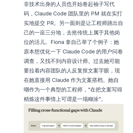
非技术出身的人员也开始卷起袖子写代
码，Claude Code 团队里的 PM 就在实打
实地提交 PR。另一面则是让工程师跳出自
己的一亩三分地，去抢传统上属于其他岗
位的活儿。Fiona 拿自己举了个例子：她
原本想优化一下 Claude Code 的用户问卷
调查，又找不到内容设计师。过去她可能
要拉着内容团队的人反复抠文案字眼，现
在她直接用 Claude 作为文案搭档。她自
嘲作为一个典型的工程师，“在把文案写得
精炼这件事情上可谓是一塌糊涂”。