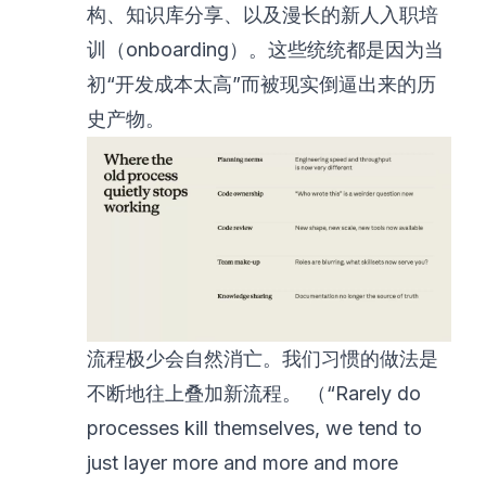
构、知识库分享、以及漫长的新人入职培
训（onboarding）。这些统统都是因为当
初“开发成本太高”而被现实倒逼出来的历
史产物。
流程极少会自然消亡。我们习惯的做法是
不断地往上叠加新流程。 （“Rarely do
processes kill themselves, we tend to
just layer more and more and more