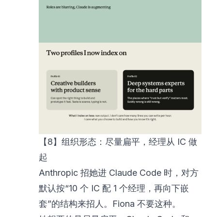
【8】组织形态：尽量扁平，经理从 IC 做
起
Anthropic 招她进 Claude Code 时，对方
默认按“10 个 IC 配 1 个经理，再向下嵌
套”的结构来招人。Fiona 不要这种。