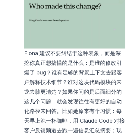
Fiona 建议不要纠结于这种表象，而是深
挖你真正想搞懂的是什么：是谁的修改引
爆了 bug？谁有足够的背景上下文去跟客
户解释技术细节？谁对这块代码模块的来
龙去脉更清楚？如果你问的是后面细分的
这几个问题，就会发现往往有更好的自动
化路径来回答。比如她原来有个习惯：每
天早上泡一杯咖啡，用 Claude Code 对接
客户反馈频道去跑一遍信息汇总摘要；现