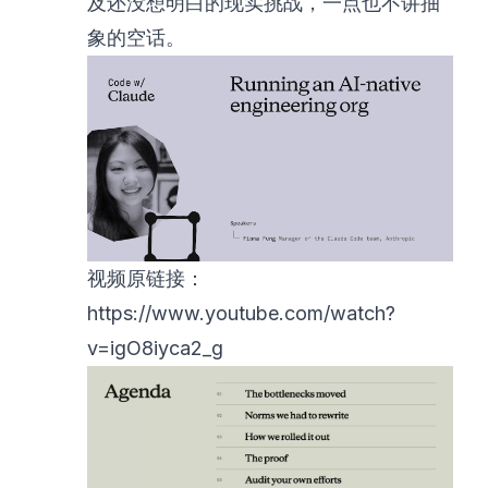
及还没想明白的现实挑战，一点也不讲抽
象的空话。
视频原链接：
https://www.youtube.com/watch?
v=igO8iyca2_g