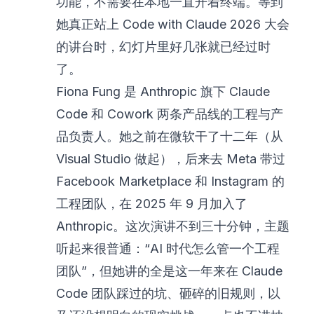
功能，不需要在本地一直开着终端。等到
她真正站上 Code with Claude 2026 大会
的讲台时，幻灯片里好几张就已经过时
了。
Fiona Fung 是 Anthropic 旗下 Claude
Code 和 Cowork 两条产品线的工程与产
品负责人。她之前在微软干了十二年（从
Visual Studio 做起），后来去 Meta 带过
Facebook Marketplace 和 Instagram 的
工程团队，在 2025 年 9 月加入了
Anthropic。这次演讲不到三十分钟，主题
听起来很普通：“AI 时代怎么管一个工程
团队”，但她讲的全是这一年来在 Claude
Code 团队踩过的坑、砸碎的旧规则，以