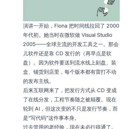
演讲一开始，Fiona 把时间线拉回了 2000
年代初。她当时在微软做 Visual Studio
2005——全球主流的开发工具之一。那会
儿软件还是靠 CD 发行的（再早点是软
盘）。因为软件要送到流水线上刻盘、装
盒、铺货到店里，每个版本都有雷打不动
的发布主线。
后来互联网来了，把发行方式从 CD 变成
了在线分发，工程节奏随之被颠覆。现在
轮到 AI，但这次变的不只是发行节奏，而
是“写代码”这件事本身。
过去管用的老经验，现在未必行得通了。