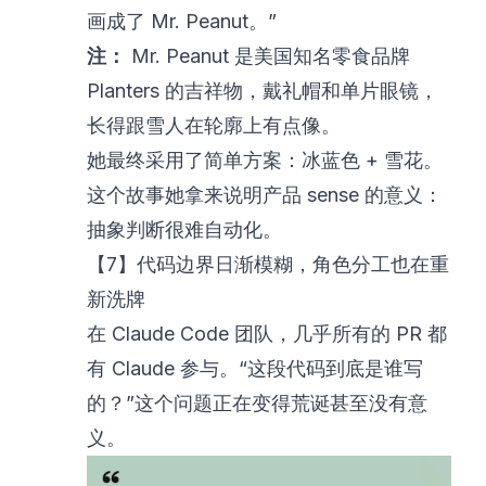
画成了 Mr. Peanut。”
注：
Mr. Peanut 是美国知名零食品牌
Planters 的吉祥物，戴礼帽和单片眼镜，
长得跟雪人在轮廓上有点像。
她最终采用了简单方案：冰蓝色 + 雪花。
这个故事她拿来说明产品 sense 的意义：
抽象判断很难自动化。
【7】代码边界日渐模糊，角色分工也在重
新洗牌
在 Claude Code 团队，几乎所有的 PR 都
有 Claude 参与。“这段代码到底是谁写
的？”这个问题正在变得荒诞甚至没有意
义。