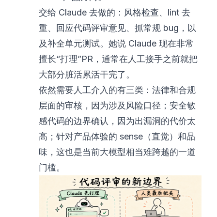
交给 Claude 去做的：风格检查、lint 去
重、回应代码评审意见、抓常规 bug，以
及补全单元测试。她说 Claude 现在非常
擅长“打理”PR，通常在人工接手之前就把
大部分脏活累活干完了。
依然需要人工介入的有三类：法律和合规
层面的审核，因为涉及风险口径；安全敏
感代码的边界确认，因为出漏洞的代价太
高；针对产品体验的 sense（直觉）和品
味，这也是当前大模型相当难跨越的一道
门槛。