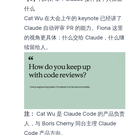
什么
Cat Wu 在大会上午的 keynote 已经讲了
Claude 自动评审 PR 的能力。Fiona 这里
的视角更具体：什么交给 Claude，什么继
续留给人。
注：
Cat Wu 是 Claude Code 的产品负责
人，与 Boris Cherny 同台主理 Claude
Code 产品方向。