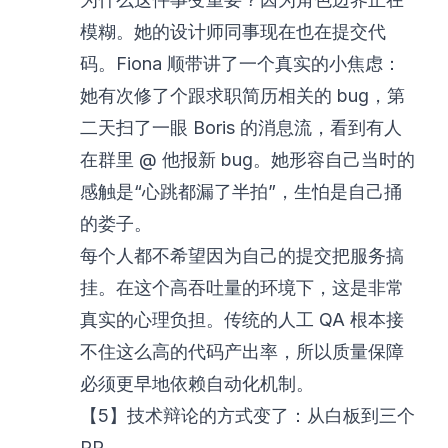
模糊。她的设计师同事现在也在提交代
码。Fiona 顺带讲了一个真实的小焦虑：
她有次修了个跟求职简历相关的 bug，第
二天扫了一眼 Boris 的消息流，看到有人
在群里 @ 他报新 bug。她形容自己当时的
感触是“心跳都漏了半拍”，生怕是自己捅
的娄子。
每个人都不希望因为自己的提交把服务搞
挂。在这个高吞吐量的环境下，这是非常
真实的心理负担。传统的人工 QA 根本接
不住这么高的代码产出率，所以质量保障
必须更早地依赖自动化机制。
【5】技术辩论的方式变了：从白板到三个
PR