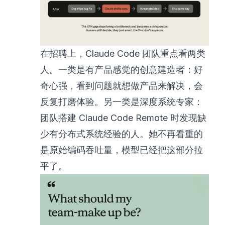
在招聘上，Claude Code 团队重点看两类
人。一类是有产品感觉的创意建造者：好
奇心强，看到问题就想做产品来解决，会
反复打磨体验。另一类是深度系统专家：
团队搭建 Claude Code Remote 时发现缺
少有分布式系统经验的人。她不再看重的
是原始编码吞吐量，模型已经把这部分拉
平了。