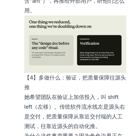
含“ant”），再推给外部用户，听他们怎么
用。
【4】多做什么：验证，把质量保障往源头
推
她希望团队在验证上加倍投入，叫 shift
left（左移）。传统软件流水线左是源头右
是交付，把质量保障从靠近交付端的人工
测试，往靠近源头的自动化推。
为什么这件事变重要？因为角色边界正在