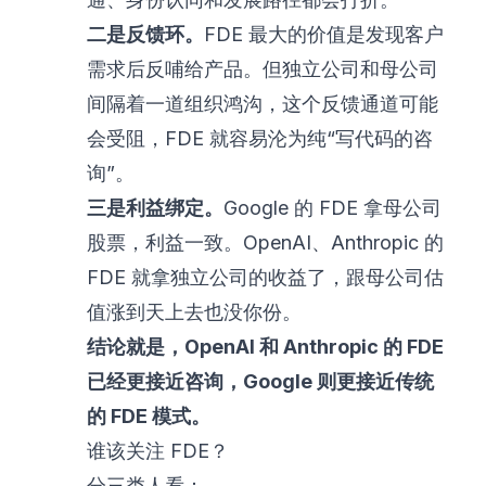
二是反馈环。
FDE 最大的价值是发现客户
需求后反哺给产品。但独立公司和母公司
间隔着一道组织鸿沟，这个反馈通道可能
会受阻，FDE 就容易沦为纯“写代码的咨
询”。
三是利益绑定。
Google 的 FDE 拿母公司
股票，利益一致。OpenAI、Anthropic 的
FDE 就拿独立公司的收益了，跟母公司估
值涨到天上去也没你份。
结论就是，OpenAI 和 Anthropic 的 FDE
已经更接近咨询，Google 则更接近传统
的 FDE 模式。
谁该关注 FDE？
分三类人看：