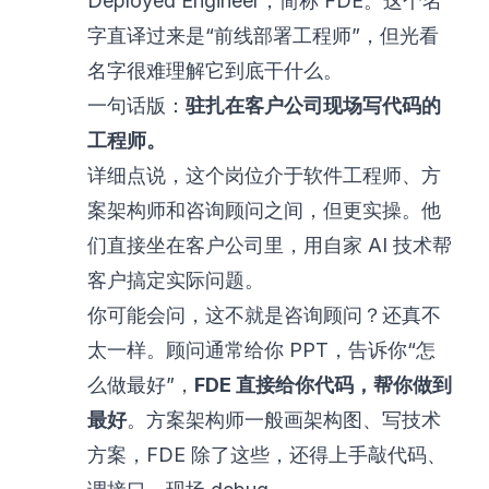
Deployed Engineer，简称 FDE。这个名
字直译过来是“前线部署工程师”，但光看
名字很难理解它到底干什么。
一句话版：
驻扎在客户公司现场写代码的
工程师。
详细点说，这个岗位介于软件工程师、方
案架构师和咨询顾问之间，但更实操。他
们直接坐在客户公司里，用自家 AI 技术帮
客户搞定实际问题。
你可能会问，这不就是咨询顾问？还真不
太一样。顾问通常给你 PPT，告诉你“怎
么做最好”，
FDE 直接给你代码，帮你做到
最好
。方案架构师一般画架构图、写技术
方案，FDE 除了这些，还得上手敲代码、