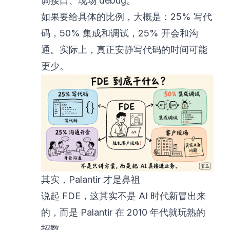
调接口、现场 debug。
如果要给具体的比例，大概是：25% 写代
码，50% 集成和调试，25% 开会和沟
通。实际上，真正安静写代码的时间可能
更少。
其实，Palantir 才是鼻祖
说起 FDE，这其实不是 AI 时代新冒出来
的，而是 Palantir 在 2010 年代就玩熟的
招数。