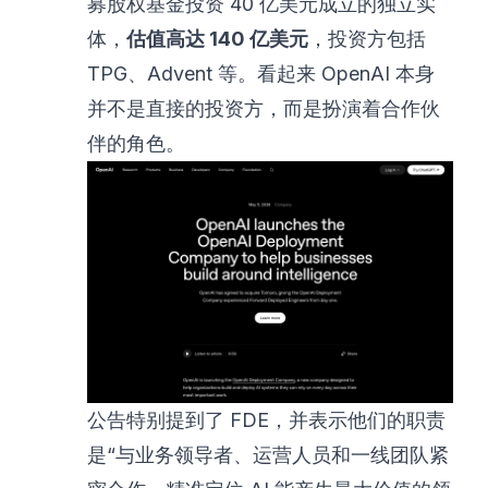
募股权基金投资 40 亿美元
成立的独立实
体，
估值高达 140 亿美元
，投资方包括
TPG、Advent 等。看起来 OpenAI 本身
并不是直接的投资方，而是扮演着合作伙
伴的角色。
公告特别提到了 FDE，并表示他们的职责
是“与业务领导者、运营人员和一线团队紧