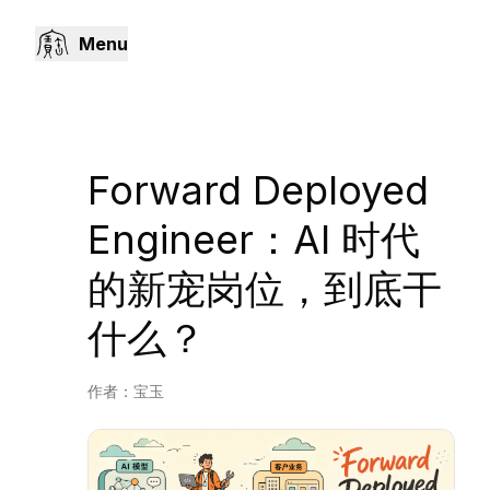
Menu
Forward Deployed
Engineer：AI 时代
的新宠岗位，到底干
什么？
作者：
宝玉