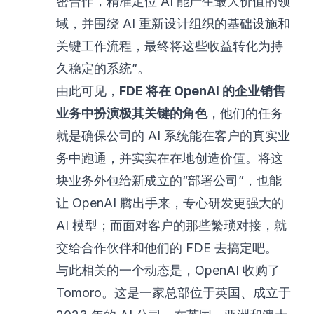
密合作，精准定位 AI 能产生最大价值的领
域，并围绕 AI 重新设计组织的基础设施和
关键工作流程，最终将这些收益转化为持
久稳定的系统”。
由此可见，
FDE 将在 OpenAI 的企业销售
业务中扮演极其关键的角色
，他们的任务
就是确保公司的 AI 系统能在客户的真实业
务中跑通，并实实在在地创造价值。将这
块业务外包给新成立的“部署公司”，也能
让 OpenAI 腾出手来，专心研发更强大的
AI 模型；而面对客户的那些繁琐对接，就
交给合作伙伴和他们的 FDE 去搞定吧。
与此相关的一个动态是，OpenAI 收购了
Tomoro。这是一家总部位于英国、成立于