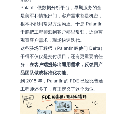
Palantir 做数据分析平台，早期服务的全
是美军和情报部门，客户需求都是机密，
根本不能用常规方法沟通。于是 Palantir
干脆把工程师派到客户那里常驻，近距离
观察客户需求，现场快速迭代。
这些驻场工程师（Palantir 叫他们 Delta）
干得不仅仅是交付项目，还有更重要的任
务：
在客户端提炼出通用需求，反馈回产
品团队做成标准化功能
。
到 2016 年，Palantir 的 FDE 已经比普通
工程师还多了，真正定义了这个岗位。