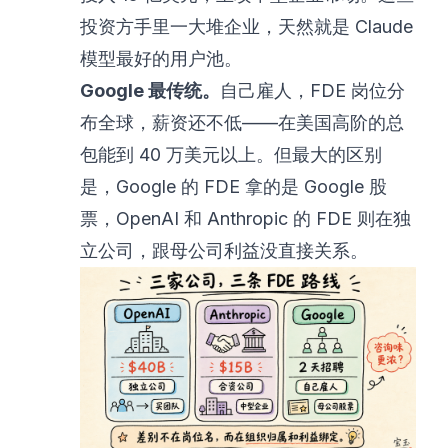
投资方手里一大堆企业，天然就是 Claude
模型最好的用户池。
Google 最传统。
自己雇人，FDE 岗位分
布全球，薪资还不低——在美国高阶的总
包能到 40 万美元以上。但最大的区别
是，Google 的 FDE 拿的是 Google 股
票，OpenAI 和 Anthropic 的 FDE 则在独
立公司，跟母公司利益没直接关系。