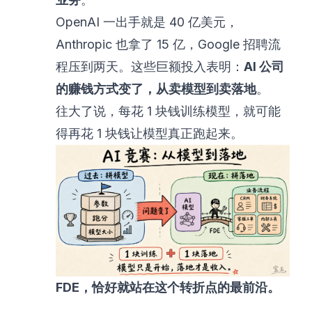
OpenAI 一出手就是 40 亿美元，
Anthropic 也拿了 15 亿，Google 招聘流
程压到两天。这些巨额投入表明：
AI 公司
的赚钱方式变了，从卖模型到卖落地
。
往大了说，每花 1 块钱训练模型，就可能
得再花 1 块钱让模型真正跑起来。
FDE，恰好就站在这个转折点的最前沿。