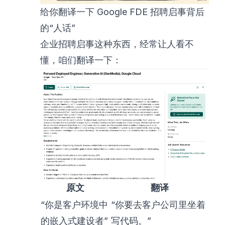
给你翻译一下 Google FDE 招聘启事背后
的“人话”
企业招聘启事这种东西，经常让人看不
懂，咱们翻译一下：
原文
翻译
“你是客户环境中
“你要去客户公司里坐着
的嵌入式建设者”
写代码。”