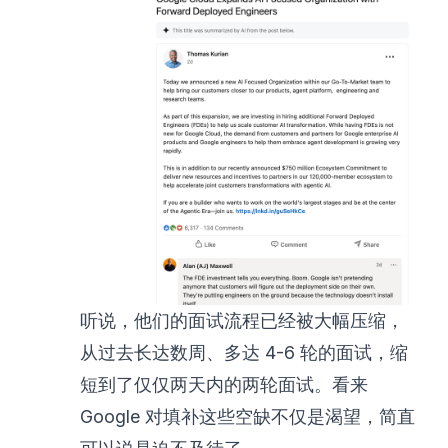
听说，他们的面试流程
已经被大幅压缩
，
从过去长达数周、多达 4-6 轮的面试，缩
短到了仅仅两天内的两轮面试。看来
Google 对填补这些空缺不仅是渴望，简直