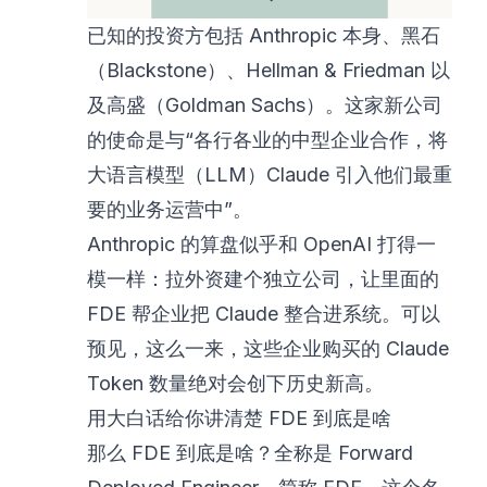
已知的投资方包括 Anthropic 本身、黑石
（Blackstone）、Hellman & Friedman 以
及高盛（Goldman Sachs）。这家新公司
的使命是与“各行各业的中型企业合作，将
大语言模型（LLM）Claude 引入他们最重
要的业务运营中”。
Anthropic 的算盘似乎和 OpenAI 打得一
模一样：拉外资建个独立公司，让里面的
FDE 帮企业把 Claude 整合进系统。可以
预见，这么一来，这些企业购买的 Claude
Token 数量绝对会创下历史新高。
用大白话给你讲清楚 FDE 到底是啥
那么 FDE 到底是啥？全称是 Forward