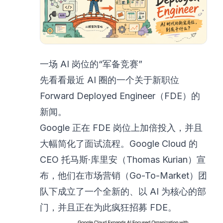
一场 AI 岗位的“军备竞赛”
先看看最近 AI 圈的一个关于新职位
Forward Deployed Engineer（FDE）的
新闻。
Google 正在 FDE 岗位上加倍投入，并且
大幅简化了面试流程。Google Cloud 的
CEO 托马斯·库里安（Thomas Kurian）
宣
布
，他们在市场营销（Go-To-Market）团
队下成立了一个全新的、以 AI 为核心的部
门，并且正在为此疯狂招募 FDE。