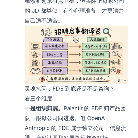
虽然听起来有点吐槽，但实际上每家公司
的 JD 都类似。有个心理准备，才更清楚
自己适不适合。
灵魂拷问：FDE 到底还是不是咨询？
看三个维度。
一是组织归属。
Palantir 的 FDE 归产品团
队，跟母公司同进退。但 OpenAI、
Anthropic 的 FDE 属于独立公司，信息流
通、身份认同和发展路径都会打折。