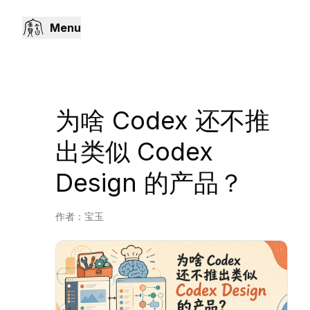
Menu
为啥 Codex 还不推
出类似 Codex
Design 的产品？
作者：
宝玉