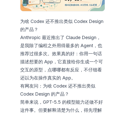
为啥 Codex 还不推出类似 Codex Design
的产品？
Anthropic 最近推出了 Claude Design，
是我除了编程之外用得最多的 Agent，也
推荐过很多次。效果真的好：你用一句话
描述想要的 App，它直接给你生成一个可
交互的原型，点哪哪都有反应，不仔细看
还以为在操作真实的 App。
有网友问：为啥 Codex 还不推出类似
Codex Design 的产品？
简单来说，GPT-5.5 的模型能力还做不好
这件事。但要解释清楚为什么，得先理解