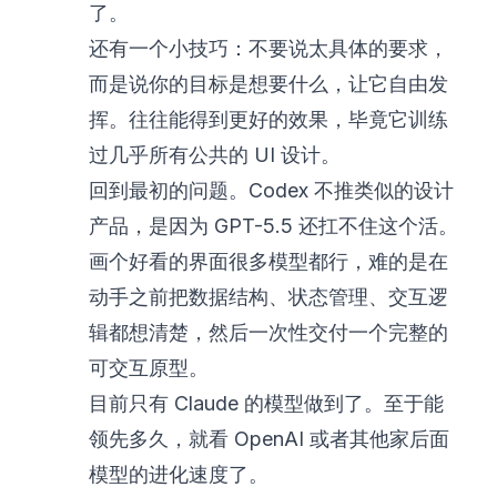
了。
还有一个小技巧：不要说太具体的要求，
而是说你的目标是想要什么，让它自由发
挥。往往能得到更好的效果，毕竟它训练
过几乎所有公共的 UI 设计。
回到最初的问题。Codex 不推类似的设计
产品，是因为 GPT-5.5 还扛不住这个活。
画个好看的界面很多模型都行，难的是在
动手之前把数据结构、状态管理、交互逻
辑都想清楚，然后一次性交付一个完整的
可交互原型。
目前只有 Claude 的模型做到了。至于能
领先多久，就看 OpenAI 或者其他家后面
模型的进化速度了。