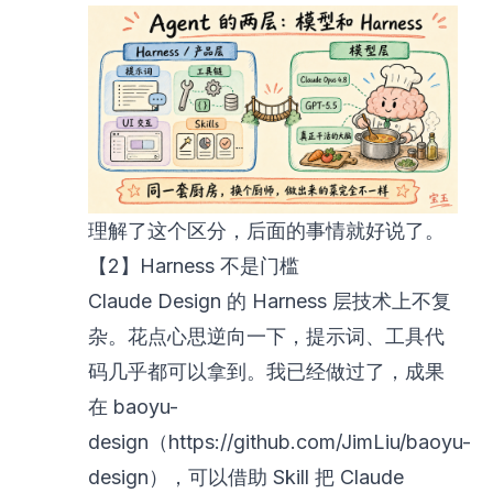
理解了这个区分，后面的事情就好说了。
【2】Harness 不是门槛
Claude Design 的 Harness 层技术上不复
杂。花点心思逆向一下，提示词、工具代
码几乎都可以拿到。我已经做过了，成果
在 baoyu-
design（
https://github.com/JimLiu/baoyu-
design），可以借助
Skill 把 Claude