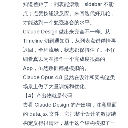
知道差距了：列表能滚动，sidebar 不能
点；点赞按钮没反应。来回迭代好几轮，
才能达到一个勉强凑合的水平。
Claude Design 做出来完全不一样。从
Timeline 切到通知页，从列表点进详情再
返回，全程流畅，状态都保持住了。不仔
细看真以为在操作一个完成度很高的
App，虽然数据都是模拟的。
Claude Opus 4.8 显然在设计和架构这类
场景上做了大量训练和优化。
【4】产出物就是代码
去看 Claude Design 的产出物，注意里面
的 data.jsx 文件。它把整个设计的数据结
构定义得很清晰，基于这个结构模拟了一