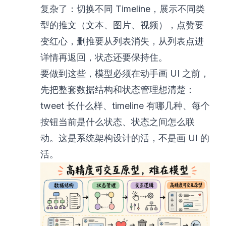
复杂了：切换不同 Timeline，展示不同类
型的推文（文本、图片、视频），点赞要
变红心，删推要从列表消失，从列表点进
详情再返回，状态还要保持住。
要做到这些，模型必须在动手画 UI 之前，
先把整套数据结构和状态管理想清楚：
tweet 长什么样、timeline 有哪几种、每个
按钮当前是什么状态、状态之间怎么联
动。这是系统架构设计的活，不是画 UI 的
活。