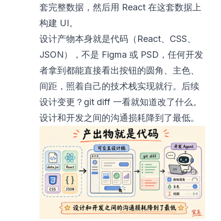
套完整数据，然后用 React 在这套数据上
构建 UI。
设计产物本身就是代码（React、CSS、
JSON），不是 Figma 或 PSD，任何开发
者拿到都能直接看出按钮的圆角、主色、
间距，照着自己的技术栈实现就行。后续
设计变更？git diff 一看就知道改了什么。
设计和开发之间的沟通损耗降到了最低。