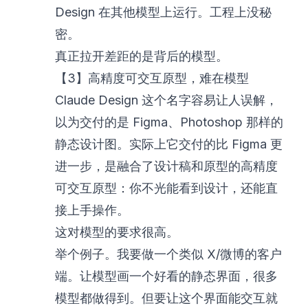
Design 在其他模型上运行。工程上没秘
密。
真正拉开差距的是背后的模型。
【3】高精度可交互原型，难在模型
Claude Design 这个名字容易让人误解，
以为交付的是 Figma、Photoshop 那样的
静态设计图。实际上它交付的比 Figma 更
进一步，是融合了设计稿和原型的高精度
可交互原型：你不光能看到设计，还能直
接上手操作。
这对模型的要求很高。
举个例子。我要做一个类似 X/微博的客户
端。让模型画一个好看的静态界面，很多
模型都做得到。但要让这个界面能交互就