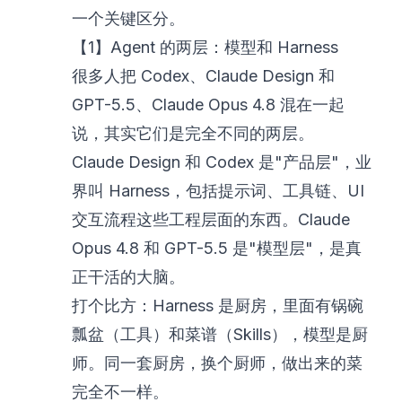
一个关键区分。
【1】Agent 的两层：模型和 Harness
很多人把 Codex、Claude Design 和
GPT-5.5、Claude Opus 4.8 混在一起
说，其实它们是完全不同的两层。
Claude Design 和 Codex 是"产品层"，业
界叫 Harness，包括提示词、工具链、UI
交互流程这些工程层面的东西。Claude
Opus 4.8 和 GPT-5.5 是"模型层"，是真
正干活的大脑。
打个比方：Harness 是厨房，里面有锅碗
瓢盆（工具）和菜谱（Skills），模型是厨
师。同一套厨房，换个厨师，做出来的菜
完全不一样。