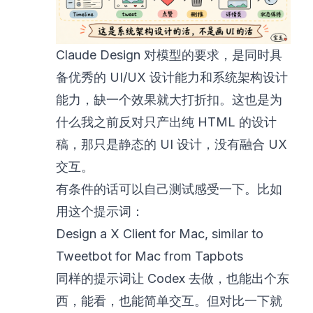
Claude Design 对模型的要求，是同时具
备优秀的 UI/UX 设计能力和系统架构设计
能力，缺一个效果就大打折扣。这也是为
什么我之前反对只产出纯 HTML 的设计
稿，那只是静态的 UI 设计，没有融合 UX
交互。
有条件的话可以自己测试感受一下。比如
用这个提示词：
Design a X Client for Mac, similar to
Tweetbot for Mac from Tapbots
同样的提示词让 Codex 去做，也能出个东
西，能看，也能简单交互。但对比一下就