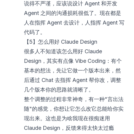
说得不严谨，应该说设计 Agent 和开发
Agent 之间的沟通损耗很低了。现在都是
人在指挥 Agent 去设计，人指挥 Agent 写
代码了。
【5】怎么用好 Claude Design
很多人不知道该怎么用好 Claude
Design，其实有点像 Vibe Coding：有个
基本的想法，先让它做一个版本出来，然
后通过 Chat 去指挥 Agent 帮你改，调整
几个版本你的思路就清晰了。
整个调整的过程非常神奇，有一种"言出法
随"的感觉，你想让它怎么改它总能给你实
现出来。这也是为啥我现在很痴迷用
Claude Design，反馈来得太快太过瘾