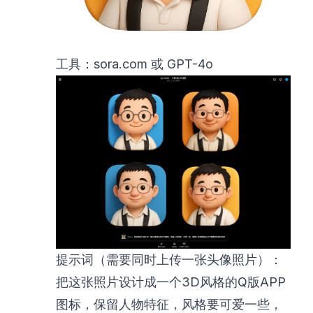
工具：
sora.com
或 GPT-4o
提示词（需要同时上传一张头像照片）：
把这张照片设计成一个3D风格的Q版APP
图标，保留人物特征，风格要可爱一些，