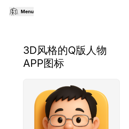
Menu
3D风格的Q版人物
APP图标