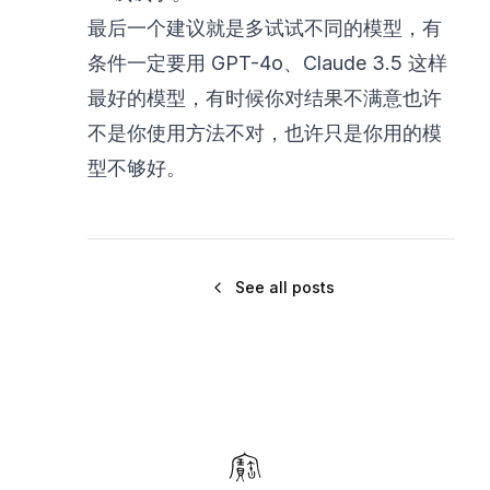
最后一个建议就是多试试不同的模型，有
条件一定要用 GPT-4o、Claude 3.5 这样
最好的模型，有时候你对结果不满意也许
不是你使用方法不对，也许只是你用的模
型不够好。
See all posts