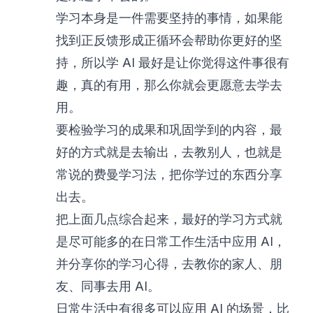
学习本身是一件需要坚持的事情，如果能
找到正反馈形成正循环会帮助你更好的坚
持，所以学 AI 最好是让你觉得这件事很有
趣，真的有用，那么你就会更愿意去学去
用。
要检验学习的成果和巩固学到的内容，最
好的方式就是去输出，去教别人，也就是
常说的费曼学习法，把你学过的东西分享
出去。
把上面几点综合起来，最好的学习方式就
是尽可能多的在日常工作生活中应用 AI，
并分享你的学习心得，去教你的家人、朋
友、同事去用 AI。
日常生活中有很多可以应用 AI 的场景，比