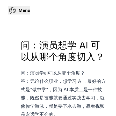
Menu
问：演员想学 AI 可
以从哪个角度切入？
问：演员学ai可以从哪个角度？
答：无论什么职业，想学习 AI，最好的方
式是“做中学”，因为 AI 本质上是一种技
能，既然是技能就要通过实践去学习，就
像你学游泳，就是要下水去游，靠看视频
是永远学不会的。