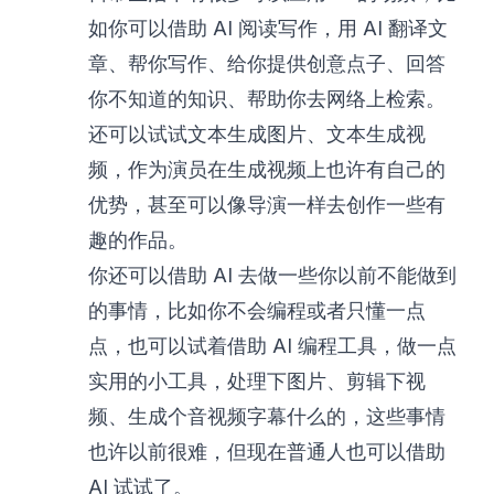
如你可以借助 AI 阅读写作，用 AI 翻译文
章、帮你写作、给你提供创意点子、回答
你不知道的知识、帮助你去网络上检索。
还可以试试文本生成图片、文本生成视
频，作为演员在生成视频上也许有自己的
优势，甚至可以像导演一样去创作一些有
趣的作品。
你还可以借助 AI 去做一些你以前不能做到
的事情，比如你不会编程或者只懂一点
点，也可以试着借助 AI 编程工具，做一点
实用的小工具，处理下图片、剪辑下视
频、生成个音视频字幕什么的，这些事情
也许以前很难，但现在普通人也可以借助
AI 试试了。