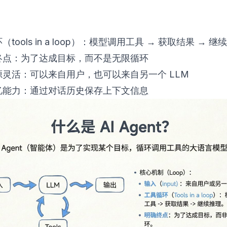
（tools in a loop）：模型调用工具 → 获取结果 → 继
确终点：为了达成目标，而不是无限循环
来源灵活：可以来自用户，也可以来自另一个 LLM
记忆能力：通过对话历史保存上下文信息