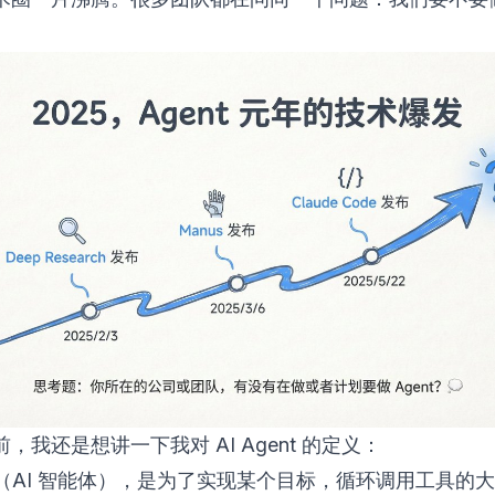
，我还是想讲一下我对 AI Agent 的定义：
ent（AI 智能体），是为了实现某个目标，循环调用工具的