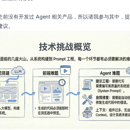
之前没有开发过 Agent 相关产品，所以请我参与其中，
建议。