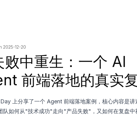
on
2025-12-20
失败中重生：一个 AI
ent 前端落地的真实
EDay 上分享了一个 Agent 前端落地案例，核心内容是
团队如何从"技术成功"走向"产品失败"，又如何在复盘中