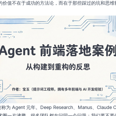
的价值不在于成功的方法论，而在于那些踩过的坑和思维
称为 Agent 元年。Deep Research、Manus、Claude 
术圈一片沸腾。很多团队都在问同一个问题：我们要不要