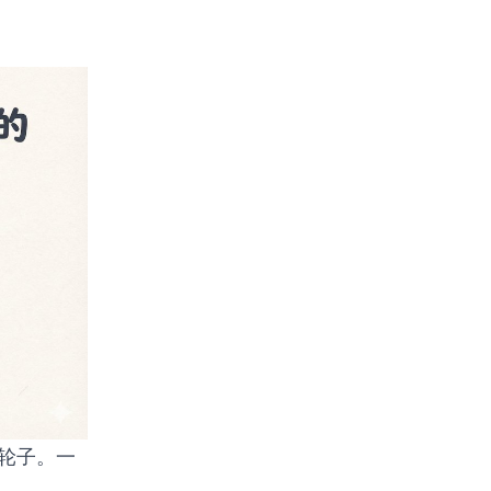
造轮子。一