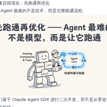
建议很现实：先跑通再优化
 Agent 最难的不是技术，而是完整跑通流程。
基于 Claude Agent SDK 进行二次开发，而不是从零