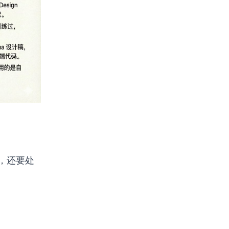
互，还要处