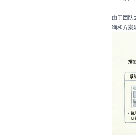
由于团队
询和方案