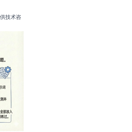
提供技术咨