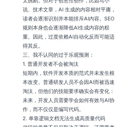
太挑剔。但对于创意性创作，比如写小
说、技术文章，AI 生成的内容相对平庸，
读者会逐渐识别并本能排斥AI内容。SEO
规则本身也会逐渐降低AI生成内容的权
重。因此，过度依赖AI自动化反而可能适
得其反。
三、我不认同的过于乐观预测：
1. 普通开发者不会被淘汰
短期内，软件开发本质的范式并未发生根
本改变。普通研发人员不会因AI而被迅速
淘汰，但他们的技能要求确实会有变化：
未来，开发人员需要学会如何有效与AI协
作，而不仅仅是编写代码。
2. 单靠逻辑文档无法生成高质量代码