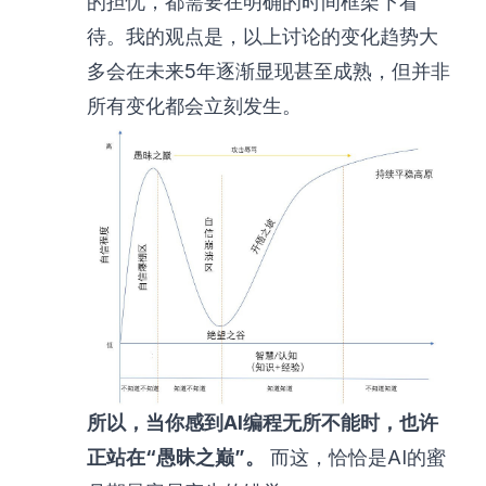
的担忧，都需要在明确的时间框架下看
待。我的观点是，以上讨论的变化趋势大
多会在未来5年逐渐显现甚至成熟，但并非
所有变化都会立刻发生。
所以，当你感到AI编程无所不能时，也许
正站在“愚昧之巅”。
而这，恰恰是AI的蜜