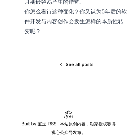
月期最容易产生的错觉。
你怎么看待这种变化？你又认为5年后的软
件开发与内容创作会发生怎样的本质性转
变呢？
See all posts
Built by
宝玉
.
RSS
. 本站原创内容，独家授权赛博
禅心公众号发布。