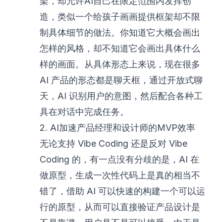
架，却允许AI自己在限定范围内发挥创
造，类似一个给孩子画画提供框架却不限
制具体细节的做法。你知道它大概会画出
怎样的风格，却不知道它会画出具体什么
样的画面。从具体形态上来说，现在很多
AI 产品的形态都是聊天框，通过开放式聊
天，AI 识别用户的意图，然后配合各种工
具在对话中完成任务。
2. AI加速产品经理和设计师的MVP效率
无论支持 Vibe Coding 还是反对 Vibe
Coding 的，有一点没有分歧的是，AI 在
做原型，生成一次性代码上是真的相当不
错了，借助 AI 可以快速的构建一个可以运
行的原型，从而可以直接验证产品设计是