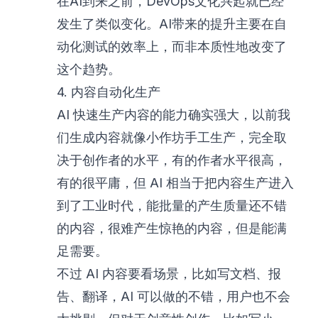
在AI到来之前，DevOps文化兴起就已经
发生了类似变化。AI带来的提升主要在自
动化测试的效率上，而非本质性地改变了
这个趋势。
4. 内容自动化生产
AI 快速生产内容的能力确实强大，以前我
们生成内容就像小作坊手工生产，完全取
决于创作者的水平，有的作者水平很高，
有的很平庸，但 AI 相当于把内容生产进入
到了工业时代，能批量的产生质量还不错
的内容，很难产生惊艳的内容，但是能满
足需要。
不过 AI 内容要看场景，比如写文档、报
告、翻译，AI 可以做的不错，用户也不会