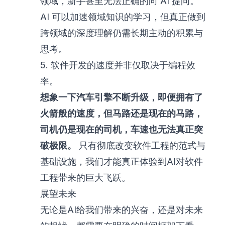
领域，新手甚至无法正确的向 AI 提问。
AI 可以加速领域知识的学习，但真正做到
跨领域的深度理解仍需长期主动的积累与
思考。
5. 软件开发的速度并非仅取决于编程效
率。
想象一下汽车引擎不断升级，即便拥有了
火箭般的速度，但马路还是现在的马路，
司机仍是现在的司机，车速也无法真正突
破极限。
只有彻底改变软件工程的范式与
基础设施，我们才能真正体验到AI对软件
工程带来的巨大飞跃。
展望未来
无论是AI给我们带来的兴奋，还是对未来