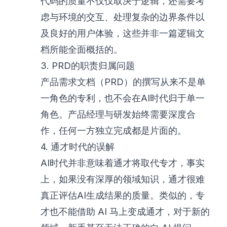
代码的质量不仅仅取决于逻辑，还需要考
虑与环境的交互、处理复杂的边界条件以
及良好的用户体验，这些并非一篇逻辑文
档所能全面概括的。
3. PRD的职责归属问题
产品需求文档（PRD）的撰写从来不是单
一角色的专利，也不会在AI时代归于单一
角色。产品经理与研发始终需要深度合
作，任何一方独立完成都是片面的。
4. 通才时代的误解
AI时代并非意味着通才将取代专才，事实
上，如果没有深厚的领域知识，通才很难
真正评估AI生成结果的质量。类似的，专
才也不能借助 AI 马上变成通才，对于新的