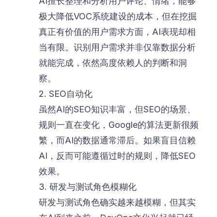
AI擅长整理和分析用户评论、情绪，能够
极大降低VOC系统建设的成本，但在挖掘
真正有价值的用户需求方面，AI表现却相
当有限。识别用户需求并非仅靠数据分析
就能完成，依然高度依赖人的判断和洞
察。
2. SEO自动化
虽然AI的SEO知识丰富，但SEO的场景、
规则一直在变化，Google的算法更新很频
繁，而AI的数据通常滞后。如果盲目信赖
AI，反而可能遵循过时的规则，降低SEO
效果。
3. 研发与测试角色模糊化
研发与测试角色确实越来越模糊，但其实