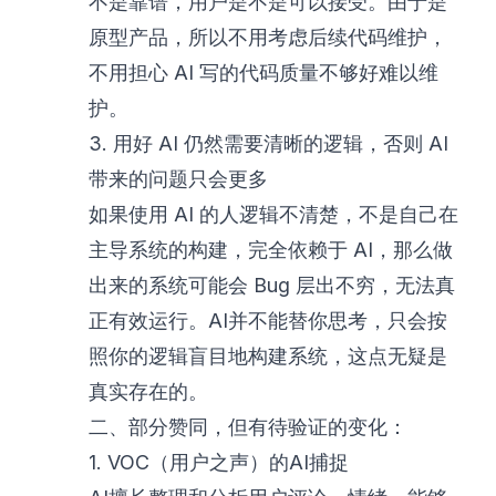
不是靠谱，用户是不是可以接受。由于是
原型产品，所以不用考虑后续代码维护，
不用担心 AI 写的代码质量不够好难以维
护。
3. 用好 AI 仍然需要清晰的逻辑，否则 AI
带来的问题只会更多
如果使用 AI 的人逻辑不清楚，不是自己在
主导系统的构建，完全依赖于 AI，那么做
出来的系统可能会 Bug 层出不穷，无法真
正有效运行。AI并不能替你思考，只会按
照你的逻辑盲目地构建系统，这点无疑是
真实存在的。
二、部分赞同，但有待验证的变化：
1. VOC（用户之声）的AI捕捉