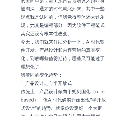
的全面革新，甚至预言普通研发人员即将
被淘汰，通才的时代就此到来。其中一些
观点我是认同的，但我觉得整体还太过乐
观，尤其是编程部分，因为软件工程范式
其实还没有根本性改变。
今天，我们就来仔细分析一下，AI时代软
件开发、产品设计和内容营销的真实变
化，到底哪些值得期待，哪些又可能过于
理想化了。
我赞同的变化趋势：
1. 产品设计走向半开放式
传统上，产品设计倾向于规则固化（rule-
based），但AI时代确实开始出现“半开放
式设计”的趋势。就像你设定好一个大框