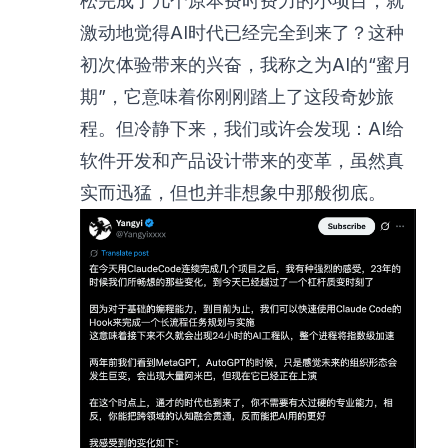
松完成了几个原本费时费力的小项目，就
激动地觉得AI时代已经完全到来了？这种
初次体验带来的兴奋，我称之为AI的“蜜月
期”，它意味着你刚刚踏上了这段奇妙旅
程。但冷静下来，我们或许会发现：AI给
软件开发和产品设计带来的变革，虽然真
实而迅猛，但也并非想象中那般彻底。