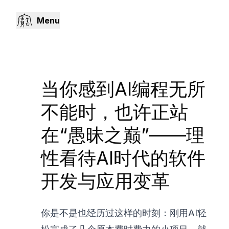
Menu
当你感到AI编程无所
不能时，也许正站
在“愚昧之巅”——理
性看待AI时代的软件
开发与应用变革
你是不是也经历过这样的时刻：刚用AI轻