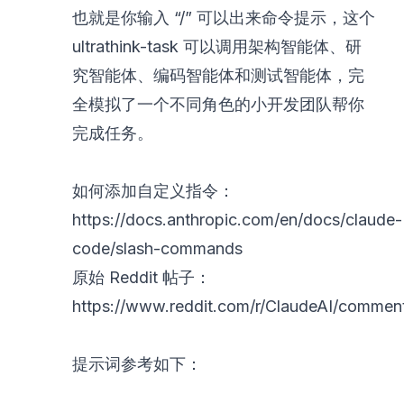
也就是你输入 “/” 可以出来命令提示，这个
ultrathink-task 可以调用架构智能体、研
究智能体、编码智能体和测试智能体，完
全模拟了一个不同角色的小开发团队帮你
完成任务。
如何添加自定义指令：
https://docs.anthropic.com/en/docs/claude-
code/slash-commands
原始 Reddit 帖子：
https://www.reddit.com/r/ClaudeAI/comments
提示词参考如下：