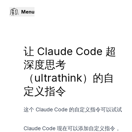
Menu
让 Claude Code 超
深度思考
（ultrathink）的自
定义指令
这个 Claude Code 的自定义指令可以试试
Claude Code 现在可以添加自定义指令，