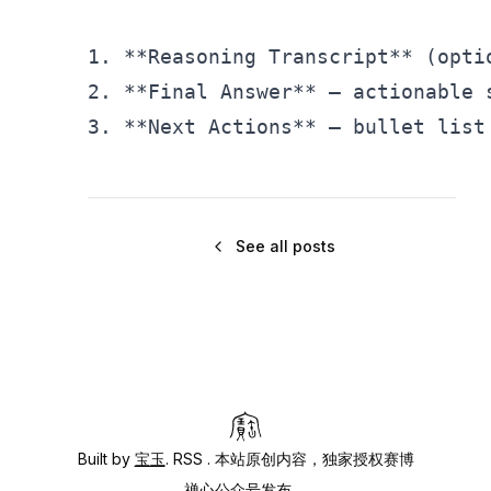
1.
**Reasoning Transcript**
2.
**Final Answer**
3.
**Next Actions**
 – bullet list
See all posts
Built by
宝玉
.
RSS
. 本站原创内容，独家授权赛博
禅心公众号发布。