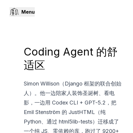
Menu
Coding Agent 的舒
适区
Simon Willison（Django 框架的联合创始
人）。他一边陪家人装饰圣诞树、看电
影，一边用 Codex CLI + GPT-5.2，把
Emil Stenström 的 JustHTML（纯
Python、通过 html5lib-tests）迁移成了
一个纯 JS、零依赖的库，跑过了 9200+