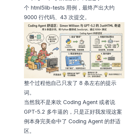
个 html5lib-tests 用例，最终产出大约
9000 行代码、43 次提交。
整个过程他自己只发了 8 条左右的提示
词。
当然我不是来吹 Coding Agent 或者说
GPT-5.2 多牛逼的，只是正好我发现这案
例本身完美命中了 Coding Agent 的舒适
区。