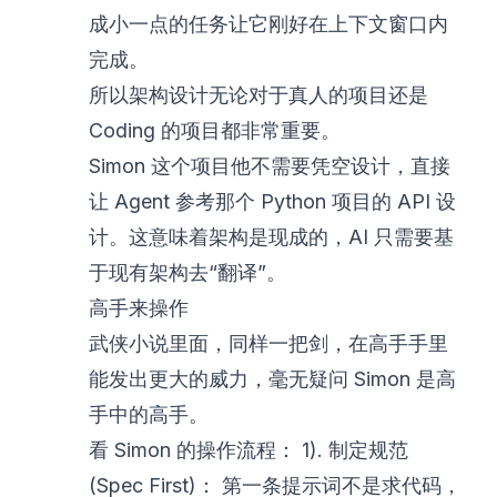
成小一点的任务让它刚好在上下文窗口内
完成。
所以架构设计无论对于真人的项目还是
Coding 的项目都非常重要。
Simon 这个项目他不需要凭空设计，直接
让 Agent 参考那个 Python 项目的 API 设
计。这意味着架构是现成的，AI 只需要基
于现有架构去“翻译”。
高手来操作
武侠小说里面，同样一把剑，在高手手里
能发出更大的威力，毫无疑问 Simon 是高
手中的高手。
看 Simon 的操作流程： 1). 制定规范
(Spec First)： 第一条提示词不是求代码，