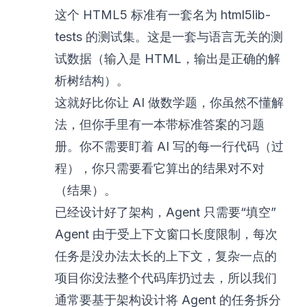
这个 HTML5 标准有一套名为 html5lib-
tests 的测试集。这是一套与语言无关的测
试数据（输入是 HTML，输出是正确的解
析树结构）。
这就好比你让 AI 做数学题，你虽然不懂解
法，但你手里有一本带标准答案的习题
册。你不需要盯着 AI 写的每一行代码（过
程），你只需要看它算出的结果对不对
（结果）。
已经设计好了架构，Agent 只需要“填空”
Agent 由于受上下文窗口长度限制，每次
任务是没办法太长的上下文，复杂一点的
项目你没法整个代码库扔过去，所以我们
通常要基于架构设计将 Agent 的任务拆分