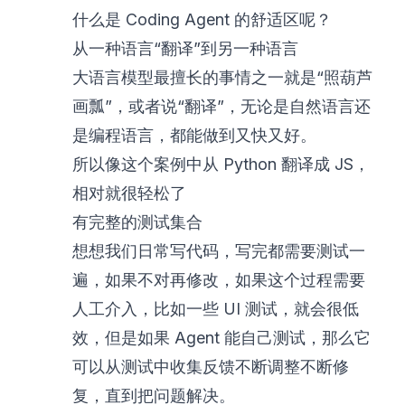
什么是 Coding Agent 的舒适区呢？
从一种语言“翻译”到另一种语言
大语言模型最擅长的事情之一就是“照葫芦
画瓢”，或者说“翻译”，无论是自然语言还
是编程语言，都能做到又快又好。
所以像这个案例中从 Python 翻译成 JS，
相对就很轻松了
有完整的测试集合
想想我们日常写代码，写完都需要测试一
遍，如果不对再修改，如果这个过程需要
人工介入，比如一些 UI 测试，就会很低
效，但是如果 Agent 能自己测试，那么它
可以从测试中收集反馈不断调整不断修
复，直到把问题解决。