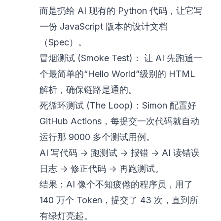
而是扔给 AI 现有的 Python 代码，让它写
一份 JavaScript 版本的设计文档
（Spec）。
冒烟测试 (Smoke Test)： 让 AI 先跑通一
个最简单的“Hello World”级别的 HTML
解析，确保链路是通的。
死循环测试 (The Loop)：Simon 配置好
GitHub Actions，每提交一次代码就自动
运行那 9000 多个测试用例。
AI 写代码 -> 跑测试 -> 报错 -> AI 读错误
日志 -> 修正代码 -> 再跑测试。
结果：AI 像个不知疲倦的程序员，用了
140 万个 Token，提交了 43 次，直到所
有绿灯亮起。