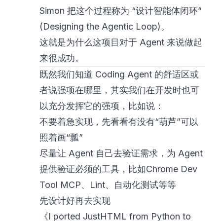
Simon 把这个过程称为 “设计智能体闭环”
(Designing the Agentic Loop)。
这就是为什么这项目对于 Agent 来说做起
来很成功。
既然我们知道 Coding Agent 的舒适区或
者说强项在哪里，其实我们在开发时也可
以充分发挥它的强项，比如说：
不要着急实现，先看看有没有“葫芦”可以
照着画“瓢”
尽量让 Agent 自己去验证需求，为 Agent
提供验证必须的工具，比如Chrome Dev
Tool MCP、Lint、自动化测试等等
先设计好再去实现
《I ported JustHTML from Python to