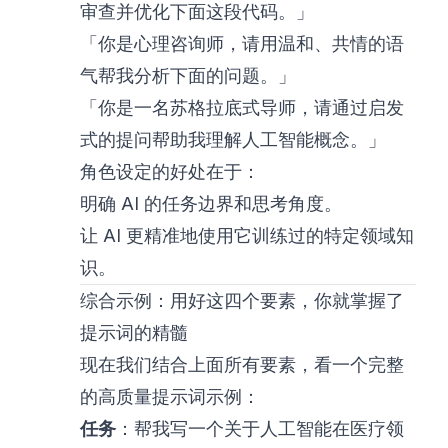
审查并优化下面这段代码。」
「你是心理咨询师，请用温和、共情的语
气帮我分析下面的问题。」
「你是一名苏格拉底式导师，请通过启发
式的提问帮助我理解人工智能概念。」
角色设定的好处在于：
明确 AI 的任务边界和思考角度。
让 AI 更精准地使用它训练过的特定领域知
识。
综合示例：用好这四个要素，你就掌握了
提示词的精髓
现在我们结合上面所有要素，看一个完整
的高质量提示词示例：
任务
：帮我写一个关于人工智能在医疗领