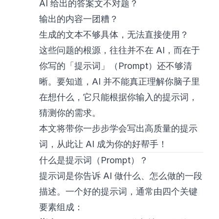
AI 给出的答案文不对题？
输出的内容一团糟？
生成的文本不够具体，无法直接使用？
这些问题的根源，往往并不在 AI，而在于
你写的「提示词」（Prompt）还不够清
晰。要知道，AI 并不能真正理解你脑子里
在想什么，它只能根据你输入的提示词，
猜测你的需求。
本文将带你一步步学会写出高质量的提示
词，从此让 AI 成为你的好帮手！
什么是提示词（Prompt）？
提示词是你告诉 AI 做什么、怎么做的一段
描述。一个好的提示词，通常由四个关键
要素组成：