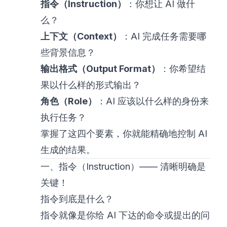
指令（Instruction）
：你想让 AI 做什
么？
上下文（Context）
：AI 完成任务需要哪
些背景信息？
输出格式（Output Format）
：你希望结
果以什么样的形式输出？
角色（Role）
：AI 应该以什么样的身份来
执行任务？
掌握了这四个要素，你就能精确地控制 AI
生成的结果。
一、指令（Instruction）—— 清晰明确是
关键！
指令到底是什么？
指令就像是你给 AI 下达的命令或提出的问