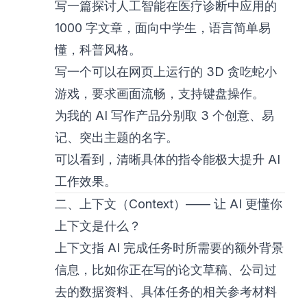
写一篇探讨人工智能在医疗诊断中应用的
1000 字文章，面向中学生，语言简单易
懂，科普风格。
写一个可以在网页上运行的 3D 贪吃蛇小
游戏，要求画面流畅，支持键盘操作。
为我的 AI 写作产品分别取 3 个创意、易
记、突出主题的名字。
可以看到，清晰具体的指令能极大提升 AI
工作效果。
二、上下文（Context）—— 让 AI 更懂你
上下文是什么？
上下文指 AI 完成任务时所需要的额外背景
信息，比如你正在写的论文草稿、公司过
去的数据资料、具体任务的相关参考材料