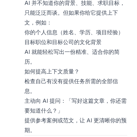
AI 并不知道你的背景、技能、求职目标，
只能泛泛而谈。但如果你给它提供上下
文，例如：
你的个人信息（姓名、学历、项目经验）
目标职位和目标公司的文化背景
AI 就能轻松写出一份精准、适合你的简
历。
如何提高上下文质量？
检查自己有没有提供任务所需的全部信
息。
主动向 AI 提问：「写好这篇文章，你还需
要知道什么？」
提供参考案例或范文，让 AI 更清晰你的预
期。