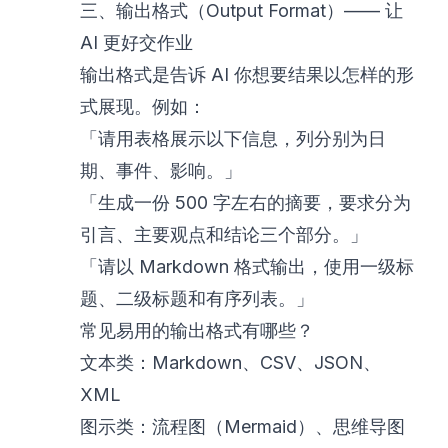
三、输出格式（Output Format）—— 让
AI 更好交作业
输出格式是告诉 AI 你想要结果以怎样的形
式展现。例如：
「请用表格展示以下信息，列分别为日
期、事件、影响。」
「生成一份 500 字左右的摘要，要求分为
引言、主要观点和结论三个部分。」
「请以 Markdown 格式输出，使用一级标
题、二级标题和有序列表。」
常见易用的输出格式有哪些？
文本类：Markdown、CSV、JSON、
XML
图示类：流程图（Mermaid）、思维导图