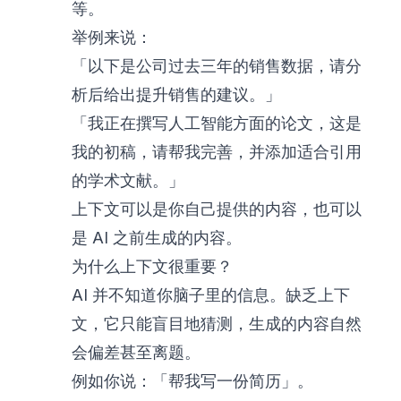
等。
举例来说：
「以下是公司过去三年的销售数据，请分
析后给出提升销售的建议。」
「我正在撰写人工智能方面的论文，这是
我的初稿，请帮我完善，并添加适合引用
的学术文献。」
上下文可以是你自己提供的内容，也可以
是 AI 之前生成的内容。
为什么上下文很重要？
AI 并不知道你脑子里的信息。缺乏上下
文，它只能盲目地猜测，生成的内容自然
会偏差甚至离题。
例如你说：「帮我写一份简历」。