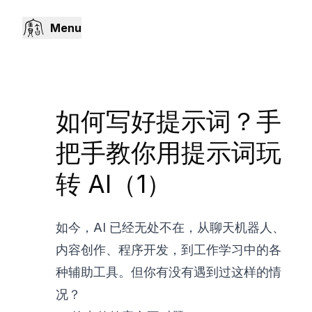
Menu
如何写好提示词？手
把手教你用提示词玩
转 AI（1）
如今，AI 已经无处不在，从聊天机器人、
内容创作、程序开发，到工作学习中的各
种辅助工具。但你有没有遇到过这样的情
况？