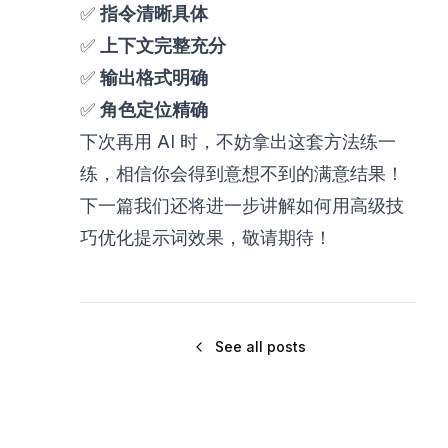
✅
指令清晰具体
✅
上下文完整充分
✅
输出格式明确
✅
角色定位精确
下次再用 AI 时，不妨拿出这套方法练一
练，相信你会得到意想不到的满意结果！
下一篇我们还将进一步讲解如何用高级技
巧优化提示词效果，敬请期待！
See all posts