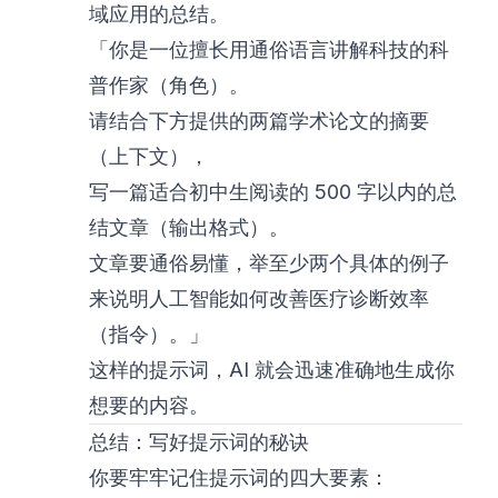
域应用的总结。
「你是一位擅长用通俗语言讲解科技的科
普作家（角色）。
请结合下方提供的两篇学术论文的摘要
（上下文），
写一篇适合初中生阅读的 500 字以内的总
结文章（输出格式）。
文章要通俗易懂，举至少两个具体的例子
来说明人工智能如何改善医疗诊断效率
（指令）。」
这样的提示词，AI 就会迅速准确地生成你
想要的内容。
总结：写好提示词的秘诀
你要牢牢记住提示词的四大要素：