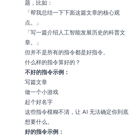
题，比如：
「帮我总结一下下面这篇文章的核心观
点。」
「写一篇介绍人工智能发展历史的科普文
章。」
但并不是所有的指令都是好指令。
什么样的指令算好的？
不好的指令示例：
写篇文章
做一个小游戏
起个好名字
这些指令模糊不清，让 AI 无法确定你到底
想要什么。
好的指令示例：