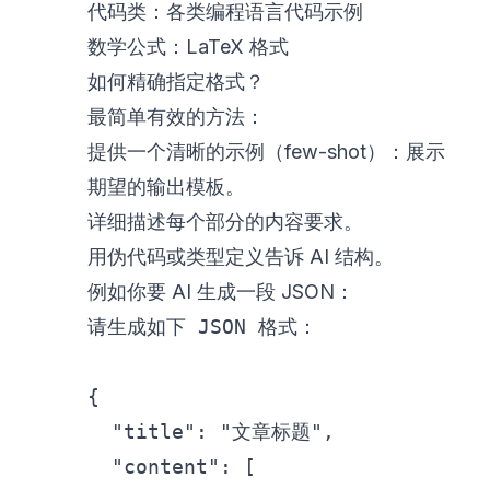
代码类：各类编程语言代码示例
数学公式：LaTeX 格式
如何精确指定格式？
最简单有效的方法：
提供一个清晰的示例（few-shot）：展示
期望的输出模板。
详细描述每个部分的内容要求。
用伪代码或类型定义告诉 AI 结构。
例如你要 AI 生成一段 JSON：
请生成如下 JSON 格式：

{

  "title": "文章标题",
