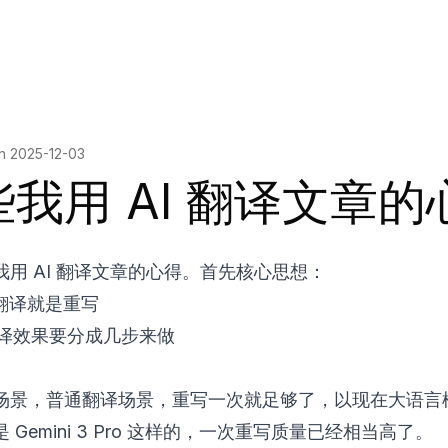
on
2025-12-03
些我用 AI 翻译文章的
我用 AI 翻译文章的心得。首先核心思想：
的翻译就是重写
翻译效果要分成几步来做
场景，普通翻译场景，重写一次就足够了，以现在大语言
 Gemini 3 Pro 这样的，一次重写质量已经相当高了。