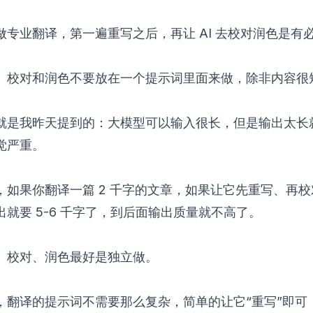
做专业翻译，第一遍重写之后，再让 AI 去校对润色是有
、校对和润色不要放在一个提示词里面来做，除非内容很
就是我昨天提到的：大模型可以输入很长，但是输出太长
觉严重。
，如果你翻译一篇 2 千字的文章，如果让它先重写、再
出就要 5-6 千字了，到后面输出质量就不高了。
、校对、润色最好是独立做。
，翻译的提示词不需要那么复杂，简单的让它“重写”即可