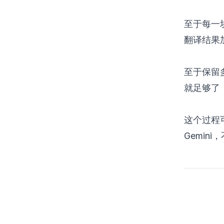
至于每一
翻译结果
至于保留
就足够了
这个过程
Gemin