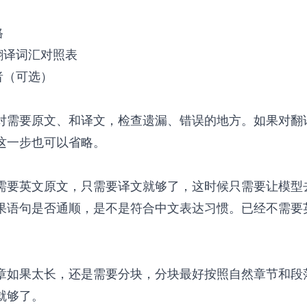
格
的翻译词汇对照表
者（可选）
对需要原文、和译文，检查遗漏、错误的地方。如果对翻
这一步也可以省略。
需要英文原文，只需要译文就够了，这时候只需要让模型
果语句是否通顺，是不是符合中文表达习惯。已经不需要
章如果太长，还是需要分块，分块最好按照自然章节和段
就够了。