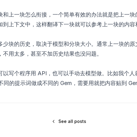
块和上一块怎么衔接，一个简单有效的办法就是把上一块
加到上下文中，这样翻译下一块就可以参考上一块的内容
多少块的历史，取决于模型和分块大小。通常上一块的原
，不用太多，甚至不加历史结果也没问题。
可以写个程序用 API，也可以手动去模型做。比如我个人
i，不同的提示词做成不同的 Gem，需要用就把内容贴到 Ge
See all posts