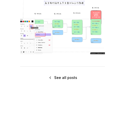
See all posts