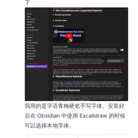
下
我用的是字语青梅硬笔手写字体。安装好
后在 Obsidian 中使用 Excalidraw 的时候
可以选择本地字体。