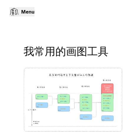
Menu
我常用的画图工具