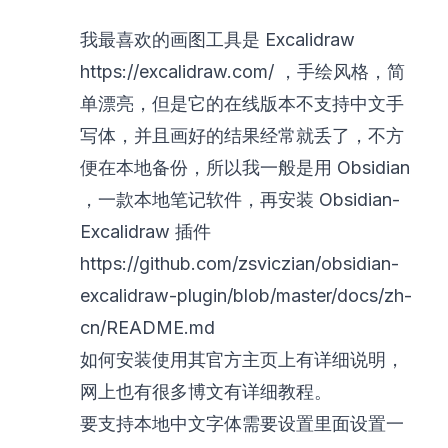
我最喜欢的画图工具是 Excalidraw
https://excalidraw.com/
，手绘风格，简
单漂亮，但是它的在线版本不支持中文手
写体，并且画好的结果经常就丢了，不方
便在本地备份，所以我一般是用 Obsidian
，一款本地笔记软件，再安装 Obsidian-
Excalidraw 插件
https://github.com/zsviczian/obsidian-
excalidraw-plugin/blob/master/docs/zh-
cn/README.md
如何安装使用其官方主页上有详细说明，
网上也有很多博文有详细教程。
要支持本地中文字体需要设置里面设置一