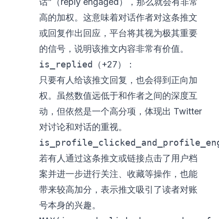
话”（reply engaged），那么就会有非常
高的加权。这意味着对话作者对这条推文
或回复作出回应，平台将其视为极其重要
的信号，说明该推文内容非常有价值。
is_replied
（+27）：
只要有人给该推文回复，也会得到正向加
权。虽然数值远低于和作者之间的深度互
动，但依然是一个高分项，体现出 Twitter
对讨论和对话的重视。
is_profile_clicked_and_profile_en
若有人通过这条推文或链接点击了用户档
案并进一步进行关注、收藏等操作，也能
带来较高加分，表示推文吸引了读者对账
号本身的兴趣。