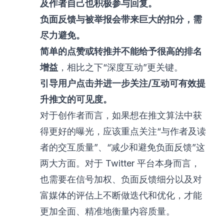
及作者自己也积极参与回复。
负面反馈与被举报会带来巨大的扣分，需
尽力避免。
简单的点赞或转推并不能给予很高的排名
增益
，相比之下“深度互动”更关键。
引导用户点击并进一步关注/互动可有效提
升推文的可见度。
对于创作者而言，如果想在推文算法中获
得更好的曝光，应该重点关注“与作者及读
者的交互质量”、“减少和避免负面反馈”这
两大方面。对于 Twitter 平台本身而言，
也需要在信号加权、负面反馈细分以及对
富媒体的评估上不断做迭代和优化，才能
更加全面、精准地衡量内容质量。