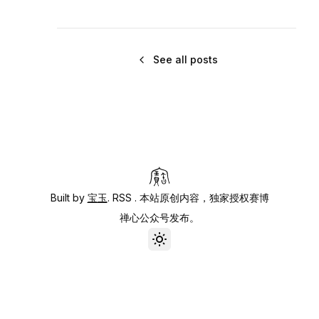
See all posts
Built by
宝玉
.
RSS
. 本站原创内容，独家授权赛博
禅心公众号发布。
Toggle theme