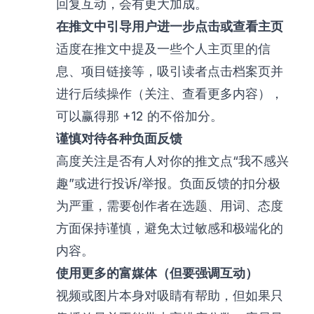
回复互动，会有更大加成。
在推文中引导用户进一步点击或查看主页
适度在推文中提及一些个人主页里的信
息、项目链接等，吸引读者点击档案页并
进行后续操作（关注、查看更多内容），
可以赢得那 +12 的不俗加分。
谨慎对待各种负面反馈
高度关注是否有人对你的推文点“我不感兴
趣”或进行投诉/举报。负面反馈的扣分极
为严重，需要创作者在选题、用词、态度
方面保持谨慎，避免太过敏感和极端化的
内容。
使用更多的富媒体（但要强调互动）
视频或图片本身对吸睛有帮助，但如果只