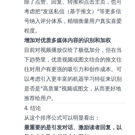
除了点赞、回复、转推和点击主页，也可
考虑把“发送私信（基于推文）”等更多信
号纳入评分体系，精细衡量用户真实喜爱
程度。
增加对优质多媒体内容的识别和加权
目前对视频播放仅给了极低加分，但在当
下趋势里，优质视频或图文结合的推文往
往对用户有更强的吸引力和创作成本。可
以考虑引入更丰富的机器学习特征来识别
是否是“高质量”视频或图文，从而更好地
推荐给用户。
4. 结论
从这个排序公式可以明显看出：
最重要的是引发对话、激励读者回复，以