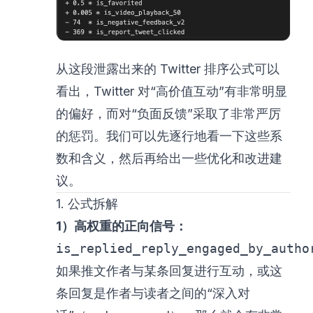
从这段泄露出来的 Twitter 排序公式可以
看出，Twitter 对“高价值互动”有非常明显
的偏好，而对“负面反馈”采取了非常严厉
的惩罚。我们可以先逐行地看一下这些系
数和含义，然后再给出一些优化和改进建
议。
1. 公式拆解
1）高权重的正向信号：
is_replied_reply_engaged_by_autho
如果推文作者与某条回复进行互动，或这
条回复是作者与读者之间的“深入对