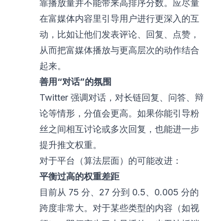
靠播放量并不能带来高排序分数。应尽量
在富媒体内容里引导用户进行更深入的互
动，比如让他们发表评论、回复、点赞，
从而把富媒体播放与更高层次的动作结合
起来。
善用“对话”的氛围
Twitter 强调对话，对长链回复、问答、辩
论等情形，分值会更高。如果你能引导粉
丝之间相互讨论或多次回复，也能进一步
提升推文权重。
对于平台（算法层面）的可能改进：
平衡过高的权重差距
目前从 75 分、27 分到 0.5、0.005 分的
跨度非常大。对于某些类型的内容（如视