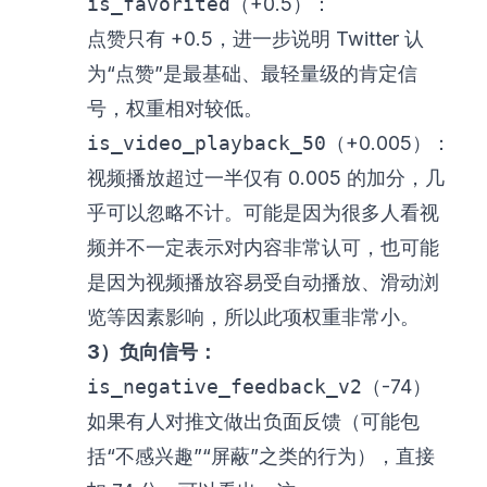
is_favorited
（+0.5）：
点赞只有 +0.5，进一步说明 Twitter 认
为“点赞”是最基础、最轻量级的肯定信
号，权重相对较低。
is_video_playback_50
（+0.005）：
视频播放超过一半仅有 0.005 的加分，几
乎可以忽略不计。可能是因为很多人看视
频并不一定表示对内容非常认可，也可能
是因为视频播放容易受自动播放、滑动浏
览等因素影响，所以此项权重非常小。
3）负向信号：
is_negative_feedback_v2
（-74）
如果有人对推文做出负面反馈（可能包
括“不感兴趣”“屏蔽”之类的行为），直接