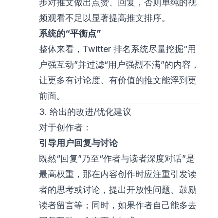
步对推文做出点赞、回复，否则单纯的视
频观看不足以显著提高推文排序。
系统的“平衡点”
整体来看，Twitter 排名系统尽量挖掘“用
户强互动”并过滤“用户强烈不满”的内容，
让更多有讨论度、有价值的推文能浮到更
前面。
3. 给出的改进/优化建议
对于创作者：
引导用户回复与讨论
既然“回复”乃至“作者与读者深度对话”是
最高权重，那在内容创作时应注重引发读
者的思考或讨论，提出开放性问题、鼓励
读者留言等；同时，如果作者自己能多去