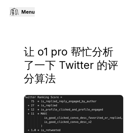
Menu
让 o1 pro 帮忙分析
了一下 Twitter 的评
分算法