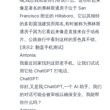
哦,我想我知道你们在说什么。这些听起来
像是著名的弗林斯通房子位于 San
Francisco 附近的 Hillsboro。它以其独特
的多彩圆顶建筑而闻名,有时被称为弗林斯
通房子因为它看起来像是直接来自于动画
片。公路旅行中看到这样的景色真不错。
[演示2: 翻盖手机测试]
Antonia:
我最近回家找到这部老手机。让我们试试
用它给 ChatGPT 打电话。
ChatGPT:
你好,又是我,ChatGPT,一个 AI 助手。我们
的对话可能会被审核以确保安全。我能帮
你什么吗？