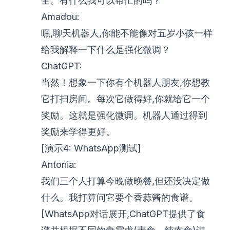
全。有什么我可以帮忙的吗？
Amadou:
嘿,聊天机器人,你能不能像对五岁小孩一样
给我解释一下什么是强化微调？
ChatGPT:
当然！想象一下你有个机器人朋友,你想教
它打扫房间。每次它做得好,你就给它一个
奖励。这就是强化微调。机器人通过得到
奖励来学得更好。
[演示4: WhatsApp测试]
Antonia:
我们三个人打算今晚做晚餐,但还没决定做
什么。我打算问它要个香蒜酱的食谱。
[WhatsApp对话展开,ChatGPT提供了食