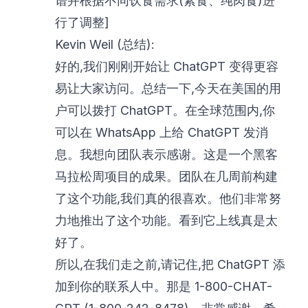
谱并根据不同饮食需求(素食、纯肉食)进
行了调整]
Kevin Weil (总结):
好的,我们刚刚开始让 ChatGPT 变得更容
易让大家访问。总结一下,今天在美国的用
户可以拨打 ChatGPT。在全球范围内,你
可以在 WhatsApp 上给 ChatGPT 发消
息。我想向团队表示感谢。这是一个黑客
马拉松周项目的成果。团队在几周前构建
了这个功能,我们真的很喜欢。他们非常努
力地推出了这个功能。看到它上线真是太
好了。
所以,在我们走之前,请记住,把 ChatGPT 添
加到你的联系人中。那是 1-800-CHAT-