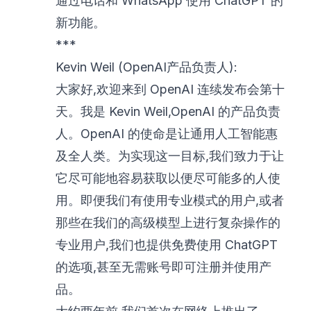
通过电话和 WhatsApp 使用 ChatGPT 的
新功能。
***
Kevin Weil (OpenAI产品负责人):
大家好,欢迎来到 OpenAI 连续发布会第十
天。我是 Kevin Weil,OpenAI 的产品负责
人。OpenAI 的使命是让通用人工智能惠
及全人类。为实现这一目标,我们致力于让
它尽可能地容易获取以便尽可能多的人使
用。即便我们有使用专业模式的用户,或者
那些在我们的高级模型上进行复杂操作的
专业用户,我们也提供免费使用 ChatGPT
的选项,甚至无需账号即可注册并使用产
品。