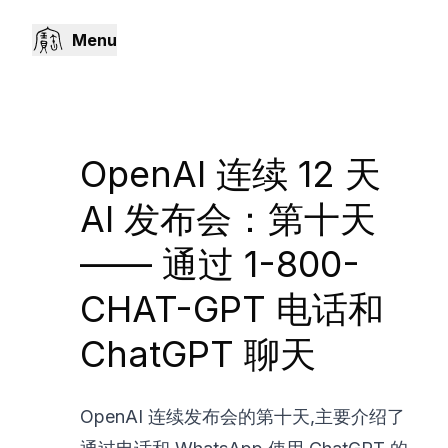
Menu
OpenAI 连续 12 天
AI 发布会：第十天
—— 通过 1-800-
CHAT-GPT 电话和
ChatGPT 聊天
OpenAI 连续发布会的第十天,主要介绍了