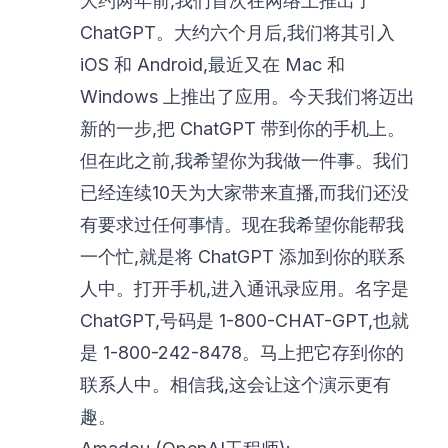
大约两年前,我们首次在网络上推出了
ChatGPT。大约六个月后,我们将其引入
iOS 和 Android,最近又在 Mac 和
Windows 上推出了应用。今天我们将迈出
新的一步,把 ChatGPT 带到你的手机上。
但在此之前,我希望你为我做一件事。我们
已经连续10天为大家带来直播,而我们还没
有要求过任何事情。现在我希望你能帮我
一个忙,就是将 ChatGPT 添加到你的联系
人中。打开手机,进入通讯录应用。名字是
ChatGPT,号码是 1-800-CHAT-GPT,也就
是 1-800-242-8478。马上把它存到你的
联系人中。相信我,这会让这个演示更有
趣。