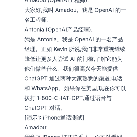
Amadou (OpenAI工程师):
大家好,我叫 Amadou。我是 OpenAI 的一
名工程师。
Antonia (OpenAI产品经理):
我是 Antonia。我是 OpenAI 的一名产品
经理。正如 Kevin 所说,我们非常重视继续
降低让更多人尝试 AI 的门槛,了解它能为
他们做些什么。我们很高兴今天能提供
ChatGPT 通过两种大家熟悉的渠道:电话
和 WhatsApp。如果你在美国,现在你可以
拨打 1-800-CHAT-GPT,通过语音与
ChatGPT 对话。
[演示1: iPhone通话测试]
Amadou: