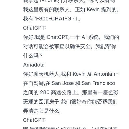
我拿起 iPhone,打开联系人。你可以看到
我这里所有的联系人。正如 Kevin 提到的,
我有 1-800-CHAT-GPT。
ChatGPT:
你好,我是 ChatGPT,一个 AI 系统。我们的
对话可能会被审查以确保安全。我能帮你
什么吗？
Amadou:
你好聊天机器人,我和 Kevin 及 Antonia 正
在自驾游,在 San Jose 和 San Francisco
之间的 280 高速公路上。那里有一座色彩
斑斓的圆顶房子,我们很好奇你能否帮我们
弄清楚它是什么。
ChatGPT: