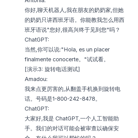
Antonia:
你好,聊天机器人,我在朋友的奶奶家,但她
的奶奶只讲西班牙语。你能教我怎么用西
班牙语说"您好,很高兴终于见到您"吗？
ChatGPT:
当然,你可以说:"Hola, es un placer
finalmente conocerte。"试试看。
[演示3: 旋转电话测试]
Amadou:
我来点更厉害的,从翻盖手机换到旋转电
话。号码是1-800-242-8478。
ChatGPT:
大家好,我是 ChatGPT,一个人工智能助
手。我们的对话可能会被审查以确保安