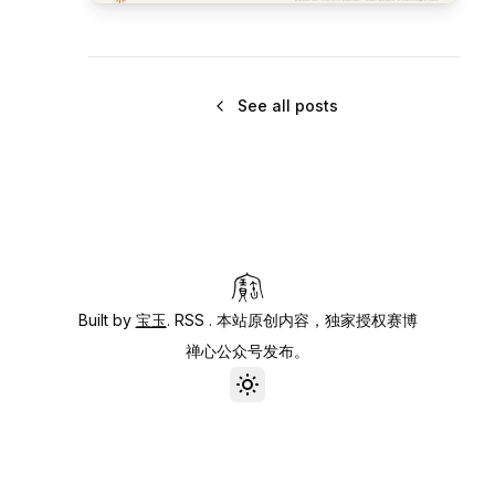
See all posts
Built by
宝玉
.
RSS
. 本站原创内容，独家授权赛博
禅心公众号发布。
Toggle theme