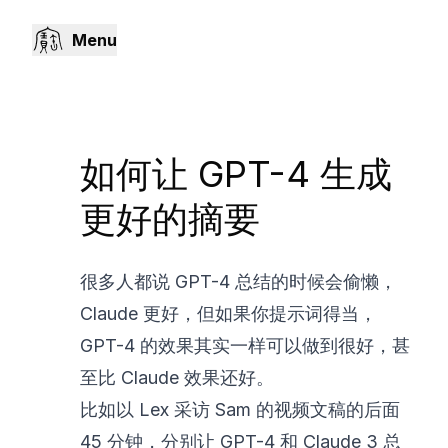
Menu
如何让 GPT-4 生成
更好的摘要
很多人都说 GPT-4 总结的时候会偷懒，
Claude 更好，但如果你提示词得当，
GPT-4 的效果其实一样可以做到很好，甚
至比 Claude 效果还好。
比如以 Lex 采访 Sam 的视频文稿的后面
45 分钟，分别让 GPT-4 和 Claude 3 总