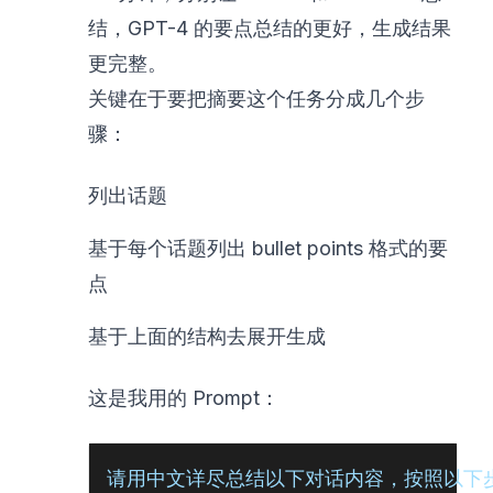
结，GPT-4 的要点总结的更好，生成结果
更完整。
关键在于要把摘要这个任务分成几个步
骤：
列出话题
基于每个话题列出 bullet points 格式的要
点
基于上面的结构去展开生成
这是我用的 Prompt：
请用中文详尽总结以下对话内容，按照以下