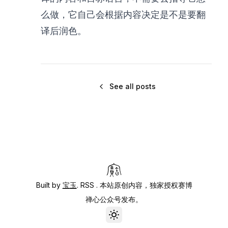
么做，它自己会根据内容决定是不是要翻
译后润色。
See all posts
Built by
宝玉
.
RSS
. 本站原创内容，独家授权赛博
禅心公众号发布。
Toggle theme