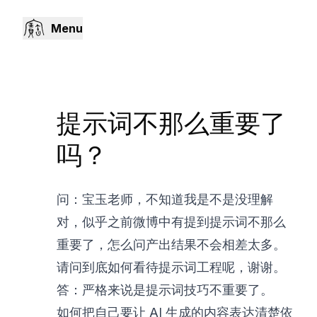
Menu
提示词不那么重要了
吗？
问：宝玉老师，不知道我是不是没理解
对，似乎之前微博中有提到提示词不那么
重要了，怎么问产出结果不会相差太多。
请问到底如何看待提示词工程呢，谢谢。
答：严格来说是提示词技巧不重要了。
如何把自己要让 AI 生成的内容表达清楚依