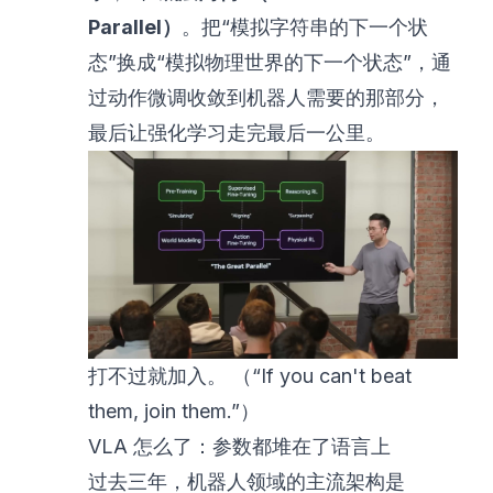
Parallel）
。把“模拟字符串的下一个状
态”换成“模拟物理世界的下一个状态”，通
过动作微调收敛到机器人需要的那部分，
最后让强化学习走完最后一公里。
打不过就加入。 （“If you can't beat
them, join them.”）
VLA 怎么了：参数都堆在了语言上
过去三年，机器人领域的主流架构是