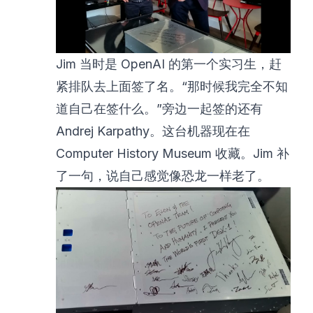
Jim 当时是 OpenAI 的第一个实习生，赶
紧排队去上面签了名。“那时候我完全不知
道自己在签什么。”旁边一起签的还有
Andrej Karpathy。这台机器现在在
Computer History Museum 收藏。Jim 补
了一句，说自己感觉像恐龙一样老了。