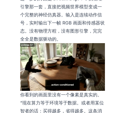
引擎那一套，直接把视频世界模型变成一
个完整的神经仿真器。输入是连续动作信
号，实时输出下一帧 RGB 画面和传感器状
态。没有物理方程，没有图形引擎，完完
全全是数据驱动的。
你看到的画面里没有一个像素是真实的。
“现在算力等于环境等于数据。或者用某位
智者的话：买得越多，省得越多。这条消