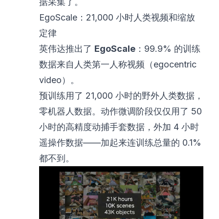
据采集了。
EgoScale：21,000 小时人类视频和缩放
定律
英伟达推出了
EgoScale
：99.9% 的训练
数据来自人类第一人称视频（egocentric
video）。
预训练用了 21,000 小时的野外人类数据，
零机器人数据。动作微调阶段仅仅用了 50
小时的高精度动捕手套数据，外加 4 小时
遥操作数据——加起来连训练总量的 0.1%
都不到。