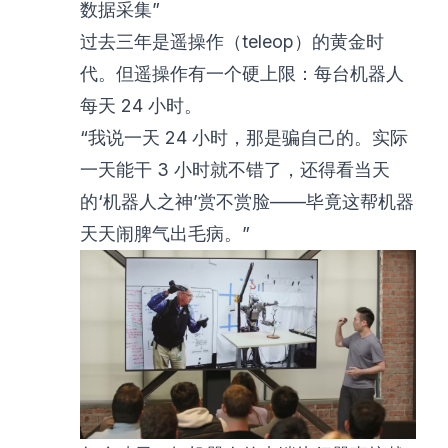
数据采集”
过去三年是遥操作（teleop）的黄金时
代。但遥操作有一个硬上限：每台机器人
每天 24 小时。
“我说一天 24 小时，那是骗自己的。实际
一天能干 3 小时就不错了，还得看当天
的‘机器人之神’赏不赏脸——毕竟这帮机器
天天闹脾气出毛病。”