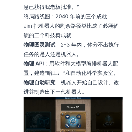
息已获得我老板批准。”
终局路线图：2040 年前的三个成就
Jim 把机器人的剩余路径类比成了必须解
锁的三个科技树成就：
物理图灵测试
：2-3 年内，你分不出执行
任务的是人还是机器人。
物理 API
：用软件和大模型编排机器人配
置，建造“暗工厂”和自动化科学实验室。
物理自动研究
：机器人开始自己设计、改
进并制造出下一代机器人。