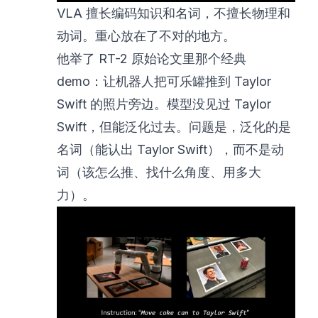
VLA 擅长编码知识和名词，不擅长物理和
动词。重心放在了不对的地方。
他举了 RT-2 原始论文里那个经典
demo：让机器人把可乐罐推到 Taylor
Swift 的照片旁边。模型没见过 Taylor
Swift，但能泛化过去。问题是，泛化的是
名词（能认出 Taylor Swift），而不是动
词（该怎么推、找什么角度、用多大
力）。