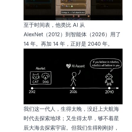
至于时间表，他类比 AI 从
AlexNet（2012）到智能体（2026）用了
14 年。再加 14 年，正好是 2040 年。
我们这一代人，生得太晚，没赶上大航海
时代去探索地球；又生得太早，够不着星
辰大海去探索宇宙。但我们生得刚刚好，