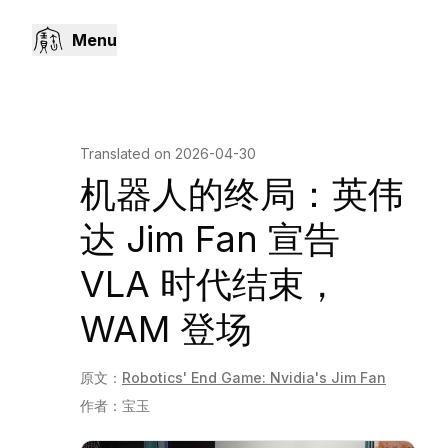
Menu
Translated on
2026-04-30
机器人的终局：英伟
达 Jim Fan 宣告
VLA 时代结束，
WAM 登场
原文：
Robotics' End Game: Nvidia's Jim Fan
作者：
宝玉