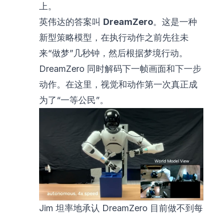
上。
英伟达的答案叫
DreamZero
。这是一种
新型策略模型，在执行动作之前先往未
来“做梦”几秒钟，然后根据梦境行动。
DreamZero 同时解码下一帧画面和下一步
动作。在这里，视觉和动作第一次真正成
为了“一等公民”。
Jim 坦率地承认 DreamZero 目前做不到每