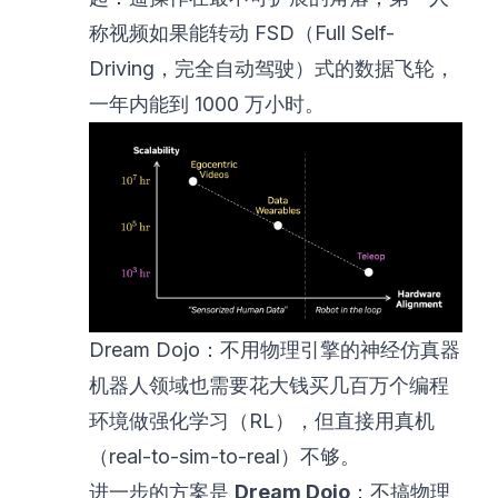
称视频如果能转动 FSD（Full Self-
Driving，完全自动驾驶）式的数据飞轮，
一年内能到 1000 万小时。
Dream Dojo：不用物理引擎的神经仿真器
机器人领域也需要花大钱买几百万个编程
环境做强化学习（RL），但直接用真机
（real-to-sim-to-real）不够。
进一步的方案是
Dream Dojo
：不搞物理