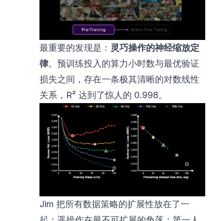
最重要的发现是：
灵巧操作的神经缩放定
律
。预训练投入的算力小时数与最优验证
损失之间，存在一条极其清晰的对数线性
关系，R² 达到了惊人的 0.998。
Jim 把所有数据策略的扩展性放在了一
起：遥操作在最不可扩展的角落；第一人