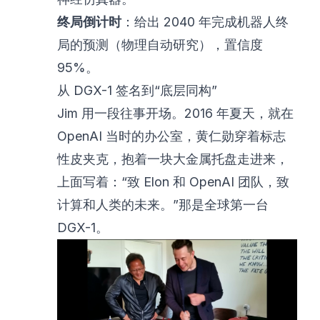
终局倒计时
：给出 2040 年完成机器人终
局的预测（物理自动研究），置信度
95%。
从 DGX-1 签名到“底层同构”
Jim 用一段往事开场。2016 年夏天，就在
OpenAI 当时的办公室，黄仁勋穿着标志
性皮夹克，抱着一块大金属托盘走进来，
上面写着：“致 Elon 和 OpenAI 团队，致
计算和人类的未来。”那是全球第一台
DGX-1。