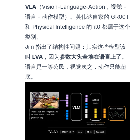
VLA
（Vision-Language-Action，视觉 -
语言 - 动作模型）。英伟达自家的 GR00T
和 Physical Intelligence 的 π0 都属于这个
类别。
Jim 指出了结构性问题：其实这些模型该
叫
LVA
，因为
参数大头全堆在语言上了
。
语言是一等公民，视觉次之，动作只能垫
底。