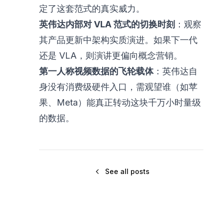
定了这套范式的真实威力。
英伟达内部对 VLA 范式的切换时刻
：观察
其产品更新中架构实质演进。如果下一代
还是 VLA，则演讲更偏向概念营销。
第一人称视频数据的飞轮载体
：英伟达自
身没有消费级硬件入口，需观望谁（如苹
果、Meta）能真正转动这块千万小时量级
的数据。
See all posts