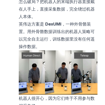
怎么破局？把机器人的末端执行器直接戴
在人手上，直接采集数据，完全绕过机器
人本体。
英伟达方案是
DexUMI
，一种外骨骼装
置。用外骨骼数据训练出的机器人策略可
以完全自主运行，训练数据里没有任何遥
操作数据。
机器人很开心，因为它们终于不用参与数