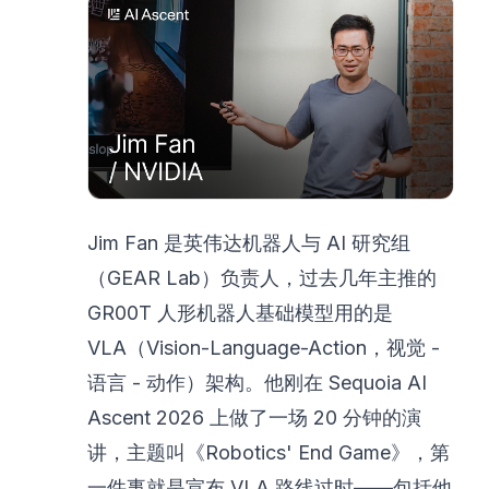
Jim Fan 是英伟达机器人与 AI 研究组
（GEAR Lab）负责人，过去几年主推的
GR00T 人形机器人基础模型用的是
VLA（Vision-Language-Action，视觉 -
语言 - 动作）架构。他刚在 Sequoia AI
Ascent 2026 上做了一场 20 分钟的演
讲，主题叫《Robotics' End Game》，第
一件事就是宣布 VLA 路线过时——包括他