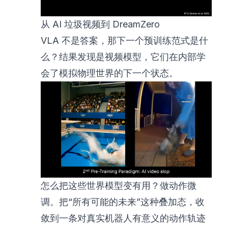
从 AI 垃圾视频到 DreamZero
VLA 不是答案，那下一个预训练范式是什
么？结果发现是视频模型，它们在内部学
会了模拟物理世界的下一个状态。
怎么把这些世界模型变有用？做动作微
调。把“所有可能的未来”这种叠加态，收
敛到一条对真实机器人有意义的动作轨迹