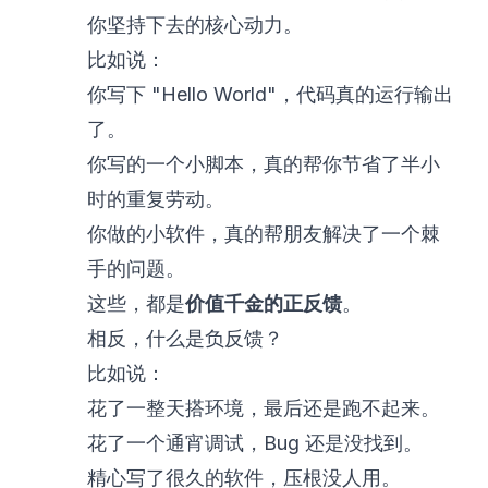
你坚持下去的核心动力。
比如说：
你写下 "Hello World"，代码真的运行输出
了。
你写的一个小脚本，真的帮你节省了半小
时的重复劳动。
你做的小软件，真的帮朋友解决了一个棘
手的问题。
这些，都是
价值千金的正反馈
。
相反，什么是负反馈？
比如说：
花了一整天搭环境，最后还是跑不起来。
花了一个通宵调试，Bug 还是没找到。
精心写了很久的软件，压根没人用。