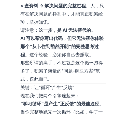
> 查资料 -> 解决问题的完整过程
。人，只
有在解决问题的挣扎中，才能真正积累经
验，掌握知识。
请注意：
这一步，是 AI 无法替代的
。
AI 可以帮你写出代码，但它无法帮你体验
那个“从卡住到豁然开朗”的完整思考过
程
。这个经验，必须你自己去赚取。
那些所谓的高手，不过就是这个循环跑得
多了，积累了海量的“问题-解决方案”范
式，仅此而已。
关键：让“循环”产生“反馈”
现在我们把两个引擎连起来：
“学习循环”是产生“正反馈”的最佳途径
。
当你完整地跑完一次循环（比如，学了一