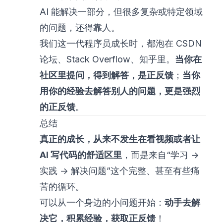
AI 能解决一部分，但很多复杂或特定领域
的问题，还得靠人。
我们这一代程序员成长时，都泡在 CSDN
论坛、Stack Overflow、知乎里。
当你在
社区里提问，得到解答，是正反馈
；
当你
用你的经验去解答别人的问题，更是强烈
的正反馈
。
总结
真正的成长，从来不发生在看视频或者让
AI 写代码的舒适区里
，而是来自“学习 ->
实践 -> 解决问题”这个完整、甚至有些痛
苦的循环。
可以从一个身边的小问题开始：
动手去解
决它，积累经验，获取正反馈
！