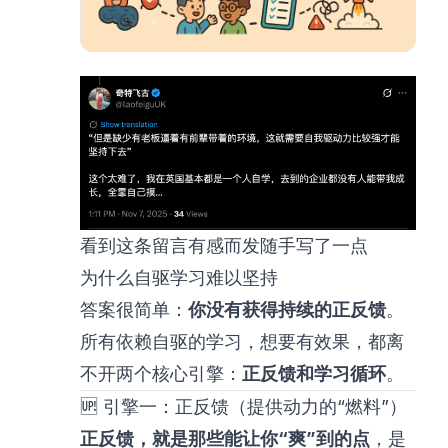
看到这条留言有感而发随手写了一点
为什么自驱学习难以坚持
答案很简单：
你没有获得持续的正反馈
。
所有依赖自驱的学习，想要有效果，都离
不开两个核心引擎：
正反馈和学习循环
。
🆙
引擎一：正反馈（提供动力的“燃料”）
正反馈，就是那些能让你“爽”到的点
，是