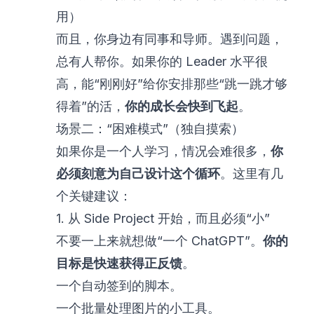
用）
而且，你身边有同事和导师。遇到问题，
总有人帮你。如果你的 Leader 水平很
高，能“刚刚好”给你安排那些“跳一跳才够
得着”的活，
你的成长会快到飞起
。
场景二：“困难模式”（独自摸索）
如果你是一个人学习，情况会难很多，
你
必须刻意为自己设计这个循环
。这里有几
个关键建议：
1. 从 Side Project 开始，而且必须“小”
不要一上来就想做“一个 ChatGPT”。
你的
目标是快速获得正反馈
。
一个自动签到的脚本。
一个批量处理图片的小工具。