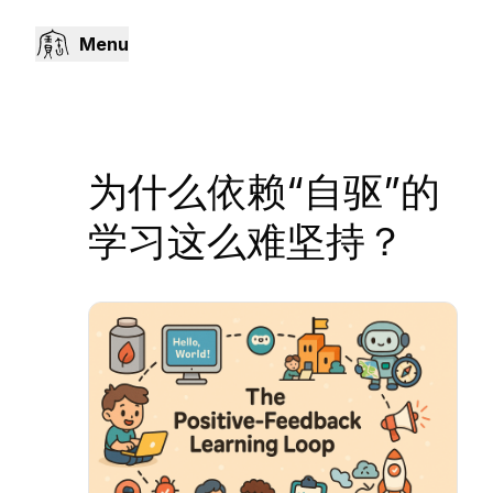
Menu
为什么依赖“自驱”的
学习这么难坚持？