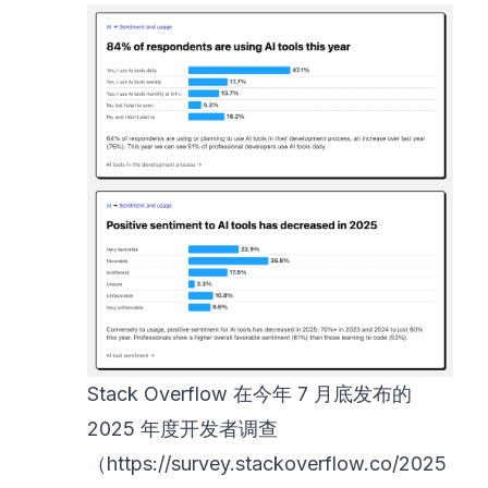
Stack Overflow 在今年 7 月底发布的
2025 年度开发者调查
（
https://survey.stackoverflow.co/2025