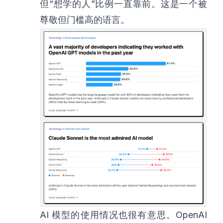
但“想学的人”比例一直靠前。这是一个被
尊敬但门槛高的语言。
AI 模型的使用情况也很有意思。OpenAI