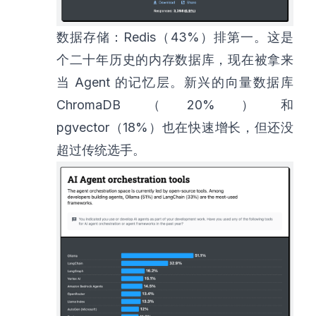
数据存储：Redis（43%）排第一。这是
个二十年历史的内存数据库，现在被拿来
当 Agent 的记忆层。新兴的向量数据库
ChromaDB（20%）和
pgvector（18%）也在快速增长，但还没
超过传统选手。