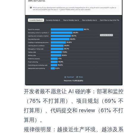
开发者最不愿意让 AI 碰的事：部署和监控
（76% 不打算用）、项目规划（69% 不
打算用）、代码提交和 review（61% 不打
算用）。
规律很明显：越接近生产环境、越涉及系