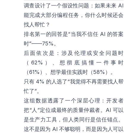
调查设计了一个假设性问题：如果未来 AI
能完成大部分编程任务，你什么时候还会
找人帮忙？
排名第一的回答是“当我不信任 AI 的答案
时”——75%。
后面依次是：涉及伦理或安全问题时
（62%）、想彻底搞懂一件事时
（61%）、想学最佳实践时（58%）。
只有 4% 的人选了“我觉得不再需要找人帮
忙了”。
这组数据透露了一个深层心理：开发者
把“人”定位成最终的质量仲裁者。AI 可以
是生产力工具，但人类同行是信任锚点。
这不是因为 AI 不够聪明，而是因为人可以