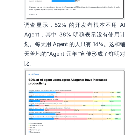
调查显示，52% 的开发者根本不用 AI
Agent，其中 38% 明确表示没有使用计
划。每天用 Agent 的人只有 14%。这和铺
天盖地的“Agent 元年”宣传形成了鲜明对
比。