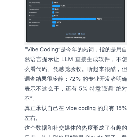
“Vibe Coding”是今年的热词，指的是用自
然语言提示让 LLM 直接生成软件，不怎
么看代码、凭感觉验收。听起来很酷，但
调查结果很冷静：72% 的专业开发者明确
表示不这么干，还有 5% 特意强调“绝对
不”。
真正承认自己在 vibe coding 的只有 15%
左右。
这个数据和社交媒体的热度形成了有趣的