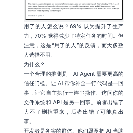
用了的人怎么说？69% 认为提升了生产
力，70% 觉得减少了特定任务的时间。但
注意，这是“用了的人”的反馈，而大多数
人选择不用。
为什么？
一个合理的推测是：AI Agent 需要更高的
信任门槛。让 AI 帮你补全一行代码是一回
事，让它自主执行一连串操作、访问你的
文件系统和 API 是另一回事。前者出错了
大不了删掉重来，后者出错了可能真出
事。
开发者是务实的群体。他们愿意把 AI 当助