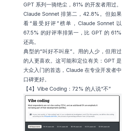
GPT 系列一骑绝尘，81% 的开发者用过。
Claude Sonnet 排第二，42.8%。但如果
看“最受好评”榜单，Claude Sonnet 以
67.5% 的好评率排第一，比 GPT 的 61%
还高。
典型的“叫好不叫座”。用的人少，但用过
的人更喜欢。这可能和定位有关：GPT 是
大众入门的首选，Claude 在专业开发者中
口碑更好。
【4】Vibe Coding：72% 的人说“不”