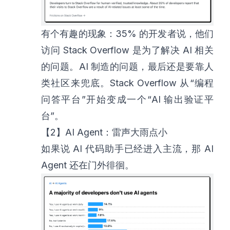
有个有趣的现象：35% 的开发者说，他们
访问 Stack Overflow 是为了解决 AI 相关
的问题。AI 制造的问题，最后还是要靠人
类社区来兜底。Stack Overflow 从“编程
问答平台”开始变成一个“AI 输出验证平
台”。
【2】AI Agent：雷声大雨点小
如果说 AI 代码助手已经进入主流，那 AI
Agent 还在门外徘徊。