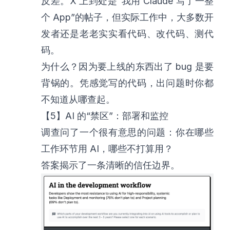
反差。X 上到处是“我用 Claude 写了一整
个 App”的帖子，但实际工作中，大多数开
发者还是老老实实看代码、改代码、测代
码。
为什么？因为要上线的东西出了 bug 是要
背锅的。凭感觉写的代码，出问题时你都
不知道从哪查起。
【5】AI 的“禁区”：部署和监控
调查问了一个很有意思的问题：你在哪些
工作环节用 AI，哪些不打算用？
答案揭示了一条清晰的信任边界。