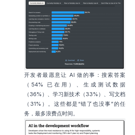
开发者最愿意让 AI 做的事：搜索答案
（54% 已在用）、生成测试数据
（36%）、学习新技术（33%）、写文档
（31%）。这些都是“错了也没事”的任
务，最多浪费点时间。