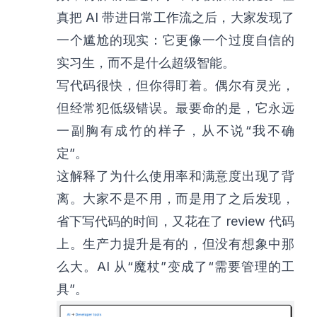
真把 AI 带进日常工作流之后，大家发现了
一个尴尬的现实：它更像一个过度自信的
实习生，而不是什么超级智能。
写代码很快，但你得盯着。偶尔有灵光，
但经常犯低级错误。最要命的是，它永远
一副胸有成竹的样子，从不说“我不确
定”。
这解释了为什么使用率和满意度出现了背
离。大家不是不用，而是用了之后发现，
省下写代码的时间，又花在了 review 代码
上。生产力提升是有的，但没有想象中那
么大。AI 从“魔杖”变成了“需要管理的工
具”。