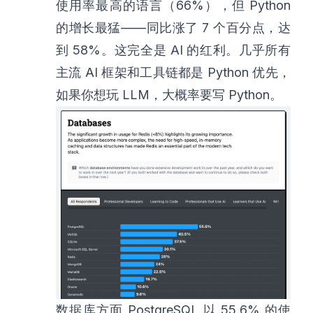
使用率最高的语言（66%），但 Python
的增长最猛——同比涨了 7 个百分点，达
到 58%。这完全是 AI 的红利。几乎所有
主流 AI 框架和工具链都是 Python 优先，
如果你想玩 LLM，大概率要写 Python。
数据库方面 PostgreSQL 以 55.6% 的使