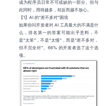
成为程序员日常不可或缺的一部分。但与
此同时，用得越多，却反而越不放心。
【1】AI 的“差不多对”困境
如果你问开发者对 AI 工具最大的不满是什
么，排名第一的答案可能出乎意料，不
是“太笨”，不是“太慢”，而是“差不多对，
但不完全对”。66% 的开发者选了这个选
项。