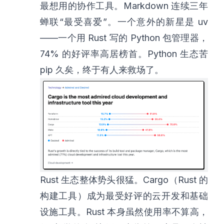
最想用的协作工具。Markdown 连续三年
蝉联“最受喜爱”。一个意外的新星是 uv
——一个用 Rust 写的 Python 包管理器，
74% 的好评率高居榜首。Python 生态苦
pip 久矣，终于有人来救场了。
Rust 生态整体势头很猛。Cargo（Rust 的
构建工具）成为最受好评的云开发和基础
设施工具。Rust 本身虽然使用率不算高，