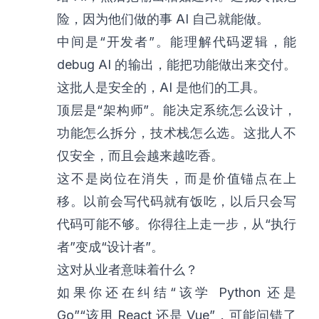
险，因为他们做的事 AI 自己就能做。
中间是“开发者”。能理解代码逻辑，能
debug AI 的输出，能把功能做出来交付。
这批人是安全的，AI 是他们的工具。
顶层是“架构师”。能决定系统怎么设计，
功能怎么拆分，技术栈怎么选。这批人不
仅安全，而且会越来越吃香。
这不是岗位在消失，而是价值锚点在上
移。以前会写代码就有饭吃，以后只会写
代码可能不够。你得往上走一步，从“执行
者”变成“设计者”。
这对从业者意味着什么？
如果你还在纠结“该学 Python 还是
Go”“该用 React 还是 Vue”，可能问错了