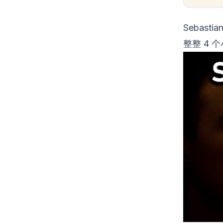
Sebasti
整整 4 