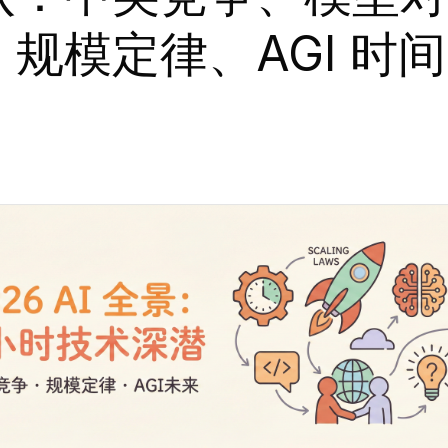
、规模定律、AGI 时间
。