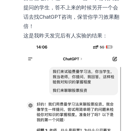
提问的学生，答不上来的时候另开一个会
话去找ChatGPT咨询，保管你学习效果翻
倍！
这是我昨天发完后有人实验的结果：