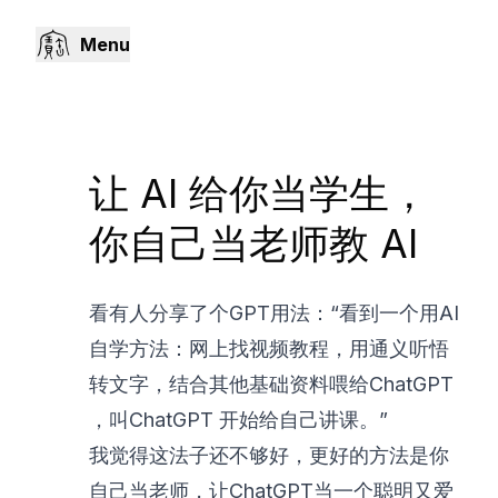
Menu
让 AI 给你当学生，
你自己当老师教 AI
看有人分享了个GPT用法：“看到一个用AI
自学方法：网上找视频教程，用通义听悟
转文字，结合其他基础资料喂给ChatGPT
，叫ChatGPT 开始给自己讲课。”
我觉得这法子还不够好，更好的方法是你
自己当老师，让ChatGPT当一个聪明又爱