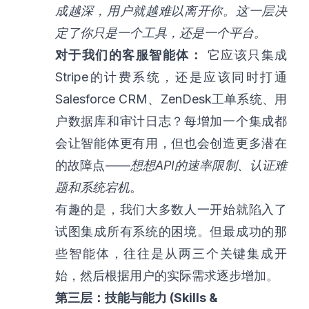
成越深，用户就越难以离开你。这一层决
定了你只是一个工具，还是一个平台。
对于我们的客服智能体：
它应该只集成
Stripe的计费系统，还是应该同时打通
Salesforce CRM、ZenDesk工单系统、用
户数据库和审计日志？每增加一个集成都
会让智能体更有用，但也会创造更多潜在
的故障点——
想想API的速率限制、认证难
题和系统宕机
。
有趣的是，我们大多数人一开始就陷入了
试图集成所有系统的困境。但最成功的那
些智能体，往往是从两三个关键集成开
始，然后根据用户的实际需求逐步增加。
第三层：技能与能力 (Skills &