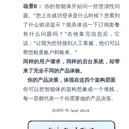
场景B：
你的智能体开始问一些澄清性问
题。“您上次成功登录是什么时候？您看到
了什么错误提示？能具体说一下订阅套餐
有什么问题吗？”在收集完信息后，它
说：“让我为您转接到人工客服，他们可以
帮您检查账户和账单。”
同样的用户请求，同样的后台系统，却带
来了完全不同的产品体验。
你的产品决策，体现在这四个架构层面
你可以把智能体的架构想象成一个堆栈，
每一层都代表一个你需要做的产品决策。