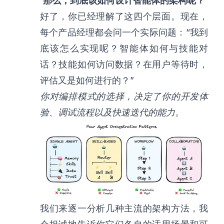
那么，到底该如何设计智能体的架构呢？
好了，你已经理解了这四个层面。现在，
每个产品经理都会问一个实际问题：“我到
底该怎么实现呢？智能体如何与技能对
话？技能如何访问数据？在用户等待时，
评估又是如何进行的？”
你对编排模式的选择，决定了你的开发体
验、调试流程以及快速迭代的能力。
我们来逐一分析几种主流的架构方法，我