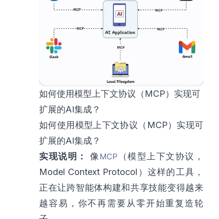
如何使用模型上下文协议（MCP）实现可
扩展的AI集成？
如何使用模型上下文协议（MCP）实现可
扩展的AI集成？
实现说明：
像
（模型上下文协议，
MCP
Model Context Protocol）这样的工具，
正在让跨智能体构建和共享技能变得越来
越容易，你不再需要从零开始重复造轮
子。