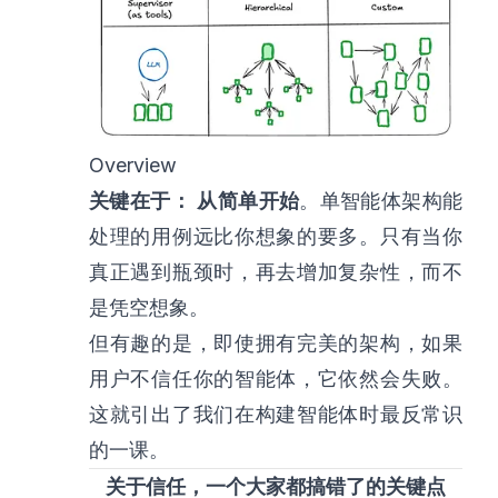
Overview
关键在于：
从简单开始
。单智能体架构能
处理的用例远比你想象的要多。只有当你
真正遇到瓶颈时，再去增加复杂性，而不
是凭空想象。
但有趣的是，即使拥有完美的架构，如果
用户不信任你的智能体，它依然会失败。
这就引出了我们在构建智能体时最反常识
的一课。
关于信任，一个大家都搞错了的关键点