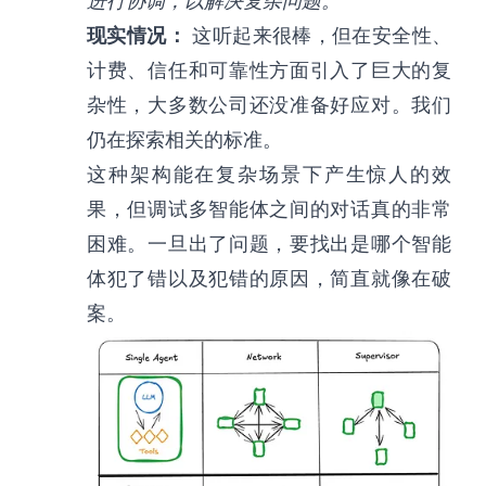
进行协调，以解决复杂问题。
现实情况：
这听起来很棒，但在安全性、
计费、信任和可靠性方面引入了巨大的复
杂性，大多数公司还没准备好应对。我们
仍在探索相关的标准。
这种架构能在复杂场景下产生惊人的效
果，但调试多智能体之间的对话真的非常
困难。一旦出了问题，要找出是哪个智能
体犯了错以及犯错的原因，简直就像在破
案。