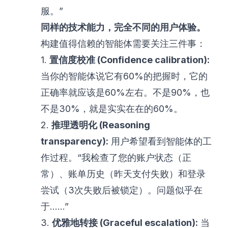
服。”
同样的技术能力，完全不同的用户体验。
构建值得信赖的智能体需要关注三件事：
1.
置信度校准 (Confidence calibration):
当你的智能体说它有60%的把握时，它的
正确率就应该是60%左右。不是90%，也
不是30%，就是实实在在的60%。
2.
推理透明化 (Reasoning
transparency):
用户希望看到智能体的工
作过程。“我检查了您的账户状态（正
常）、账单历史（昨天支付失败）和登录
尝试（3次失败后被锁定）。问题似乎在
于……”
3.
优雅地转接 (Graceful escalation):
当