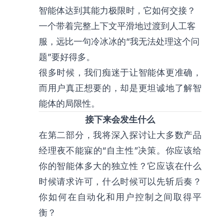
智能体达到其能力极限时，它如何交接？
一个带着完整上下文平滑地过渡到人工客
服，远比一句冷冰冰的“我无法处理这个问
题”要好得多。
很多时候，我们痴迷于让智能体更准确，
而用户真正想要的，却是更坦诚地了解智
能体的局限性。
接下来会发生什么
在第二部分，我将深入探讨让大多数产品
经理夜不能寐的“自主性”决策。你应该给
你的智能体多大的独立性？它应该在什么
时候请求许可，什么时候可以先斩后奏？
你如何在自动化和用户控制之间取得平
衡？