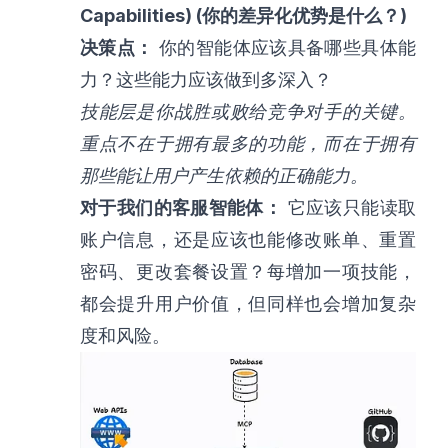
Capabilities) (你的差异化优势是什么？)
决策点：
你的智能体应该具备哪些具体能
力？这些能力应该做到多深入？
技能层是你战胜或败给竞争对手的关键。
重点不在于拥有最多的功能，而在于拥有
那些能让用户产生依赖的正确能力。
对于我们的客服智能体：
它应该只能读取
账户信息，还是应该也能修改账单、重置
密码、更改套餐设置？每增加一项技能，
都会提升用户价值，但同样也会增加复杂
度和风险。