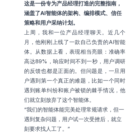
这是一份专为产品经理打造的完整指南，
涵盖了AI智能体的架构、编排模式、信任
策略和用户采纳计划。
上周，我和一位产品经理聊天。近几个
月，他刚刚上线了一款自己负责的AI智能
体。从数据上看，表现相当亮眼：准确率
高达89%，响应时间不到一秒，用户调研
的反馈也都是正面的。但问题是，一旦用
户遇到第一个真正的难题，比如一个同时
遇到账单纠纷和账户被锁的棘手情况，他
们就立刻放弃了这个智能体。
“我们的智能体能完美处理常规请求，但一
遇到复杂问题，用户试一次受挫后，就立
刻要求找人工了。”