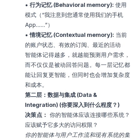
•
行为记忆 (Behavioral memory):
使用
模式（“我注意到您通常使用我们的手机
App……”）
•
情境记忆 (Contextual memory):
当前
的账户状态、有效的订阅、最近的活动
智能体记得越多，就越能预测用户需求，
而不仅仅是被动回答问题。每一层记忆都
能让回复更智能，但同时也会增加复杂度
和成本。
第二层：数据与集成 (Data &
Integration) (你要深入到什么程度？)
决策点：
你的智能体应该连接哪些系统？
应该赋予它多大的访问权限？
你的智能体与用户工作流和现有系统的集