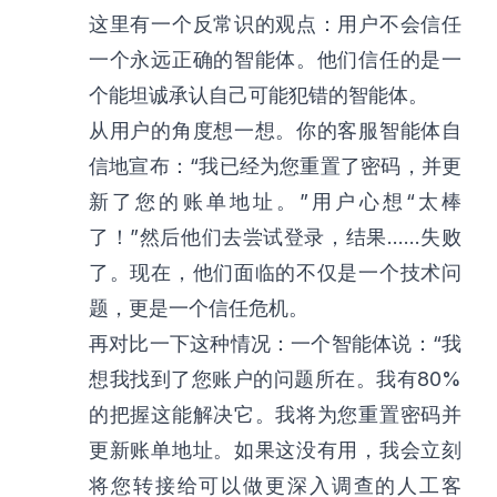
这里有一个反常识的观点：用户不会信任
一个永远正确的智能体。他们信任的是一
个能坦诚承认自己可能犯错的智能体。
从用户的角度想一想。你的客服智能体自
信地宣布：“我已经为您重置了密码，并更
新了您的账单地址。”用户心想“太棒
了！”然后他们去尝试登录，结果……失败
了。现在，他们面临的不仅是一个技术问
题，更是一个信任危机。
再对比一下这种情况：一个智能体说：“我
想我找到了您账户的问题所在。我有80%
的把握这能解决它。我将为您重置密码并
更新账单地址。如果这没有用，我会立刻
将您转接给可以做更深入调查的人工客