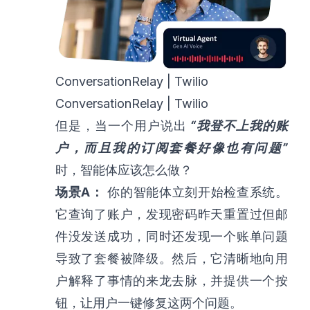
ConversationRelay | Twilio
ConversationRelay | Twilio
但是，当一个用户说出
“我登不上我的账
户，而且我的订阅套餐好像也有问题”
时，智能体应该怎么做？
场景A：
你的智能体立刻开始检查系统。
它查询了账户，发现密码昨天重置过但邮
件没发送成功，同时还发现一个账单问题
导致了套餐被降级。然后，它清晰地向用
户解释了事情的来龙去脉，并提供一个按
钮，让用户一键修复这两个问题。