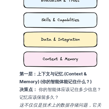
第一层：上下文与记忆 (Context &
Memory) (你的智能体能记住什么？)
决策点：
你的智能体应该记住多少信息？
记忆应该保留多久？
这不仅仅是技术上的数据存储问题，它关