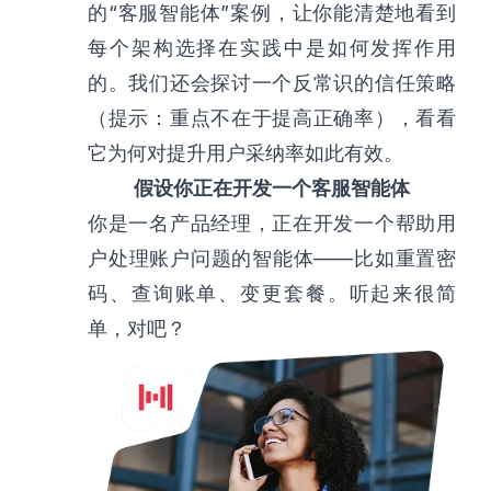
的“客服智能体”案例，让你能清楚地看到
每个架构选择在实践中是如何发挥作用
的。我们还会探讨一个反常识的信任策略
（提示：重点不在于提高正确率），看看
它为何对提升用户采纳率如此有效。
假设你正在开发一个客服智能体
你是一名产品经理，正在开发一个帮助用
户处理账户问题的智能体——比如重置密
码、查询账单、变更套餐。听起来很简
单，对吧？