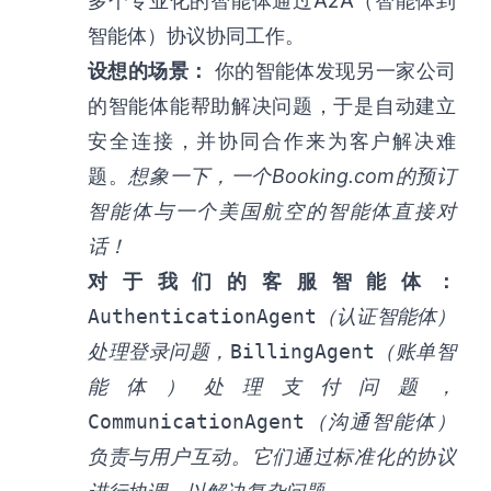
多个专业化的智能体通过A2A（智能体到
智能体）协议协同工作。
设想的场景：
你的智能体发现另一家公司
的智能体能帮助解决问题，于是自动建立
安全连接，并协同合作来为客户解决难
题。
想象一下，
一个Booking.com
的预订
智能体与一个美国航空的智能体直接对
话！
对于我们的客服智能体：
AuthenticationAgent
（认证智能体）
处理登录问题，
BillingAgent
（账单智
能体）处理支付问题，
CommunicationAgent
（沟通智能体）
负责与用户互动。它们通过标准化的协议