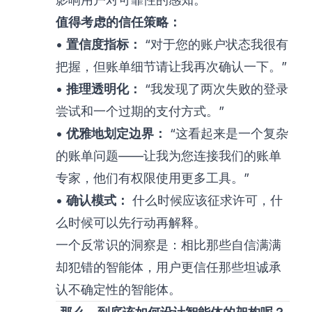
值得考虑的信任策略：
•
置信度指标：
“对于您的账户状态我很有
把握，但账单细节请让我再次确认一下。”
•
推理透明化：
“我发现了两次失败的登录
尝试和一个过期的支付方式。”
•
优雅地划定边界：
“这看起来是一个复杂
的账单问题——让我为您连接我们的账单
专家，他们有权限使用更多工具。”
•
确认模式：
什么时候应该征求许可，什
么时候可以先行动再解释。
一个反常识的洞察是：相比那些自信满满
却犯错的智能体，用户更信任那些坦诚承
认不确定性的智能体。