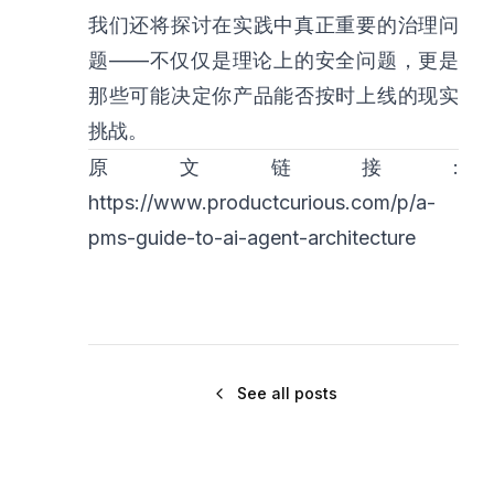
我们还将探讨在实践中真正重要的治理问
题——不仅仅是理论上的安全问题，更是
那些可能决定你产品能否按时上线的现实
挑战。
原文链接:
https://www.productcurious.com/p/a-
pms-guide-to-ai-agent-architecture
See all posts