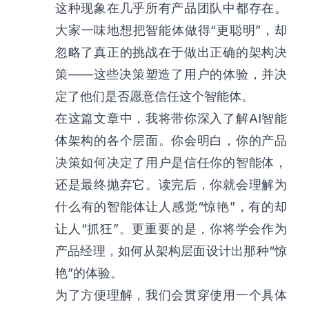
这种现象在几乎所有产品团队中都存在。
大家一味地想把智能体做得“更聪明”，却
忽略了真正的挑战在于做出正确的架构决
策——这些决策塑造了用户的体验，并决
定了他们是否愿意信任这个智能体。
在这篇文章中，我将带你深入了解AI智能
体架构的各个层面。你会明白，你的产品
决策如何决定了用户是信任你的智能体，
还是最终抛弃它。读完后，你就会理解为
什么有的智能体让人感觉“惊艳”，有的却
让人“抓狂”。更重要的是，你将学会作为
产品经理，如何从架构层面设计出那种“惊
艳”的体验。
为了方便理解，我们会贯穿使用一个具体