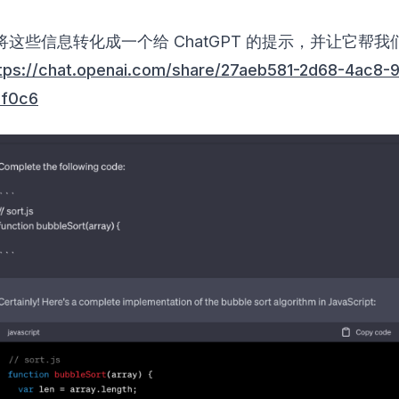
这些信息转化成一个给 ChatGPT 的提示，并让它帮我
tps://chat.openai.com/share/27aeb581-2d68-4ac8-
1f0c6