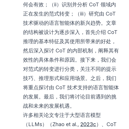
何会有效；（ii）识别并分析 CoT 领域内
正在发生的范式转变；（iii）研究由 CoT
技术驱动的语言智能体的新兴趋势。文章
的结构被设计为逐步深入，首先介绍 CoT
推理的基本特征及其使用所带来的好处，
然后深入探讨 CoT 的内部机制，阐释其有
效性的具体条件和原因。接下来，我们会
对范式的转变进行分类，关注不同的提示
技巧、推理形式和应用场景。之后，我们
将重点探讨由 CoT 技术支持的语言智能体
的发展。最后，我们将讨论目前遇到的挑
战和未来的发展机遇。
许多相关论文专注于大型语言模型
（LLMs）（Zhao et al.,
2023c
）、CoT