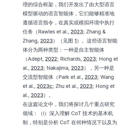
理的综合框架，我们开发出了由大型语言
模型驱动的语言智能体，它们能够精准地
遵循语言指令，在真实或模拟环境中执行
任务（Rawles et al.,
2023
; Zhang &
Zhang,
2023
）（见图
1
）。这些语言智能
体分为两种类型：一种是自主智能体
（Adept,
2022
; Richards,
2023
; Hong et
al.,
2023
; Nakajima,
2023
），另一种是
交流型智能体（Park et al.,
2023
; Wang
et al.,
2023c
; Zhu et al.,
2023
; Hong et
al.,
2023
）。
在这篇论文中，我们将探讨几个重点研究
领域：（i）深入理解 CoT 技术的基本机
制，特别是分析 CoT 在何种情况下以及为