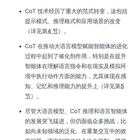
CoT 技术经历了重大的范式转变，这包括
提示模式、推理格式和应用场景的改变
（详见第
4 节
）。
CoT 在推动大语言模型赋能智能体的进化
过程中起到了催化剂作用，特别是在提升
智能体在理解语言指令和在现实及模拟环
境中执行动作方面的能力，尤其体现在感
知、记忆和推理能力的提升上（详见第
5
节
）。
尽管大语言模型、CoT 推理和语言智能体
的发展突飞猛进，但仍面临众多挑战，比
如向未知领域的泛化、在重复交互中的效