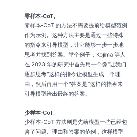
零样本-CoT。
零样本-CoT 的方法不需要提前给模型范例
作为示例。这种方法主要是通过一些特殊
的指令来引导模型，让它能够一步一步地
思考并找到答案。举个例子，Kojima 等人
在 2023 年的研究中首先用一个像“让我们
逐步思考”这样的指令让模型生成一个理
由，然后再用一个“答案是”这样的指令来
引导模型给出最终的答案。
少样本-CoT。
少样本-CoT 方法则是先给模型一些已经包
含了问题、理由和答案的范例，这样模型