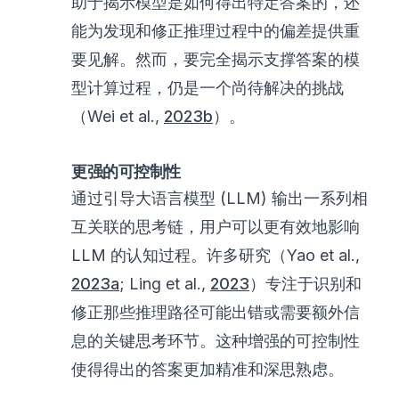
助于揭示模型是如何得出特定答案的，还
能为发现和修正推理过程中的偏差提供重
要见解。然而，要完全揭示支撑答案的模
型计算过程，仍是一个尚待解决的挑战
（Wei et al.,
2023b
）。
更强的可控制性
通过引导大语言模型 (LLM) 输出一系列相
互关联的思考链，用户可以更有效地影响
LLM 的认知过程。许多研究（Yao et al.,
2023a
; Ling et al.,
2023
）专注于识别和
修正那些推理路径可能出错或需要额外信
息的关键思考环节。这种增强的可控制性
使得得出的答案更加精准和深思熟虑。