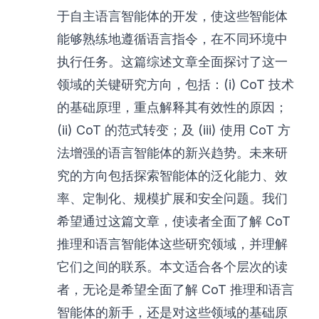
于自主语言智能体的开发，使这些智能体
能够熟练地遵循语言指令，在不同环境中
执行任务。这篇综述文章全面探讨了这一
领域的关键研究方向，包括：(i) CoT 技术
的基础原理，重点解释其有效性的原因；
(ii) CoT 的范式转变；及 (iii) 使用 CoT 方
法增强的语言智能体的新兴趋势。未来研
究的方向包括探索智能体的泛化能力、效
率、定制化、规模扩展和安全问题。我们
希望通过这篇文章，使读者全面了解 CoT
推理和语言智能体这些研究领域，并理解
它们之间的联系。本文适合各个层次的读
者，无论是希望全面了解 CoT 推理和语言
智能体的新手，还是对这些领域的基础原