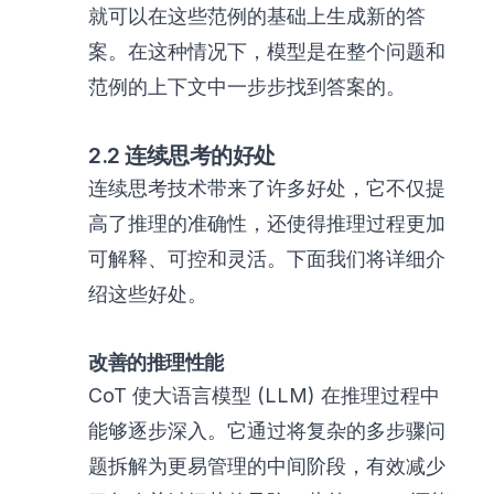
就可以在这些范例的基础上生成新的答
案。在这种情况下，模型是在整个问题和
范例的上下文中一步步找到答案的。
2.2 连续思考的好处
连续思考技术带来了许多好处，它不仅提
高了推理的准确性，还使得推理过程更加
可解释、可控和灵活。下面我们将详细介
绍这些好处。
改善的推理性能
CoT 使大语言模型 (LLM) 在推理过程中
能够逐步深入。它通过将复杂的多步骤问
题拆解为更易管理的中间阶段，有效减少