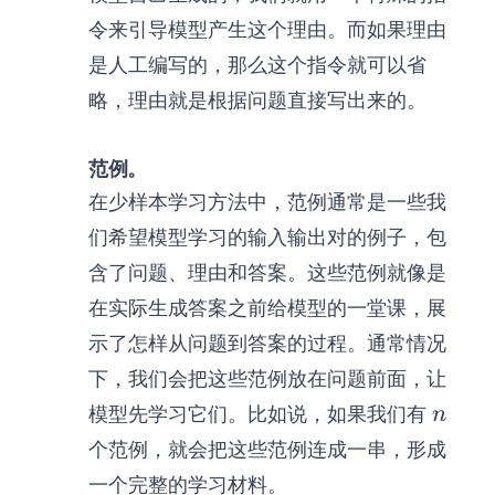
令来引导模型产生这个理由。而如果理由
是人工编写的，那么这个指令就可以省
略，理由就是根据问题直接写出来的。
范例。
在少样本学习方法中，范例通常是一些我
们希望模型学习的输入输出对的例子，包
含了问题、理由和答案。这些范例就像是
在实际生成答案之前给模型的一堂课，展
示了怎样从问题到答案的过程。通常情况
下，我们会把这些范例放在问题前面，让
n
模型先学习它们。比如说，如果我们有
n
个范例，就会把这些范例连成一串，形成
一个完整的学习材料。