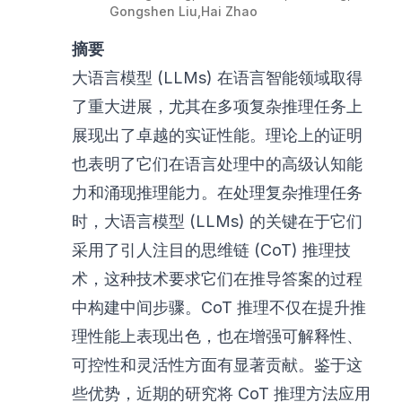
Gongshen Liu
,
Hai Zhao
摘要
大语言模型 (LLMs) 在语言智能领域取得
了重大进展，尤其在多项复杂推理任务上
展现出了卓越的实证性能。理论上的证明
也表明了它们在语言处理中的高级认知能
力和涌现推理能力。在处理复杂推理任务
时，大语言模型 (LLMs) 的关键在于它们
采用了引人注目的思维链 (CoT) 推理技
术，这种技术要求它们在推导答案的过程
中构建中间步骤。CoT 推理不仅在提升推
理性能上表现出色，也在增强可解释性、
可控性和灵活性方面有显著贡献。鉴于这
些优势，近期的研究将 CoT 推理方法应用