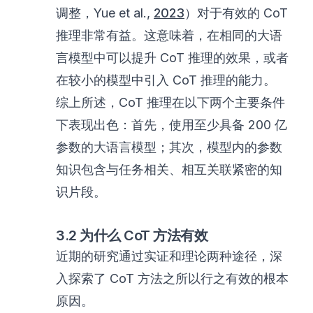
调整，Yue et al.,
2023
）对于有效的 CoT
推理非常有益。这意味着，在相同的大语
言模型中可以提升 CoT 推理的效果，或者
在较小的模型中引入 CoT 推理的能力。
综上所述，CoT 推理在以下两个主要条件
下表现出色：首先，使用至少具备 200 亿
参数的大语言模型；其次，模型内的参数
知识包含与任务相关、相互关联紧密的知
识片段。
3.2 为什么 CoT 方法有效
近期的研究通过实证和理论两种途径，深
入探索了 CoT 方法之所以行之有效的根本
原因。