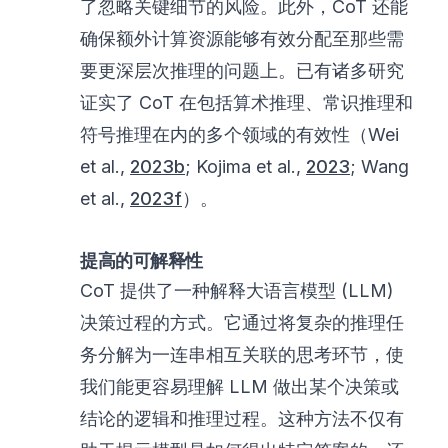
了忽略关键细节的风险。此外，CoT 还能
确保额外计算资源能够有效分配至那些需
要更深层次推理的问题上。已有诸多研究
证实了 CoT 在包括算术推理、常识推理和
符号推理在内的多个领域的有效性（Wei
et al.,
2023b
; Kojima et al.,
2023
; Wang
et al.,
2023f
）。
提高的可解释性
CoT 提供了一种解释大语言模型 (LLM)
决策过程的方式。它通过将复杂的推理任
务分解为一连串相互关联的思考环节，使
我们能更容易理解 LLM 做出某个决策或
结论的逻辑和推理过程。这种方法不仅有