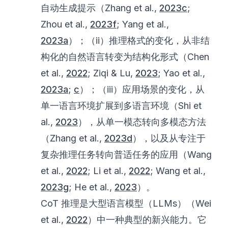
自动生成提示（Zhang et al.,
2023c
;
Zhou et al.,
2023f
; Yang et al.,
2023a
）；（ii）推理格式的变化，从非结
构化的自然语言转变为结构化形式（Chen
et al.,
2022
; Ziqi & Lu,
2023
; Yao et al.,
2023a
;
c
）；（iii）应用场景的变化，从
单一语言环境扩展到多语言环境（Shi et
al.,
2023
），从单一模态转向多模态方法
（Zhang et al.,
2023d
），以及从专注于
复杂推理任务转向普适任务的应用（Wang
et al.,
2022
; Li et al.,
2022
; Wang et al.,
2023g
; He et al.,
2023
）。
CoT 推理是大型语言模型（LLMs）（Wei
et al.,
2022
）中一种典型的新兴能力。它