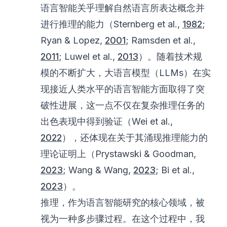
语言智能关乎理解自然语言所表达概念并
进行推理的能力（Sternberg et al.,
1982
;
Ryan & Lopez,
2001
; Ramsden et al.,
2011
; Luwel et al.,
2013
）。随着技术规
模的不断扩大，大语言模型（LLMs）在实
现接近人类水平的语言智能方面取得了突
破性进展，这一点不仅在复杂推理任务的
出色表现中得到验证（Wei et al.,
2022
），还体现在关于其涌现推理能力的
理论证明上（Prystawski & Goodman,
2023
; Wang & Wang,
2023
; Bi et al.,
2023
）。
推理，作为语言智能研究的核心领域，被
视为一种多步骤过程。在这个过程中，我