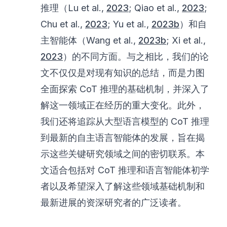
推理（Lu et al.,
2023
; Qiao et al.,
2023
;
Chu et al.,
2023
; Yu et al.,
2023b
）和自
主智能体（Wang et al.,
2023b
; Xi et al.,
2023
）的不同方面。与之相比，我们的论
文不仅仅是对现有知识的总结，而是力图
全面探索 CoT 推理的基础机制，并深入了
解这一领域正在经历的重大变化。此外，
我们还将追踪从大型语言模型的 CoT 推理
到最新的自主语言智能体的发展，旨在揭
示这些关键研究领域之间的密切联系。本
文适合包括对 CoT 推理和语言智能体初学
者以及希望深入了解这些领域基础机制和
最新进展的资深研究者的广泛读者。