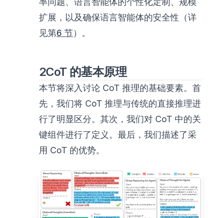
率问题、语言智能体的个性化定制、规模
扩展，以及确保语言智能体的安全性（详
见第
6 节
）。
2CoT 的基本原理
本节将深入讨论 CoT 推理的基础要素。首
先，我们将 CoT 推理与传统的直接推理进
行了明显区分。其次，我们对 CoT 中的关
键组件进行了定义。最后，我们描述了采
用 CoT 的优势。