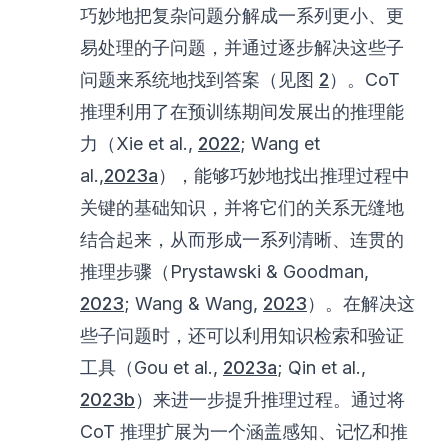
巧妙地把复杂问题分解成一系列更小、更
易处理的子问题，并通过逐步解决这些子
问题来系统地找到答案（见图
2
）。CoT
推理利用了在预训练期间发展出的推理能
力（Xie et al.,
2022
; Wang et
al.,
2023a
），能够巧妙地找出推理过程中
关键的基础知识，并将它们的关系无缝地
结合起来，从而形成一系列清晰、连贯的
推理步骤（Prystawski & Goodman,
2023
; Wang & Wang,
2023
）。在解决这
些子问题时，还可以利用知识检索和验证
工具（Gou et al.,
2023a
; Qin et al.,
2023b
）来进一步提升推理过程。通过将
CoT 推理扩展为一个涵盖感知、记忆和推