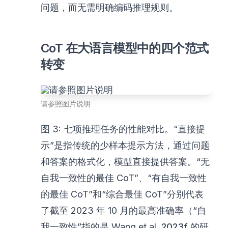
问题，而无需明确编码推理规则。
CoT 在大语言模型中的四个范式
转变
请参照图片说明
图 3: 七项推理任务的性能对比。“直接提
示”是指传统的少样本提示方法，通过问题
和答案的格式化，模型直接提供答案。“无
自我一致性的最佳 CoT”、“有自我一致性
的最佳 CoT”和“综合最佳 CoT”分别代表
了截至 2023 年 10 月的最高准确率（“自
我一致性”指的是 Wang et al.
2023f
的研