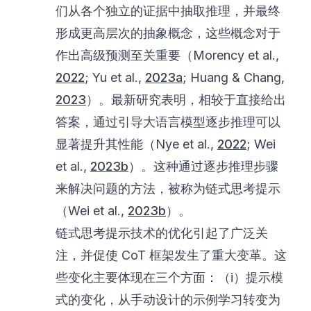
们从各个独立的证据中抽取推理，并最终
形成更高层次的抽象概念，这些概念对于
作出高级预测至关重要（Morency et al.,
2022
; Yu et al.,
2023a
; Huang & Chang,
2023
）。最新研究表明，相较于直接给出
答案，通过引导大语言模型逐步推理可以
显著提升其性能（Nye et al.,
2022
; Wei
et al.,
2023b
）。这种通过逐步推理步骤
来解决问题的方法，被称为链式思考提示
（Wei et al.,
2023b
）。
链式思考提示技术的优化引起了广泛关
注，并促使 CoT 框架发生了重大变革。这
些变化主要体现在三个方面：（i）提示模
式的变化，从手动设计的示例学习转变为