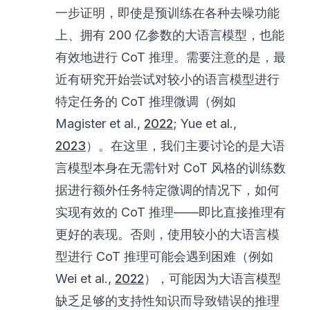
一步证明，即使是预训练在各种去噪功能
上、拥有 200 亿参数的大语言模型，也能
有效地进行 CoT 推理。需要注意的是，最
近有研究开始尝试对较小的语言模型进行
特定任务的 CoT 推理微调（例如
Magister et al.,
2022
; Yue et al.,
2023
）。在这里，我们主要讨论的是大语
言模型本身在无需针对 CoT 风格的训练数
据进行额外任务特定微调的情况下，如何
实现有效的 CoT 推理——即比直接推理有
更好的表现。否则，使用较小的大语言模
型进行 CoT 推理可能会遇到困难（例如
Wei et al.,
2022
），可能因为大语言模型
缺乏足够的支持性知识而导致错误的推理