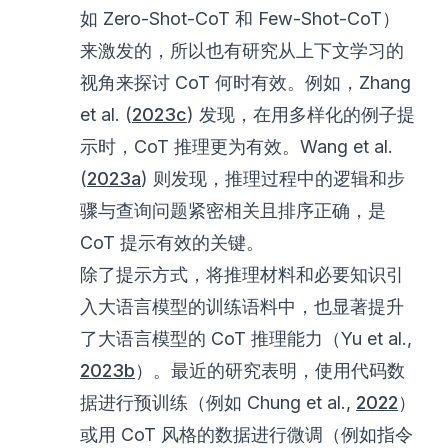
如 Zero-Shot-CoT 和 Few-Shot-CoT）
来激发的，所以也有研究从上下文学习的
视角来探讨 CoT 何时有效。例如，Zhang
et al. (
2023c
) 发现，在用多样化的例子提
示时，CoT 推理更为有效。Wang et al.
(
2023a
) 则发现，推理过程中的逻辑和步
骤与查询问题紧密相关且排序正确，是
CoT 提示有效的关键。
除了提示方式，将推理材料和必要知识引
入大语言模型的训练语料中，也显著提升
了大语言模型的 CoT 推理能力（Yu et al.,
2023b
）。最近的研究表明，使用代码数
据进行预训练（例如 Chung et al.,
2022
）
或用 CoT 风格的数据进行微调（例如指令