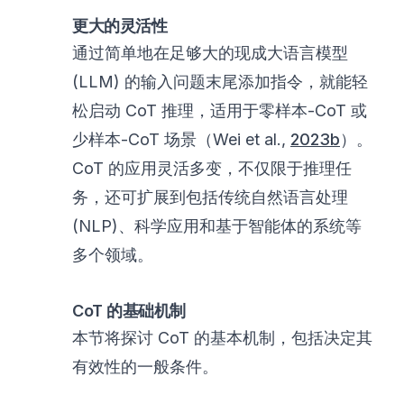
更大的灵活性
通过简单地在足够大的现成大语言模型
(LLM) 的输入问题末尾添加指令，就能轻
松启动 CoT 推理，适用于零样本-CoT 或
少样本-CoT 场景（Wei et al.,
2023b
）。
CoT 的应用灵活多变，不仅限于推理任
务，还可扩展到包括传统自然语言处理
(NLP)、科学应用和基于智能体的系统等
多个领域。
CoT 的基础机制
本节将探讨 CoT 的基本机制，包括决定其
有效性的一般条件。