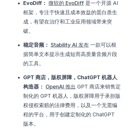
EvoDiff：
微软的 EvoDiff
是一个开源 AI
框架，专注于快速且成本效益的蛋白质生
成，有望在治疗和工业应用领域带来突
破。
稳定音频：
Stability AI 发布
一款可以根
据简单文本提示生成短而高质量音频片段
的工具。
GPT 商店，版权屏障，ChatGPT 机器人
构造器：
OpenAI 推出
GPT 商店来销售定
制化的 GPT 机器人，版权屏障用于承担版
权侵权索赔的法律费用，以及一个无需编
程的平台，用于创建定制化的 ChatGPT
版本。