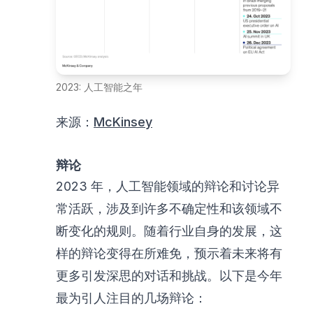
2023: 人工智能之年
来源：
McKinsey
辩论
2023 年，人工智能领域的辩论和讨论异
常活跃，涉及到许多不确定性和该领域不
断变化的规则。随着行业自身的发展，这
样的辩论变得在所难免，预示着未来将有
更多引发深思的对话和挑战。以下是今年
最为引人注目的几场辩论：