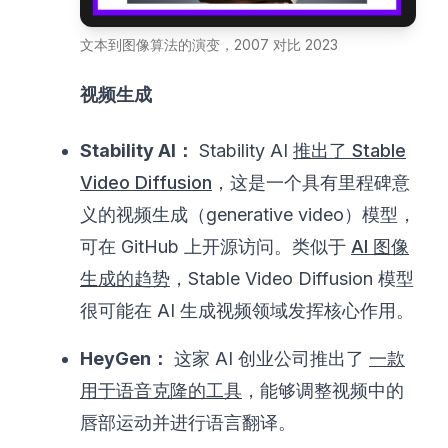
文本到图像算法的演变，2007 对比 2023
视频生成
Stability AI：
Stability AI
推出了 Stable
Video Diffusion
，这是一个具有里程碑意
义的视频生成（generative video）模型，
可在 GitHub 上开源访问。类似于
AI 图像
生成的趋势
，Stable Video Diffusion 模型
很可能在 AI 生成视频领域发挥核心作用。
HeyGen：
这家 AI 创业公司推出了
一款
用于语音克隆的工具
，能够调整视频中的
唇部运动并进行语言翻译。