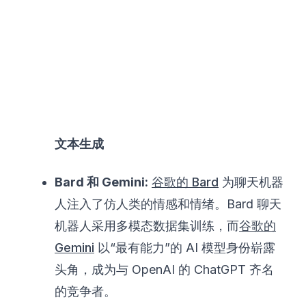
文本生成
Bard 和 Gemini:
谷歌的 Bard
为聊天机器
人注入了仿人类的情感和情绪。Bard 聊天
机器人采用多模态数据集训练，而
谷歌的
Gemini
以“最有能力”的 AI 模型身份崭露
头角，成为与 OpenAI 的 ChatGPT 齐名
的竞争者。