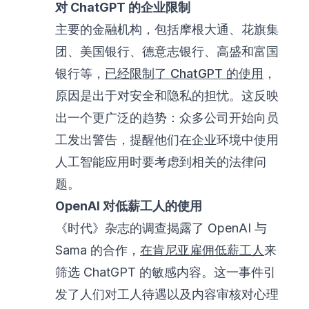
对 ChatGPT 的企业限制
主要的金融机构，包括摩根大通、花旗集
团、美国银行、德意志银行、高盛和富国
银行等，
已经限制了 ChatGPT 的使用
，
原因是出于对安全和隐私的担忧。这反映
出一个更广泛的趋势：众多公司开始向员
工发出警告，提醒他们在企业环境中使用
人工智能应用时要考虑到相关的法律问
题。
OpenAI 对低薪工人的使用
《时代》杂志的调查揭露了 OpenAI 与
Sama 的合作，
在肯尼亚雇佣低薪工人
来
筛选 ChatGPT 的敏感内容。这一事件引
发了人们对工人待遇以及内容审核对心理