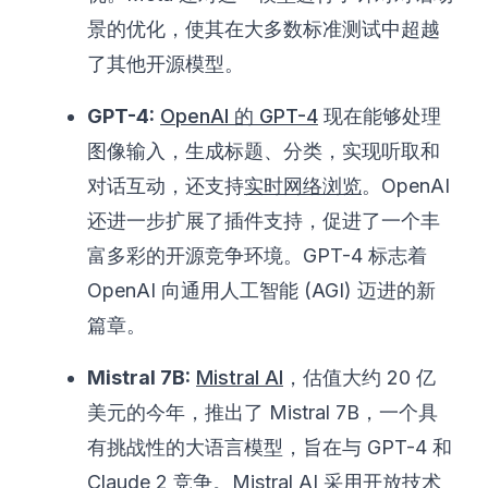
景的优化，使其在大多数标准测试中超越
了其他开源模型。
GPT-4:
OpenAI 的 GPT-4
现在能够处理
图像输入，生成标题、分类，实现听取和
对话互动，还支持
实时网络浏览
。OpenAI
还进一步扩展了插件支持，促进了一个丰
富多彩的开源竞争环境。GPT-4 标志着
OpenAI 向通用人工智能 (AGI) 迈进的新
篇章。
Mistral 7B:
Mistral AI
，估值大约 20 亿
美元的今年，推出了 Mistral 7B，一个具
有挑战性的大语言模型，旨在与 GPT-4 和
Claude 2 竞争。Mistral AI 采用开放技术