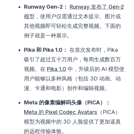
Runway Gen-2：
Runway 发布了 Gen-2
模型
，使用户仅需通过文本提示、图片或
其他视频即可轻松生成完整视频。下面的
例子就是一种展示。
Pika 和 Pika 1.0：
在首次发布时，Pika
吸引了超过五十万用户，每周生成数百万
视频。在
Pika 1.0
中，升级后的 AI 模型使
用户能够以多种风格（包括 3D 动画、动
漫、卡通和电影）创作和编辑视频。
Meta 的像素编解码头像（PiCA）：
Meta 的 Pixel Codec Avatars
（PiCA）
模型为视频中的 3D 人脸提供了更加逼真
的远程传输体验。