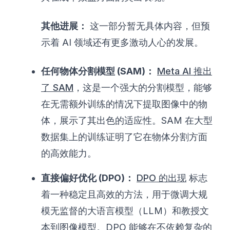
其他进展：
这一部分暂无具体内容，但预
示着 AI 领域还有更多激动人心的发展。
任何物体分割模型 (SAM)：
Meta AI 推出
了 SAM
，这是一个强大的分割模型，能够
在无需额外训练的情况下提取图像中的物
体，展示了其出色的适应性。SAM 在大型
数据集上的训练证明了它在物体分割方面
的高效能力。
直接偏好优化 (DPO)：
DPO 的出现
标志
着一种稳定且高效的方法，用于微调大规
模无监督的大语言模型（LLM）和教授文
本到图像模型。DPO 能够在不依赖复杂的