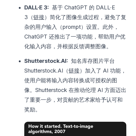
DALL·E 3:
基于 ChatGPT 的 DALL·E
3（
链接
）简化了图像生成过程，避免了复
杂的用户输入（prompt）设置。此外，
ChatGPT 还推出了一项功能，帮助用户优
化输入内容，并根据反馈调整图像。
Shutterstock.AI:
知名库存图片平台
Shutterstock.AI（
链接
）加入了 AI 功能，
使用户能将输入内容转换成可授权的图
像。Shutterstock 在推动伦理 AI 方面迈出
了重要一步，对贡献的艺术家给予认可和
奖励。