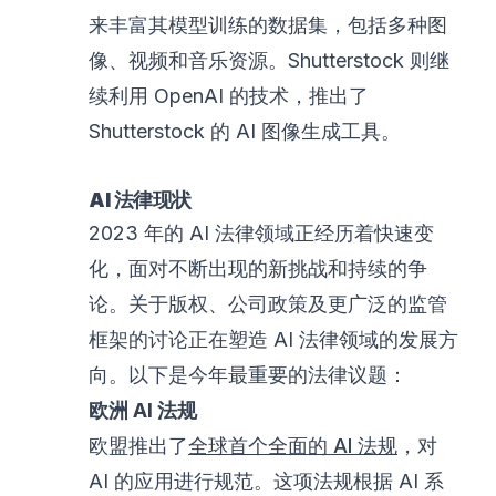
来丰富其模型训练的数据集，包括多种图
像、视频和音乐资源。Shutterstock 则继
续利用 OpenAI 的技术，推出了
Shutterstock 的 AI 图像生成工具。
AI 法律现状
2023 年的 AI 法律领域正经历着快速变
化，面对不断出现的新挑战和持续的争
论。关于版权、公司政策及更广泛的监管
框架的讨论正在塑造 AI 法律领域的发展方
向。以下是今年最重要的法律议题：
欧洲 AI 法规
欧盟推出了
全球首个全面的 AI 法规
，对
AI 的应用进行规范。这项法规根据 AI 系