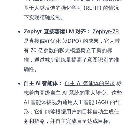
基于人类反馈的强化学习 (RLHF) 的情况
下实现精确控制。
Zephyr 直接蒸馏 LM 对齐：
Zephyr-7B
是直接偏好优化 (dDPO) 的成果，它为带
有 70 亿参数的聊天模型树立了新的标
准，通过减少训练量提高了意图识别的准
确性。
自主 AI 智能体：
自主 AI 智能体的兴起
标
志着向高级自主 AI 系统的重大转变。这些
AI 智能体被视为通用人工智能 (AGI) 的雏
形，它们能够根据用户的目标自动生成任
务和指令，并自主完成直至达成目标。