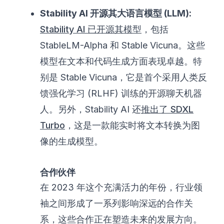
Stability AI 开源其大语言模型 (LLM):
Stability AI 已开源其模型
，包括
StableLM-Alpha 和 Stable Vicuna。这些
模型在文本和代码生成方面表现卓越。特
别是 Stable Vicuna，它是首个采用人类反
馈强化学习 (RLHF) 训练的开源聊天机器
人。另外，Stability AI 还
推出了 SDXL
Turbo
，这是一款能实时将文本转换为图
像的生成模型。
合作伙伴
在 2023 年这个充满活力的年份，行业领
袖之间形成了一系列影响深远的合作关
系，这些合作正在塑造未来的发展方向。