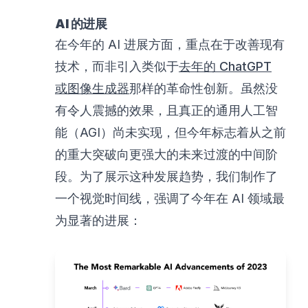
AI 的进展
在今年的 AI 进展方面，重点在于改善现有
技术，而非引入类似于
去年的 ChatGPT
或图像生成器
那样的革命性创新。虽然没
有令人震撼的效果，且真正的通用人工智
能（AGI）尚未实现，但今年标志着从之前
的重大突破向更强大的未来过渡的中间阶
段。为了展示这种发展趋势，我们制作了
一个视觉时间线，强调了今年在 AI 领域最
为显著的进展：