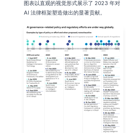
图表以直观的视觉形式展示了 2023 年对
AI 法律框架塑造做出的显著贡献。