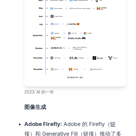
2023: AI 的一年
图像生成
Adobe Firefly:
Adobe 的 Firefly（
链
接
）和 Generative Fill（
链接
）推动了多