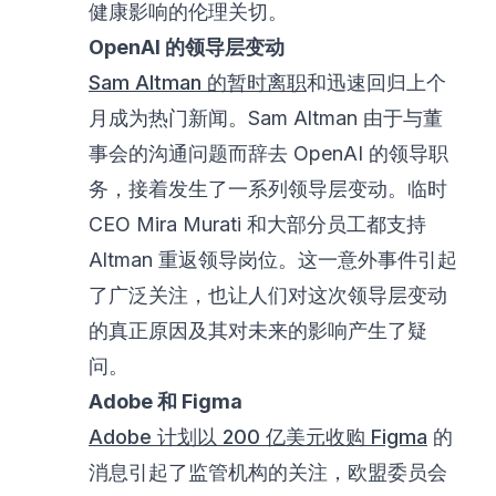
健康影响的伦理关切。
OpenAI 的领导层变动
Sam Altman 的暂时离职
和迅速回归上个
月成为热门新闻。Sam Altman 由于与董
事会的沟通问题而辞去 OpenAI 的领导职
务，接着发生了一系列领导层变动。临时
CEO Mira Murati 和大部分员工都支持
Altman 重返领导岗位。这一意外事件引起
了广泛关注，也让人们对这次领导层变动
的真正原因及其对未来的影响产生了疑
问。
Adobe 和 Figma
Adobe 计划以 200 亿美元收购 Figma
的
消息引起了监管机构的关注，欧盟委员会