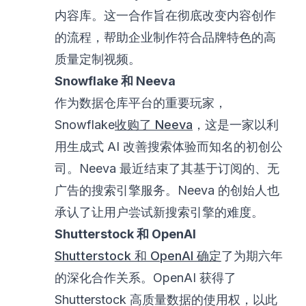
内容库。这一合作旨在彻底改变内容创作
的流程，帮助企业制作符合品牌特色的高
质量定制视频。
Snowflake 和 Neeva
作为数据仓库平台的重要玩家，
Snowflake
收购了 Neeva
，这是一家以利
用生成式 AI 改善搜索体验而知名的初创公
司。Neeva 最近结束了其基于订阅的、无
广告的搜索引擎服务。Neeva 的创始人也
承认了让用户尝试新搜索引擎的难度。
Shutterstock 和 OpenAI
Shutterstock 和 OpenAI 确定
了为期六年
的深化合作关系。OpenAI 获得了
Shutterstock 高质量数据的使用权，以此