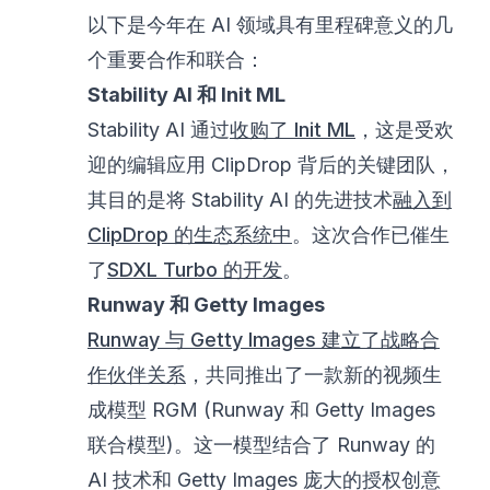
以下是今年在 AI 领域具有里程碑意义的几
个重要合作和联合：
Stability AI 和 Init ML
Stability AI 通过
收购了 Init ML
，这是受欢
迎的编辑应用 ClipDrop 背后的关键团队，
其目的是将 Stability AI 的先进技术
融入到
ClipDrop 的生态系统中
。这次合作已催生
了
SDXL Turbo 的开发
。
Runway 和 Getty Images
Runway 与 Getty Images 建立了战略合
作伙伴关系
，共同推出了一款新的视频生
成模型 RGM (Runway 和 Getty Images
联合模型)。这一模型结合了 Runway 的
AI 技术和 Getty Images 庞大的授权创意