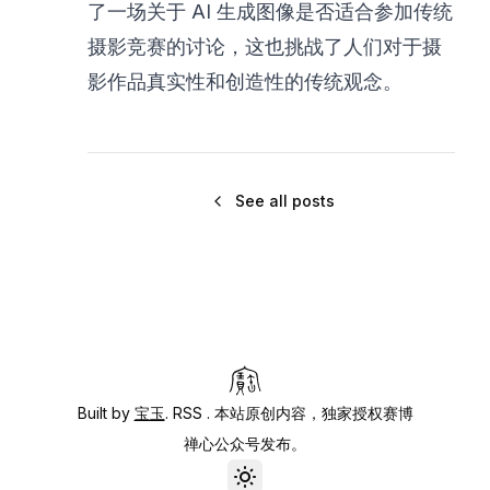
了一场关于 AI 生成图像是否适合参加传统
摄影竞赛的讨论，这也挑战了人们对于摄
影作品真实性和创造性的传统观念。
See all posts
Built by
宝玉
.
RSS
. 本站原创内容，独家授权赛博
禅心公众号发布。
Toggle theme