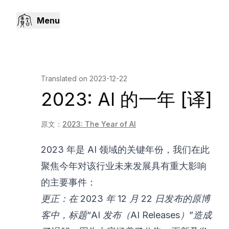
Menu
Translated on
2023-12-22
2023: AI 的一年 [译]
原文：
2023: The Year of AI
2023 年是 AI 领域的关键年份，我们在此
聚焦今年对该行业未来发展具有重大影响
的主要事件：
更正：在 2023 年 12 月 22 日发布的原博
客中，标题“AI 发布（AI Releases）”造成