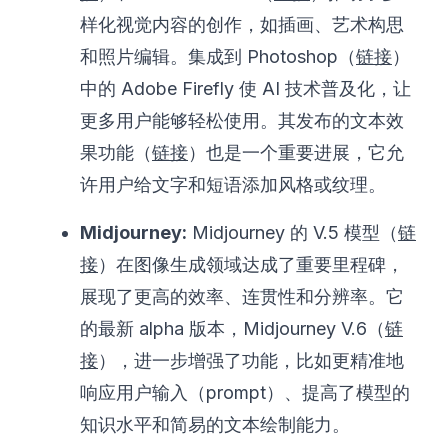
样化视觉内容的创作，如插画、艺术构思
和照片编辑。集成到 Photoshop（
链接
）
中的 Adobe Firefly 使 AI 技术普及化，让
更多用户能够轻松使用。其发布的文本效
果功能（
链接
）也是一个重要进展，它允
许用户给文字和短语添加风格或纹理。
Midjourney:
Midjourney 的 V.5 模型（
链
接
）在图像生成领域达成了重要里程碑，
展现了更高的效率、连贯性和分辨率。它
的最新 alpha 版本，Midjourney V.6（
链
接
），进一步增强了功能，比如更精准地
响应用户输入（prompt）、提高了模型的
知识水平和简易的文本绘制能力。