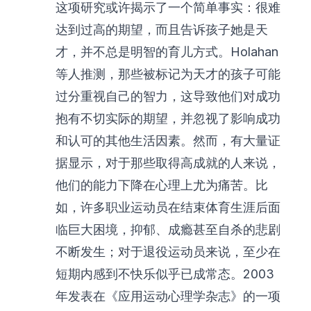
这项研究或许揭示了一个简单事实：很难
达到过高的期望，而且告诉孩子她是天
才，并不总是明智的育儿方式。Holahan
等人推测，那些被标记为天才的孩子可能
过分重视自己的智力，这导致他们对成功
抱有不切实际的期望，并忽视了影响成功
和认可的其他生活因素。然而，有大量证
据显示，对于那些取得高成就的人来说，
他们的能力下降在心理上尤为痛苦。比
如，许多职业运动员在结束体育生涯后面
临巨大困境，抑郁、成瘾甚至自杀的悲剧
不断发生；对于退役运动员来说，至少在
短期内感到不快乐似乎已成常态。2003
年发表在《应用运动心理学杂志》的一项