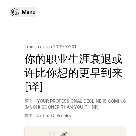
Menu
Translated on
2019-07-01
你的职业生涯衰退或
许比你想的更早到来
[译]
原文：
YOUR PROFESSIONAL DECLINE IS COMING
(MUCH) SOONER THAN YOU THINK
作者：
Arthur C. Brooks