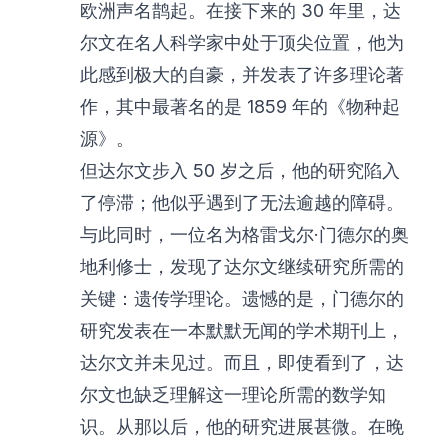
欧洲声名鹊起。在接下来的 30 年里，达
尔文在名人科学家中处于顶尖位置，他为
此感到极大的自豪，并发表了许多理论著
作，其中最著名的是 1859 年的《物种起
源》。
但达尔文步入 50 岁之后，他的研究陷入
了停滞；他似乎遇到了无法逾越的障碍。
与此同时，一位名为格雷戈尔·门德尔的奥
地利修士，发现了达尔文继续研究所需的
关键：遗传学理论。遗憾的是，门德尔的
研究发表在一本默默无闻的学术期刊上，
达尔文并未见过。而且，即使看到了，达
尔文也缺乏理解这一理论所需的数学知
识。从那以后，他的研究进展甚微。在晚