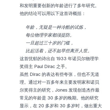
和发明重要创新的年龄进行了多年研究。
他的结论可以用以下这首诗概括：
年龄，无疑是一种冷酷的试炼，
每位物理学家都须提防。
一旦超过三十岁的门槛，
比起活着，还不如早些离开人世。
这首忧郁的诗出自 1933 年诺贝尔物理学
奖得主 Paul Dirac 之手。
虽然 Dirac 的表达有些夸张，但也不无道
理。通过对一百多年来主要发明家和诺贝
尔奖得主的研究，Jones 发现创造杰作最
常见的年龄是 30 多岁的晚期。他的研究
显示，在 20 多岁和 30 多岁时，做出重大