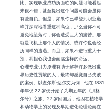
比。实现职业成功所面临的问题可能看起
来很不错，甚至提出这个问题可能会显得
有些自负。但是，如果你已攀登到职业巅
峰并深深地看重这种高位，那么当你不可
避免地坠落时，你会遭受巨大的痛苦。那
就是飞机上那个人的情况。或许你也会经
历同样的遭遇。而且，如果不进行重大干
预，我担心我也会面临这样的命运。
心理专业引力原理有助于解释许多做出世
界历史性贡献的人，最终却感觉自己失败
的案例。以查尔斯·达尔文为例，他在 1831
年年仅 22 岁便开始了为期五年的《贝格
尔号》之旅。27 岁回国后，他因在植物学
和动物学上的发现及早期进化论理论而在