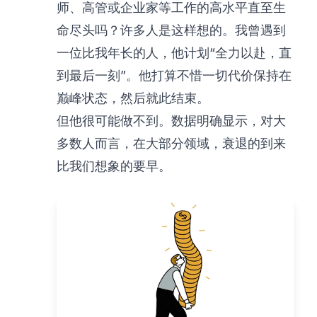
师、高管或企业家等工作的高水平直至生
命尽头吗？许多人是这样想的。我曾遇到
一位比我年长的人，他计划“全力以赴，直
到最后一刻”。他打算不惜一切代价保持在
巅峰状态，然后就此结束。
但他很可能做不到。数据明确显示，对大
多数人而言，在大部分领域，衰退的到来
比我们想象的要早。