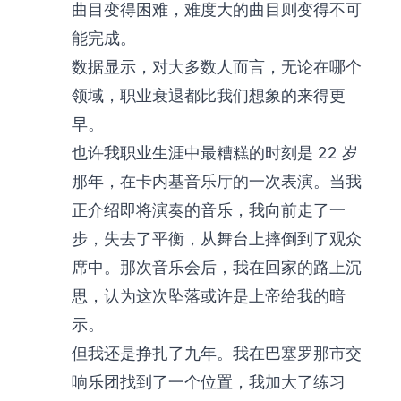
曲目变得困难，难度大的曲目则变得不可
能完成。
数据显示，对大多数人而言，无论在哪个
领域，职业衰退都比我们想象的来得更
早。
也许我职业生涯中最糟糕的时刻是 22 岁
那年，在卡内基音乐厅的一次表演。当我
正介绍即将演奏的音乐，我向前走了一
步，失去了平衡，从舞台上摔倒到了观众
席中。那次音乐会后，我在回家的路上沉
思，认为这次坠落或许是上帝给我的暗
示。
但我还是挣扎了九年。我在巴塞罗那市交
响乐团找到了一个位置，我加大了练习