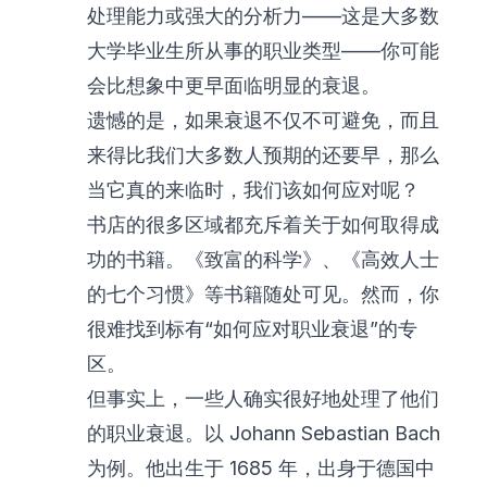
处理能力或强大的分析力——这是大多数
大学毕业生所从事的职业类型——你可能
会比想象中更早面临明显的衰退。
遗憾的是，如果衰退不仅不可避免，而且
来得比我们大多数人预期的还要早，那么
当它真的来临时，我们该如何应对呢？
书店的很多区域都充斥着关于如何取得成
功的书籍。《致富的科学》、《高效人士
的七个习惯》等书籍随处可见。然而，你
很难找到标有“如何应对职业衰退”的专
区。
但事实上，一些人确实很好地处理了他们
的职业衰退。以 Johann Sebastian Bach
为例。他出生于 1685 年，出身于德国中