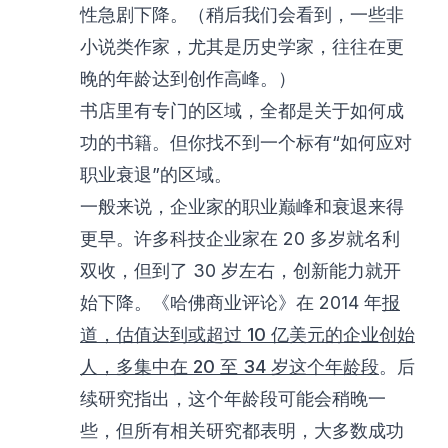
性急剧下降。（稍后我们会看到，一些非
小说类作家，尤其是历史学家，往往在更
晚的年龄达到创作高峰。）
书店里有专门的区域，全都是关于如何成
功的书籍。但你找不到一个标有“如何应对
职业衰退”的区域。
一般来说，企业家的职业巅峰和衰退来得
更早。许多科技企业家在 20 多岁就名利
双收，但到了 30 岁左右，创新能力就开
始下降。《哈佛商业评论》在 2014 年
报
道，估值达到或超过 10 亿美元的企业创始
人，多集中在 20 至 34 岁这个年龄段
。后
续研究指出，这个年龄段可能会稍晚一
些，但所有相关研究都表明，大多数成功