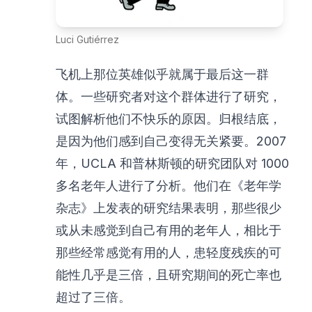
Luci Gutiérrez
飞机上那位英雄似乎就属于最后这一群
体。一些研究者对这个群体进行了研究，
试图解析他们不快乐的原因。归根结底，
是因为他们感到自己变得无关紧要。2007
年，UCLA 和普林斯顿的研究团队对 1000
多名老年人进行了分析。他们在《老年学
杂志》上发表的研究结果表明，那些很少
或从未感觉到自己有用的老年人，相比于
那些经常感觉有用的人，患轻度残疾的可
能性几乎是三倍，且研究期间的死亡率也
超过了三倍。