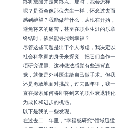
终将放缓并走向终点。那时，我会怎样
呢？是否会像那位先生一样，怀念过去而
感到绝望？我能做些什么，从现在开始，
避免将来的痛苦，甚至在职业生涯的乐章
终结时，依然能寻找到幸福？
尽管这些问题是出于个人考虑，我决定以
社会科学家的身份来探究，把它们当作一
项研究课题。这种做法感觉有些违背直
觉，就像是外科医生给自己做手术。但我
还是勇敢地面对挑战，过去四年里，我一
直在探索如何将即将到来的职业衰退转化
为成长和进步的机遇。
以下是我的一些发现。
在过去二十年里，“幸福感研究”领域迅猛