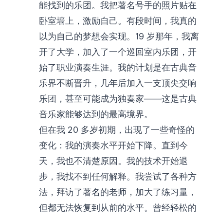
能找到的乐团。我把著名号手的照片贴在
卧室墙上，激励自己。有段时间，我真的
以为自己的梦想会实现。19 岁那年，我离
开了大学，加入了一个巡回室内乐团，开
始了职业演奏生涯。我的计划是在古典音
乐界不断晋升，几年后加入一支顶尖交响
乐团，甚至可能成为独奏家——这是古典
音乐家能够达到的最高境界。
但在我 20 多岁初期，出现了一些奇怪的
变化：我的演奏水平开始下降。直到今
天，我也不清楚原因。我的技术开始退
步，我找不到任何解释。我尝试了各种方
法，拜访了著名的老师，加大了练习量，
但都无法恢复到从前的水平。曾经轻松的