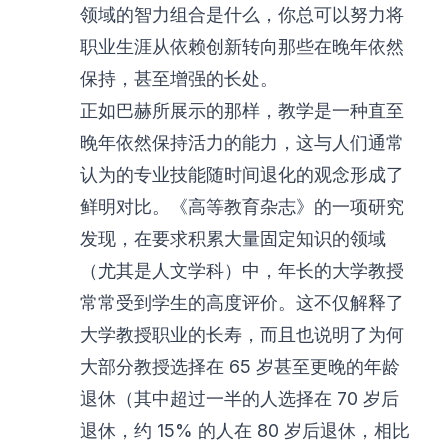
领域的智力组合是什么，你总可以努力将
职业生涯从依赖创新转向那些在晚年依然
保持，甚至增强的长处。
正如巴赫所展示的那样，教学是一种直至
晚年依然保持活力的能力，这与人们通常
认为的专业技能随时间退化的观念形成了
鲜明对比。《高等教育杂志》的一项研究
发现，在要求积累大量固定知识的领域
（尤其是人文学科）中，年长的大学教授
常常受到学生的高度评价。这不仅解释了
大学教授职业的长寿，而且也说明了为何
大部分教授选择在 65 岁甚至更晚的年龄
退休（其中超过一半的人选择在 70 岁后
退休，约 15% 的人在 80 岁后退休，相比