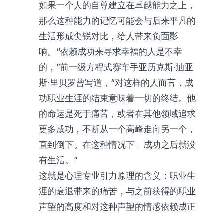
如果一个人的自尊建立在卓越能力之上，
那么这种能力的记忆可能会与后来平凡的
生活形成尖锐对比，给人带来负面影
响。“依赖成功来寻求幸福的人是不幸
的，”前一级方程式赛车手亚历克斯·迪亚
斯·里贝罗曾写道，“对这样的人而言，成
功职业生涯的结束意味着一切的终结。他
的命运是死于痛苦，或者在其他领域追求
更多成功，不断从一个高峰走向另一个，
直到倒下。在这种情况下，成功之后就没
有生活。”
这就是心理专业引力原理的含义：职业生
涯的衰退带来的痛苦，与之前获得的职业
声望的高度和对这种声望的情感依赖成正