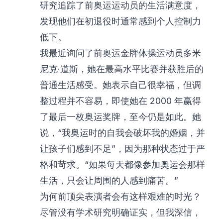
研究追踪了前奥运运动员的生活满意度，
发现他们在初退役时通常感到个人控制力
低下。
我最近询问了前奥运金牌体操运动员多米
尼克·道斯，她在最高水平比赛并获胜后的
普通生活感受。她表示自己很幸福，但调
整过程并不容易，即使她在 2000 年赢得
了最后一枚奥运奖牌，至今仍是如此。她
说，“我奥运时的自我会破坏我的婚姻，并
让孩子们感到不足”，因为那种状态过于严
格和苛求。“如果每天都像参加奥运会那样
生活，只会让周围的人感到痛苦。”
为何前顶尖表演者会有这样艰难的时光？
尽管没有学术研究明确证实，但我深信，