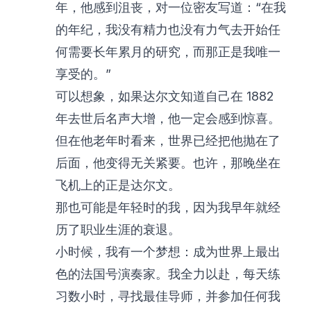
年，他感到沮丧，对一位密友写道：“在我
的年纪，我没有精力也没有力气去开始任
何需要长年累月的研究，而那正是我唯一
享受的。”
可以想象，如果达尔文知道自己在 1882
年去世后名声大增，他一定会感到惊喜。
但在他老年时看来，世界已经把他抛在了
后面，他变得无关紧要。也许，那晚坐在
飞机上的正是达尔文。
那也可能是年轻时的我，因为我早年就经
历了职业生涯的衰退。
小时候，我有一个梦想：成为世界上最出
色的法国号演奏家。我全力以赴，每天练
习数小时，寻找最佳导师，并参加任何我