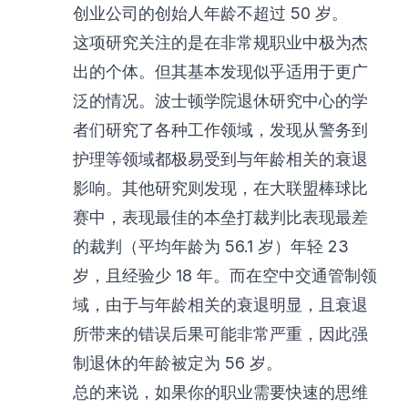
创业公司的创始人年龄不超过 50 岁。
这项研究关注的是在非常规职业中极为杰
出的个体。但其基本发现似乎适用于更广
泛的情况。波士顿学院退休研究中心的学
者们研究了各种工作领域，发现从警务到
护理等领域都极易受到与年龄相关的衰退
影响。其他研究则发现，在大联盟棒球比
赛中，表现最佳的本垒打裁判比表现最差
的裁判（平均年龄为 56.1 岁）年轻 23
岁，且经验少 18 年。而在空中交通管制领
域，由于与年龄相关的衰退明显，且衰退
所带来的错误后果可能非常严重，因此强
制退休的年龄被定为 56 岁。
总的来说，如果你的职业需要快速的思维