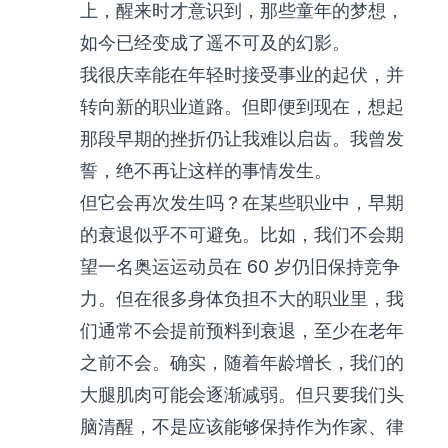
上，醒来时才意识到，那些童年的梦想，
如今已经变成了遥不可及的幻影。
我很庆幸能在年轻时接受事业的起伏，并
转向新的职业道路。但即便到现在，想起
那段早期的挫折仍让我难以启齿。我曾发
誓，绝不再让这样的事情发生。
但它会再次发生吗？在某些职业中，早期
的衰退似乎不可避免。比如，我们不会期
望一名奥运运动员在 60 岁仍旧保持竞争
力。但在很多身体负担不大的职业里，我
们通常不会提前预料到衰退，至少在老年
之前不会。确实，随着年龄增长，我们的
大腿肌肉可能会逐渐减弱。但只要我们头
脑清醒，不是应该能够保持作为作家、律