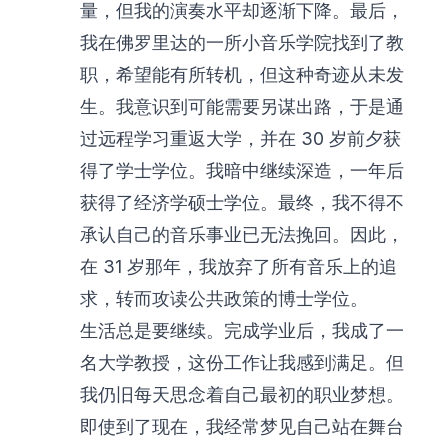
量，但我的演奏水平却逐渐下降。最后，
我在佛罗里达的一所小音乐学院找到了教
职，希望能有所转机，但这种奇迹从未发
生。我意识到可能需要另谋出路，于是通
过远程学习重返大学，并在 30 岁前夕获
得了学士学位。我暗中继续深造，一年后
获得了经济学硕士学位。最终，我不得不
承认自己的音乐事业已无法挽回。因此，
在 31 岁那年，我放弃了所有音乐上的追
求，转而攻读公共政策的博士学位。
生活总是要继续。完成学业后，我成了一
名大学教授，这份工作让我感到满足。但
我仍旧每天思念着自己最初的职业梦想。
即使到了现在，我经常梦见自己站在舞台