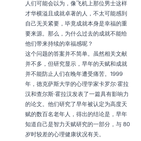
人们可能会以为，像飞机上那位男士这样
才华横溢且成就卓著的人，不太可能感到
自己无关紧要，毕竟成就本身是幸福的重
要来源。那么，为什么过去的成就不能给
他们带来持续的幸福感呢？
这个问题的答案并不简单。虽然相关文献
并不多，但研究显示，早年的天赋和成就
并不能防止人们在晚年遭受痛苦。1999
年，德克萨斯大学的心理学家卡罗尔·霍拉
汉和查尔斯·霍拉汉发表了一篇具有影响力
的论文。他们研究了早年被认定为高度天
赋的数百名老年人，得出的结论是，早年
知道自己是智力天赋研究的一部分，与 80
岁时较差的心理健康状况有关。