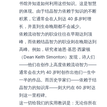
书馆并知道如何利用这些知识。这是智慧
的体现。由于结晶智力依赖于知识的不断
积累，它通常会在人到达 40 多岁时增
长，并直到生命晚期都不会减少。
依赖流动智力的职业往往在早期达到顶
峰，而依赖结晶智力的职业则在晚期达到
高峰。例如，研究者迪恩·基思·西蒙顿
（Dean Keith Simonton）发现，诗人们
——他们在创作上高度依赖流动智力——
通常会在大约 40 岁时创作出他们一生中
一半的作品。而历史学家们——依赖于结
晶智力的知识库——则大约在 60 岁时达
到这一里程碑。
这一切给我们的实用教训是：无论你所在