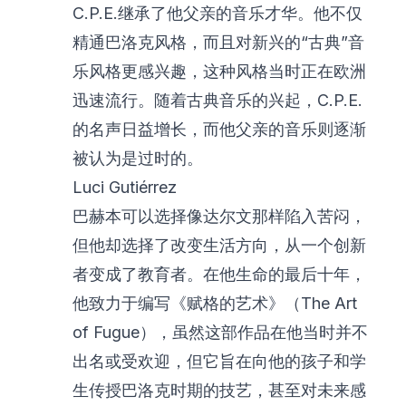
C.P.E.继承了他父亲的音乐才华。他不仅
精通巴洛克风格，而且对新兴的“古典”音
乐风格更感兴趣，这种风格当时正在欧洲
迅速流行。随着古典音乐的兴起，C.P.E.
的名声日益增长，而他父亲的音乐则逐渐
被认为是过时的。
Luci Gutiérrez
巴赫本可以选择像达尔文那样陷入苦闷，
但他却选择了改变生活方向，从一个创新
者变成了教育者。在他生命的最后十年，
他致力于编写《赋格的艺术》（
The Art
of Fugue
），虽然这部作品在他当时并不
出名或受欢迎，但它旨在向他的孩子和学
生传授巴洛克时期的技艺，甚至对未来感