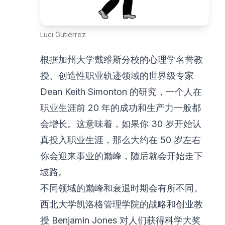
Luci Gutiérrez
根据加州大学戴维斯分校的心理学名誉教
授、创造性职业轨迹领域的世界级专家
Dean Keith Simonton 的研究，一个人在
职业生涯前 20 年的成功和生产力一般都
会增长。这意味着，如果你 30 岁开始认
真投入职业生涯，那么大约在 50 岁左右
你会迎来事业的巅峰，随后就会开始走下
坡路。
不同领域的巅峰和衰退时期会有所不同。
西北大学凯洛格管理学院的战略和创业教
授 Benjamin Jones 对人们获得科学大奖