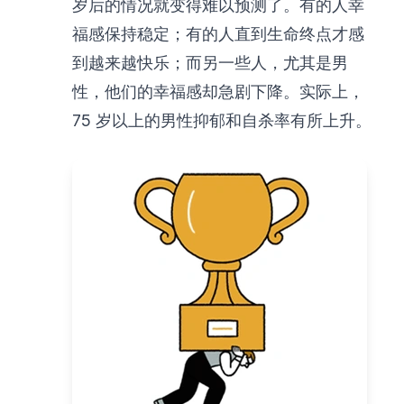
岁后的情况就变得难以预测了。有的人幸
福感保持稳定；有的人直到生命终点才感
到越来越快乐；而另一些人，尤其是男
性，他们的幸福感却急剧下降。实际上，
75 岁以上的男性抑郁和自杀率有所上升。