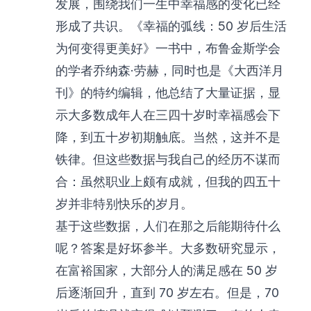
发展，围绕我们一生中幸福感的变化已经
形成了共识。《幸福的弧线：50 岁后生活
为何变得更美好》一书中，布鲁金斯学会
的学者乔纳森·劳赫，同时也是《大西洋月
刊》的特约编辑，他总结了大量证据，显
示大多数成年人在三四十岁时幸福感会下
降，到五十岁初期触底。当然，这并不是
铁律。但这些数据与我自己的经历不谋而
合：虽然职业上颇有成就，但我的四五十
岁并非特别快乐的岁月。
基于这些数据，人们在那之后能期待什么
呢？答案是好坏参半。大多数研究显示，
在富裕国家，大部分人的满足感在 50 岁
后逐渐回升，直到 70 岁左右。但是，70