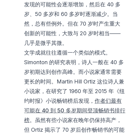
发现的可能性会逐渐增加，然后在 40 多
岁、50 多岁和 60 多岁时逐渐减少。当
然，总有些例外。但在 70 岁时产生重大
创新的可能性，大致与 20 岁时相当——
几乎是微乎其微。
文学成就往往遵循一个类似的模式。
Simonton 的研究表明，诗人一般在 40 多
岁初期达到创作高峰。而小说家通常需要
更长的时间。Martin Hill Ortiz 这位诗人兼
小说家，在研究了 1960 年至 2015 年《纽
约时报》小说畅销榜后发现，
作者们最有
可能在 40 到 50 多岁期间登顶畅销书排行
榜
。虽然有些小说家在晚年仍保持高产，
但 Ortiz 揭示了 70 岁后创作畅销书的可能