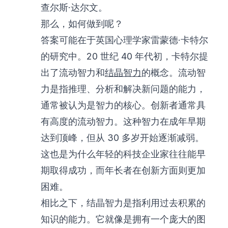
查尔斯·达尔文。
那么，如何做到呢？
答案可能在于英国心理学家雷蒙德·卡特尔
的研究中。20 世纪 40 年代初，卡特尔提
出了流动智力和
结晶智力
的概念。流动智
力是指推理、分析和解决新问题的能力，
通常被认为是智力的核心。创新者通常具
有高度的流动智力。这种智力在成年早期
达到顶峰，但从 30 多岁开始逐渐减弱。
这也是为什么年轻的科技企业家往往能早
期取得成功，而年长者在创新方面则更加
困难。
相比之下，结晶智力是指利用过去积累的
知识的能力。它就像是拥有一个庞大的图