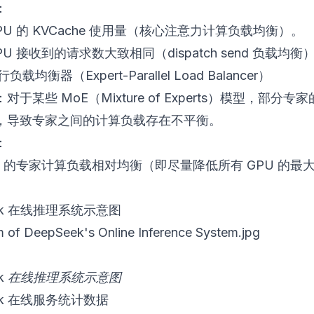
：
PU 的 KVCache 使用量（核心注意力计算负载均衡）。
PU 接收到的请求数大致相同（dispatch send 负载均衡
负载均衡器（Expert-Parallel Load Balancer）
对于某些 MoE（Mixture of Experts）模型，部分专
，导致专家之间的计算负载存在不平衡。
：
U 的专家计算负载相对均衡（即尽量降低所有 GPU 的最
eek 在线推理系统示意图
eek 在线推理系统示意图
eek 在线服务统计数据