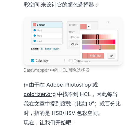
彩空间
来设计它的颜色选择器：
Datawrapper 中的 HCL 颜色选择器
但由于在 Adobe Photoshop 或
colorizer.org
中找不到 HCL，因此每当
我在文章中提到度数（比如 0°）或百分比
时，指的是 HSB/HSV 色彩空间。
现在，让我们开始吧：