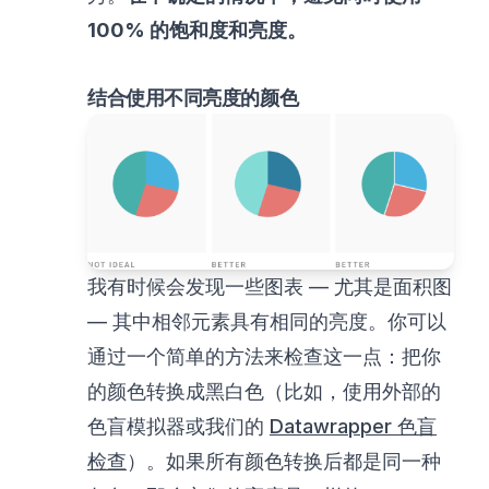
100% 的饱和度和亮度。
结合使用不同亮度的颜色
我有时候会发现一些图表 — 尤其是面积图
— 其中相邻元素具有相同的亮度。你可以
通过一个简单的方法来检查这一点：把你
的颜色转换成黑白色（比如，使用外部的
色盲模拟器或我们的
Datawrapper 色盲
检查
）。如果所有颜色转换后都是同一种