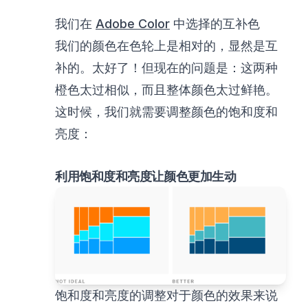
我们在
Adobe Color
中选择的互补色
我们的颜色在色轮上是相对的，显然是互
补的。太好了！但现在的问题是：这两种
橙色太过相似，而且整体颜色太过鲜艳。
这时候，我们就需要调整颜色的饱和度和
亮度：
利用饱和度和亮度让颜色更加生动
饱和度和亮度的调整对于颜色的效果来说