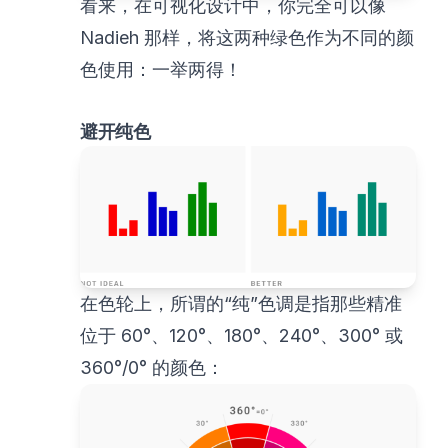
看来，在可视化设计中，你完全可以像
Nadieh 那样，将这两种绿色作为不同的颜
色使用：一举两得！
避开纯色
在色轮上，所谓的“纯”色调是指那些精准
位于 60°、120°、180°、240°、300° 或
360°/0° 的颜色：