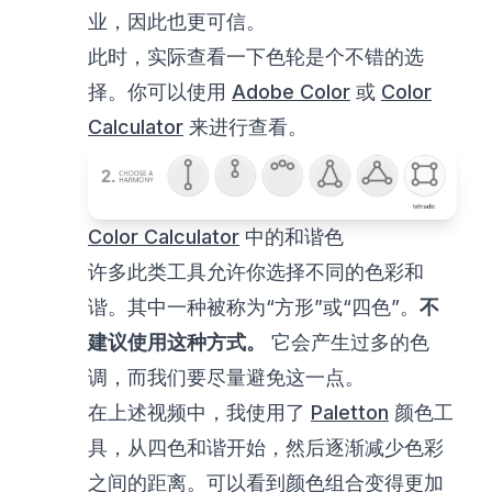
业，因此也更可信。
此时，实际查看一下色轮是个不错的选
择。你可以使用
Adobe Color
或
Color
Calculator
来进行查看。
Color Calculator
中的和谐色
许多此类工具允许你选择不同的色彩和
谐。其中一种被称为“方形”或“四色”。
不
建议使用这种方式。
它会产生过多的色
调，而我们要尽量避免这一点。
在上述视频中，我使用了
Paletton
颜色工
具，从四色和谐开始，然后逐渐减少色彩
之间的距离。可以看到颜色组合变得更加