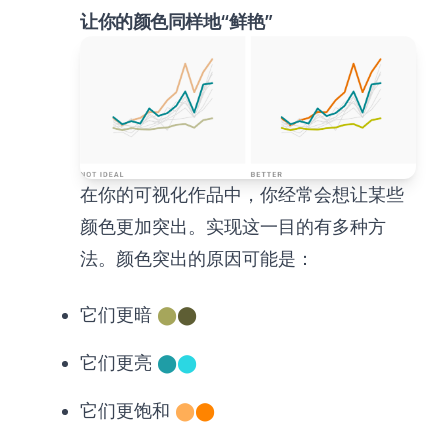
让你的颜色同样地“鲜艳”
在你的可视化作品中，你经常会想让某些
颜色更加突出。实现这一目的有多种方
法。颜色突出的原因可能是：
它们更暗
⬤
⬤
它们更亮
⬤
⬤
它们更饱和
⬤
⬤