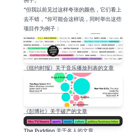
例子。
“但我以前见过这样夸张的颜色，它们看上
去不错，”你可能会这样说，同时举出这些
项目作为例子：
《纽约时报》关于音乐播放列表的文章
《彭博社》关于破产的文章
The Pudding 关于名人的文章