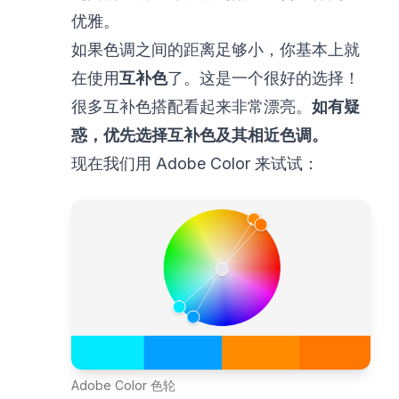
优雅。
如果色调之间的距离足够小，你基本上就
在使用
互补色
了。这是一个很好的选择！
很多互补色搭配看起来非常漂亮。
如有疑
惑，优先选择互补色及其相近色调。
现在我们用 Adobe Color 来试试：
Adobe Color 色轮