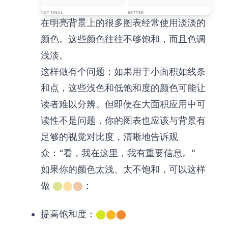
在明亮背景上的很多图表经常使用淡淡的
颜色。这些颜色往往不够饱和，而且色调
浅淡。
这样做有个问题：如果用于小面积如线条
和点，这些浅色和低饱和度的颜色可能让
读者难以分辨。但即便在大面积应用中可
读性不是问题，你的图表也应该与背景有
足够的视觉对比度，清晰地告诉观
众：“看，我在这里，我有重要信息。”
如果你的颜色太浅、太不饱和，可以这样
做
⬤
⬤
⬤
：
提高饱和度：
⬤
⬤
⬤