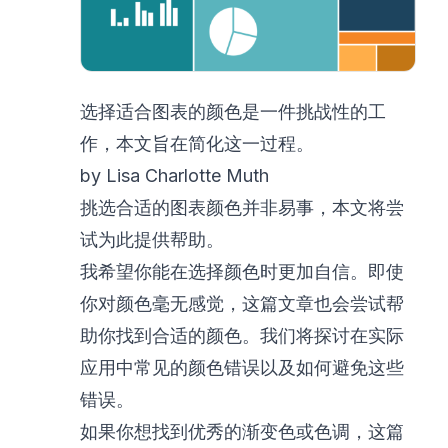
选择适合图表的颜色是一件挑战性的工
作，本文旨在简化这一过程。
by Lisa Charlotte Muth
挑选合适的图表颜色并非易事，本文将尝
试为此提供帮助。
我希望你能在选择颜色时更加自信。即使
你对颜色毫无感觉，这篇文章也会尝试帮
助你找到合适的颜色。我们将探讨在实际
应用中常见的颜色错误以及如何避免这些
错误。
如果你想找到优秀的渐变色或色调，这篇