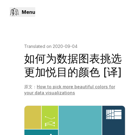
Menu
Translated on
2020-09-04
如何为数据图表挑选
更加悦目的颜色 [译]
原文：
How to pick more beautiful colors for
your data visualizations