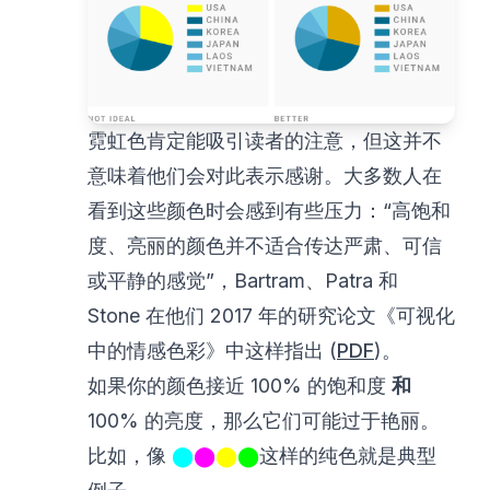
霓虹色肯定能吸引读者的注意，但这并不
意味着他们会对此表示感谢。大多数人在
看到这些颜色时会感到有些压力：“高饱和
度、亮丽的颜色并不适合传达严肃、可信
或平静的感觉”，Bartram、Patra 和
Stone 在他们 2017 年的研究论文《可视化
中的情感色彩》中这样指出 (
PDF
)。
如果你的颜色接近 100% 的饱和度
和
100% 的亮度，那么它们可能过于艳丽。
比如，像
⬤
⬤
⬤
⬤
这样的纯色就是典型