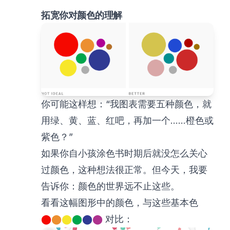
拓宽你对颜色的理解
你可能这样想：“我图表需要五种颜色，就
用绿、黄、蓝、红吧，再加一个……橙色或
紫色？”
如果你自小孩涂色书时期后就没怎么关心
过颜色，这种想法很正常。但今天，我要
告诉你：颜色的世界远不止这些。
看看这幅图形中的颜色，与这些基本色
⬤
⬤
⬤
⬤
⬤
⬤
对比：