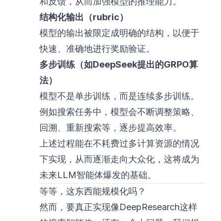
和反馈，从而加强模型的推理能力。
结构化输出（rubric）
模型的输出被限定成明确的结构，以便于
快速、准确地进行奖励验证。
多步训练（如DeepSeek提出的GRPO算
法）
模型不是单步训练，而是连续多步训练。
例如搜索任务中，模型会不断调整策略、
回溯、重新搜索等，逐步提高效率。
上述过程能在不耗费过多计算资源的情况
下实现，从而逐渐走向大众化，这将成为
未来LLM智能体爆发的基础。
等等，这东西能规模化吗？
然而，要真正实现像DeepResearch这样