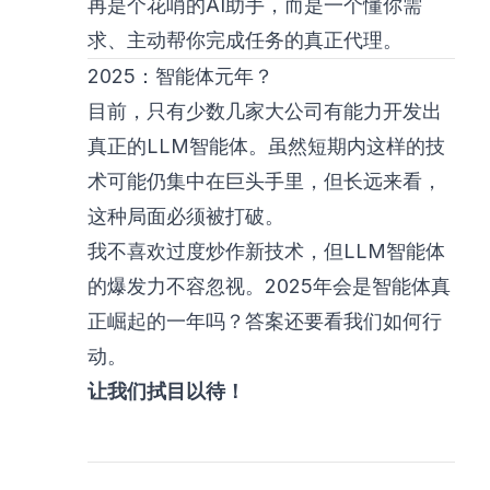
再是个花哨的AI助手，而是一个懂你需
求、主动帮你完成任务的真正代理。
2025：智能体元年？
目前，只有少数几家大公司有能力开发出
真正的LLM智能体。虽然短期内这样的技
术可能仍集中在巨头手里，但长远来看，
这种局面必须被打破。
我不喜欢过度炒作新技术，但LLM智能体
的爆发力不容忽视。2025年会是智能体真
正崛起的一年吗？答案还要看我们如何行
动。
让我们拭目以待！