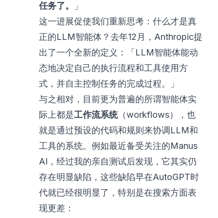
任务了。
」
这一进展促使我们重新思考：什么才是真
正的LLM智能体？去年12月，Anthropic提
出了一个全新的定义：「LLM智能体能动
态地决定自己的执行流程和工具使用方
式，并自主控制任务的完成过程。」
与之相对，目前更为普遍的所谓智能体实
际上都是
工作流系统
（workflows），也
就是通过预设的代码和规则来协调LLM和
工具的系统。例如最近备受关注的Manus
AI，经过我的亲自测试后发现，它其实仍
存在明显缺陷，这些缺陷早在AutoGPT时
代就已经很明显了，特别是在搜索方面表
现更差：