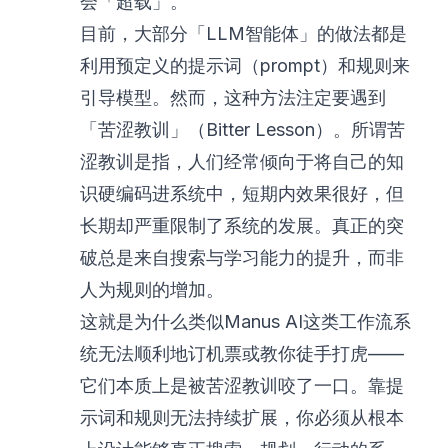
会「超载」。
目前，大部分「LLM智能体」的做法都是
利用预定义的提示词（prompt）和规则来
引导模型。然而，这种方法注定要遇到
「
苦涩教训
」（Bitter Lesson）。所谓苦
涩教训是指，人们经常倾向于将自己的知
识硬编码进系统中，短期内效果很好，但
长期却严重限制了系统的发展。真正的突
破总是来自搜索与学习能力的提升，而非
人为规则的增加。
这就是为什么类似Manus AI这类工作流系
统无法顺利地订机票或教你徒手打虎——
它们本质上是被苦涩教训咬了一口。靠提
示词和规则无法持续扩展，你必须从根本