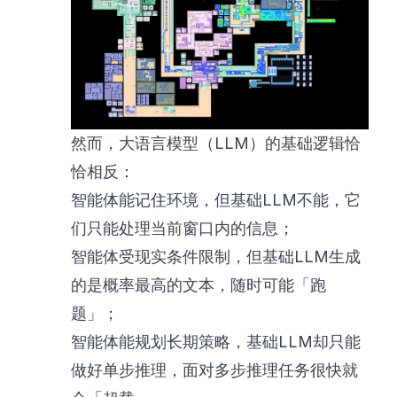
然而，大语言模型（LLM）的基础逻辑恰
恰相反：
智能体能记住环境，但基础LLM不能，它
们只能处理当前窗口内的信息；
智能体受现实条件限制，但基础LLM生成
的是概率最高的文本，随时可能「跑
题」；
智能体能规划长期策略，基础LLM却只能
做好单步推理，面对多步推理任务很快就