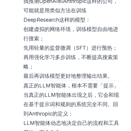
我推测OpenAI和Anthropic这样的公司，
可能就是用类似方法在训练
DeepResearch这样的模型：
创建虚拟的网络环境，训练模型自由地进
行搜索；
先用轻量的监督微调（SFT）进行预热；
再用强化学习多步训练，不断提高搜索策
略；
最后再训练模型更好地整理输出结果。
真正的LLM智能体，根本不需要「提示」
当真正的LLM智能体出现之后，它会和现
在基于提示词和规则的系统完全不同。回
到Anthropic的定义：
LLM智能体动态地决定自己的流程和工具