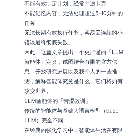
不能有效制定计划，经常中途卡壳；
不能记忆内容，无法处理超过5-10分钟的
任务；
无法长期有效执行任务，容易因连续的小
错误最终彻底失败。
因此，这篇文章提出一个更严谨的「LLM
智能体」定义，试图结合有限的官方信
息、开放研究进展以及我个人的一些推
测，解释智能体究竟是什么、它们将如何
改变世界。
LLM智能体的「苦涩教训」
传统的智能体与基础大语言模型（base
LLM）完全不同。
在经典的强化学习中，智能体生活在有限