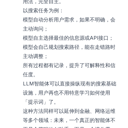
用法，完全自主。
以搜索任务为例：
模型自动分析用户需求，如果不明确，会
主动询问；
模型自主选择最佳的信息源或API接口；
模型会自己规划搜索路径，能在走错路时
主动调整；
所有过程都有记录，提升了可解释性和信
任度。
LLM智能体可以直接操纵现有的搜索基础
设施，用户再也不用特意学习如何使用
「提示词」了。
这种方法同样可以延伸到金融、网络运维
等多个领域：未来，一个真正的智能体不