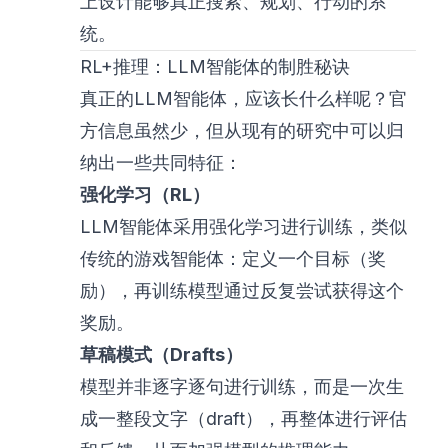
上设计能够真正搜索、规划、行动的系
统。
RL+推理：LLM智能体的制胜秘诀
真正的LLM智能体，应该长什么样呢？官
方信息虽然少，但从现有的研究中可以归
纳出一些共同特征：
强化学习（RL）
LLM智能体采用强化学习进行训练，类似
传统的游戏智能体：定义一个目标（奖
励），再训练模型通过反复尝试获得这个
奖励。
草稿模式（Drafts）
模型并非逐字逐句进行训练，而是一次生
成一整段文字（draft），再整体进行评估