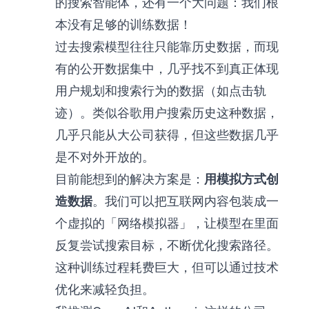
的搜索智能体，还有一个大问题：我们根
本没有足够的训练数据！
过去搜索模型往往只能靠历史数据，而现
有的公开数据集中，几乎找不到真正体现
用户规划和搜索行为的数据（如点击轨
迹）。类似谷歌用户搜索历史这种数据，
几乎只能从大公司获得，但这些数据几乎
是不对外开放的。
目前能想到的解决方案是：
用模拟方式创
造数据
。我们可以把互联网内容包装成一
个虚拟的「网络模拟器」，让模型在里面
反复尝试搜索目标，不断优化搜索路径。
这种训练过程耗费巨大，但可以通过技术
优化来减轻负担。