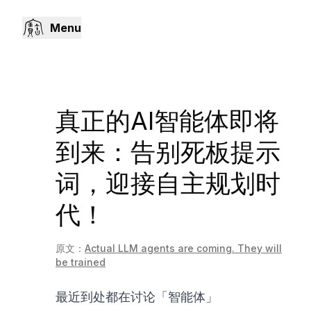
Menu
真正的AI智能体即将
到来：告别死板提示
词，迎接自主规划时
代！
原文：
Actual LLM agents are coming. They will
be trained
最近到处都在讨论「智能体」