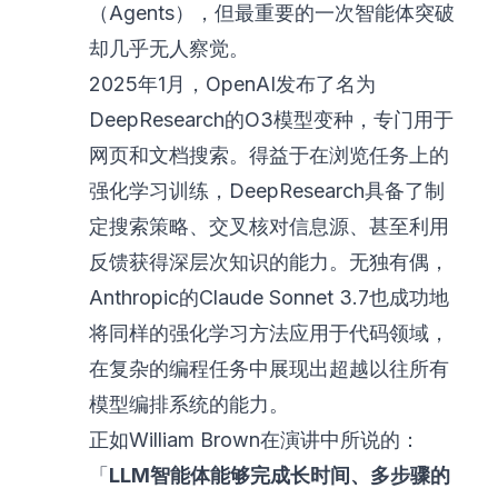
（Agents），但最重要的一次智能体突破
却几乎无人察觉。
2025年1月，OpenAI发布了名为
DeepResearch
的O3模型变种，专门用于
网页和文档搜索。得益于在浏览任务上的
强化学习训练，DeepResearch具备了制
定搜索策略、交叉核对信息源、甚至利用
反馈获得深层次知识的能力。无独有偶，
Anthropic的Claude Sonnet 3.7也成功地
将同样的强化学习方法应用于代码领域，
在复杂的编程任务中展现出超越以往所有
模型编排系统的能力。
正如William Brown在演讲中所说的：
「
LLM智能体能够完成长时间、多步骤的