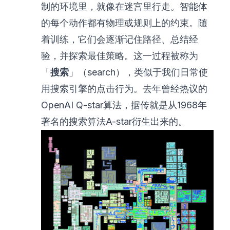
制的环境里，就像在迷宫里行走。智能体
的每个动作都有物理或规则上的约束。随
着训练，它们会逐渐记住路径、总结经
验，并探索最佳策略。这一过程被称为
「
搜索
」（search），类似于我们日常使
用搜索引擎的点击行为。去年曾经热议的
OpenAI Q-star算法，据传就是从1968年
著名的搜索算法A-star衍生出来的。