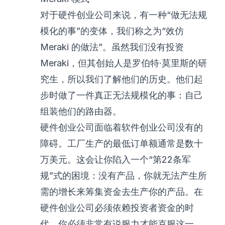
对于硬件创业公司来说，有一种“做无法规
模化的事”的变体，我们称之为“效仿
Meraki 的做法”。虽然我们没有投资
Meraki，但其创始人是罗伯特·莫里斯的研
究生，所以我们了解他们的历史。他们起
步时做了一件真正无法规模化的事：自己
组装他们的路由器。
硬件创业公司面临着软件创业公司没有的
障碍。工厂生产的最低订单额通常是数十
万美元。这会让你陷入一个“第22条军
规”式的困境：没有产品，你就无法产生所
需的增长来筹集资金去生产你的产品。在
硬件创业公司必须依赖投资者资金的时
代，你必须非常有说服力才能克服这一