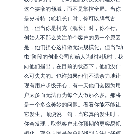
这个狭窄的领域，而不是掌控全局。当你
是史考特（轮机长）时，你可以脾气古
怪，但当你是柯克（舰长）时，你不行。
创始人不那么关注单个客户的另一个原因
是，他们担心这样做无法规模化。但当“幼
虫”阶段的创业公司创始人为此担忧时，我
向他们指出，在目前的状态下，他们没什
么可失去的。也许如果他们不遗余力地让
现有用户超级开心，有一天他们会因为用
户太多而无法再为每个人做那么多。那将
是一个多么美妙的问题。看看你能不能让
它发生。顺便说一句，当它真的发生时，
你会发现，取悦客户比你预期的更容易规
模化。部分原因是你总能找到方法让任何