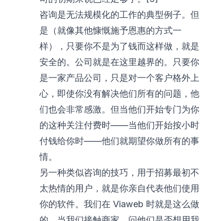
咨询是无法规模化的工作的典型例子。但
是（就像其他慷慨施予恩惠的方式一
样），只要你不是为了钱而这样做，就是
安全的。公司就是在这里越界的。只要你
是一家产品公司，只是对一个客户格外上
心，即使你没有解决他们所有的问题，他
们也会非常感激。但当他们开始专门为你
的这种关注付费时——当他们开始按小时
付钱给你时——他们就期望你做所有的事
情。
另一种类似咨询的技巧，用于招募最初不
太热情的用户，就是你亲自代表他们使用
你的软件。我们在 Viaweb 时就是这么做
的。当我们接触商家，问他们是否想用我