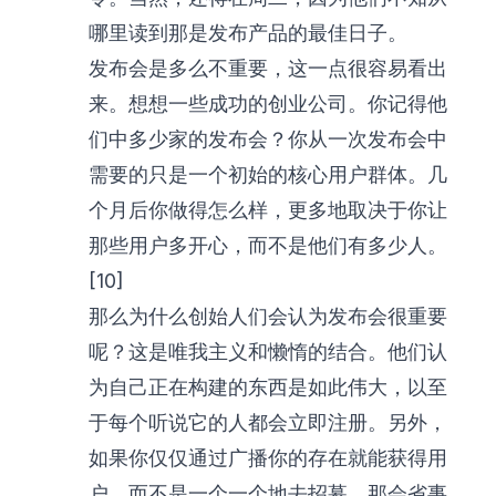
哪里读到那是发布产品的最佳日子。
发布会是多么不重要，这一点很容易看出
来。想想一些成功的创业公司。你记得他
们中多少家的发布会？你从一次发布会中
需要的只是一个初始的核心用户群体。几
个月后你做得怎么样，更多地取决于你让
那些用户多开心，而不是他们有多少人。
[10]
那么为什么创始人们会认为发布会很重要
呢？这是唯我主义和懒惰的结合。他们认
为自己正在构建的东西是如此伟大，以至
于每个听说它的人都会立即注册。另外，
如果你仅仅通过广播你的存在就能获得用
户，而不是一个一个地去招募，那会省事