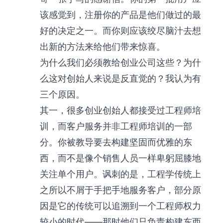
该感觉到，注册你的产品是他们做过的最
好的决定之一。而你则应该绞尽脑汁去想
出新的方法来给他们带来惊喜。
为什么我们必须教给创业公司这些？为什
么这对创始人来说是反直觉的？我认为有
三个原因。
其一，很多创业创始人都接受过工程师培
训，而客户服务并非工程师培训的一部
分。你被教导要去构建坚固而优雅的东
西，而不是像个销售人员一样卑躬屈膝地
关注单个用户。讽刺的是，工程学传统上
之所以不屑于手把手地服务客户，部分原
因是它的传统可以追溯到一个工程师权力
较小的时代——那时他们只负责构建东西