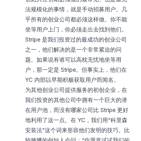
法规模化的事情，就是手动招募用户。几
乎所有的创业公司都必须这样做。你不能
坐等用户上门，你必须走出去找到他们。
Stripe 是我们投资过的最成功的创业公司
之一，他们解决的是一个非常紧迫的问
题。如果说有谁可以高枕无忧地坐等用
户，那一定是 Stripe。但事实上，他们在
YC 内部以早期积极获取用户而闻名。
为其他创业公司提供服务的初创企业，在
我们投资的其他公司中拥有一个巨大的潜
在用户池，而没有哪家公司比 Stripe 更好
地利用了这一点。在 YC，我们用“科里森
安装法”这个词来形容他们发明的技巧。比
较腼腆的创始人会问：“你愿意试试我们的