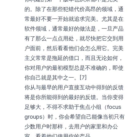
的。除了在那些犯错代价高昂的领域，通
常最好不要一开始就追求完美。尤其是在
软件领域，通常最好的做法是，一旦产品
有了那么一点点用处，就尽快把它交到用
户面前，然后看看他们会怎么用它。完美
主义常常是拖延的借口，而且无论如何，
你对用户的最初模型总是不准确的，即使
你自己就是其中之一。[7]
你从与最早的用户直接互动中得到的反馈
将是你所能得到的最好的反馈。当你变得
足够大，不得不求助于焦点小组（focus
groups）时，你会希望自己能像当初只有
少数用户时那样，去用户的家里和办公
室，看着他们使用你的产品。