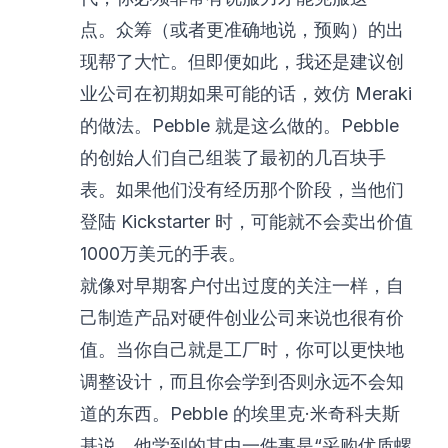
点。众筹（或者更准确地说，预购）的出
现帮了大忙。但即便如此，我还是建议创
业公司在初期如果可能的话，效仿 Meraki
的做法。Pebble 就是这么做的。Pebble
的创始人们自己组装了最初的几百块手
表。如果他们没有经历那个阶段，当他们
登陆 Kickstarter 时，可能就不会卖出价值
1000万美元的手表。
就像对早期客户付出过度的关注一样，自
己制造产品对硬件创业公司来说也很有价
值。当你自己就是工厂时，你可以更快地
调整设计，而且你会学到否则永远不会知
道的东西。Pebble 的埃里克·米奇科夫斯
基说，他学到的其中一件事是“采购优质螺