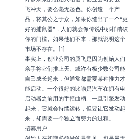
飞冲天，要么毫无起色。你创造一个产
品，将其公之于众，如果你造出了一个“更
好的捕鼠器”，人们就会像传说中那样踏破
你的门槛。如果他们不来，那就说明这个
市场不存在。[1]
事实上，创业公司的腾飞是因为创始人们
亲手将它们推上天。或许有极少数公司能
自己成长起来，但通常都需要某种推力才
能启动。一个很好的比喻是汽车在拥有电
启动器之前用的手摇曲柄。一旦引擎发动
起来，它就会持续运转，但要让它发动起
来，却需要一个独立而费力的过程。
招募用户
创始人在初期必须做的最常见、也是最无