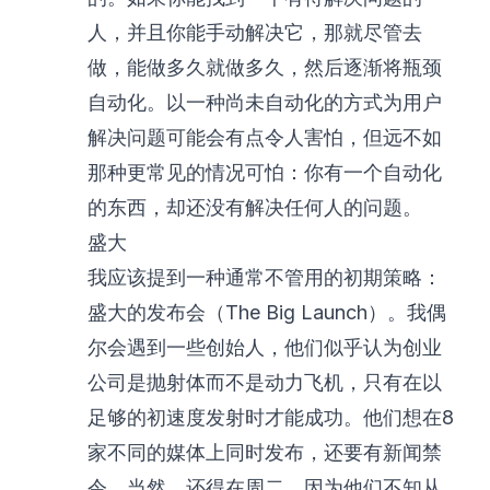
人，并且你能手动解决它，那就尽管去
做，能做多久就做多久，然后逐渐将瓶颈
自动化。以一种尚未自动化的方式为用户
解决问题可能会有点令人害怕，但远不如
那种更常见的情况可怕：你有一个自动化
的东西，却还没有解决任何人的问题。
盛大
我应该提到一种通常不管用的初期策略：
盛大的发布会（The Big Launch）。我偶
尔会遇到一些创始人，他们似乎认为创业
公司是抛射体而不是动力飞机，只有在以
足够的初速度发射时才能成功。他们想在8
家不同的媒体上同时发布，还要有新闻禁
令。当然，还得在周二，因为他们不知从