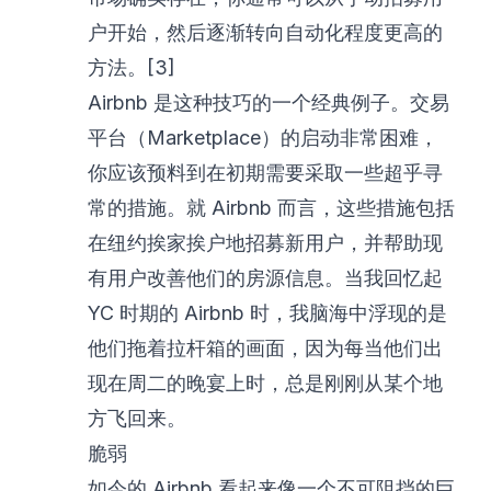
户开始，然后逐渐转向自动化程度更高的
方法。[3]
Airbnb 是这种技巧的一个经典例子。交易
平台（Marketplace）的启动非常困难，
你应该预料到在初期需要采取一些超乎寻
常的措施。就 Airbnb 而言，这些措施包括
在纽约挨家挨户地招募新用户，并帮助现
有用户改善他们的房源信息。当我回忆起
YC 时期的 Airbnb 时，我脑海中浮现的是
他们拖着拉杆箱的画面，因为每当他们出
现在周二的晚宴上时，总是刚刚从某个地
方飞回来。
脆弱
如今的 Airbnb 看起来像一个不可阻挡的巨