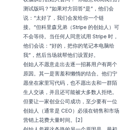
测试版吗？”如果对方回答“是”，他们会
说：“太好了，我们会发给你一个链
接。”但科里森兄弟（Stripe 的创始人）可
不会等待。当任何人同意试用 Stripe 时，
他们会说：“好的，把你的笔记本电脑给
我”，然后当场就帮他们设置好。
创始人不愿意走出去逐一招募用户有两个
原因。其一是害羞和懒惰的结合。他们宁
愿坐在家里写代码，也不愿出去和一群陌
生人交谈，并且还可能被大多数人拒绝。
但要让一家创业公司成功，至少要有一位
创始人（通常是 CEO）必须在销售和市场
营销上花费大量时间。[2]
创始人忽视这条路的另一个原因是，最初