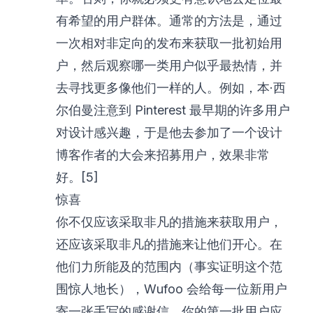
有希望的用户群体。通常的方法是，通过
一次相对非定向的发布来获取一批初始用
户，然后观察哪一类用户似乎最热情，并
去寻找更多像他们一样的人。例如，本·西
尔伯曼注意到 Pinterest 最早期的许多用户
对设计感兴趣，于是他去参加了一个设计
博客作者的大会来招募用户，效果非常
好。[5]
惊喜
你不仅应该采取非凡的措施来获取用户，
还应该采取非凡的措施来让他们开心。在
他们力所能及的范围内（事实证明这个范
围惊人地长），Wufoo 会给每一位新用户
寄一张手写的感谢信。你的第一批用户应