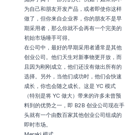
为自己和朋友开发产品，或者即使你这样
做了，但你来自企业界，你的朋友不是早
期采用者，那么你就不会再有一个完美的
初始市场唾手可得。
在公司中，最好的早期采用者通常是其他
创业公司。他们天生对新事物更开放，而
且因为刚刚成立，他们还没有做出所有的
选择。另外，当他们成功时，他们会快速
成长，你也会随之成长。这是 YC 模式
（特别是将 YC 做大）带来的许多未曾预
料到的优势之一，即 B2B 创业公司现在手
头就有一个由数百家其他创业公司组成的
即时市场。
Meraki 模式