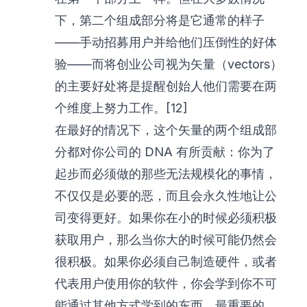
下，第二个组成部分将是它通常的样子
——手动招募用户并给他们压倒性的好体
验——而将创业公司视为矢量（vectors）
的主要好处将是提醒创始人他们需要在两
个维度上努力工作。[12]
在最好的情况下，这个矢量的两个组成部
分都对你公司的 DNA 有所贡献：你为了
起步而必须做的那些无法规模化的事情，
不仅仅是必要的恶，而且会永久性地让公
司变得更好。如果你在小的时候必须积极
获取用户，那么当你大的时候可能仍然会
很积极。如果你必须自己制造硬件，或者
代表用户使用你的软件，你会学到你不可
能通过其他方式学到的东西。最重要的