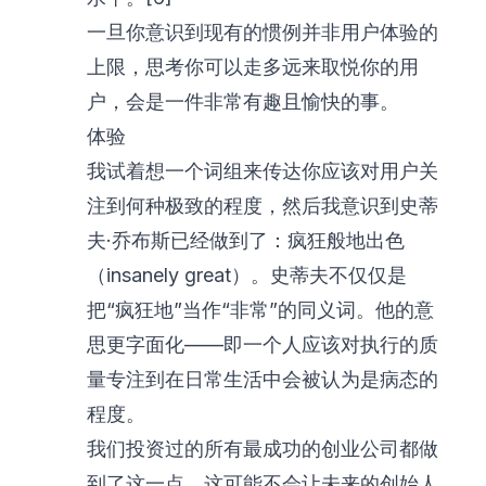
一旦你意识到现有的惯例并非用户体验的
上限，思考你可以走多远来取悦你的用
户，会是一件非常有趣且愉快的事。
体验
我试着想一个词组来传达你应该对用户关
注到何种极致的程度，然后我意识到史蒂
夫·乔布斯已经做到了：疯狂般地出色
（insanely great）。史蒂夫不仅仅是
把“疯狂地”当作“非常”的同义词。他的意
思更字面化——即一个人应该对执行的质
量专注到在日常生活中会被认为是病态的
程度。
我们投资过的所有最成功的创业公司都做
到了这一点，这可能不会让未来的创始人