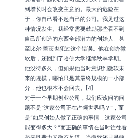
到增长时会改变主意的。最大的危险在
于，你自己看不起自己的公司。我见过这
种情况发生。我经常需要鼓励那些看不到
自己所创造的东西全部潜力的创始人。甚
至比尔·盖茨也犯过这个错误。他在创办微
软后，还回到了哈佛大学继续秋季学期。
他没待多久，但如果他当时意识到微软未
来的规模，哪怕只是其最终规模的一小部
分，他也根本不会回去。[4]
对于一个早期创业公司，我们应该问的问
题不是“这家公司正在占领世界吗？”，而
是“如果创始人做了正确的事情，这家公司
能变得多大？”而正确的事情在当时往往看
起来既费力又微不足道。当微软还只是两