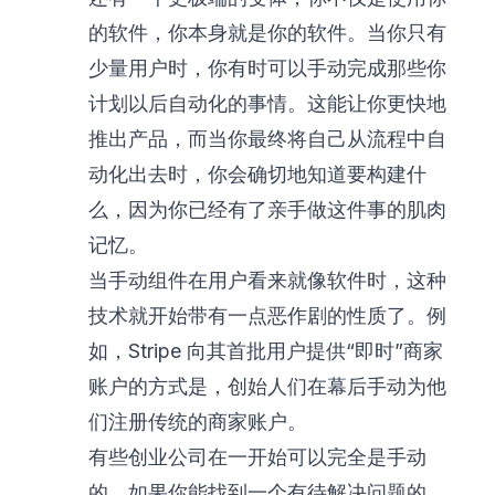
的软件，你本身就是你的软件。当你只有
少量用户时，你有时可以手动完成那些你
计划以后自动化的事情。这能让你更快地
推出产品，而当你最终将自己从流程中自
动化出去时，你会确切地知道要构建什
么，因为你已经有了亲手做这件事的肌肉
记忆。
当手动组件在用户看来就像软件时，这种
技术就开始带有一点恶作剧的性质了。例
如，Stripe 向其首批用户提供“即时”商家
账户的方式是，创始人们在幕后手动为他
们注册传统的商家账户。
有些创业公司在一开始可以完全是手动
的。如果你能找到一个有待解决问题的