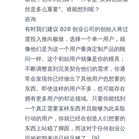
丝是多么重要”。谁能想到呢？
咨询
有时我们建议 B2B 创业公司的创始人将过
度投入推向极致，选择一个单一用户，就
像他们是为这一个用户量身定制产品的顾
问一样。这个初始用户就像是你的模具；
不断调整直到完美契合他们的需求，你通
常会发现你已经做出了其他用户也想要的
东西。即使这样的用户不多，也可能存在
拥有更多用户的邻近领域。只要你能找到
一个真正需要某样东西并且能够为此采取
行动的用户，你就已经在创造人们想要的
东西上站稳了脚跟，而这对于任何创业公
司的初期来说已经足够了。[9]