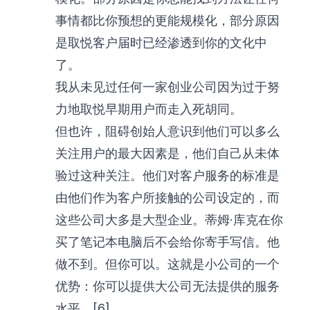
事情都比你预想的更能规模化，部分原因
是取悦客户届时已经渗透到你的文化中
了。
我从未见过任何一家创业公司因为过于努
力地取悦早期用户而走入死胡同。
但也许，阻碍创始人意识到他们可以多么
关注用户的最大因素是，他们自己从未体
验过这种关注。他们对客户服务的标准是
由他们作为客户所接触的公司设定的，而
这些公司大多是大型企业。蒂姆·库克在你
买了笔记本电脑后不会给你寄手写信。他
做不到。但你可以。这就是小公司的一个
优势：你可以提供大公司无法提供的服务
水平。[6]