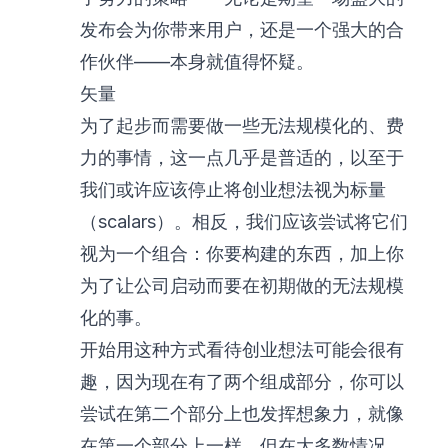
发布会为你带来用户，还是一个强大的合
作伙伴——本身就值得怀疑。
矢量
为了起步而需要做一些无法规模化的、费
力的事情，这一点几乎是普适的，以至于
我们或许应该停止将创业想法视为标量
（scalars）。相反，我们应该尝试将它们
视为一个组合：你要构建的东西，加上你
为了让公司启动而要在初期做的无法规模
化的事。
开始用这种方式看待创业想法可能会很有
趣，因为现在有了两个组成部分，你可以
尝试在第二个部分上也发挥想象力，就像
在第一个部分上一样。但在大多数情况