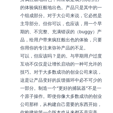
的体验疯狂般地出色。产品只是其中的一
个组成部分。对于大公司来说，它必然是
主导部分。但你可以，也应该，用一个早
期的、不完整、充满错误的（buggy）产
品，给用户带来疯狂般出色的体验，只要
你用你的专注来弥补产品的不足。
可以，但应该吗？是的。与早期用户过度
互动不仅仅是让增长启动的一种可允许的
技巧。对于大多数成功的创业公司来说，
这是让产品变好的反馈循环中必不可少的
一部分。制造一个“更好的捕鼠器”不是一
个原子操作。即使你像大多数成功的创业
公司那样，从构建自己需要的东西开始，
你构建的第一个版本也从来都不是完美