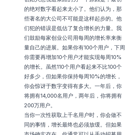
的绝对数字看起来太小了。他们认为，那
些著名的大公司不可能是这样起步的。他
们犯的错误是低估了复合增长的力量。我
们鼓励每家创业公司用每周的增长率来衡
量自己的进展。如果你有100个用户，下周
你需要再增加10个用户才能实现每周10%
的增长。虽然110个用户看起来不比100个
好多少，但如果你保持每周10%的增长，
你会惊讶于数字变得有多大。一年后，你
将拥有14,000名用户，两年后，你将拥有
200万用户。
当你一次性获取上千名用户时，你会做不
同的事情，增长最终也必须放缓。但如果
市场确实存在，你通常可以从手动招募用