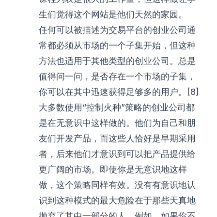
生们觉得这个网站是他们天然的家园。
任何可以被描述为交易平台的创业公司通
常都必须从市场的一个子集开始，但这种
方法也适用于其他类型的创业公司。总是
值得问一问，是否存在一个市场的子集，
你可以在其中迅速获得足够多的用户。[8]
大多数使用“控制火种”策略的创业公司都
是在无意识中这样做的。他们为自己和朋
友们开发产品，而这些人恰好是早期采用
者，后来他们才意识到可以把产品提供给
更广阔的市场。即使你是无意识地这样
做，这个策略同样有效。没有有意识地认
识到这种模式的最大危险在于那些天真地
抛弃了其中一部分的人。例如，如果你不