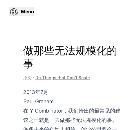
Menu
做那些无法规模化的
事
原文：
Do Things that Don't Scale
2013年7月
Paul Graham
在 Y Combinator，我们给出的最常见的建
议之一就是：去做那些无法规模化的事。
许多未来的创始人相信，创业公司要么一