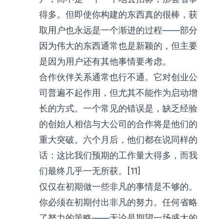
得多。但即使你构建的东西真的很棒，获
取用户也永远是一个渐进的过程——部分
因为伟大的东西通常也是新颖的，但主要
是因为用户还有其他事情要考虑。
合作伙伴关系通常也行不通。它对创业公
司普遍不起作用，但尤其不能作为启动增
长的方式。一个常见的错误是，缺乏经验
的创始人相信与大公司的合作将是他们的
重大突破。六个月后，他们都在说同样的
话：这比我们预期的工作量大得多，而我
们最终几乎一无所获。[11]
仅仅在初期做一些非凡的事情是不够的。
你必须在初期付出非凡的努力。任何省略
了努力的策略——无论是期望一场盛大的