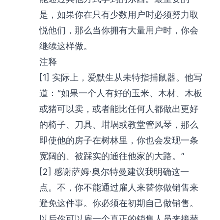
是，如果你在只有少数用户时必须努力取
悦他们，那么当你拥有大量用户时，你会
继续这样做。
注释
[1] 实际上，爱默生从未特指捕鼠器。他写
道：“如果一个人有好的玉米、木材、木板
或猪可以卖，或者能比任何人都做出更好
的椅子、刀具、坩埚或教堂管风琴，那么
即使他的房子在树林里，你也会发现一条
宽阔的、被踩实的通往他家的大路。”
[2] 感谢萨姆·奥尔特曼建议我明确这一
点。不，你不能通过雇人来替你做销售来
避免这件事。你必须在初期自己做销售。
以后你可以雇一个真正的销售人员来接替