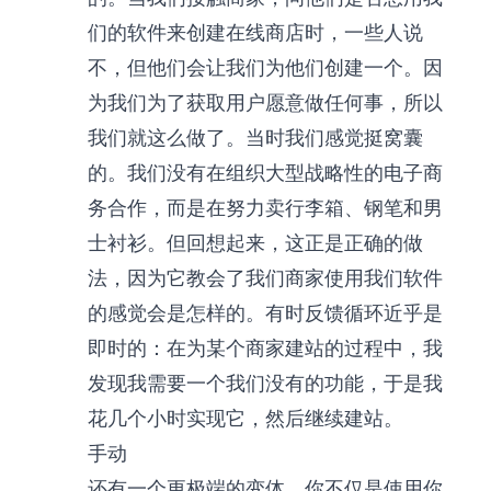
们的软件来创建在线商店时，一些人说
不，但他们会让我们为他们创建一个。因
为我们为了获取用户愿意做任何事，所以
我们就这么做了。当时我们感觉挺窝囊
的。我们没有在组织大型战略性的电子商
务合作，而是在努力卖行李箱、钢笔和男
士衬衫。但回想起来，这正是正确的做
法，因为它教会了我们商家使用我们软件
的感觉会是怎样的。有时反馈循环近乎是
即时的：在为某个商家建站的过程中，我
发现我需要一个我们没有的功能，于是我
花几个小时实现它，然后继续建站。
手动
还有一个更极端的变体，你不仅是使用你