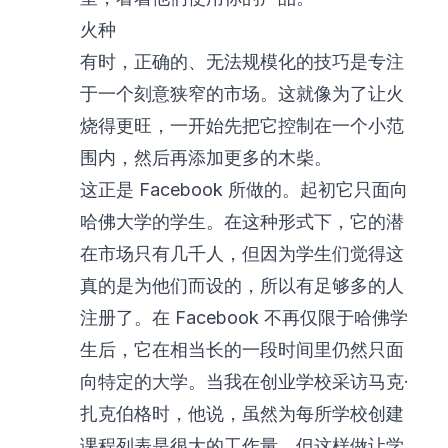
火种
有时，正确的、无法规模化的技巧是专注
于一个刻意狭窄的市场。这就像为了让火
烧得更旺，一开始先把它控制在一个小范
围内，然后再添加更多的木柴。
这正是 Facebook 所做的。起初它只面向
哈佛大学的学生。在这种形式下，它的潜
在市场只有几千人，但因为学生们觉得这
真的是为他们而设的，所以有足够多的人
注册了。在 Facebook 不再仅限于哈佛学
生后，它在相当长的一段时间里仍然只面
向特定的大学。当我在创业学校采访马克·
扎克伯格时，他说，虽然为每所学校创建
课程列表是很大的工作量，但这样做让学