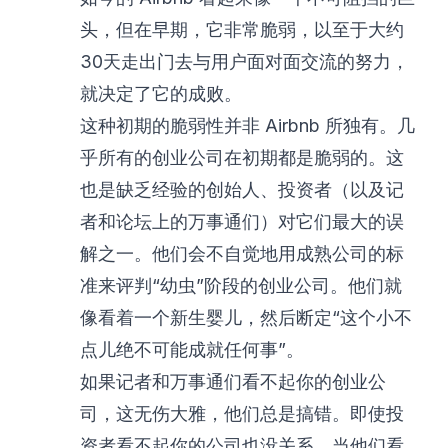
头，但在早期，它非常脆弱，以至于大约
30天走出门去与用户面对面交流的努力，
就决定了它的成败。
这种初期的脆弱性并非 Airbnb 所独有。几
乎所有的创业公司在初期都是脆弱的。这
也是缺乏经验的创始人、投资者（以及记
者和论坛上的万事通们）对它们最大的误
解之一。他们会不自觉地用成熟公司的标
准来评判“幼虫”阶段的创业公司。他们就
像看着一个新生婴儿，然后断定“这个小不
点儿绝不可能成就任何事”。
如果记者和万事通们看不起你的创业公
司，这无伤大雅，他们总是搞错。即使投
资者看不起你的公司也没关系，当他们看