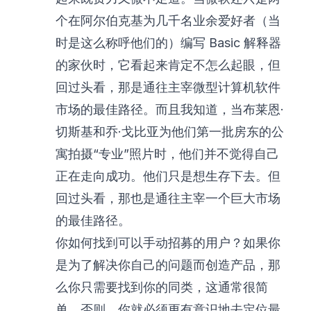
个在阿尔伯克基为几千名业余爱好者（当
时是这么称呼他们的）编写 Basic 解释器
的家伙时，它看起来肯定不怎么起眼，但
回过头看，那是通往主宰微型计算机软件
市场的最佳路径。而且我知道，当布莱恩·
切斯基和乔·戈比亚为他们第一批房东的公
寓拍摄“专业”照片时，他们并不觉得自己
正在走向成功。他们只是想生存下去。但
回过头看，那也是通往主宰一个巨大市场
的最佳路径。
你如何找到可以手动招募的用户？如果你
是为了解决你自己的问题而创造产品，那
么你只需要找到你的同类，这通常很简
单。否则，你就必须更有意识地去定位最