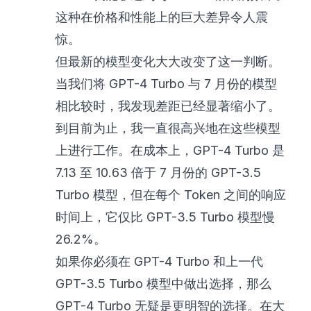
这种在价格和性能上的巨大差异令人震
惊。
但最新的模型变化大大改变了这一判断。
当我们将 GPT-4 Turbo 与 7 月份的模型
相比较时，我发现差距已经显著缩小了。
到目前为止，我一直很高兴地在这些模型
上进行工作。在成本上，GPT-4 Turbo 是
7.13 至 10.63 倍于 7 月份的 GPT-3.5
Turbo 模型，但在每个 Token 之间的响应
时间上，它仅比 GPT-3.5 Turbo 模型慢
26.2%。
如果你必须在 GPT-4 Turbo 和上一代
GPT-3.5 Turbo 模型中做出选择，那么
GPT-4 Turbo 无疑是更明智的选择。在大