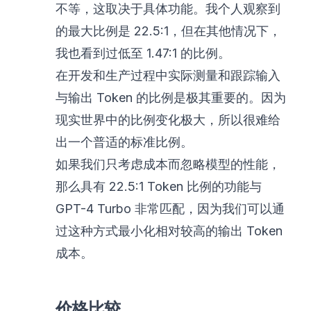
不等，这取决于具体功能。我个人观察到
的最大比例是 22.5:1，但在其他情况下，
我也看到过低至 1.47:1 的比例。
在开发和生产过程中实际测量和跟踪输入
与输出 Token 的比例是极其重要的。因为
现实世界中的比例变化极大，所以很难给
出一个普适的标准比例。
如果我们只考虑成本而忽略模型的性能，
那么具有 22.5:1 Token 比例的功能与
GPT-4 Turbo 非常匹配，因为我们可以通
过这种方式最小化相对较高的输出 Token
成本。
价格比较