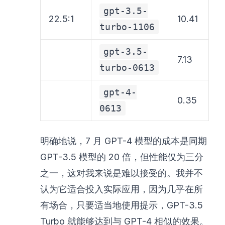
gpt-3.5-
22.5:1
10.41
turbo-1106
gpt-3.5-
7.13
turbo-0613
gpt-4-
0.35
0613
明确地说，7 月 GPT-4 模型的成本是同期
GPT-3.5 模型的 20 倍，但性能仅为三分
之一，这对我来说是难以接受的。我并不
认为它适合投入实际应用，因为几乎在所
有场合，只要适当地使用提示，GPT-3.5
Turbo 就能够达到与 GPT-4 相似的效果。