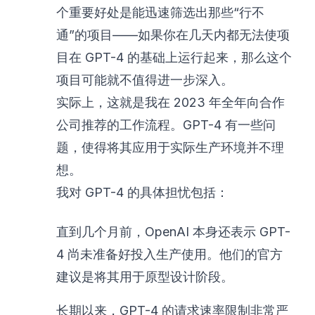
个重要好处是能迅速筛选出那些“行不
通”的项目——如果你在几天内都无法使项
目在 GPT-4 的基础上运行起来，那么这个
项目可能就不值得进一步深入。
实际上，这就是我在 2023 年全年向合作
公司推荐的工作流程。GPT-4 有一些问
题，使得将其应用于实际生产环境并不理
想。
我对 GPT-4 的具体担忧包括：
直到几个月前，OpenAI 本身还表示 GPT-
4 尚未准备好投入生产使用。他们的官方
建议是将其用于原型设计阶段。
长期以来，GPT-4 的请求速率限制
非常严