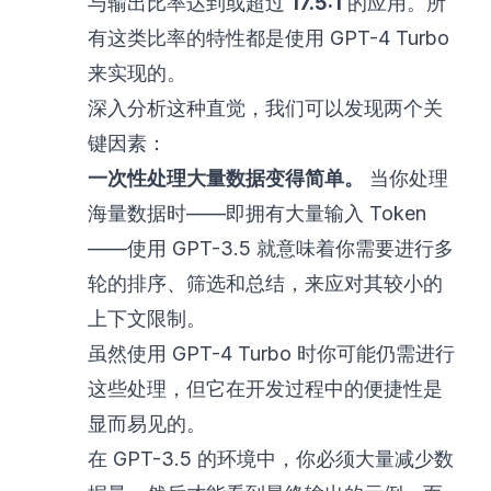
与输出比率达到或超过
17.5:1
的应用。所
有这类比率的特性都是使用 GPT-4 Turbo
来实现的。
深入分析这种直觉，我们可以发现两个关
键因素：
一次性处理大量数据变得简单。
当你处理
海量数据时——即拥有大量输入 Token
——使用 GPT-3.5 就意味着你需要进行多
轮的排序、筛选和总结，来应对其较小的
上下文限制。
虽然使用 GPT-4 Turbo 时你可能仍需进行
这些处理，但它在开发过程中的便捷性是
显而易见的。
在 GPT-3.5 的环境中，你必须大量减少数