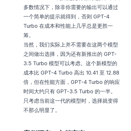
多数情况下，除非你需要的输出可以通过
一个简单的提示就得到，否则 GPT-4
Turbo 在成本和性能上几乎总是更胜一
筹。
当然，我们实际上并不需要在这两个模型
之间做出选择，因为还有新推出的 GPT-
3.5 Turbo 模型可以考虑。这个新模型的
成本比 GPT-4 Turbo 高出 10.41 至 12.88
倍，但在性能方面，GPT-4 Turbo 的响应
时间大约只有 GPT-3.5 Turbo 的一半。
只考虑当前这一代的模型时，选择就变得
不那么明显了。