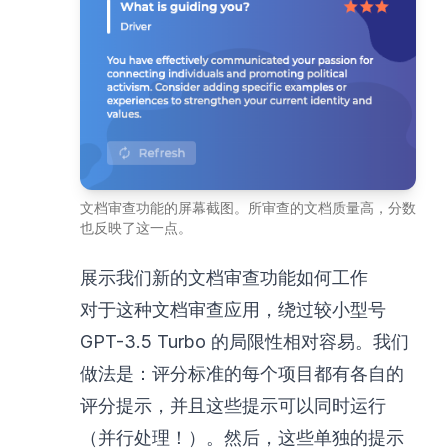
文档审查功能的屏幕截图。所审查的文档质量高，分数
也反映了这一点。
展示我们新的文档审查功能如何工作
对于这种文档审查应用，绕过较小型号
GPT-3.5 Turbo 的局限性相对容易。我们
做法是：评分标准的每个项目都有各自的
评分提示，并且这些提示可以同时运行
（并行处理！）。然后，这些单独的提示