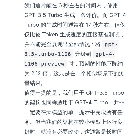
我们通常能在 6 秒左右的时间内，使用
GPT-3.5 Turbo 生成一条评价。而 GPT-4
Turbo 的生成时间通常在 17 秒左右。但仅
仅比较 Token 生成速度的直接基准测试，
并不能完全展现出全部情况：将
gpt-
3.5-turbo-1106
升级到
gpt-4-
1106-preview
时，预期的性能下降约
为 2.12 倍，这只是在一个相似场景下的测
量结果。
值得一提的是，我们用于 GPT-3.5 Turbo
的架构也同样适用于 GPT-4 Turbo；并非
一定要在大模型的单一提示中完成所有任
务。但当我们的架构在较小模型上运行良
好时，就没有必要改变，这通常是长时间