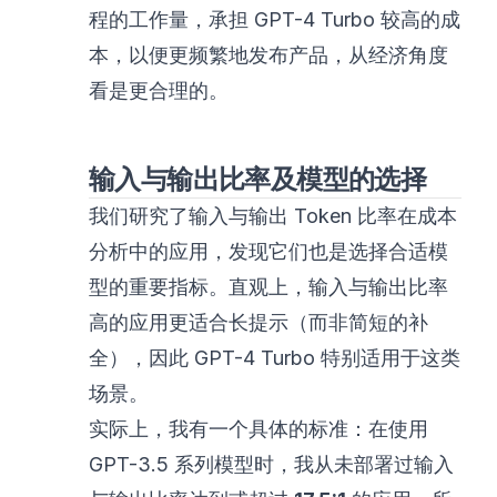
程的工作量，承担 GPT-4 Turbo 较高的成
本，以便更频繁地发布产品，从经济角度
看是更合理的。
输入与输出比率及模型的选择
我们研究了输入与输出 Token 比率在成本
分析中的应用，发现它们也是选择合适模
型的重要指标。直观上，输入与输出比率
高的应用更适合长提示（而非简短的补
全），因此 GPT-4 Turbo 特别适用于这类
场景。
实际上，我有一个具体的标准：在使用
GPT-3.5 系列模型时，我从未部署过输入