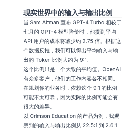
现实世界中的输入与输出比例
当 Sam Altman 宣布 GPT-4 Turbo 相较于
七月的 GPT-4 模型降价时，他提到平均
API 用户的成本将减少约 2.75 倍。根据这
个数据反推，我们可以得出平均输入与输
出的 Token 比例大约为 9:1。
这个比例只是一个大致的平均值。OpenAI
有众多客户，他们的工作内容各不相同。
在规划你的业务时，依赖这个 9:1 的比例
可能不太可靠，因为实际的比例可能会有
很大的差异。
以 Crimson Education 的产品为例，我观
察到的输入与输出比例从 22.5:1 到 2.6:1