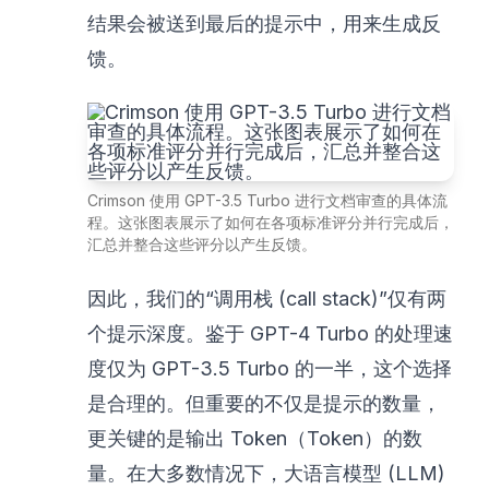
结果会被送到最后的提示中，用来生成反
馈。
Crimson 使用 GPT-3.5 Turbo 进行文档审查的具体流
程。这张图表展示了如何在各项标准评分并行完成后，
汇总并整合这些评分以产生反馈。
因此，我们的“调用栈 (call stack)”仅有两
个提示深度。鉴于 GPT-4 Turbo 的处理速
度仅为 GPT-3.5 Turbo 的一半，这个选择
是合理的。但重要的不仅是提示的数量，
更关键的是输出 Token（Token）的数
量。在大多数情况下，大语言模型 (LLM)