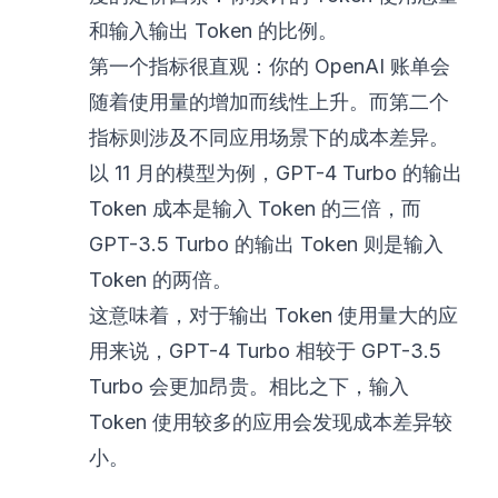
和输入输出 Token 的比例。
第一个指标很直观：你的 OpenAI 账单会
随着使用量的增加而线性上升。而第二个
指标则涉及不同应用场景下的成本差异。
以 11 月的模型为例，GPT-4 Turbo 的输出
Token 成本是输入 Token 的三倍，而
GPT-3.5 Turbo 的输出 Token 则是输入
Token 的两倍。
这意味着，对于输出 Token 使用量大的应
用来说，GPT-4 Turbo 相较于 GPT-3.5
Turbo 会更加昂贵。相比之下，输入
Token 使用较多的应用会发现成本差异较
小。