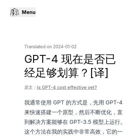
Menu
Translated on
2024-01-02
GPT-4 现在是否已
经足够划算？[译]
原文：
Is GPT-4 cost effective yet?
我通常使用 GPT 的方式是，先用 GPT-4
来快速搭建一个原型，然后不断优化，直
到解决方案能够在 GPT-3.5 模型上运行。
这个方法在我的实践中非常高效，它的一