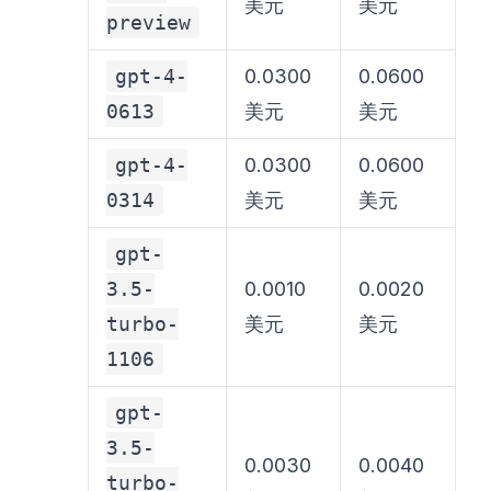
美元
美元
preview
gpt-4-
0.0300
0.0600
0613
美元
美元
gpt-4-
0.0300
0.0600
0314
美元
美元
gpt-
3.5-
0.0010
0.0020
turbo-
美元
美元
1106
gpt-
3.5-
0.0030
0.0040
turbo-