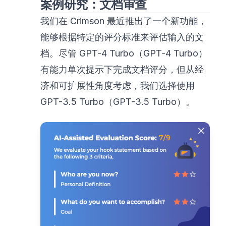
案例研究：文档审查
我们在 Crimson 最近推出了一个新功能，
能够根据特定的评分标准来评估输入的文
档。尽管 GPT-4 Turbo（GPT-4 Turbo）
有能力单次提示下完成文档评分，但从经
济和可扩展性角度考虑，我们选择使用
GPT-3.5 Turbo（GPT-3.5 Turbo）。