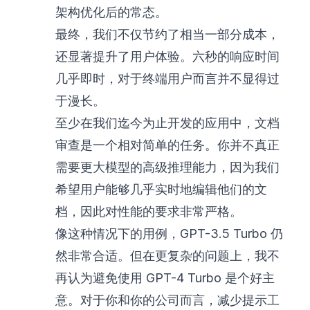
架构优化后的常态。
最终，我们不仅节约了相当一部分成本，
还显著提升了用户体验。六秒的响应时间
几乎即时，对于终端用户而言并不显得过
于漫长。
至少在我们迄今为止开发的应用中，文档
审查是一个相对简单的任务。你并不真正
需要更大模型的高级推理能力，因为我们
希望用户能够几乎实时地编辑他们的文
档，因此对性能的要求非常严格。
像这种情况下的用例，GPT-3.5 Turbo 仍
然非常合适。但在更复杂的问题上，我不
再认为避免使用 GPT-4 Turbo 是个好主
意。对于你和你的公司而言，减少提示工