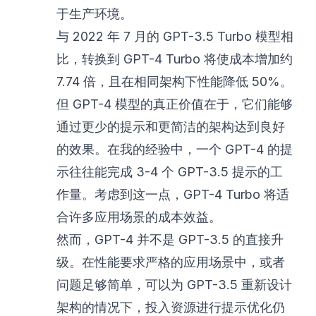
于生产环境。
与 2022 年 7 月的 GPT-3.5 Turbo 模型相
比，转换到 GPT-4 Turbo 将使成本增加约
7.74 倍，且在相同架构下性能降低 50%。
但 GPT-4 模型的真正价值在于，它们能够
通过更少的提示和更简洁的架构达到良好
的效果。在我的经验中，一个 GPT-4 的提
示往往能完成 3-4 个 GPT-3.5 提示的工
作量。考虑到这一点，GPT-4 Turbo 将适
合许多应用场景的成本效益。
然而，GPT-4 并不是 GPT-3.5 的直接升
级。在性能要求严格的应用场景中，或者
问题足够简单，可以为 GPT-3.5 重新设计
架构的情况下，投入资源进行提示优化仍