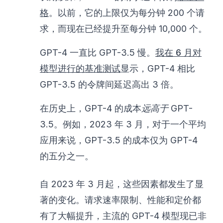
格
。以前，它的上限仅为每分钟 200 个请
求，而现在已经提升至每分钟 10,000 个。
GPT-4 一直比 GPT-3.5 慢。
我在 6 月对
模型进行的基准测试
显示，GPT-4 相比
GPT-3.5 的令牌间延迟高出 3 倍。
在历史上，GPT-4 的成本
远高于
GPT-
3.5。例如，2023 年 3 月，对于一个平均
应用来说，GPT-3.5 的成本仅为 GPT-4
的五分之一。
自 2023 年 3 月起，这些因素都发生了显
著的变化。请求速率限制、性能和定价都
有了大幅提升，主流的 GPT-4 模型现已非