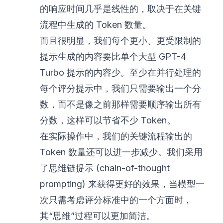
的响应时间几乎是线性的，取决于在关键
流程中生成的 Token 数量。
而且很明显，我们每个更小、更受限制的
提示生成的内容要比单个大型 GPT-4
Turbo 提示的内容少。至少在并行处理的
每个评分提示中，我们只需要输出一个分
数，而不是像之前那样需要顺序输出所有
分数，这样可以节省不少 Token。
在实际操作中，我们的关键流程输出的
Token 数量还可以进一步减少。我们采用
了思维链提示 (chain-of-thought
prompting) 来获得更好的效果，当模型一
次只需考虑评分标准中的一个方面时，
其“思维”过程可以更加简洁。