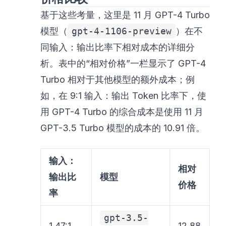
基于这些考量，这里是 11 月 GPT-4 Turbo
模型（
gpt-4-1106-preview
）在不
同输入：输出比率下相对成本的详细分
析。表中的“相对价格”一栏显示了 GPT-4
Turbo 相对于其他模型的额外成本；例
如，在 9:1 输入：输出 Token 比率下，使
用 GPT-4 Turbo 的综合成本是使用 11 月
GPT-3.5 Turbo 模型的成本的 10.91 倍。
输入：
相对
输出比
模型
价格
率
gpt-3.5-
1.47:1
12.88