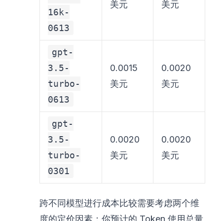
美元
美元
16k-
0613
gpt-
3.5-
0.0015
0.0020
turbo-
美元
美元
0613
gpt-
3.5-
0.0020
0.0020
turbo-
美元
美元
0301
跨不同模型进行成本比较需要考虑两个维
度的定价因素：你预计的 Token 使用总量