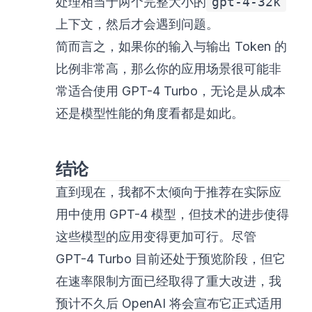
处理相当于两个完整大小的
gpt-4-32k
上下文，然后才会遇到问题。
简而言之，如果你的输入与输出 Token 的
比例非常高，那么你的应用场景很可能非
常适合使用 GPT-4 Turbo，无论是从成本
还是模型性能的角度看都是如此。
结论
直到现在，我都不太倾向于推荐在实际应
用中使用 GPT-4 模型，但技术的进步使得
这些模型的应用变得更加可行。尽管
GPT-4 Turbo 目前还处于预览阶段，但它
在速率限制方面已经取得了重大改进，我
预计不久后 OpenAI 将会宣布它正式适用