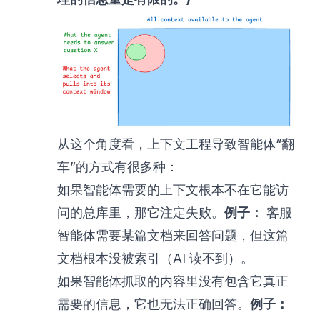
从这个角度看，上下文工程导致智能体“翻
车”的方式有很多种：
如果智能体需要的上下文根本不在它能访
问的总库里，那它注定失败。
例子：
客服
智能体需要某篇文档来回答问题，但这篇
文档根本没被索引（AI 读不到）。
如果智能体抓取的内容里没有包含它真正
需要的信息，它也无法正确回答。
例子：