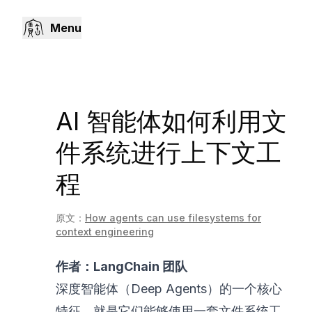
Menu
AI 智能体如何利用文
件系统进行上下文工
程
原文：
How agents can use filesystems for
context engineering
作者：LangChain 团队
深度智能体
（Deep Agents）的一个核心
特征，就是它们能够使用一套文件系统工