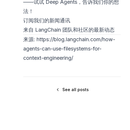
——试试 Deep Agents，告诉我们你的想
法！
订阅我们的新闻通讯
来自 LangChain 团队和社区的最新动态
来源:
https://blog.langchain.com/how-
agents-can-use-filesystems-for-
context-engineering/
See all posts