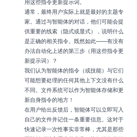
用这些指令更新提示词。
通常，最终用户实际上就是最好的主题专
家。通过与智能体的对话，他们可能会提
供重要的线索（隐式或显式），说明什么
是正确的相关指令。既然如此——有没有
办法自动化上述的第三步（用这些指令更
新提示词）？
我们认为智能体的指令（或技能）与它们
可能想要处理的任何其他上下文没有什么
不同。文件系统可以作为智能体存储和更
新自身指令的地方！
在用户给出反馈后，智能体可以立即写入
自己的文件并记住一条重要信息。这对于
快速记录一次性事实非常棒，尤其是那些