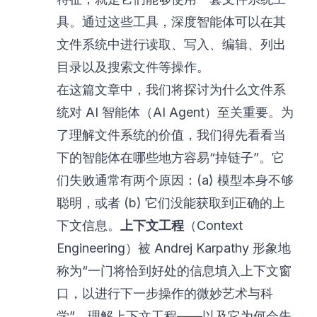
具。通过这些工具，深度智能体可以在其
文件系统中进行读取、写入、编辑、列出
目录以及搜索文件等操作。
在这篇文章中，我们将探讨为什么文件系
统对 AI 智能体（AI Agent）至关重要。为
了理解文件系统的价值，我们得先看看当
下的智能体在哪些地方容易“掉链子”。它
们失败通常有两个原因：(a) 模型本身不够
聪明，或者 (b) 它们没能获取到正确的上
下文信息。
上下文工程
（Context
Engineering）被 Andrej Karpathy 形象地
称为
“一门将恰到好处的信息填入上下文窗
口，以进行下一步操作的微妙艺术与科
学”
。理解上下文工程——以及它为何会失