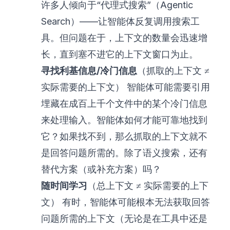
许多人倾向于“代理式搜索”（Agentic
Search）——让智能体反复调用搜索工
具。但问题在于，上下文的数量会迅速增
长，直到塞不进它的上下文窗口为止。
寻找利基信息/冷门信息
（抓取的上下文 ≠
实际需要的上下文） 智能体可能需要引用
埋藏在成百上千个文件中的某个冷门信息
来处理输入。智能体如何才能可靠地找到
它？如果找不到，那么抓取的上下文就不
是回答问题所需的。除了语义搜索，还有
替代方案（或补充方案）吗？
随时间学习
（总上下文 ≠ 实际需要的上下
文） 有时，智能体可能根本无法获取回答
问题所需的上下文（无论是在工具中还是