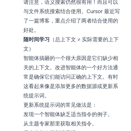
请注意，语义搜索仍然很有用！而且可以
与文件系统搜索结合使用。Cursor 最近
写
了一篇博客
，重点介绍了两者结合使用的
好处。
随时间学习
（总上下文 ≠ 实际需要的上下
文）
智能体搞砸的一个很大原因是它们缺少相
关的上下文。改进智能体的一个好方法通
常是确保它们能访问正确的上下文。有时
这看起来像是添加更多的数据源或更新系
统提示词。
更新系统提示词的常见做法是：
发现一个智能体缺乏适当指令的例子。
从主题专家那里获取相关指令。