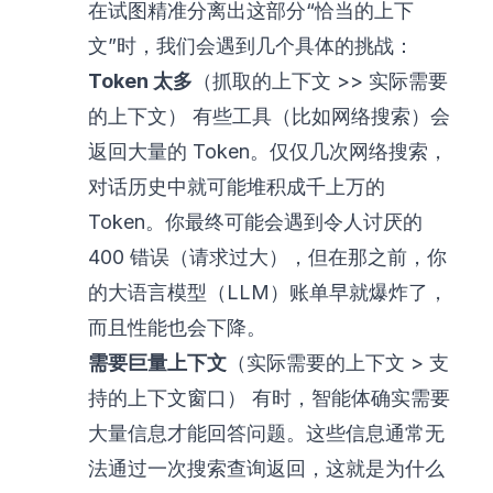
在试图精准分离出这部分“恰当的上下
文”时，我们会遇到几个具体的挑战：
Token 太多
（抓取的上下文 >> 实际需要
的上下文） 有些工具（比如网络搜索）会
返回大量的 Token。仅仅几次网络搜索，
对话历史中就可能堆积成千上万的
Token。你最终可能会遇到令人讨厌的
400 错误（请求过大），但在那之前，你
的大语言模型（LLM）账单早就爆炸了，
而且性能也会下降。
需要巨量上下文
（实际需要的上下文 > 支
持的上下文窗口） 有时，智能体确实需要
大量信息才能回答问题。这些信息通常无
法通过一次搜索查询返回，这就是为什么