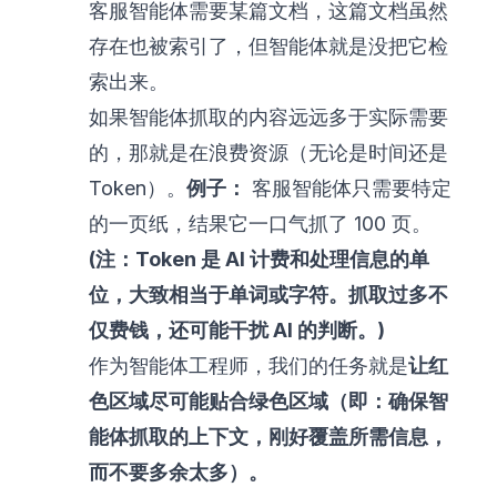
客服智能体需要某篇文档，这篇文档虽然
存在也被索引了，但智能体就是没把它检
索出来。
如果智能体抓取的内容远远多于实际需要
的，那就是在浪费资源（无论是时间还是
Token）。
例子：
客服智能体只需要特定
的一页纸，结果它一口气抓了 100 页。
(注：Token 是 AI 计费和处理信息的单
位，大致相当于单词或字符。抓取过多不
仅费钱，还可能干扰 AI 的判断。)
作为智能体工程师，我们的任务就是
让红
色区域尽可能贴合绿色区域（即：确保智
能体抓取的上下文，刚好覆盖所需信息，
而不要多余太多）。