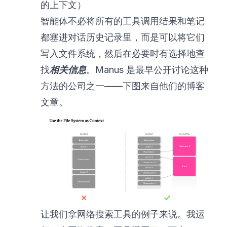
的上下文）
智能体不必将所有的工具调用结果和笔记
都塞进对话历史记录里，而是可以将它们
写入文件系统，然后在必要时有选择地查
找
相关信息
。Manus 是最早
公开讨论这种
方法
的公司之一——下图来自他们的博客
文章。
让我们拿网络搜索工具的例子来说。我运