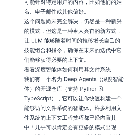
可能针对特定用户的内容，比如他们的姓
名、电子邮件或其他偏好。
这个问题尚未完全解决，仍然是一种新兴
的模式，但这是一种令人兴奋的新方式，
让 LLM 能够随着时间的推移增长自己的
技能组合和指令，确保在未来的迭代中它
们能够获得必要的上下文。
看看深度智能体如何利用其文件系统
我们有一个名为 Deep Agents（
深度智能
体
）的开源仓库（支持
Python
和
TypeScript
），它可以让你快速构建一个
能够访问文件系统的智能体。许多利用文
件系统的上下文工程技巧都已经内置其
中！几乎可以肯定会有更多的模式出现