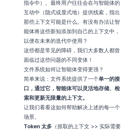
指令中）。最终用户往往会在与智能体的
互动中（隐式或显式地）提供线索，指出
那些上下文可能是什么。有没有办法让智
能体将这些新知添加到自己的上下文中，
以便在未来的迭代中使用？
这些都是常见的障碍，我们大多数人都曾
面临过这些问题的不同变体！
文件系统如何让智能体变得更强？
简单来说：文件系统提供了一个
单一的接
口，通过它，智能体可以灵活地存储、检
索和更新无限量的上下文。
让我们看看这如何帮助解决上述的每一个
场景。
Token 太多
（抓取的上下文 >> 实际需要