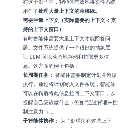
在这个例子中，智能体有效地将文件系统
用作了
处理大量上下文的草稿纸。
需要巨量上下文（实际需要的上下文 < 支
持的上下文窗口）
有时智能体需要大量上下文才能回答问
题。文件系统提供了一个很好的抽象层，
让 LLM 可以动态地存储和拉取更多信
息。这方面的例子包括：
长周期任务：
智能体需要制定计划并遵循
执行。通过将计划写入文件系统，智能体
可以在稍后将此信息拉回上下文窗口，以
提醒自己应该做什么（例如
“通过背诵来控
制注意力”
）。
子智能体协作：
为了处理所有这些上下