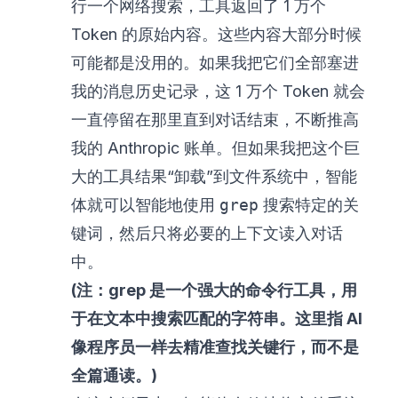
行一个网络搜索，工具返回了 1 万个
Token 的原始内容。这些内容大部分时候
可能都是没用的。如果我把它们全部塞进
我的消息历史记录，这 1 万个 Token 就会
一直停留在那里直到对话结束，不断推高
我的 Anthropic 账单。但如果我把这个巨
大的工具结果“卸载”到文件系统中，智能
体就可以智能地使用
grep
搜索特定的关
键词，然后只将必要的上下文读入对话
中。
(注：grep 是一个强大的命令行工具，用
于在文本中搜索匹配的字符串。这里指 AI
像程序员一样去精准查找关键行，而不是
全篇通读。)