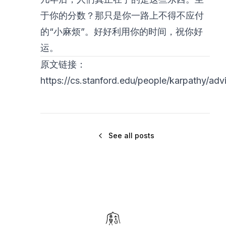
于你的分数？那只是你一路上不得不应付
的“小麻烦”。好好利用你的时间，祝你好
运。
原文链接：
https://cs.stanford.edu/people/karpathy/adv
See all posts