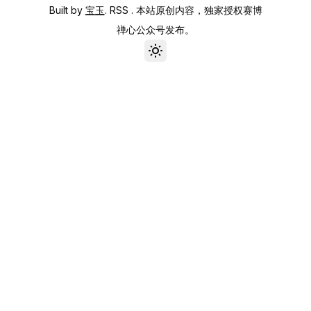
Built by
宝玉
.
RSS
. 本站原创内容，独家授权赛博
禅心公众号发布。
Toggle theme