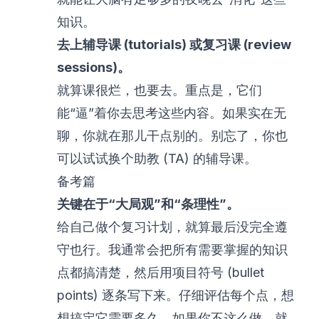
知识。
去上辅导课 (tutorials) 或复习课 (review
sessions)。
就算课很烂，也要去。重点是，它们
能“逼”着你去思考这些内容。如果实在无
聊，你就在那儿干点别的。别忘了，你也
可以试试换个助教 (TA) 的辅导课。
备考篇
关键在于“大局观”和“条理性”。
给自己做个复习计划，就算最后没完全遵
守也行。我通常会把所有需要掌握的知识
点都搞清楚，然后用项目符号 (bullet
points) 逐条写下来。仔细评估每个点，想
想搞定它需要多久。如果你不这么做，就