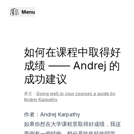
Menu
如何在课程中取得好
成绩 —— Andrej 的
成功建议
原文：
Doing well in your courses a guide by
Andrej Karpathy
作者：Andrej Karpathy
如果你想在大学课程里取得好成绩，我这
里倒有一些经验，想分享给年轻的同学