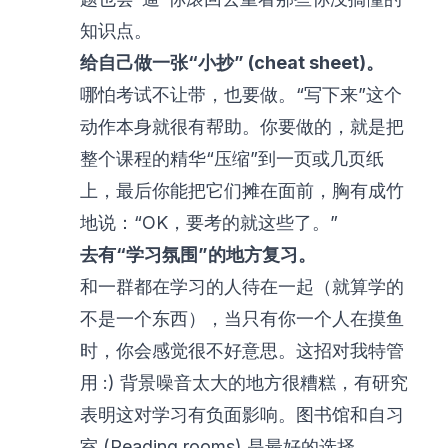
知识点。
给自己做一张“小抄” (cheat sheet)。
哪怕考试不让带，也要做。“写下来”这个
动作本身就很有帮助。你要做的，就是把
整个课程的精华“压缩”到一页或几页纸
上，最后你能把它们摊在面前，胸有成竹
地说：“OK，要考的就这些了。”
去有“学习氛围”的地方复习。
和一群都在学习的人待在一起（就算学的
不是一个东西），当只有你一个人在摸鱼
时，你会感觉很不好意思。这招对我特管
用 :) 背景噪音太大的地方很糟糕，有研究
表明这对学习有负面影响。图书馆和自习
室 (Reading rooms) 是最好的选择。