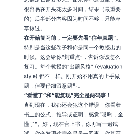
很容易在开头花太多时间，结果（最重要
的）后半部分内容因为时间不够，只能草
草掠过。
在开始复习前，一定要先看“往年真题”。
特别是当这些卷子和你是同一个教授出的
时候。这会给你“划重点”，告诉你该怎么
复习。每个教授的“出题风格” (evaluation
style) 都不一样。刚开始不用真的上手做
题，但要仔细留意题型。
“看懂了”和“能复现”完全是两码事！
直到现在，我都还会犯这个错误：你看着
书上的公式、推导或证明，感觉“哎哟，全
懂了”。好，现在合上书，你再写一遍试
试。你会发现这完全是另一回事，你甚至