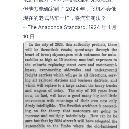
但他怎能确定到了 2024 年，飞机不会像
现在的老式马车一样，将汽车淘汰？
--The Anaconda Standard, 1924 年 1 月
10 日