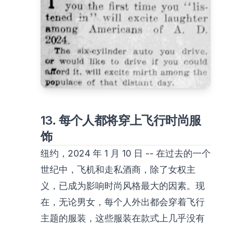
13. 每个人都将穿上飞行时尚服
饰
纽约，2024 年 1 月 10 日 -- 在过去的一个
世纪中，飞机和走私酒商，除了女权主
义，已成为影响时尚风格最大的因素。现
在，无论男女，每个人外出都会穿着飞行
主题的服装，这些服装在款式上几乎没有