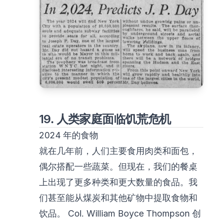
19. 人类家庭面临饥荒危机
2024 年的食物
就在几年前，人们主要食用肉类和面包，
偶尔搭配一些蔬菜。但现在，我们的餐桌
上出现了更多种类和更大数量的食品。我
们甚至能从煤炭和其他矿物中提取食物和
饮品。 Col. William Boyce Thompson 创