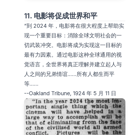
11. 电影将促成世界和平
“到 2024 年，电影将在很大程度上帮助实
现一个重要目标：消除全球文明社会的一
切武装冲突。电影将成为实现这一目标的
最有力因素。通过电影这种全球通用的视
觉语言，全世界将真正理解并建立起人与
人之间的兄弟情谊……所有人都生而平
等……
--Oakland Tribune, 1924 年 5 月 11 日