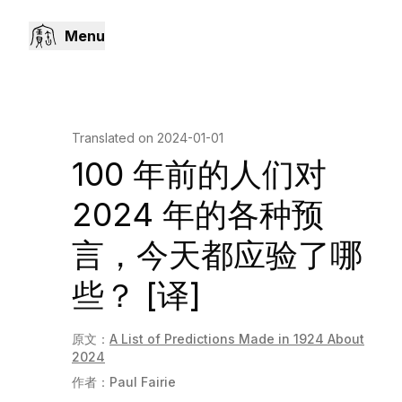
Menu
Translated on
2024-01-01
100 年前的人们对
2024 年的各种预
言，今天都应验了哪
些？ [译]
原文：
A List of Predictions Made in 1924 About
2024
作者：
Paul Fairie