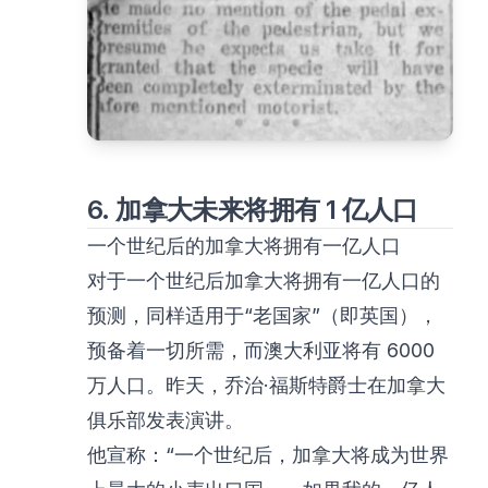
6. 加拿大未来将拥有 1 亿人口
一个世纪后的加拿大将拥有一亿人口
对于一个世纪后加拿大将拥有一亿人口的
预测，同样适用于“老国家”（即英国），
预备着一切所需，而澳大利亚将有 6000
万人口。昨天，乔治·福斯特爵士在加拿大
俱乐部发表演讲。
他宣称：“一个世纪后，加拿大将成为世界