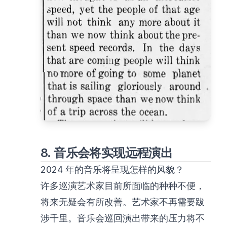
8. 音乐会将实现远程演出
2024 年的音乐将呈现怎样的风貌？
许多巡演艺术家目前所面临的种种不便，
将来无疑会有所改善。艺术家不再需要跋
涉千里。音乐会巡回演出带来的压力将不