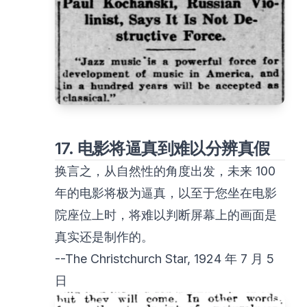
17. 电影将逼真到难以分辨真假
换言之，从自然性的角度出发，未来 100
年的电影将极为逼真，以至于您坐在电影
院座位上时，将难以判断屏幕上的画面是
真实还是制作的。
--The Christchurch Star, 1924 年 7 月 5
日