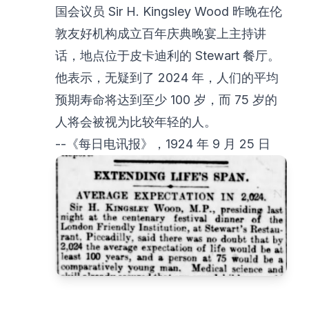
国会议员 Sir H. Kingsley Wood 昨晚在伦
敦友好机构成立百年庆典晚宴上主持讲
话，地点位于皮卡迪利的 Stewart 餐厅。
他表示，无疑到了 2024 年，人们的平均
预期寿命将达到至少 100 岁，而 75 岁的
人将会被视为比较年轻的人。
--《每日电讯报》，1924 年 9 月 25 日