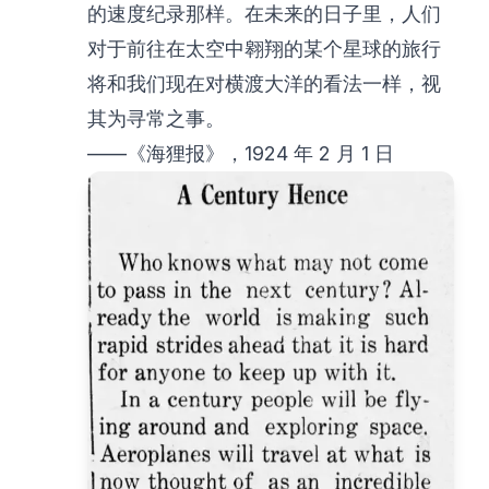
的速度纪录那样。在未来的日子里，人们
对于前往在太空中翱翔的某个星球的旅行
将和我们现在对横渡大洋的看法一样，视
其为寻常之事。
——《海狸报》，1924 年 2 月 1 日