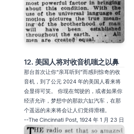
12. 美国人将对收音机嗤之以鼻
那台首次让你“亲耳听到”而感到惊奇的收
音机，到了公元 2024 年的美国人看来将
会显得可笑。 你现在驾驶的，或者如果你
经济允许，梦想中的那款六缸汽车，在那
个遥远的未来将会让人们觉得滑稽。
--The Cincinnati Post, 1924 年 1 月 23 日