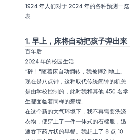
1924 年人们对于 2024 年的各种预测一览
表
1. 早上，床将自动把孩子弹出来
百年后
2024 年的校园生活
“砰！”随着床自动翻转，我被摔到地上。
现在是八点钟，这种取代传统闹钟的机关
是由学校控制的，此时我和其他 450 名学
生都面临着同样的窘境。
在这个新的大气环境下，我不再需要洗涤
衣物，便穿上了一件一体式的石棉服，迅
速吞下药片状的早餐。我赶上了 8 点 10