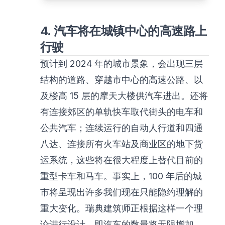
4. 汽车将在城镇中心的高速路上
行驶
预计到 2024 年的城市景象，会出现三层
结构的道路、穿越市中心的高速公路、以
及楼高 15 层的摩天大楼供汽车进出。还将
有连接郊区的单轨快车取代街头的电车和
公共汽车；连续运行的自动人行道和四通
八达、连接所有火车站及商业区的地下货
运系统，这些将在很大程度上替代目前的
重型卡车和马车。事实上，100 年后的城
市将呈现出许多我们现在只能隐约理解的
重大变化。瑞典建筑师正根据这样一个理
论进行设计，即汽车的数量将无限增加。