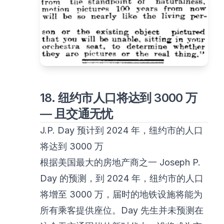
18. 纽约市人口将达到 3000 万
— 且交通无忧
J.P. Day 预计到 2024 年，纽约市的人口
将达到 3000 万
根据美国最大的房地产商之一 Joseph P.
Day 的预测，到 2024 年，纽约市的人口
将增至 3000 万，届时的地铁设施将能为
所有乘客提供座位。Day 先生并未预测在