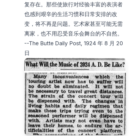
复存在。那些使旅行对经验丰富的表演者
也感到艰辛的生活习惯和日常安排的改
变，将不再是问题。艺术家甚至可能无需
离家，也不用忍受音乐会舞台的不自然。
--The Butte Daily Post, 1924 年 8 月 20
日