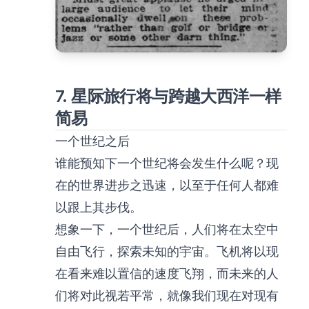
7. 星际旅行将与跨越大西洋一样
简易
一个世纪之后
谁能预知下一个世纪将会发生什么呢？现
在的世界进步之迅速，以至于任何人都难
以跟上其步伐。
想象一下，一个世纪后，人们将在太空中
自由飞行，探索未知的宇宙。飞机将以现
在看来难以置信的速度飞翔，而未来的人
们将对此视若平常，就像我们现在对现有