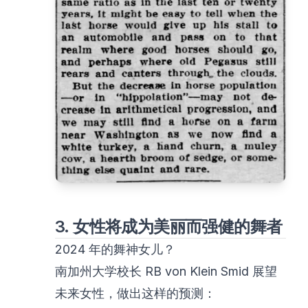
3. 女性将成为美丽而强健的舞者
2024 年的舞神女儿？
南加州大学校长 RB von Klein Smid 展望
未来女性，做出这样的预测：