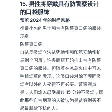
15. 男性将穿戴具有防警察设计
的口袋服饰
预览 2024 年的时尚风格
携带小包的男士和带有防警察口袋的服装
现身
防警察口袋
自从反吸烟立法从犹他州和印第安纳州扩
展到全国后，许多商店开始推出带有防警
察口袋的服装。但随着在冰岛火山中可以
种植烟草的发现，这类口袋对除了顽固吸
烟者以外的人变得不再必要。普遍观点
是，人们难以忍受超过 15 分钟不吸烟，因
此那些自带烟草的人被认为是贫穷到买不
起最新款飞机的人。