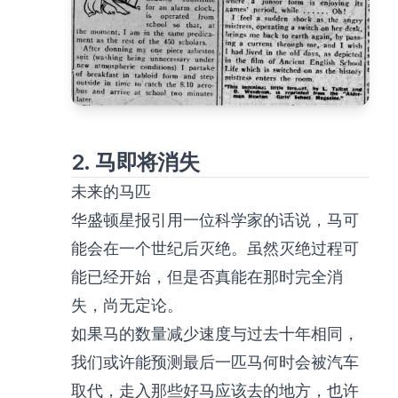
2. 马即将消失
未来的马匹
华盛顿星报引用一位科学家的话说，马可
能会在一个世纪后灭绝。虽然灭绝过程可
能已经开始，但是否真能在那时完全消
失，尚无定论。
如果马的数量减少速度与过去十年相同，
我们或许能预测最后一匹马何时会被汽车
取代，走入那些好马应该去的地方，也许