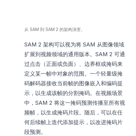
从 SAM 到 SAM 2 的架构演变。
SAM 2 架构可以视为将 SAM 从图像领域
扩展到视频领域的通用版本。SAM 2 可通
过点击（正面或负面）、边界框或掩码来
定义某一帧中对象的范围。一个轻量级掩
码解码器接收当前帧的图像嵌入和编码提
示，以生成该帧的分割掩码。在视频场景
中，SAM 2 将这一掩码预测传播至所有视
频帧，以生成掩码片段。随后，可以在任
何后续帧上迭代添加提示，以改进掩码片
段预测。