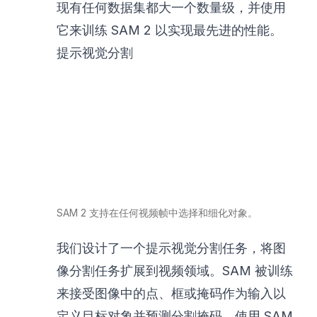
现有任何数据集都大一个数量级，并使用
它来训练 SAM 2 以实现最先进的性能。
提示视觉分割
SAM 2 支持在任何视频帧中选择和细化对象。
我们设计了一个提示视觉分割任务，将图
像分割任务扩展到视频领域。SAM 被训练
来接受图像中的点、框或掩码作为输入以
定义目标对象并预测分割掩码。使用 SAM