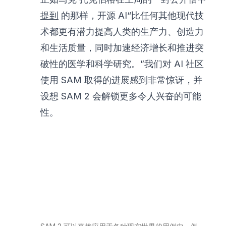
提到
的那样，开源 AI“比任何其他现代技
术都更有潜力提高人类的生产力、创造力
和生活质量，同时加速经济增长和推进突
破性的医学和科学研究。”我们对 AI 社区
使用 SAM 取得的进展感到非常惊讶，并
设想 SAM 2 会解锁更多令人兴奋的可能
性。