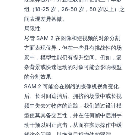
组（18-25 岁，26-50 岁，50 岁以上）之
间表现差异甚微。
局限性
尽管 SAM 2 在图像和短视频的对象分割
方面表现优异，但在一些具有挑战性的场
景中，模型性能仍有提升空间。例如，复
杂背景或快速运动的对象可能会影响模型
的分割效果。
SAM 2 可能会在剧烈的摄像机视角变化
后、长时间遮挡后、拥挤的场景中或长视
频中失去对物体的追踪。我们通过设计模
型使其具备交互性，并在任何帧中启用手
动干预以纠正点击，从而在实际操作中缓
解这个问题，以恢复目标物体的跟踪。