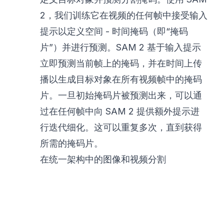
2，我们训练它在视频的任何帧中接受输入
提示以定义空间 - 时间掩码（即“掩码
片”）并进行预测。SAM 2 基于输入提示
立即预测当前帧上的掩码，并在时间上传
播以生成目标对象在所有视频帧中的掩码
片。一旦初始掩码片被预测出来，可以通
过在任何帧中向 SAM 2 提供额外提示进
行迭代细化。这可以重复多次，直到获得
所需的掩码片。
在统一架构中的图像和视频分割