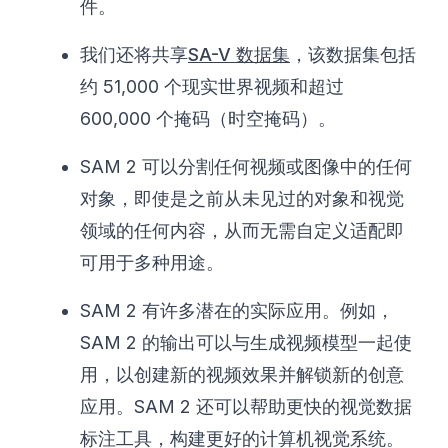
件。
我们还将共享
SA-V 数据集
，该数据集包括
约 51,000 个现实世界视频和超过
600,000 个掩码（时空掩码）。
SAM 2 可以分割任何视频或图像中的任何
对象，即使是之前从未见过的对象和视觉
领域的任何内容，从而无需自定义适配即
可用于多种用途。
SAM 2 有许多潜在的实际应用。例如，
SAM 2 的输出可以与生成视频模型一起使
用，以创建新的视频效果并解锁新的创意
应用。SAM 2 还可以帮助更快的视觉数据
标注工具，构建更好的计算机视觉系统。