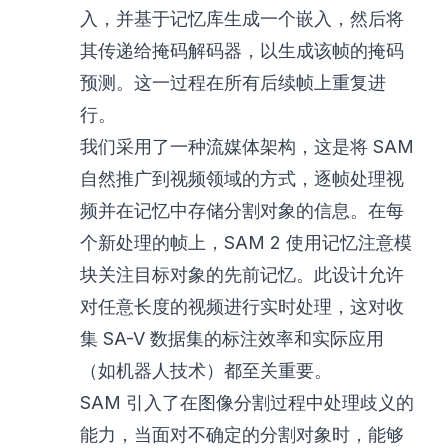
入，并基于记忆库生成一个嵌入，然后将
其传递给掩码解码器，以生成该帧的掩码
预测。这一过程在所有后续帧上重复进
行。
我们采用了一种流媒体架构，这是将 SAM
自然推广到视频领域的方式，逐帧处理视
频并在记忆中存储分割对象的信息。在每
个新处理的帧上，SAM 2 使用记忆注意模
块关注目标对象的先前记忆。此设计允许
对任意长度的视频进行实时处理，这对收
集 SA-V 数据集的标注效率和实际应用
（如机器人技术）都至关重要。
SAM 引入了在图像分割过程中处理歧义的
能力，当面对不确定的分割对象时，能够