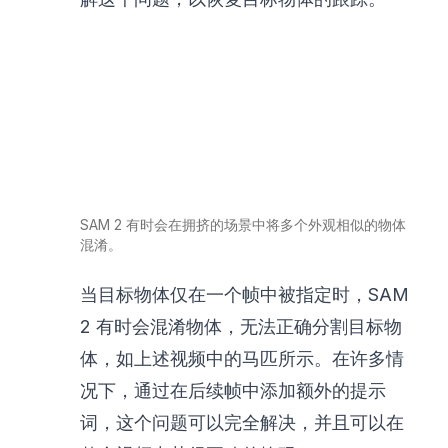
SAM 2 有时会在拥挤的场景中将多个外观相似的物体
混淆。
当目标物体仅在一个帧中被指定时，SAM
2 有时会混淆物体，无法正确分割目标物
体，如上述视频中的马匹所示。在许多情
况下，通过在后续帧中添加额外的提示
词，这个问题可以完全解决，并且可以在