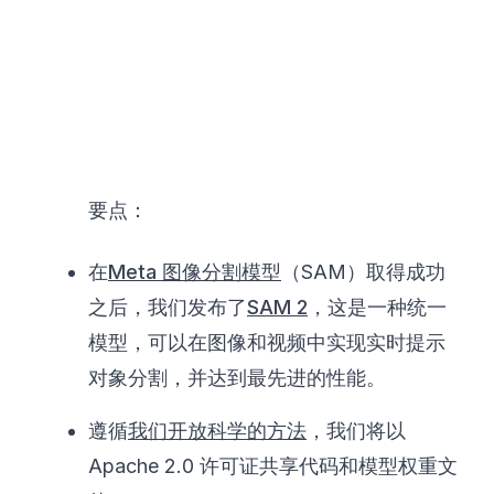
要点：
在
Meta 图像分割模型
（SAM）取得成功
之后，我们发布了
SAM 2
，这是一种统一
模型，可以在图像和视频中实现实时提示
对象分割，并达到最先进的性能。
遵循
我们开放科学的方法
，我们将以
Apache 2.0 许可证共享代码和模型权重文