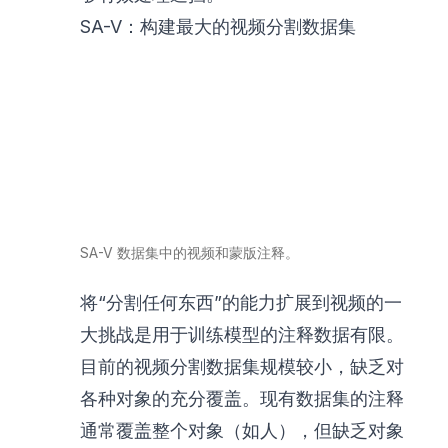
SA-V：构建最大的视频分割数据集
SA-V 数据集中的视频和蒙版注释。
将“分割任何东西”的能力扩展到视频的一
大挑战是用于训练模型的注释数据有限。
目前的视频分割数据集规模较小，缺乏对
各种对象的充分覆盖。现有数据集的注释
通常覆盖整个对象（如人），但缺乏对象