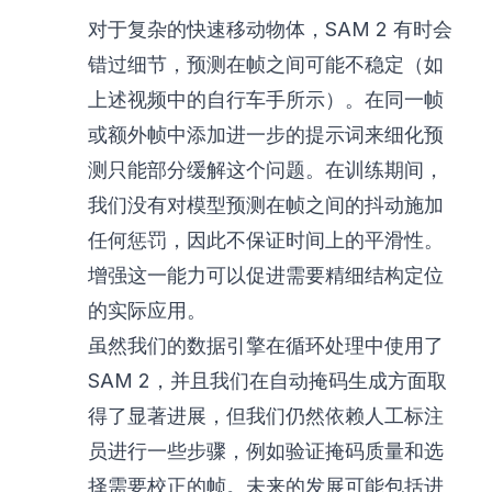
对于复杂的快速移动物体，SAM 2 有时会
错过细节，预测在帧之间可能不稳定（如
上述视频中的自行车手所示）。在同一帧
或额外帧中添加进一步的提示词来细化预
测只能部分缓解这个问题。在训练期间，
我们没有对模型预测在帧之间的抖动施加
任何惩罚，因此不保证时间上的平滑性。
增强这一能力可以促进需要精细结构定位
的实际应用。
虽然我们的数据引擎在循环处理中使用了
SAM 2，并且我们在自动掩码生成方面取
得了显著进展，但我们仍然依赖人工标注
员进行一些步骤，例如验证掩码质量和选
择需要校正的帧。未来的发展可能包括进