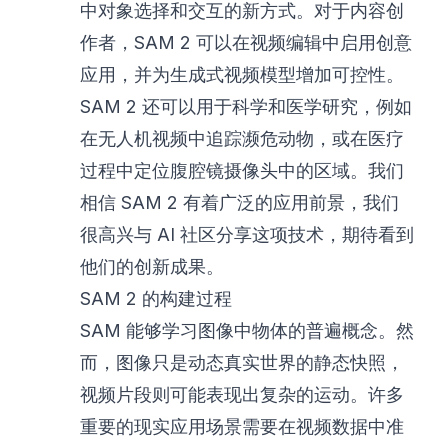
中对象选择和交互的新方式。对于内容创
作者，SAM 2 可以在视频编辑中启用创意
应用，并为生成式视频模型增加可控性。
SAM 2 还可以用于科学和医学研究，例如
在无人机视频中追踪濒危动物，或在医疗
过程中定位腹腔镜摄像头中的区域。我们
相信 SAM 2 有着广泛的应用前景，我们
很高兴与 AI 社区分享这项技术，期待看到
他们的创新成果。
SAM 2 的构建过程
SAM 能够学习图像中物体的普遍概念。然
而，图像只是动态真实世界的静态快照，
视频片段则可能表现出复杂的运动。许多
重要的现实应用场景需要在视频数据中准