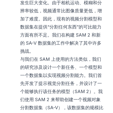
发生巨大变化。由于相机运动、模糊和分
辨率较低，视频通常比图像质量更低，增
加了难度。因此，现有的视频分割模型和
数据集在提供“分割任何东西”的可比能力
方面有所不足。我们在构建 SAM 2 和新
的 SA-V 数据集的工作中解决了其中许多
挑战。
与我们在 SAM 上使用的方法类似，我们
的研究涉及设计一个新任务、一个模型和
一个数据集以实现视频分割能力。我们首
先开发了提示视觉分割任务，并设计了一
个能够执行该任务的模型（SAM 2）。我
们使用 SAM 2 来帮助创建一个视频对象
分割数据集（SA-V），该数据集的规模比