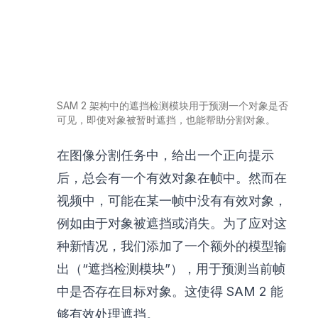
SAM 2 架构中的遮挡检测模块用于预测一个对象是否
可见，即使对象被暂时遮挡，也能帮助分割对象。
在图像分割任务中，给出一个正向提示
后，总会有一个有效对象在帧中。然而在
视频中，可能在某一帧中没有有效对象，
例如由于对象被遮挡或消失。为了应对这
种新情况，我们添加了一个额外的模型输
出（“遮挡检测模块”），用于预测当前帧
中是否存在目标对象。这使得 SAM 2 能
够有效处理遮挡。