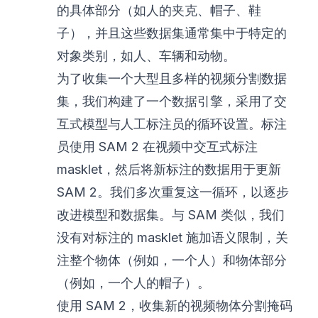
的具体部分（如人的夹克、帽子、鞋
子），并且这些数据集通常集中于特定的
对象类别，如人、车辆和动物。
为了收集一个大型且多样的视频分割数据
集，我们构建了一个数据引擎，采用了交
互式模型与人工标注员的循环设置。标注
员使用 SAM 2 在视频中交互式标注
masklet，然后将新标注的数据用于更新
SAM 2。我们多次重复这一循环，以逐步
改进模型和数据集。与 SAM 类似，我们
没有对标注的 masklet 施加语义限制，关
注整个物体（例如，一个人）和物体部分
（例如，一个人的帽子）。
使用 SAM 2，收集新的视频物体分割掩码