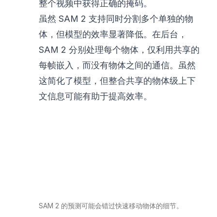
整个视频中获得正确的掩码。
虽然 SAM 2 支持同时分割多个单独的物
体，但模型的效率显著降低。在后台，
SAM 2 分别处理每个物体，仅利用共享的
每帧嵌入，而没有物体之间的通信。虽然
这简化了模型，但整合共享的物体级上下
文信息可能有助于提高效率。
SAM 2 的预测可能会错过快速移动物体的细节。