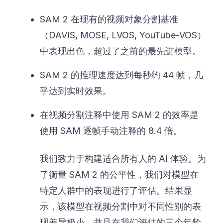
SAM 2 在现有的视频对象分割基准
（DAVIS, MOSE, LVOS, YouTube-VOS）
中表现出色，超过了之前的最先进模型。
SAM 2 的推理速度达到每秒约 44 帧，几
乎达到实时效果。
在视频分割注释中使用 SAM 2 的效率是
使用 SAM 逐帧手动注释的 8.4 倍。
我们致力于构建适合所有人的 AI 体验。为
了衡量 SAM 2 的公平性，我们对模型在
特定人群中的表现进行了评估。结果显
示，该模型在视频分割中对不同性别的表
现差异极小，并且在我们评估的三个年龄