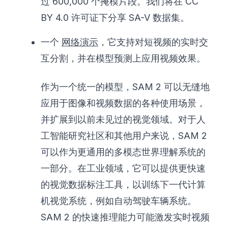
过 600,000 个掩模片段。我们将在 CC
BY 4.0 许可证下分享 SA-V 数据集。
一个
网络演示
，它支持对短视频的实时交
互分割，并在模型预测上应用视频效果。
作为一个统一的模型，SAM 2 可以无缝地
应用于图像和视频数据的各种使用场景，
并扩展到以前未见过的视觉领域。对于人
工智能研究社区和其他用户来说，SAM 2
可以作为更通用的多模态世界理解系统的
一部分。在工业领域，它可以提供更快速
的视觉数据标注工具，以训练下一代计算
机视觉系统，例如自动驾驶车辆系统。
SAM 2 的快速推理能力可能激发实时视频