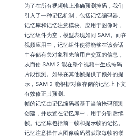
为了在所有视频帧上准确预测掩码，我们
引入了一种记忆机制，包括记忆编码器、
记忆库和记忆注意模块。应用于图像时，
记忆组件为空，模型表现如同 SAM。而在
视频应用中，记忆组件使得能够在该会话
中存储有关对象和先前用户交互的信息，
从而使 SAM 2 能在整个视频中生成掩码
片段预测。如果在其他帧提供了额外的提
示，SAM 2 能根据对象存储的记忆上下文
有效修正其预测。
帧的记忆由记忆编码器基于当前掩码预测
创建，并放置在记忆库中，用于分割后续
帧。记忆库包括前一帧和提示帧的记忆。
记忆注意操作从图像编码器获取每帧的嵌