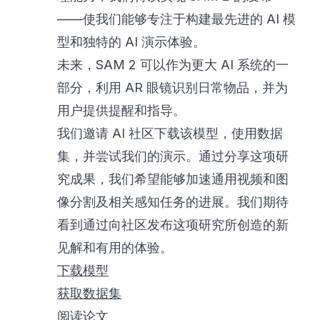
——使我们能够专注于构建最先进的 AI 模
型和独特的 AI 演示体验。
未来，SAM 2 可以作为更大 AI 系统的一
部分，利用 AR 眼镜识别日常物品，并为
用户提供提醒和指导。
我们邀请 AI 社区下载该模型，使用数据
集，并尝试我们的演示。通过分享这项研
究成果，我们希望能够加速通用视频和图
像分割及相关感知任务的进展。我们期待
看到通过向社区发布这项研究所创造的新
见解和有用的体验。
下载模型
获取数据集
阅读论文