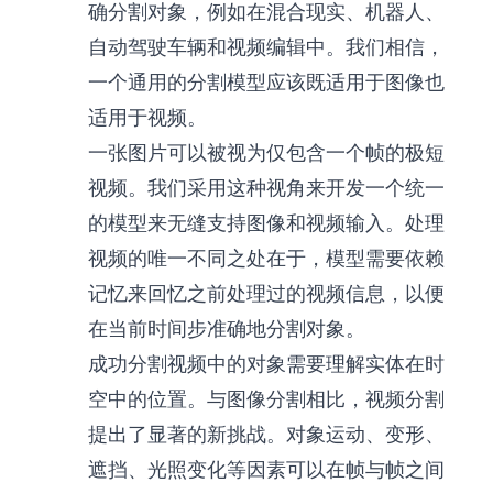
确分割对象，例如在混合现实、机器人、
自动驾驶车辆和视频编辑中。我们相信，
一个通用的分割模型应该既适用于图像也
适用于视频。
一张图片可以被视为仅包含一个帧的极短
视频。我们采用这种视角来开发一个统一
的模型来无缝支持图像和视频输入。处理
视频的唯一不同之处在于，模型需要依赖
记忆来回忆之前处理过的视频信息，以便
在当前时间步准确地分割对象。
成功分割视频中的对象需要理解实体在时
空中的位置。与图像分割相比，视频分割
提出了显著的新挑战。对象运动、变形、
遮挡、光照变化等因素可以在帧与帧之间