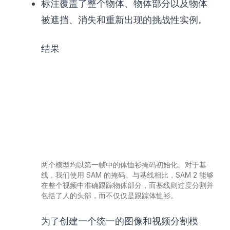
标注覆盖了整个物体、物体部分以及物体
被遮挡、消失和重新出现的挑战性实例。
结果
两个模型均以第一帧中的体恤衫掩码初始化。对于基
线，我们使用 SAM 的掩码。与基线相比，SAM 2 能够
在整个视频中准确跟踪物体部分，而基线则过度分割并
包括了人的头部，而不仅仅是跟踪体恤衫。
为了创建一个统一的图像和视频分割模