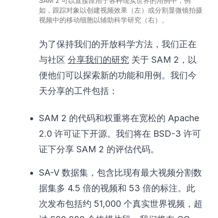
SAM 2 可以直接应用于各种现实世界的用例中，例
如，跟踪对象以创建视频效果（左）或分割显微镜拍摄
视频中的移动细胞以辅助科学研究（右）。
为了保持我们的开放科学方法，我们正在
与社区
分享我们的研究
关于 SAM 2，以
便他们可以探索新的功能和用例。我们今
天分享的工件包括：
SAM 2 的代码和权重将在宽松的 Apache
2.0 许可证下开源。我们将在 BSD-3 许可
证下分享 SAM 2 的评估代码。
SA-V 数据集，包含比现有最大视频分割数
据集多 4.5 倍的视频和 53 倍的标注。此
次发布包括约 51,000 个真实世界视频，超