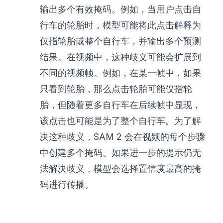
输出多个有效掩码。例如，当用户点击自
行车的轮胎时，模型可能将此点击解释为
仅指轮胎或整个自行车，并输出多个预测
结果。在视频中，这种歧义可能会扩展到
不同的视频帧。例如，在某一帧中，如果
只看到轮胎，那么点击轮胎可能仅指轮
胎，但随着更多自行车在后续帧中显现，
该点击也可能是为了整个自行车。为了解
决这种歧义，SAM 2 会在视频的每个步骤
中创建多个掩码。如果进一步的提示仍无
法解决歧义，模型会选择置信度最高的掩
码进行传播。