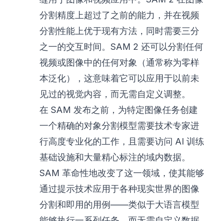
分割精度上超过了之前的能力，并在视频
分割性能上优于现有方法，同时需要三分
之一的交互时间。SAM 2 还可以分割任何
视频或图像中的任何对象（通常称为零样
本泛化），这意味着它可以应用于以前未
见过的视觉内容，而无需自定义调整。
在 SAM 发布之前，为特定图像任务创建
一个精确的对象分割模型需要技术专家进
行高度专业化的工作，且需要访问 AI 训练
基础设施和大量精心标注的域内数据。
SAM 革命性地改变了这一领域，使其能够
通过提示技术应用于各种现实世界的图像
分割和即用的用例——类似于大语言模型
能够执行一系列任务，而无需自定义数据