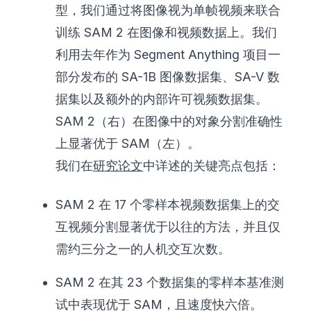
型，我们通过将图像视为单帧视频来联合
训练 SAM 2 在图像和视频数据上。我们
利用去年作为 Segment Anything 项目一
部分发布的 SA-1B 图像数据集、SA-V 数
据集以及额外的内部许可视频数据集。
SAM 2（右）在图像中的对象分割准确性
上显著优于 SAM（左）。
我们在
研究论文
中详述的关键亮点包括：
SAM 2 在 17 个零样本视频数据集上的交
互视频分割显著优于以往的方法，并且仅
需约三分之一的人机交互次数。
SAM 2 在其 23 个数据集的零样本基准测
试中表现优于 SAM，且速度快六倍。