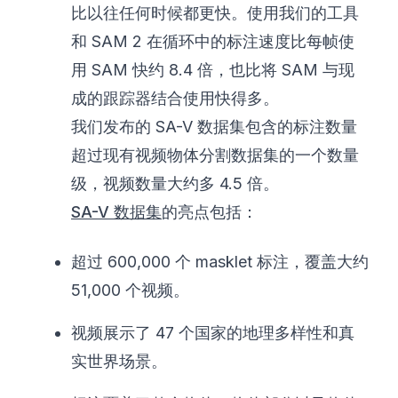
比以往任何时候都更快。使用我们的工具
和 SAM 2 在循环中的标注速度比每帧使
用 SAM 快约 8.4 倍，也比将 SAM 与现
成的跟踪器结合使用快得多。
我们发布的 SA-V 数据集包含的标注数量
超过现有视频物体分割数据集的一个数量
级，视频数量大约多 4.5 倍。
SA-V 数据集
的亮点包括：
超过 600,000 个 masklet 标注，覆盖大约
51,000 个视频。
视频展示了 47 个国家的地理多样性和真
实世界场景。