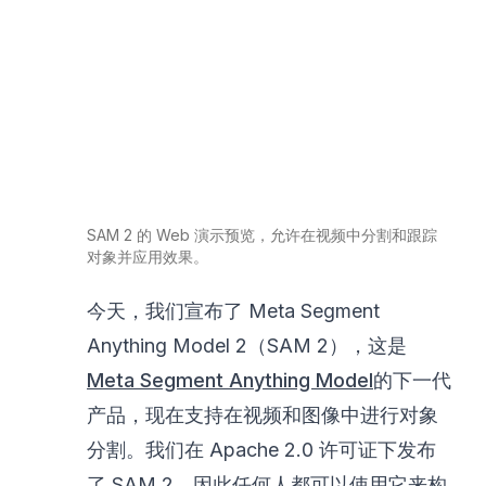
SAM 2 的 Web 演示预览，允许在视频中分割和跟踪
对象并应用效果。
今天，我们宣布了 Meta Segment
Anything Model 2（SAM 2），这是
Meta Segment Anything Model
的下一代
产品，现在支持在视频和图像中进行对象
分割。我们在 Apache 2.0 许可证下发布
了 SAM 2，因此任何人都可以使用它来构