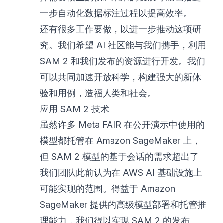
一步自动化数据标注过程以提高效率。
还有很多工作要做，以进一步推动这项研
究。我们希望 AI 社区能与我们携手，利用
SAM 2 和我们发布的资源进行开发。我们
可以共同加速开放科学，构建强大的新体
验和用例，造福人类和社会。
应用 SAM 2 技术
虽然许多 Meta FAIR 在公开演示中使用的
模型都托管在 Amazon SageMaker 上，
但 SAM 2 模型的基于会话的需求超出了
我们团队此前认为在 AWS AI 基础设施上
可能实现的范围。得益于 Amazon
SageMaker 提供的高级模型部署和托管推
理能力，我们得以实现 SAM 2 的发布