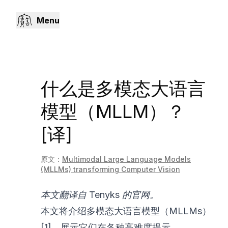
Menu
什么是多模态大语言
模型（MLLM）？
[译]
原文：
Multimodal Large Language Models
(MLLMs) transforming Computer Vision
本文翻译自
Tenyks 的官网
。
本文将介绍多模态大语言模型（MLLMs）
[1]，展示它们在各种高难度提示