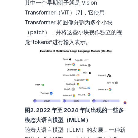
其中一个早期例子就是 Vision
Transformer（ViT）[7]，它使用
Transformer 将图像分割为多个小块
（patch），并将这些小块视作独立的视
觉“tokens”进行输入表示。
图2. 2022 年至 2024 年间出现的一些多
模态大语言模型（MLLM）
随着大语言模型（LLM）的发展，一种新