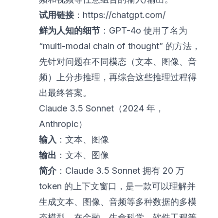
试用链接
：
https://chatgpt.com/
鲜为人知的细节
：GPT-4o 使用了名为
“multi-modal chain of thought” 的方法，
先针对问题在不同模态（文本、图像、音
频）上分步推理，再综合这些推理过程得
出最终答案。
Claude 3.5 Sonnet（2024 年，
Anthropic）
输入
：文本、图像
输出
：文本、图像
简介
：Claude 3.5 Sonnet 拥有 20 万
token 的上下文窗口，是一款可以理解并
生成文本、图像、音频等多种数据的多模
态模型。在金融、生命科学、软件工程等