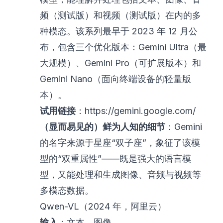
频（测试版）和视频（测试版）在内的多
种模态。该系列最早于 2023 年 12 月公
布，包含三个优化版本：Gemini Ultra（最
大规模）、Gemini Pro（可扩展版本）和
Gemini Nano（面向终端设备的轻量版
本）。
试用链接
：
https://gemini.google.com/
（显而易见的）鲜为人知的细节
：Gemini
的名字来源于星座“双子座”，象征了该模
型的“双重属性”——既是强大的语言模
型，又能处理和生成图像、音频与视频等
多模态数据。
Qwen-VL（2024 年，阿里云）
输入
：文本、图像