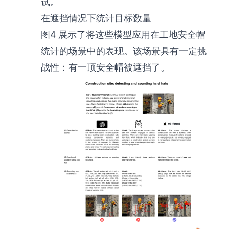
试。
在遮挡情况下统计目标数量
图4 展示了将这些模型应用在工地安全帽
统计的场景中的表现。该场景具有一定挑
战性：有一顶安全帽被遮挡了。