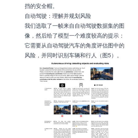
挡的安全帽。
自动驾驶：理解并规划风险
我们选取了一帧来自
自动驾驶数据集
的图
像，然后给了模型一个难度较高的提示：
它需要从自动驾驶汽车的角度评估图中的
风险，并同时识别车辆和行人（图5）。