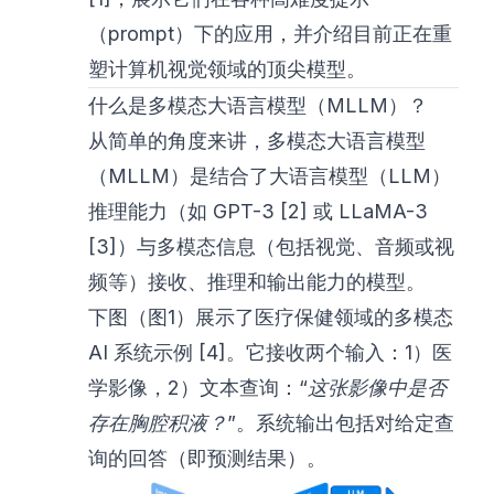
（prompt）下的应用，并介绍目前正在重
塑计算机视觉领域的顶尖模型。
什么是多模态大语言模型（MLLM）？
从简单的角度来讲，多模态大语言模型
（MLLM）是结合了大语言模型（LLM）
推理能力（如 GPT-3 [2] 或 LLaMA-3
[3]）与多模态信息（包括视觉、音频或视
频等）接收、推理和输出能力的模型。
下图（图1）展示了医疗保健领域的多模态
AI 系统示例 [4]。它接收两个输入：1）医
学影像，2）文本查询：“
这张影像中是否
存在胸腔积液？
”。系统输出包括对给定查
询的回答（即预测结果）。