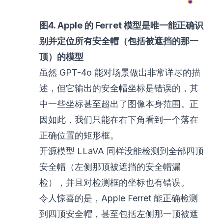
图4. Apple 的 Ferret 模型是唯一能正确识
别并定位所有安全帽（包括被遮挡的那一
顶）的模型
虽然 GPT-4o 能对场景做出非常详尽的描
述，但它输出的安全帽坐标是错误的，其
中一些坐标甚至超出了图像本身范围。正
因如此，我们只能在右下角看到一个落在
正确位置的矩形框。
开源模型 LLaVA 同样没能检测到全部四顶
安全帽（左侧那顶被遮挡的安全帽漏
检），并且对检测框的坐标也有错误。
令人惊喜的是，Apple Ferret 能正确检测
到四顶安全帽，甚至包括左侧那一顶被遮