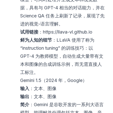
据，具有与 GPT-4 相当的对话能力，并在
Science QA 任务上刷新了记录，展现了先
进的视觉-语言理解。
试用链接
：
https://llava-vl.github.io
鲜为人知的细节
：LLaVA 使用了称为
“instruction tuning” 的训练技巧：以
GPT-4 为教师模型，自动生成大量带有文
本和图像的合成训练示例，而无需直接人
工标注。
Gemini 1.5（2024 年，Google）
输入
：文本、图像
输出
：文本、图像
简介
：Gemini 是谷歌开发的一系列大语言
模型，能理解并处理包括文本、图像、音