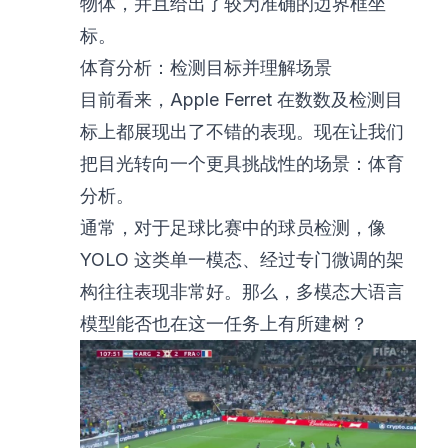
物体，并且给出了较为准确的边界框坐
标。
体育分析：检测目标并理解场景
目前看来，Apple Ferret 在数数及检测目
标上都展现出了不错的表现。现在让我们
把目光转向一个更具挑战性的场景：体育
分析。
通常，对于足球比赛中的球员检测，像
YOLO 这类单一模态、经过专门微调的架
构往往表现非常好。那么，多模态大语言
模型能否也在这一任务上有所建树？