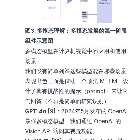
图3. 多模态理解：多模态发展的第一阶段
组件示意图
多模态模型在计算机视觉中的应用和使用
场景
我们没有简单列举这些模型能在哪些场景
表现出色，而是借助三个顶尖 MLLM，设
计了具有挑战性的提示（prompt）来让它
们回答（不再是简单的猫狗识别）：
GPT-4o
[9]：2024年5月发布的 OpenAI
最强多模态模型，我们通过 OpenAI 的
Vision API
访问其视觉功能。