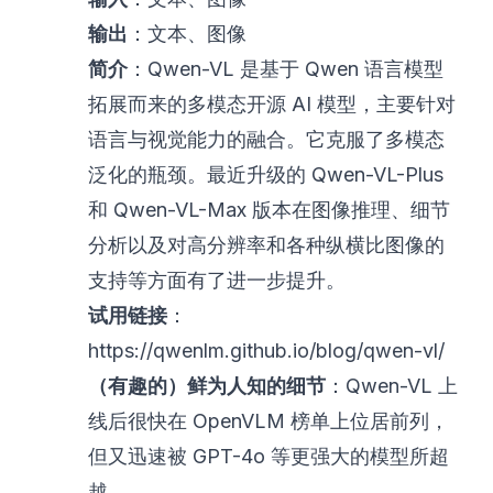
输出
：文本、图像
简介
：Qwen-VL 是基于 Qwen 语言模型
拓展而来的多模态开源 AI 模型，主要针对
语言与视觉能力的融合。它克服了多模态
泛化的瓶颈。最近升级的 Qwen-VL-Plus
和 Qwen-VL-Max 版本在图像推理、细节
分析以及对高分辨率和各种纵横比图像的
支持等方面有了进一步提升。
试用链接
：
https://qwenlm.github.io/blog/qwen-vl/
（有趣的）鲜为人知的细节
：Qwen-VL 上
线后很快在 OpenVLM 榜单上位居前列，
但又迅速被 GPT-4o 等更强大的模型所超
越。