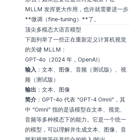
MLLM 发挥更大作用，也许就需要进一步
**微调（fine-tuning）**了。
顶尖多模态大语言模型
下面列举了一些正在重新定义计算机视觉
的关键 MLLM：
GPT-4o（2024 年，OpenAI）
输入
：文本、图像、音频（测试版）、视
频（测试版）
输出
：文本、图像
简介
：GPT-4o 代表 “GPT-4 Omni”，其
中 “Omni” 指的是该模型在文本、视觉、
音频等多种模态下的能力。它是一个统一
的模型，可以理解并生成文本、图像、音
频和视频等任意组合的输入/输出。