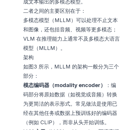
成文本输出的多模态模型。
二者之间的主要区别在于：
多模态模型（MLLM）可以处理不止文本
和图像，还包括音频、视频等更多模态；
VLM 在推理能力上通常不及多模态大语言
模型（MLLM）。
架构
如图3 所示，MLLM 的架构一般分为三个
部分：
模态编码器（modality encoder）
：编
码部分将原始数据（如视觉或音频）转换
为更简洁的表示形式。常见做法是使用已
经在其他任务或数据上预训练好的编码器
（例如 CLIP），而非从头开始训练。