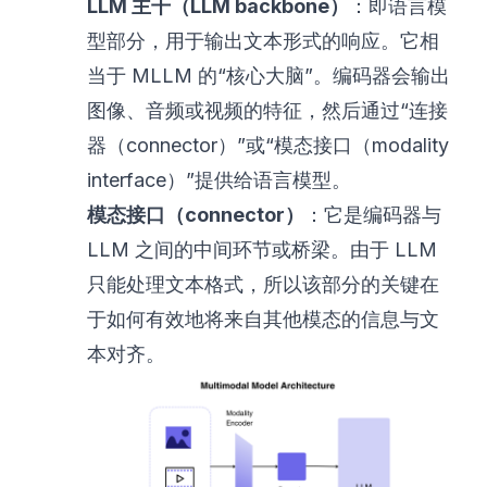
LLM 主干（LLM backbone）
：即语言模
型部分，用于输出文本形式的响应。它相
当于 MLLM 的“核心大脑”。编码器会输出
图像、音频或视频的特征，然后通过“连接
器（connector）”或“模态接口（modality
interface）”提供给语言模型。
模态接口（connector）
：它是编码器与
LLM 之间的中间环节或桥梁。由于 LLM
只能处理文本格式，所以该部分的关键在
于如何有效地将来自其他模态的信息与文
本对齐。