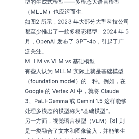
型的生成式模型——多模态大语言模型
（MLLM）也应运而生。
如图2 所示，2023 年大部分大型科技公司
都至少推出了一款多模态模型。2024 年 5
月，OpenAI 发布了 GPT-4o，引起了广
泛关注。
MLLM vs VLM vs 基础模型
有些人认为 MLLM 实际上就是基础模型
（foundation model）的一种。例如，在
Google 的 Vertex AI 中，就将 Claude
3、PaLI-Gemma 或 Gemini 1.5 这样能够
处理多模态的模型称为“基础模型”。
另一方面，视觉语言模型（VLM）[8] 则
是一类融合了文本和图像输入，并能够生