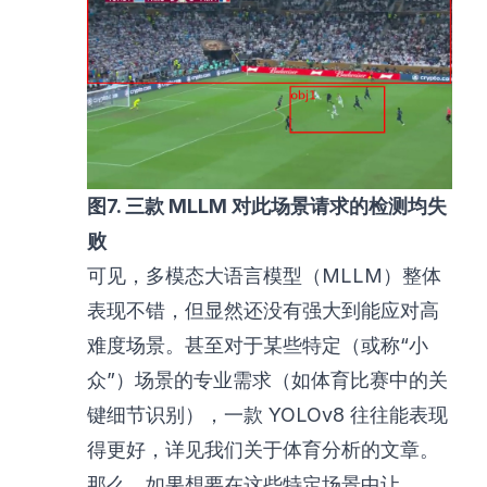
图7. 三款 MLLM 对此场景请求的检测均失
败
可见，多模态大语言模型（MLLM）整体
表现不错，但显然还没有强大到能应对高
难度场景。甚至对于某些特定（或称“小
众”）场景的专业需求（如体育比赛中的关
键细节识别），一款 YOLOv8 往往能表现
得更好，详见
我们关于体育分析的文章
。
那么，如果想要在这些特定场景中让