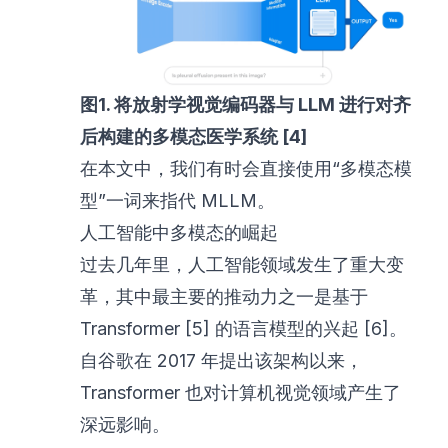
图1. 将放射学视觉编码器与 LLM 进行对齐
后构建的多模态医学系统 [4]
在本文中，我们有时会直接使用“多模态模
型”一词来指代 MLLM。
人工智能中多模态的崛起
过去几年里，人工智能领域发生了重大变
革，其中最主要的推动力之一是基于
Transformer [5] 的语言模型的兴起 [6]。
自谷歌在 2017 年提出该架构以来，
Transformer 也对计算机视觉领域产生了
深远影响。