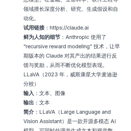
领域擅长深度分析、研究、生成假设和自
动化。
试用链接
：
https://claude.ai
鲜为人知的细节
：Anthropic 使用了
“recursive reward modeling” 技术，让早
期版本的 Claude 对其产出的结果进行反
馈与奖励，从而不断优化模型表现。
LLaVA（2023 年，威斯康星大学麦迪逊
分校）
输入
：文本、图像
输出
：文本
简介
：LLaVA（Large Language and
Vision Assistant）是一款开源多模态 AI
模型，可同时处理并生成文本和视觉数