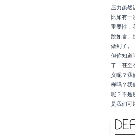
压力虽然
比如有一
重要性，
跳如雷。
做到了。
但你知道
了，甚至
义呢？我
样吗？我
呢？不是
是我们可