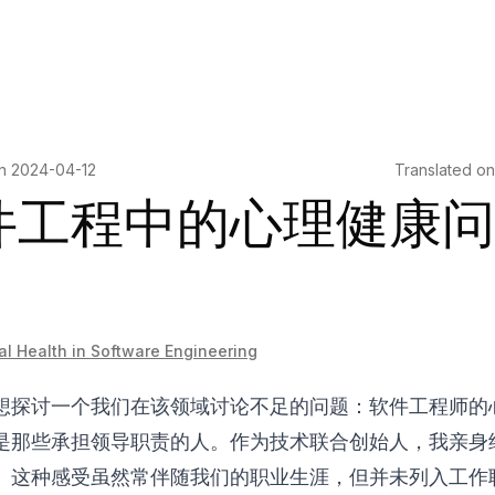
on
2024-04-12
Translated o
件工程中的心理健康问
]
l Health in Software Engineering
想探讨一个我们在该领域讨论不足的问题：软件工程师的
是那些承担领导职责的人。作为技术联合创始人，我亲身
。这种感受虽然常伴随我们的职业生涯，但并未列入工作