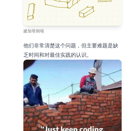
建加塔倒塌
他们非常清楚这个问题，但主要难题是缺
乏时间和对最佳实践的认识。