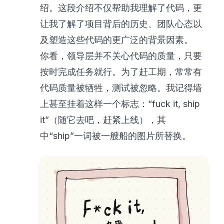
绍。这段介绍不仅帮助我理解了代码，更
让我了解了项目背后的历史、团队心态以
及塑造这些代码的更广泛的背景因素。
你看，领导层并不关心代码的质量，只要
按时完成任务就行。为了赶工期，常常有
代码质量被牺牲，测试被忽略。我记得墙
上甚至挂着这样一个标志：“fuck it, ship
it”（随它去吧，赶紧上线），其
中“ship”一词被一艘船的图片所替换。