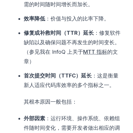
需的时间随时间增长而加长。
效率降低
：价值与投入的比率下降。
修复或补救时间（TTR）延长
：修复软件
缺陷以及确保问题不再发生的时间变长。
（参见我在 InfoQ 上关于
MTT 指标
的文
章）
首次提交时间（TTFC）延长
：这是衡量
新人适应代码库效率的多个指标之一。
其根本原因一般包括：
外部因素
：运行环境、操作系统、依赖组
件随时间变化，需要开发者做出相应的调