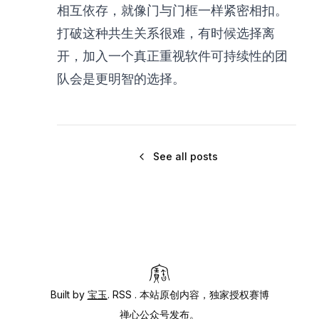
相互依存，就像门与门框一样紧密相扣。
打破这种共生关系很难，有时候选择离
开，加入一个真正重视软件可持续性的团
队会是更明智的选择。
See all posts
Built by
宝玉
.
RSS
. 本站原创内容，独家授权赛博
禅心公众号发布。