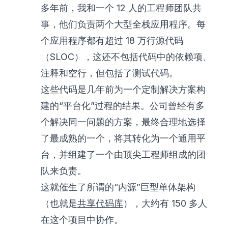
多年前，我和一个 12 人的工程师团队共
事，他们负责两个大型全栈应用程序。每
个应用程序都有超过 18 万行源代码
（SLOC），这还不包括代码中的依赖项、
注释和空行，但包括了测试代码。
这些代码是几年前为一个定制解决方案构
建的“平台化”过程的结果。公司曾经有多
个解决同一问题的方案，最终合理地选择
了最成熟的一个，将其转化为一个通用平
台，并组建了一个由顶尖工程师组成的团
队来负责。
这就催生了所谓的“内源”巨型单体架构
（也就是
共享代码库
），大约有 150 多人
在这个项目中协作。