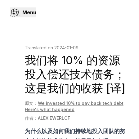
Menu
Translated on
2024-01-09
我们将 10% 的资源
投入偿还技术债务；
这是我们的收获 [译]
原文：
We invested 10% to pay back tech debt;
Here's what happened
作者：
ALEX EWERLÖF
为什么以及如何我们持续地投入团队的努