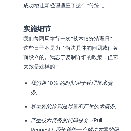
成功地让新经理适应了这个“传统”。
实施细节
我们每两周举行一次“技术债务清理日”。
这些日子不是为了解决具体的问题或任务
而设立的。我忘了复制详细的政策，但它
大致是这样的：
我们将 10% 的时间用于处理技术债
务。
最重要的原则是尽量不产生技术债务。
产生技术债务的代码提交（Pull
Request）应该伴随一个解决方案的问