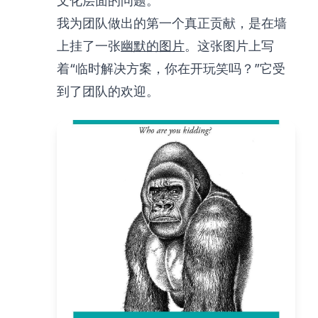
文化层面的问题。
我为团队做出的第一个真正贡献，是在墙
上挂了一张
幽默的图片
。这张图片上写
着“临时解决方案，你在开玩笑吗？”它受
到了团队的欢迎。