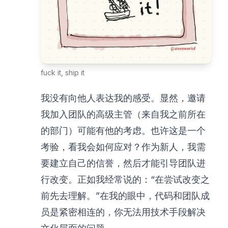
fuck it, ship it
我没有向他人表达我的感受。显然，邀请
我加入团队的高级主管（来自我之前所在
的部门）可能有他的考虑。也许这是一个
考验，看我会如何应对？作为新人，我需
要建立自己的信誉，然后才能引导团队进
行改变。正如我经常说的：“在尝试改变之
前先去理解。”在我的眼中，代码和团队成
员是紧密相连的，你无法用技术手段解决