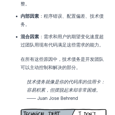
整。
内部因素
：程序错误、配置偏差、技术债
务。
混合因素
：需求和用户的期望变化速度超
过团队用现有代码满足这些需求的能力。
在所有这些原因中，技术债务是开发团队
可以主动控制和解决的部分。
技术债务就像是你的代码库的信用卡：
容易积累，但摆脱起来却非常困难。
—— Juan Jose Behrend