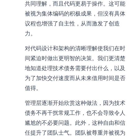
共同理解，而且代码更易于操作。这可能
被视为集体编码的积极成果，但没有具体
议程也增强了自主性，从而激发了创造
力。
对代码设计和架构的清晰理解使我们在时
间紧迫时做出更明智的决策。我们更清楚
地知道处理技术债务需要付出什么，以及
为了加快交付速度而从未来借用时间是否
值得。
管理层逐渐开始欣赏这种做法，因为技术
债务不再干扰常规工作，也不会导致令人
尴尬的不必要问题。此外，这种自由和信
任提升了团队士气。团队被尊重并被视为