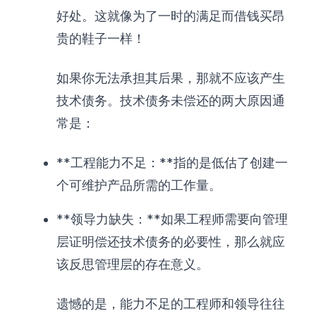
好处。这就像为了一时的满足而借钱买昂
贵的鞋子一样！
如果你无法承担其后果，那就不应该产生
技术债务。技术债务未偿还的两大原因通
常是：
**工程能力不足：**指的是低估了创建一
个可维护产品所需的工作量。
**领导力缺失：**如果工程师需要向管理
层证明偿还技术债务的必要性，那么就应
该反思管理层的存在意义。
遗憾的是，能力不足的工程师和领导往往