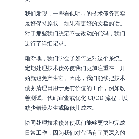
我们发现，一些看似明显的技术债务其实
最好保持原状，如果有更好的文档的话。
对于那些我们决定不去改动的代码，我们
进行了详细记录。
渐渐地，我们学会了如何应对这个系统。
定期处理技术债务使我们更加注重在一开
始就避免产生它。因此，我们能够把技术
债务清理日用于更有价值的工作，例如改
善测试、代码审查或优化 CI/CD 流程，以
减少错误发生或降低其成本。
协同处理技术债务使我们能够更快地完成
日常工作，因为我们对代码有了更深入的