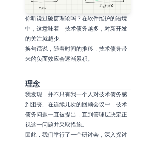
你听说过
破窗理论
吗？在软件维护的语境
中，这意味着：技术债务越多，对新开发
的关注就越少。
换句话说，随着时间的推移，技术债务带
来的负面效应会逐渐累积。
理念
我发现，并不只有我一个人对技术债务感
到沮丧。在连续几次的回顾会议中，技术
债务问题一直被提出，直到管理层决定正
视这一问题并采取措施。
因此，我们举行了一个研讨会，深入探讨