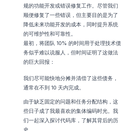
规的功能开发或错误修复工作。尽管我们
顺便修复了一些错误，但主要目的是为了
降低未来功能开发的成本，同时提升系统
的可维护性和可靠性。
最初，将团队 10% 的时间用于处理技术债
务似乎难以说服人，但时间证明了这做法
的巨大回报：
我们尽可能快地分摊并清偿了这些债务，
通常在不到 10 天内完成。
由于缺乏固定的问题和任务分配结构，这
些日子成了我最喜欢的集体编码时光。我
们一起深入探讨代码库，了解其背后的历
史。