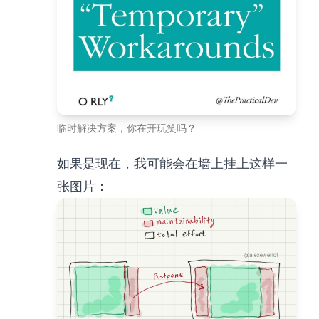
临时解决方案，你在开玩笑吗？
如果是现在，我可能会在墙上挂上这样一
张图片：