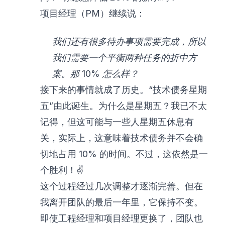
项目经理（PM）继续说：
我们还有很多待办事项需要完成，所以
我们需要一个平衡两种任务的折中方
案。那 10% 怎么样？
接下来的事情就成了历史。“技术债务星期
五”由此诞生。为什么是星期五？我已不太
记得，但这可能与一些人星期五休息有
关，实际上，这意味着技术债务并不会确
切地占用 10% 的时间。不过，这依然是一
个胜利！✌️
这个过程经过几次调整才逐渐完善。但在
我离开团队的最后一年里，它保持不变。
即使工程经理和项目经理更换了，团队也