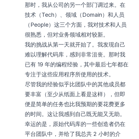
那时，我从公司的另一个部门调过来。在
技术（Tech）、领域（Domain）和人员
（People）这三个方面，我对技术和人员
很熟悉，但对业务领域相对较新。
我的挑战从第一天就开始了。我发现自己
难以理解代码库，感到非常沮丧。那时我
已有 19 年的编程经验，其中最后七年都在
专注于这些应用程序所使用的技术。
尽管我的经验似乎比团队中的其他成员都
要丰富（至少从纸面上看是这样），但即
便是简单的任务也比我预期的要花费更多
的时间。这让我感到自己既无能又无助。
幸运的是，原始代码库的一些创造者仍在
平台团队中，并给了我总共 2 小时的介