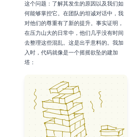
这个问题：了解其发生的原因以及我们如
何能够掌控它。在团队的坦诚对话中，我
对他们的尊重有了新的提升。事实证明，
在压力山大的日常中，他们几乎没有时间
去整理这些混乱。这是出乎意料的。我加
入时，代码就像是一个摇摇欲坠的建加
塔：