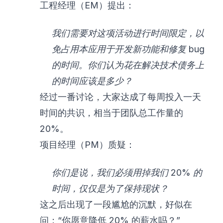
工程经理（EM）提出：
我们需要对这项活动进行时间限定，以
免占用本应用于开发新功能和修复 bug
的时间。你们认为花在解决技术债务上
的时间应该是多少？
经过一番讨论，大家达成了每周投入一天
时间的共识，相当于团队总工作量的
20%。
项目经理（PM）质疑：
你们是说，我们必须用掉我们 20% 的
时间，仅仅是为了保持现状？
这之后出现了一段尴尬的沉默，好似在
问：“你愿意降低 20% 的薪水吗？”