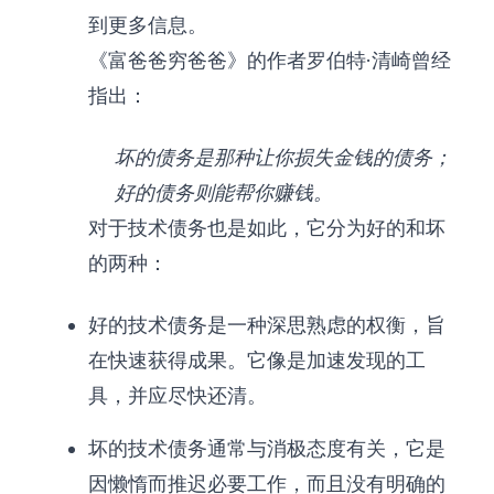
到更多信息。
《富爸爸穷爸爸》的作者罗伯特·清崎曾经
指出：
坏的债务是那种让你损失金钱的债务；
好的债务则能帮你赚钱。
对于技术债务也是如此，它分为好的和坏
的两种：
好的技术债务是一种深思熟虑的权衡，旨
在快速获得成果。它像是加速发现的工
具，并应尽快还清。
坏的技术债务通常与消极态度有关，它是
因懒惰而推迟必要工作，而且没有明确的