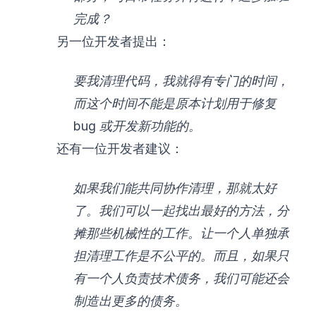
完成？
另一位开发者提出：
要我清理代码，我就得有专门的时间，
而这个时间不能是原本计划用于修复
bug 或开发新功能的。
还有一位开发者建议：
如果我们能共同协作清理，那就太好
了。我们可以一起找出最好的方法，分
摊那些机械性的工作。让一个人单独承
担清理工作是不公平的。而且，如果只
有一个人负责技术债务，我们可能还会
制造出更多的债务。