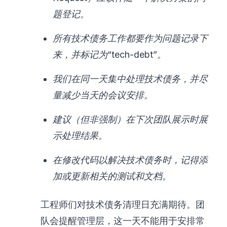
题登记。
所有技术债务工作都要作为问题记录下
来，并标记为“tech-debt”。
我们在同一天集中处理技术债务，并尽
量减少当天的会议安排。
建议（但非强制）在下次团队展示时展
示处理结果。
在修改代码以解决技术债务时，记得添
加或更新相关的测试和文档。
工程师们对技术债务清理日充满期待。团
队会提醒管理层，这一天不能用于安排常