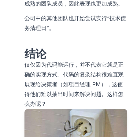
成熟的团队成员，因此表现也更加成熟。
公司中的其他团队也开始尝试实行“技术债
务清理日”。
结论
仅仅因为代码能运行，并不代表它就是正
确的实现方式。代码的复杂结构很难直观
展现给决策者（如项目经理 PM），这使
得他们难以抽出时间来解决问题。这样怎
么办呢？