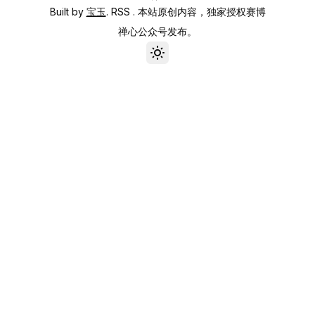
Built by
宝玉
.
RSS
. 本站原创内容，独家授权赛博
禅心公众号发布。
Toggle theme