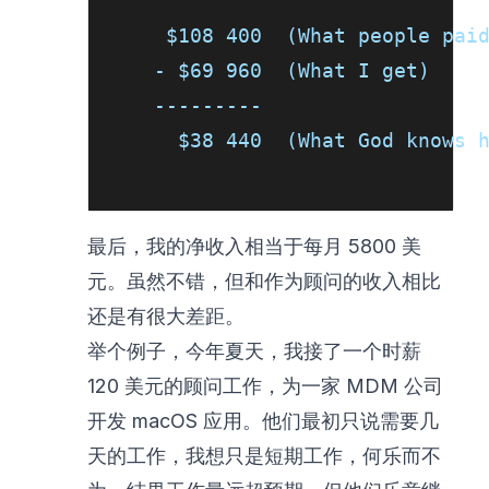
     $108 400  (What people pai
    - $69 960  (What I get)    
    ---------
      $38 440  (What God knows 
                               
最后，我的净收入相当于每月 5800 美
元。虽然不错，但和作为顾问的收入相比
还是有很大差距。
举个例子，今年夏天，我接了一个时薪
120 美元的顾问工作，为一家 MDM 公司
开发 macOS 应用。他们最初只说需要几
天的工作，我想只是短期工作，何乐而不