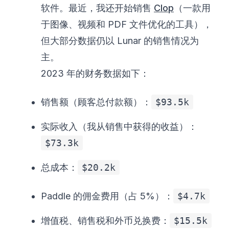
软件。最近，我还开始销售
Clop
（一款用
于图像、视频和 PDF 文件优化的工具），
但大部分数据仍以 Lunar 的销售情况为
主。
2023 年的财务数据如下：
销售额（顾客总付款额）：
$93.5k
实际收入（我从销售中获得的收益）：
$73.3k
总成本：
$20.2k
Paddle 的佣金费用（占 5%）：
$4.7k
增值税、销售税和外币兑换费：
$15.5k