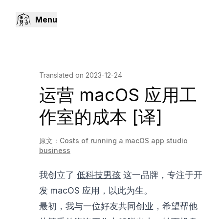
Menu
Translated on
2023-12-24
运营 macOS 应用工
作室的成本 [译]
原文：
Costs of running a macOS app studio
business
我创立了
低科技男孩
这一品牌，专注于开
发 macOS 应用，以此为生。
最初，我与一位好友共同创业，希望帮他