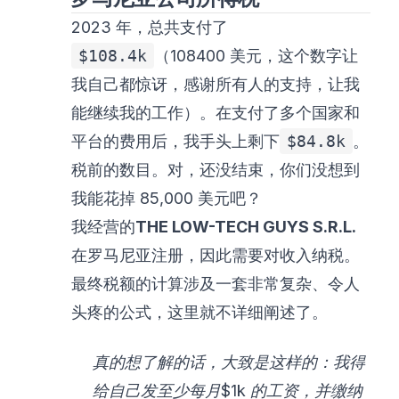
2023 年，总共支付了
$108.4k
（108400 美元，这个数字让
我自己都惊讶，感谢所有人的支持，让我
能继续我的工作）。在支付了多个国家和
平台的费用后，我手头上剩下
$84.8k
。
税前的数目。对，还没结束，你们没想到
我能花掉 85,000 美元吧？
我经营的
THE LOW-TECH GUYS S.R.L.
在罗马尼亚注册，因此需要对收入纳税。
最终税额的计算涉及一套非常复杂、令人
头疼的公式，这里就不详细阐述了。
真的想了解的话，大致是这样的：我得
给自己发至少每月$1k 的工资，并缴纳