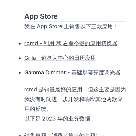
App Store
我在 App Store 上销售以下三款应用：
rcmd - 利用 ⌘ 右命令键的应用切换器
Grila - 键盘为中心的日历应用
Gamma Dimmer - 基础屏幕亮度调光器
rcmd 是销量最好的应用，但这主要是因为
我没有时间进一步开发和响应其他两款应
用的反馈。
以下是 2023 年的业务数据：
销售总额（消费者总支付金额）：