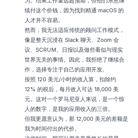
为。结果工作量远超预期，但他们乐意继
续付这个价钱，因为找到精通 macOS 的
人才并不容易。
然而，我无法适应传统的顾问工作模式，
像是整天沉浸在 Slack 聊天、Zoom 会
议、SCRUM、日报以及做些看似与现实
世界无关的事情。因此，我拒绝了继续合
作，选择专注于自己的应用开发。
按照 120 美元/小时的收入算，扣除约
12% 的税后，每月收入可达 18,000 美
元。这对一个罗马尼亚人来说，是一个惊
人的数字，是我的应用收入的三倍。
但我更愿意认为，那 12,000 美元的差额是
我为时间付出的代价。