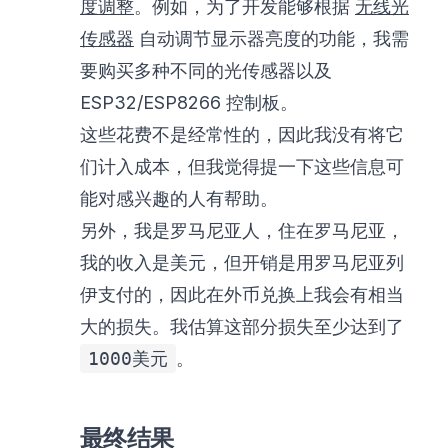
度调整
。例如，为了开发能够根据
无线光
传感器
自动调节显示器亮度的功能，我需
要购买多种不同的光传感器以及
ESP32/ESP8266 控制板。
这些花费不是经常性的，因此我没有将它
们计入成本，但我觉得提一下这些信息可
能对感兴趣的人有帮助。
另外，我是罗马尼亚人，住在罗马尼亚，
我的收入是美元，但开销是用罗马尼亚列
伊支付的，因此在外币兑换上我会有相当
大的损失。我估算这部分损失至少达到了
1000美元
。
最终结果