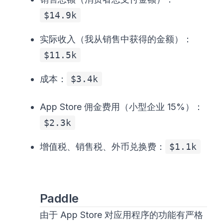
$14.9k
实际收入（我从销售中获得的金额）：
$11.5k
成本：
$3.4k
App Store 佣金费用（小型企业 15%）：
$2.3k
增值税、销售税、外币兑换费：
$1.1k
Paddle
由于 App Store 对应用程序的功能有严格