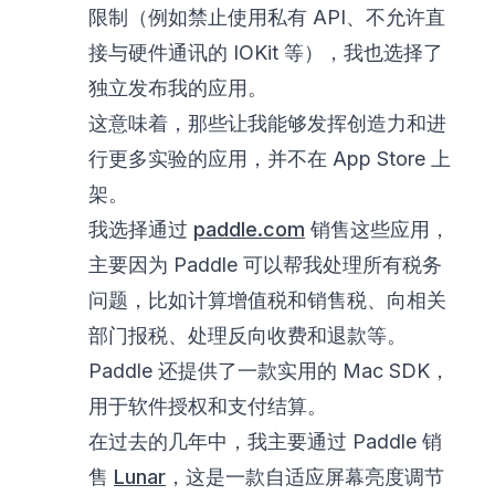
限制（例如禁止使用私有 API、不允许直
接与硬件通讯的 IOKit 等），我也选择了
独立发布我的应用。
这意味着，那些让我能够发挥创造力和进
行更多实验的应用，并不在 App Store 上
架。
我选择通过
paddle.com
销售这些应用，
主要因为 Paddle 可以帮我处理所有税务
问题，比如计算增值税和销售税、向相关
部门报税、处理反向收费和退款等。
Paddle 还提供了一款实用的 Mac SDK，
用于软件授权和支付结算。
在过去的几年中，我主要通过 Paddle 销
售
Lunar
，这是一款自适应屏幕亮度调节