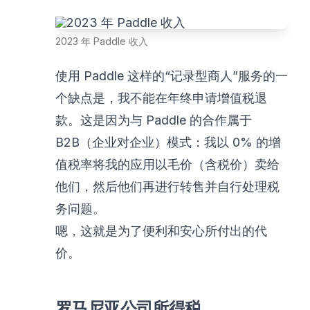
2023 年 Paddle 收入
使用 Paddle 这样的“记录型商人”服务的一
个缺点是，我不能在年终申请增值税退
款。这是因为与 Paddle 的合作属于
B2B（企业对企业）模式：我以 0% 的增
值税率将我的应用以毛价（含税价）卖给
他们，然后他们再进行转售并自行处理税
务问题。
嗯，这就是为了便利和安心所付出的代
价。
罗马尼亚公司所得税