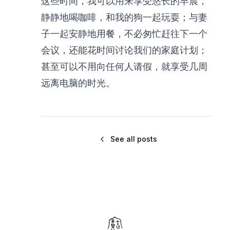
这些时间，我可以用来享受悠长的早晨，
静静地喝咖啡，和我的狗一起玩耍；与妻
子一起安静地用餐，不必匆忙赶往下一个
会议，还能花时间讨论我们的家庭计划；
甚至可以不用向任何人请假，就享受几周
远离电脑的时光。
See all posts