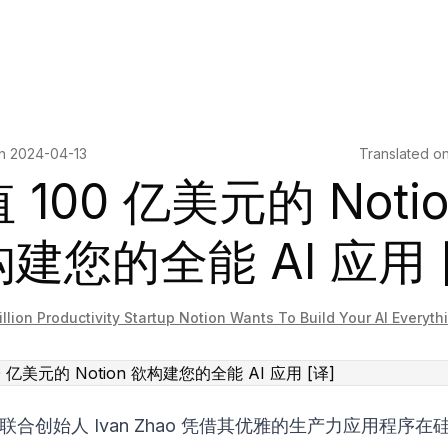
on
2024-04-13
Translated o
 100 亿美元的 Notio
建您的全能 AI 应用 
illion Productivity Startup Notion Wants To Build Your AI Everyt
n 的联合创始人 Ivan Zhao 凭借其优雅的生产力应用程序