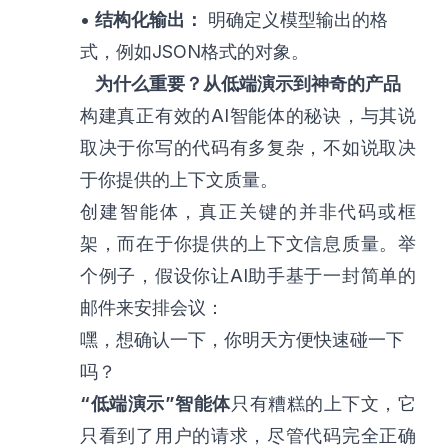
•
结构化输出：
明确定义模型输出的格
式，例如JSON格式的对象。
为什么重要？从低端演示到神奇的产品
构建真正有效的AI智能体的秘诀，与其说
取决于你写的代码有多复杂，不如说取决
于你提供的上下文质量。
创建智能体，真正关键的并非代码或框
架，而在于你提供的上下文信息质量。举
个例子，假设你让AI助手基于一封简单的
邮件来安排会议：
嘿，想确认一下，你明天方便快速碰一下
吗？
“低端演示”智能体
只有糟糕的上下文，它
只看到了用户的请求，尽管代码完全正确