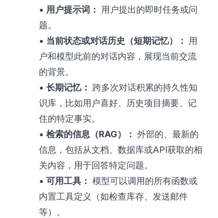
•
用户提示词：
用户提出的即时任务或问
题。
•
当前状态或对话历史（短期记忆）：
用
户和模型此前的对话内容，展现当前交流
的背景。
•
长期记忆：
跨多次对话积累的持久性知
识库，比如用户喜好、历史项目摘要、记
住的特定事实。
•
检索的信息（RAG）：
外部的、最新的
信息，包括从文档、数据库或API获取的相
关内容，用于回答特定问题。
•
可用工具：
模型可以调用的所有函数或
内置工具定义（如检查库存、发送邮件
等）。