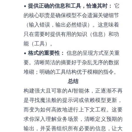
•
提供正确的信息和工具，恰逢其时：
它
的核心职责是确保模型不会遗漏关键细节
（输入错误，输出必然错误）。这意味着
只在需要时提供有用的知识（信息）和功
能（工具）。
•
格式的重要性：
信息的呈现方式至关重
要。清晰简洁的摘要好于杂乱无序的数据
堆砌；明确的工具结构优于模糊的指令。
总结
构建强大且可靠的AI智能体，正逐渐不再
是寻找魔法般的提示词或依赖模型更新，
而变为如何高效地进行上下文工程。这要
求你深入理解业务场景，清晰定义预期的
输出，并妥善组织所有必要的信息，让大