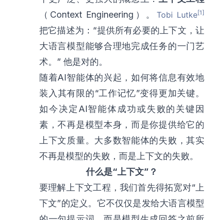
[1]
（Context Engineering）。
Tobi Lutke
把它描述为：“提供所有必要的上下文，让
大语言模型能够合理地完成任务的一门艺
术。” 他是对的。
随着AI智能体的兴起，如何将信息有效地
装入其有限的“工作记忆”变得更加关键。
如今决定AI智能体成功或失败的关键因
素，不再是模型本身，而是你提供给它的
上下文质量。大多数智能体的失败，其实
不再是模型的失败，而是上下文的失败。
什么是“上下文”？
要理解上下文工程，我们首先得拓宽对“上
下文”的定义。它不仅仅是发给大语言模型
的一句提示词，而是模型生成回答之前所