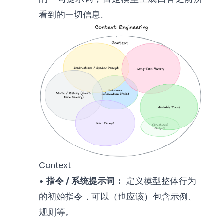
看到的一切信息。
Context
•
指令 / 系统提示词：
定义模型整体行为
的初始指令，可以（也应该）包含示例、
规则等。