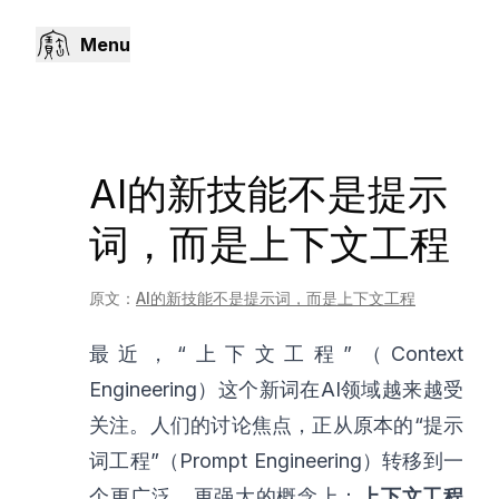
Menu
AI的新技能不是提示
词，而是上下文工程
原文：
AI的新技能不是提示词，而是上下文工程
最近，“上下文工程”（Context
Engineering）这个新词在AI领域越来越受
关注。人们的讨论焦点，正从原本的“提示
词工程”（Prompt Engineering）转移到一
个更广泛、更强大的概念上：
上下文工程