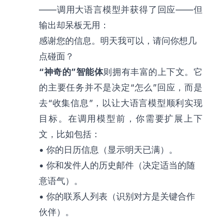
——调用大语言模型并获得了回应——但
输出却呆板无用：
感谢您的信息。明天我可以，请问你想几
点碰面？
“神奇的”智能体
则拥有丰富的上下文。它
的主要任务并不是决定“怎么”回应，而是
去“收集信息”，以让大语言模型顺利实现
目标。在调用模型前，你需要扩展上下
文，比如包括：
• 你的日历信息（显示明天已满）。
• 你和发件人的历史邮件（决定适当的随
意语气）。
• 你的联系人列表（识别对方是关键合作
伙伴）。