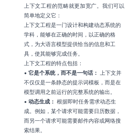
上下文工程的范畴就更加宽广。我们可以
简单地定义它：
上下文工程是一门设计和构建动态系统的
学科，能够在正确的时间，以正确的格
式，为大语言模型提供恰当的信息和工
具，使其能够完成任务。
上下文工程的特点包括：
•
它是个系统，而不是一句话：
上下文并
不仅仅是一条静态的提示词模板，而是在
模型调用之前运行的完整系统的输出。
•
动态生成：
根据即时任务需求动态生
成。例如，某个请求可能需要日历数据，
而另一个请求可能需要邮件内容或网络搜
索结果。