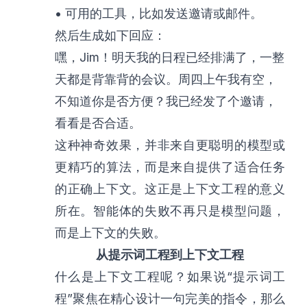
• 可用的工具，比如发送邀请或邮件。
然后生成如下回应：
嘿，Jim！明天我的日程已经排满了，一整
天都是背靠背的会议。周四上午我有空，
不知道你是否方便？我已经发了个邀请，
看看是否合适。
这种神奇效果，并非来自更聪明的模型或
更精巧的算法，而是来自提供了适合任务
的正确上下文。这正是上下文工程的意义
所在。智能体的失败不再只是模型问题，
而是上下文的失败。
从提示词工程到上下文工程
什么是上下文工程呢？如果说“提示词工
程”聚焦在精心设计一句完美的指令，那么