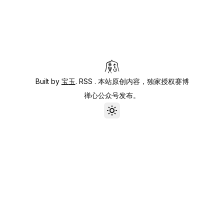
Built by
宝玉
.
RSS
. 本站原创内容，独家授权赛博
禅心公众号发布。
Toggle theme