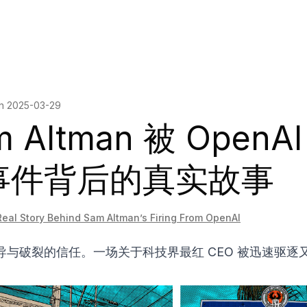
on
2025-03-29
m Altman 被 OpenAI
事件背后的真实故事
eal Story Behind Sam Altman’s Firing From OpenAI
导与破裂的信任。一场关于科技界最红 CEO 被迅速驱逐
。