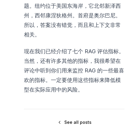
题。纽约位于美国东海岸，它北邻新泽西
州，西邻康涅狄格州。首府是奥尔巴尼。
所以，答案没有错觉，而且和上下文非常
相关。
现在我们已经介绍了七个 RAG 评估指标。
当然，还有许多其他的指标，我很希望在
评论中听到你们用来监控 RAG 的一些最喜
欢的指标。一定要使用这些指标来降低模
型在实际应用中的风险。
See all posts