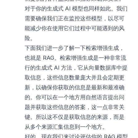
对于你的生成式 AI 模型也同样如此。我们
需要确保我们正在监控这些模型，以尽可
能减少你在使用它们过程中可能遇到的风
险。
下面我们进一步了解一下检索增强生成，
也就是 RAG。检索增强生成是一种非常流
行的生成式 AI 方法，它从向量数据库中提
取信息，这些信息数量庞大并且会定期更
新，以确保你获取的信息是最新和最准确
的。你可以在一个地方用自然语言提出问
题并获取这些信息的答案，这一点非常关
键。所以这不仅是获取信息的来源，而是
从多个来源汇集信息到一个地方。
好的，现在我们来讨论评估你的 RAG 模型