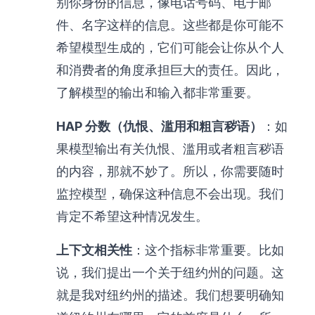
别你身份的信息，像电话号码、电子邮
件、名字这样的信息。这些都是你可能不
希望模型生成的，它们可能会让你从个人
和消费者的角度承担巨大的责任。因此，
了解模型的输出和输入都非常重要。
HAP 分数（仇恨、滥用和粗言秽语）
：如
果模型输出有关仇恨、滥用或者粗言秽语
的内容，那就不妙了。所以，你需要随时
监控模型，确保这种信息不会出现。我们
肯定不希望这种情况发生。
上下文相关性
：这个指标非常重要。比如
说，我们提出一个关于纽约州的问题。这
就是我对纽约州的描述。我们想要明确知