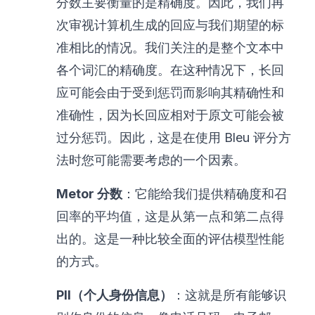
分数主要衡量的是精确度。因此，我们再
次审视计算机生成的回应与我们期望的标
准相比的情况。我们关注的是整个文本中
各个词汇的精确度。在这种情况下，长回
应可能会由于受到惩罚而影响其精确性和
准确性，因为长回应相对于原文可能会被
过分惩罚。因此，这是在使用 Bleu 评分方
法时您可能需要考虑的一个因素。
Metor 分数
：它能给我们提供精确度和召
回率的平均值，这是从第一点和第二点得
出的。这是一种比较全面的评估模型性能
的方式。
PII（个人身份信息）
：这就是所有能够识