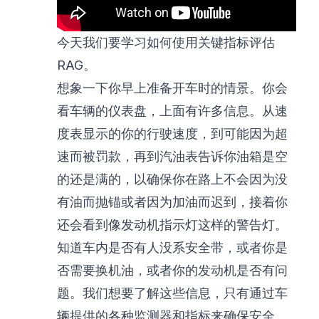
今天我们要学习如何使用关键指标评估
RAG。
想象一下你早上准备开车时的情景。你会
看车辆的仪表盘，上面有许多信息。从速
度表显示的你的行驶速度，到可能因为超
速而被罚款，再到汽油表告诉你油箱是空
的还是满的，以确保你在路上不会因为没
有油而抛锚或者因为加油而迟到，接着你
还会看到像发动机指示灯这样的警告灯。
知道车内是否有人没系安全带，或者你是
否需要换机油，或者你的发动机是否有问
题。我们想要了解这些信息，只有通过车
辆提供的各种监测器和指标来确保安全。