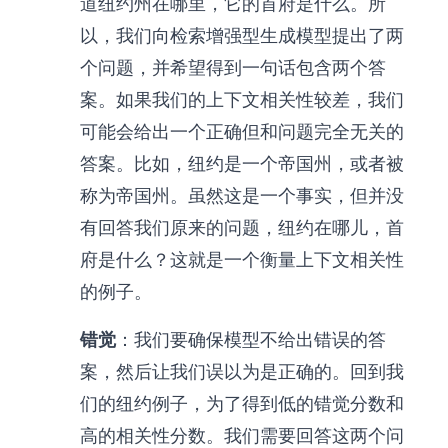
道纽约州在哪里，它的首府是什么。所
以，我们向检索增强型生成模型提出了两
个问题，并希望得到一句话包含两个答
案。如果我们的上下文相关性较差，我们
可能会给出一个正确但和问题完全无关的
答案。比如，纽约是一个帝国州，或者被
称为帝国州。虽然这是一个事实，但并没
有回答我们原来的问题，纽约在哪儿，首
府是什么？这就是一个衡量上下文相关性
的例子。
错觉
：我们要确保模型不给出错误的答
案，然后让我们误以为是正确的。回到我
们的纽约例子，为了得到低的错觉分数和
高的相关性分数。我们需要回答这两个问