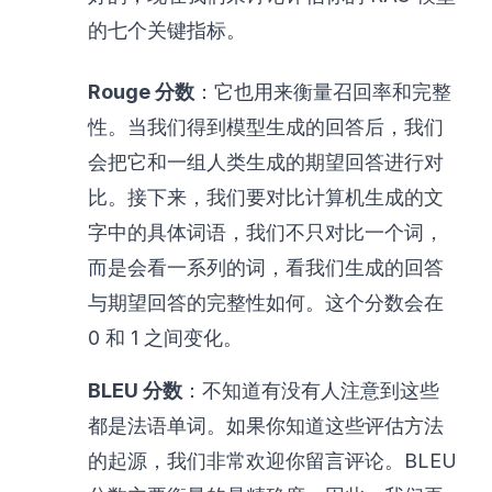
的七个关键指标。
Rouge 分数
：它也用来衡量召回率和完整
性。当我们得到模型生成的回答后，我们
会把它和一组人类生成的期望回答进行对
比。接下来，我们要对比计算机生成的文
字中的具体词语，我们不只对比一个词，
而是会看一系列的词，看我们生成的回答
与期望回答的完整性如何。这个分数会在
0 和 1 之间变化。
BLEU 分数
：不知道有没有人注意到这些
都是法语单词。如果你知道这些评估方法
的起源，我们非常欢迎你留言评论。BLEU