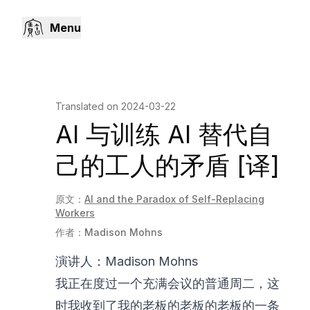
Menu
Translated on
2024-03-22
AI 与训练 AI 替代自
己的工人的矛盾 [译]
原文：
AI and the Paradox of Self-Replacing
Workers
作者：
Madison Mohns
演讲人：Madison Mohns
我正在度过一个充满会议的普通周二，这
时我收到了我的老板的老板的老板的一条