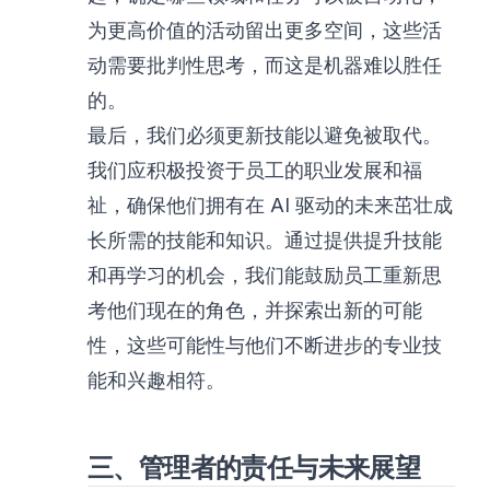
为更高价值的活动留出更多空间，这些活
动需要批判性思考，而这是机器难以胜任
的。
最后，我们必须更新技能以避免被取代。
我们应积极投资于员工的职业发展和福
祉，确保他们拥有在 AI 驱动的未来茁壮成
长所需的技能和知识。通过提供提升技能
和再学习的机会，我们能鼓励员工重新思
考他们现在的角色，并探索出新的可能
性，这些可能性与他们不断进步的专业技
能和兴趣相符。
三、管理者的责任与未来展望