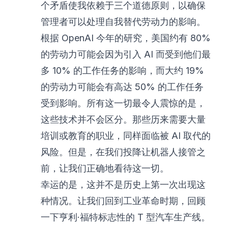
个矛盾使我依赖于三个道德原则，以确保
管理者可以处理自我替代劳动力的影响。
根据 OpenAI 今年的研究，美国约有 80%
的劳动力可能会因为引入 AI 而受到他们最
多 10% 的工作任务的影响，而大约 19%
的劳动力可能会有高达 50% 的工作任务
受到影响。所有这一切最令人震惊的是，
这些技术并不会区分。那些历来需要大量
培训或教育的职业，同样面临被 AI 取代的
风险。但是，在我们投降让机器人接管之
前，让我们正确地看待这一切。
幸运的是，这并不是历史上第一次出现这
种情况。让我们回到工业革命时期，回顾
一下亨利·福特标志性的 T 型汽车生产线。