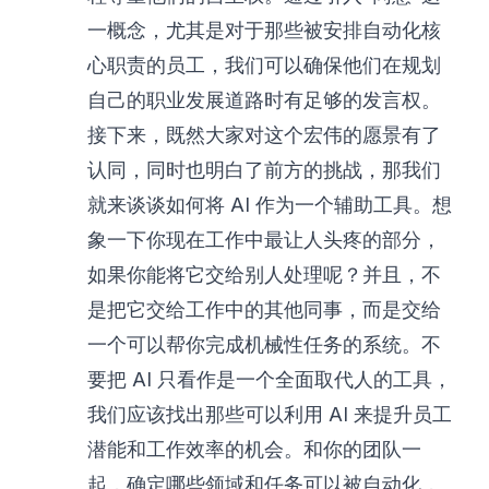
一概念，尤其是对于那些被安排自动化核
心职责的员工，我们可以确保他们在规划
自己的职业发展道路时有足够的发言权。
接下来，既然大家对这个宏伟的愿景有了
认同，同时也明白了前方的挑战，那我们
就来谈谈如何将 AI 作为一个辅助工具。想
象一下你现在工作中最让人头疼的部分，
如果你能将它交给别人处理呢？并且，不
是把它交给工作中的其他同事，而是交给
一个可以帮你完成机械性任务的系统。不
要把 AI 只看作是一个全面取代人的工具，
我们应该找出那些可以利用 AI 来提升员工
潜能和工作效率的机会。和你的团队一
起，确定哪些领域和任务可以被自动化，