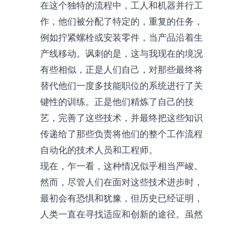
在这个独特的流程中，工人和机器并行工
作，他们被分配了特定的，重复的任务，
例如拧紧螺栓或安装零件，当产品沿着生
产线移动。讽刺的是，这与我现在的境况
有些相似，正是人们自己，对那些最终将
替代他们一度多技能职位的系统进行了关
键性的训练。正是他们精炼了自己的技
艺，完善了这些技术，并最终把这些知识
传递给了那些负责将他们的整个工作流程
自动化的技术人员和工程师。
现在，乍一看，这种情况似乎相当严峻。
然而，尽管人们在面对这些技术进步时，
最初会有恐惧和犹豫，但历史已经证明，
人类一直在寻找适应和创新的途径。虽然