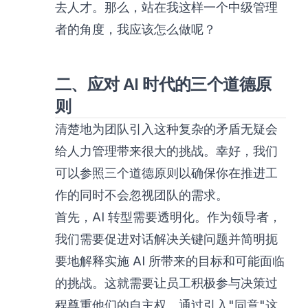
去人才。那么，站在我这样一个中级管理
者的角度，我应该怎么做呢？
二、应对 AI 时代的三个道德原
则
清楚地为团队引入这种复杂的矛盾无疑会
给人力管理带来很大的挑战。幸好，我们
可以参照三个道德原则以确保你在推进工
作的同时不会忽视团队的需求。
首先，AI 转型需要透明化。作为领导者，
我们需要促进对话解决关键问题并简明扼
要地解释实施 AI 所带来的目标和可能面临
的挑战。这就需要让员工积极参与决策过
程尊重他们的自主权。通过引入"同意"这