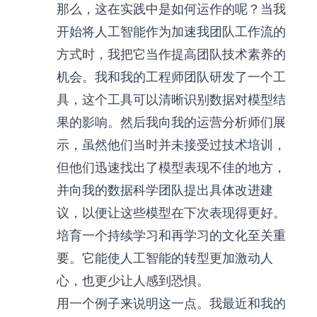
那么，这在实践中是如何运作的呢？当我
开始将人工智能作为加速我团队工作流的
方式时，我把它当作提高团队技术素养的
机会。我和我的工程师团队研发了一个工
具，这个工具可以清晰识别数据对模型结
果的影响。然后我向我的运营分析师们展
示，虽然他们当时并未接受过技术培训，
但他们迅速找出了模型表现不佳的地方，
并向我的数据科学团队提出具体改进建
议，以便让这些模型在下次表现得更好。
培育一个持续学习和再学习的文化至关重
要。它能使人工智能的转型更加激动人
心，也更少让人感到恐惧。
用一个例子来说明这一点。我最近和我的