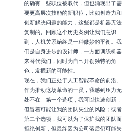
的确有一些职位被取代，但也涌现出了需
要更高层次技能的新职位，比如创造力和
创新解决问题的能力，这些都是机器无法
复制的。回顾这个历史案例让我们意识
到，人机关系始终是一种微妙的平衡。我
们是自身进步的设计师，一方面训练机器
来替代我们，同时为自己开创独特的角
色，发掘新的可能性。
现在，我们正处于人工智能革命的前沿。
作为推动这场革命的一员，我感到压力无
处不在。第一个选项，我可以快速创新，
但冒着可能让我的团队失业的风险；或者
第二个选项，我可以为了保护我的团队而
拒绝创新，但最终因为公司落后仍可能失