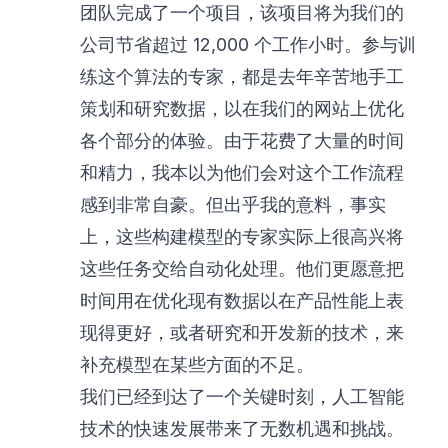
团队完成了一个项目，该项目将为我们的
公司节省超过 12,000 个工作小时。参与训
练这个算法的专家，都是去年辛苦地手工
策划和研究数据，以在我们的网站上优化
各个部分的体验。由于花费了大量的时间
和精力，我本以为他们会对这个工作流程
感到非常自豪。但出乎我的意料，事实
上，这些构建模型的专家实际上很高兴将
这些任务交给自动化处理。他们更愿意把
时间用在优化现有数据以在产品性能上表
现得更好，或者研究和开发新的技术，来
补充模型在某些方面的不足。
我们已经到达了一个关键时刻，人工智能
技术的快速发展带来了无数机遇和挑战。