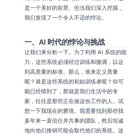
是一个美好的前景。但当我们深入挖掘，
我们发现了一个令人不适的悖论。
一、AI 时代的悖论与挑战
让我们来分析一下。为了利用 AI 系统的能
力，这些系统必须经过训练和微调，以达
到高质量的标准。那么，谁来定义质量
呢？谁是这些系统的初始训练者呢？你可
能已经猜到了，那就是我们生活中的专
家，往往是那些正在做这份工作的人。试
想一下我现在的窘境。我需要找到那些我
多年来一直信任并共事的团队，然后坦诚
地向他们推销可能会取代他们的系统。这