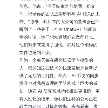
信息。他说，"今天结束之前给我一份文
件，记录你的团队近期所有与 AI 相关的工
作。"原来，我所在的大公司的董事会已经
听到了一些关于一个叫 ChatGPT 的新事
物的讨论，他们想知道我们在做些什么。
他们对未来充满了担忧。我对这个琐碎的
文件也感到不安。
作为一个每天都在研究机器学习模型的
人，我深知这些技术的快速发展为创新提
供了无尽的可能性。然而，AI 系统的同步
提升也对我所管理的团队构成了巨大的威
胁。随着 AI 研究领域持续推出更准确、更
具人性化的结果，像我们这样的公司正在
转向自动化，以提高效率。表面看来，这