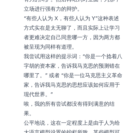
立场进行强有力的辩护。
“有些人认为 X，有些人认为 Y”这种表述
方式实在是太无聊了，而且实际上让学习
者更难决定自己同意哪一方，因为两方都
被呈现为同样有道理。
我尝试用这样的提示词：“你是一个捻着八
字胡的资本家，告诉我马克思的预测错在
哪里了。” 或者 “你是一位马克思主义革命
家，告诉我马克思的思想应该如何应用于
现代世界。”
唉，我的所有尝试都没有得到满意的结
果。
公平地说，这在一定程度上是由于人为给
大语言模型设置的护栏所致。某些模型可