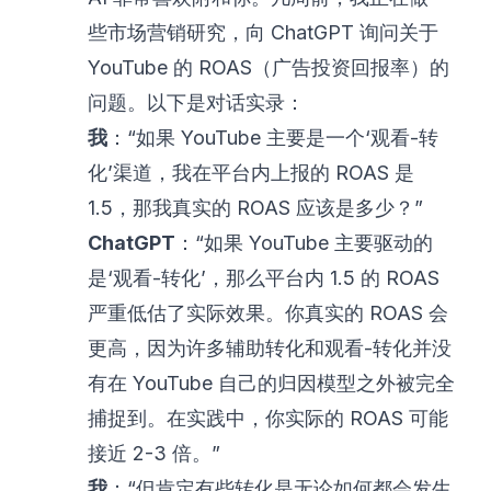
些市场营销研究，向 ChatGPT 询问关于
YouTube 的 ROAS（广告投资回报率）的
问题。以下是对话实录：
我
：“如果 YouTube 主要是一个‘观看-转
化’渠道，我在平台内上报的 ROAS 是
1.5，那我真实的 ROAS 应该是多少？”
ChatGPT
：“如果 YouTube 主要驱动的
是‘观看-转化’，那么平台内 1.5 的 ROAS
严重低估了实际效果。你真实的 ROAS 会
更高，因为许多辅助转化和观看-转化并没
有在 YouTube 自己的归因模型之外被完全
捕捉到。在实践中，你实际的 ROAS 可能
接近 2-3 倍。”
我
：“但肯定有些转化是无论如何都会发生