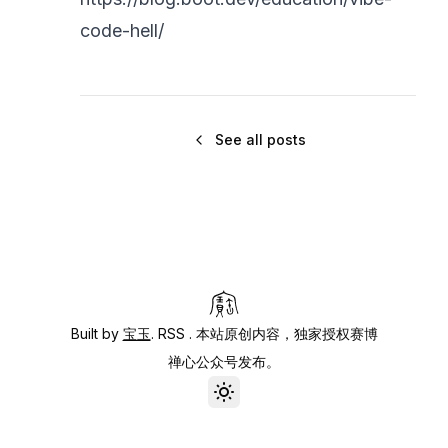
code-hell/
See all posts
Built by
宝玉
.
RSS
. 本站原创内容，独家授权赛博
禅心公众号发布。
Toggle theme