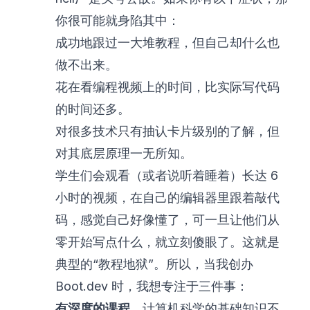
你很可能就身陷其中：
成功地跟过一大堆教程，但自己却什么也
做不出来。
花在看编程视频上的时间，比实际写代码
的时间还多。
对很多技术只有抽认卡片级别的了解，但
对其底层原理一无所知。
学生们会观看（或者说听着睡着）长达 6
小时的视频，在自己的编辑器里跟着敲代
码，感觉自己好像懂了，可一旦让他们从
零开始写点什么，就立刻傻眼了。这就是
典型的“教程地狱”。所以，当我创办
Boot.dev
时，我想专注于三件事：
有深度的课程
。计算机科学的基础知识不