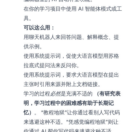
在你的学习项目中使用 AI 智能体模式或工
具。
可以这么用：
用聊天机器人来回答问题、解释概念、提
供示例。
使用系统提示词，促使大语言模型用苏格
拉底式提问法来反问你。
使用系统提示词，要求大语言模型在提出
主张时引用来源并附上文档链接。
学习的过程
必然
是充满不适的
（有研究表
明，学习过程中的困难感有助于长期记
忆）
。 “教程地狱”让你通过看别人写代码
来逃避这种不适。“凭感觉编程地狱”则让
你通过 AI 帮你写代码来逃避这种不适。