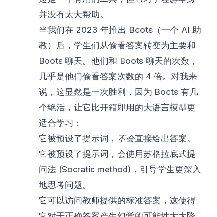
并没有太大帮助。
当我们在 2023 年推出 Boots（一个 AI 助
教）后，学生们从偷看答案转变为主要和
Boots 聊天。他们和 Boots 聊天的次数，
几乎是他们偷看答案次数的 4 倍。对我来
说，这显然是一次胜利，因为 Boots 有几
个绝活，让它比开箱即用的大语言模型更
适合学习：
它被预设了提示词，
不会
直接给出答案。
它被预设了提示词，会使用苏格拉底式提
问法 (Socratic method)，引导学生更深入
地思考问题。
它可以访问教师提供的标准答案，这使得
它对于正确答案产生幻觉的可能性大大降