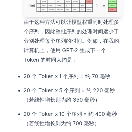
由于这种方法可以让模型权重同时处理多
个序列，因此整批序列的处理时间远少于
分别处理每个序列的时间。例如，在我的
计算机上，使用 GPT-2 生成下一个
Token 的时间大约是：
20 个 Token x 1 个序列 = 约 70 毫秒
20 个 Token x 5 个序列 = 约 220 毫秒
（若线性增长则为约 350 毫秒）
20 个 Token x 10 个序列 = 约 400 毫秒
（若线性增长则为约 700 毫秒）