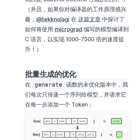
（并且，如果你对编译器的工作原理感兴
趣，
@tekknolagi
在
这篇文章
中探讨了
如何将使用
micrograd
编写的模型编译到
C 语言，以实现 1000-7500 倍的速度提
升！）
批量生成的优化
在
generate
函数的未优化版本中，我
们每次只传递一个序列给模型，并请求它
在每一步添加一个 Token：