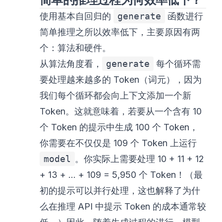
使用基本自回归的
generate
函数进行
简单推理之所以效率低下，主要原因有两
个：算法和硬件。
从算法角度看，
generate
每个循环需
要处理越来越多的 Token（词元），因为
我们每个循环都会向上下文添加一个新
Token。这就意味着，若要从一个含有 10
个 Token 的提示中生成 100 个 Token，
你需要在不仅仅是 109 个 Token 上运行
model
。你实际上需要处理 10 + 11 + 12
+ 13 + ... + 109 = 5,950 个 Token！（最
初的提示可以并行处理，这也解释了为什
么在推理 API 中提示 Token 的成本通常较