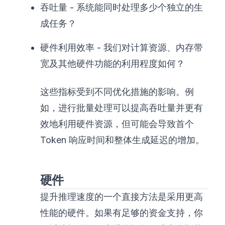
吞吐量 - 系统能同时处理多少个独立的生
成任务？
硬件利用效率 - 我们对计算资源、内存带
宽及其他硬件功能的利用程度如何？
这些指标受到不同优化措施的影响。例
如，进行批量处理可以提高吞吐量并更有
效地利用硬件资源，但可能会导致首个
Token 响应时间和整体生成延迟的增加。
硬件
提升推理速度的一个直接方法是采用更高
性能的硬件。如果有足够的资金支持，你