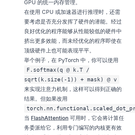
GPU 的统一内存管理。
在使用 CPU 或加速器进行推理时，还需
要考虑是否充分发挥了硬件的潜能。经过
良好优化的程序能够从性能较低的硬件中
挤出更多效能，而未经优化的程序即使在
顶级硬件上也可能表现平平。
举个例子，在 PyTorch 中，你可以使用
F.softmax(q @ k.T /
sqrt(k.size(-1)) + mask) @ v
来实现注意力机制，这样可以得到正确的
结果。但如果改用
torch.nn.functional.scaled_dot_p
当
FlashAttention
可用时，它会将计算任
务委派给它，利用专门编写的内核更有效