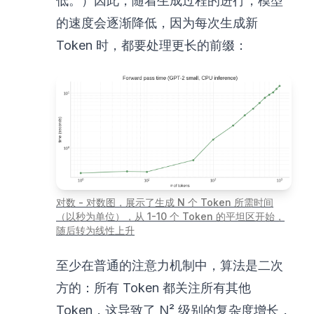
低。）因此，随着生成过程的进行，模型
的速度会逐渐降低，因为每次生成新
Token 时，都要处理更长的前缀：
对数 - 对数图，展示了生成 N 个 Token 所需时间
（以秒为单位），从 1-10 个 Token 的平坦区开始，
随后转为线性上升
至少在普通的注意力机制中，算法是二次
方的：所有 Token 都关注所有其他
Token，这导致了 N² 级别的复杂度增长，