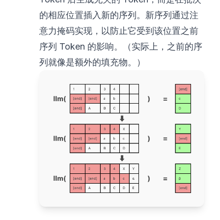
的相应位置插入新的序列。新序列通过注
意力掩码实现，以防止它受到该位置之前
序列 Token 的影响。（实际上，之前的序
列就像是额外的填充物。）