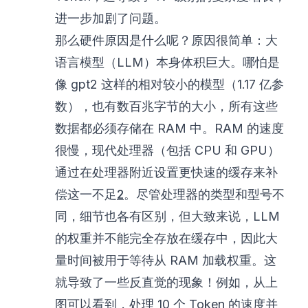
进一步加剧了问题。
那么硬件原因是什么呢？原因很简单：大
语言模型（LLM）本身体积巨大。哪怕是
像 gpt2 这样的相对较小的模型（1.17 亿参
数），也有数百兆字节的大小，所有这些
数据都必须存储在 RAM 中。RAM 的速度
很慢，现代处理器（包括 CPU 和 GPU）
通过在处理器附近设置更快速的缓存来补
偿这一不足
2
。尽管处理器的类型和型号不
同，细节也各有区别，但大致来说，LLM
的权重并不能完全存放在缓存中，因此大
量时间被用于等待从 RAM 加载权重。这
就导致了一些反直觉的现象！例如，从上
图可以看到，处理 10 个 Token 的速度并