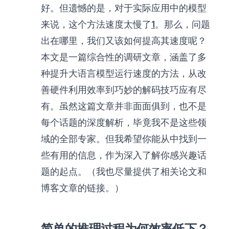
好。但遗憾的是，对于实际应用中的模型
来说，这个方法速度太慢了
1
。那么，问题
出在哪里，我们又该如何提高其速度呢？
本文是一篇综合性的调研文章，涵盖了多
种提升大语言模型运行速度的方法，从改
善硬件利用效率到巧妙的解码技巧应有尽
有。虽然这篇文章并非面面俱到，也不是
每个话题的深度解析，毕竟我不是这些领
域的全部专家。但我希望你能从中找到一
些有用的信息，作为深入了解你感兴趣话
题的起点。（我也尽量提供了相关论文和
博客文章的链接。）
简单的推理过程为何效率低下？