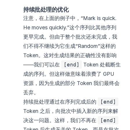
持续批处理的优化
注意，在上面的例子中，“Mark is quick.
He moves quickly.”这个序列比其他序列
更早完成。但由于整个批次还未完成，我
们不得不继续为它生成“Random”这样的
Token。这对生成结果的正确性没有影响
——我们可以在
[end]
Token 处截断生
成的序列。但这样做意味着浪费了 GPU
资源，因为生成的部分 Token 我们最终会
丢弃。
持续批处理通过在序列完成后的
[end]
Token 之后，向批次中插入新的序列来解
决这一问题。这样，我们不再在
[end]
Token 后生成无关的 Token，而是在批次