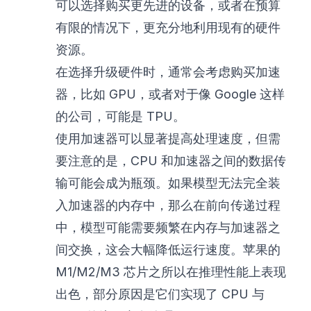
可以选择购买更先进的设备，或者在预算
有限的情况下，更充分地利用现有的硬件
资源。
在选择升级硬件时，通常会考虑购买加速
器，比如 GPU，或者对于像 Google 这样
的公司，可能是 TPU。
使用加速器可以显著提高处理速度，但需
要注意的是，CPU 和加速器之间的数据传
输可能会成为瓶颈。如果模型无法完全装
入加速器的内存中，那么在前向传递过程
中，模型可能需要频繁在内存与加速器之
间交换，这会大幅降低运行速度。苹果的
M1/M2/M3 芯片之所以在推理性能上表现
出色，部分原因是它们实现了 CPU 与