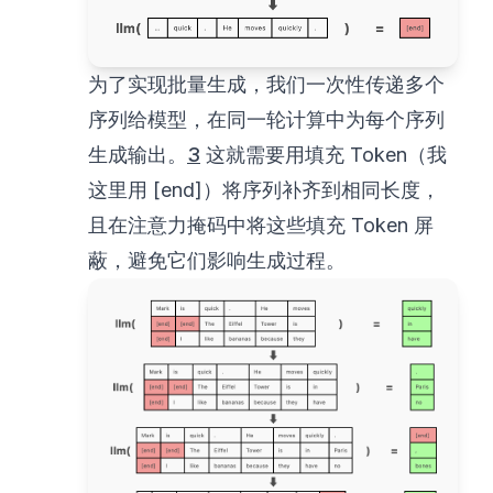
为了实现批量生成，我们一次性传递多个
序列给模型，在同一轮计算中为每个序列
生成输出。
3
这就需要用填充 Token（我
这里用 [end]）将序列补齐到相同长度，
且在注意力掩码中将这些填充 Token 屏
蔽，避免它们影响生成过程。