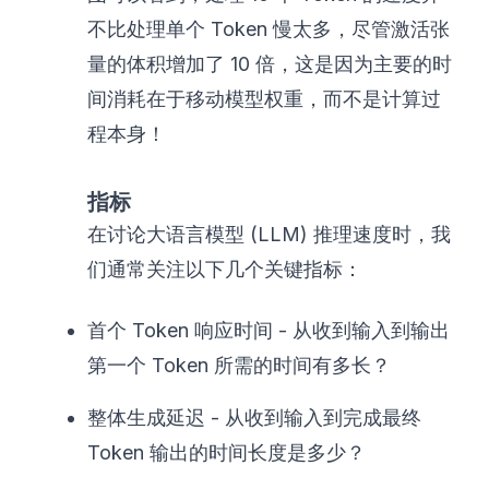
不比处理单个 Token 慢太多，尽管激活张
量的体积增加了 10 倍，这是因为主要的时
间消耗在于移动模型权重，而不是计算过
程本身！
指标
在讨论大语言模型 (LLM) 推理速度时，我
们通常关注以下几个关键指标：
首个 Token 响应时间 - 从收到输入到输出
第一个 Token 所需的时间有多长？
整体生成延迟 - 从收到输入到完成最终
Token 输出的时间长度是多少？