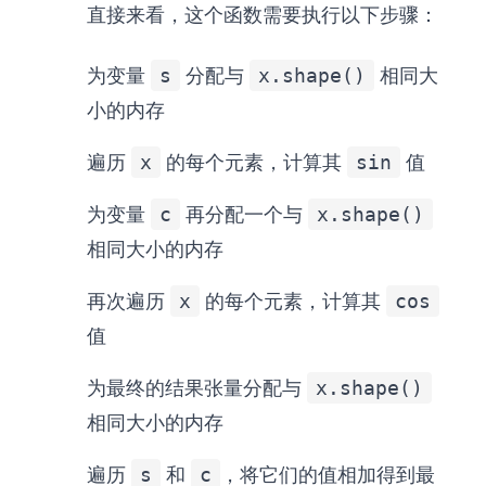
直接来看，这个函数需要执行以下步骤：
为变量
s
分配与
x.shape()
相同大
小的内存
遍历
x
的每个元素，计算其
sin
值
为变量
c
再分配一个与
x.shape()
相同大小的内存
再次遍历
x
的每个元素，计算其
cos
值
为最终的结果张量分配与
x.shape()
相同大小的内存
遍历
s
和
c
，将它们的值相加得到最