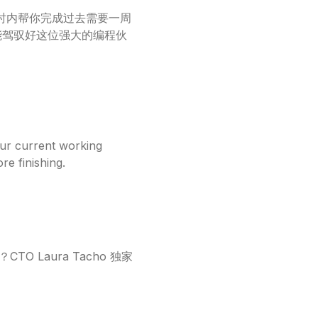
小时内帮你完成过去需要一周
your current working
re finishing.
CTO Laura Tacho 独家