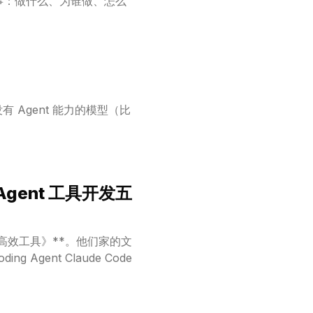
有 Agent 能力的模型（比
 Agent 工具开发五
体打造高效工具》**。他们家的文
gent Claude Code