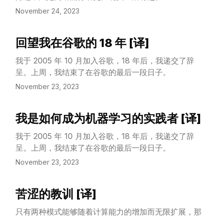
November 24, 2023
回望我在谷歌的 18 年 [译]
View Article
我于 2005 年 10 月加入谷歌，18 年后，我递交了辞
呈。上周，我结束了在谷歌的最后一段日子。
November 23, 2023
我是如何成为机器学习的实践者 [译]
View Article
我于 2005 年 10 月加入谷歌，18 年后，我递交了辞
呈。上周，我结束了在谷歌的最后一段日子。
November 23, 2023
苦涩的教训 [译]
View Article
只有两种模式能够随着计算能力的增加而无限扩展，那