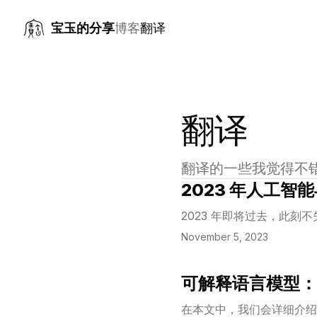
宝玉的分享
博客
翻译
翻译
翻译的一些我觉得不
2023 年人工智
View Article
2023 年即将过去，此
November 5, 2023
可解释语言模型：
View Article
在本文中，我们会详细介绍